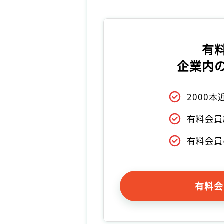
有
企業内
2000
有料会員
有料会員
有料会