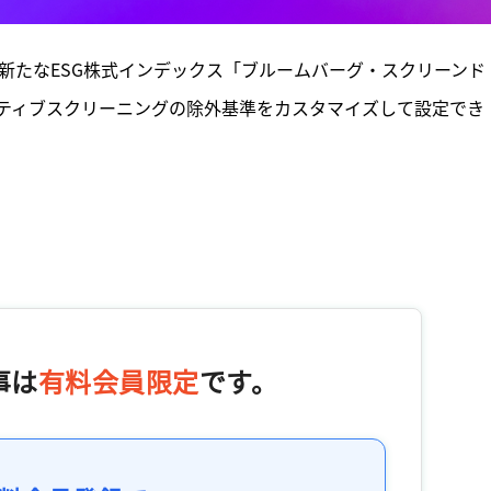
新たなESG株式インデックス「ブルームバーグ・スクリーンド
ティブスクリーニングの除外基準をカスタマイズして設定でき
事は
有料会員限定
です。