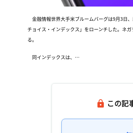
　金融情報世界大手米ブルームバーグは9月3日、
チョイス・インデックス」をローンチした。ネガ
る。
　同インデックスは、…

この記