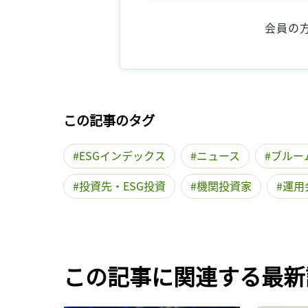
会員の
この記事のタグ
ESGインデックス
ニュース
ブルー
投資先・ESG投資
機関投資家
運用
この記事に関連する最新