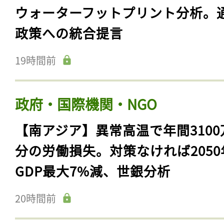
ウォーターフットプリント分析。
政策への統合提言
19時間前
政府・国際機関・NGO
【南アジア】異常高温で年間3100
分の労働損失。対策なければ2050
GDP最大7%減、世銀分析
20時間前