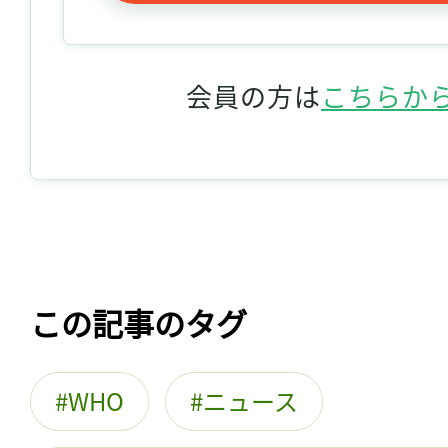
会員の方は
こちらか
この記事のタグ
WHO
ニュース