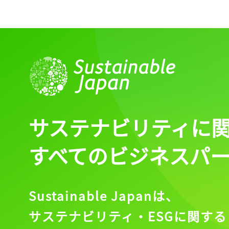
サステナビリティに
すべてのビジネスパ
Sustainable Japanは、
サステナビリティ・ESGに関する