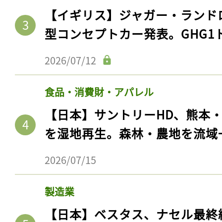
【イギリス】ジャガー・ランド
型コンセプトカー発表。GHG1
2026/07/12
食品・消費財・アパレル
【日本】サントリーHD、熊本
を湿地再生。森林・農地を流域
2026/07/15
製造業
【日本】ベスタス、ナセル最終