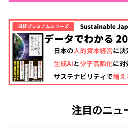
注目のニュ