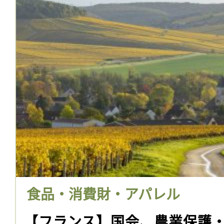
食品・消費財・アパレル
【フランス】国会、農業保護