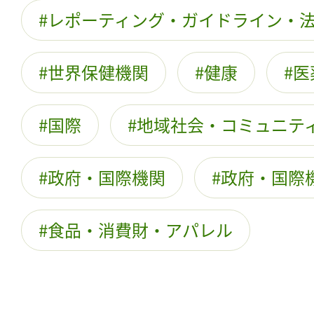
レポーティング・ガイドライン・
世界保健機関
健康
医
国際
地域社会・コミュニテ
政府・国際機関
政府・国際
食品・消費財・アパレル