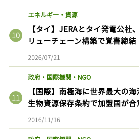
エネルギー・資源
【タイ】JERAとタイ発電公社
リューチェーン構築で覚書締結
2026/07/21
政府・国際機関・NGO
【国際】南極海に世界最大の海
生物資源保存条約で加盟国が合
2016/11/16