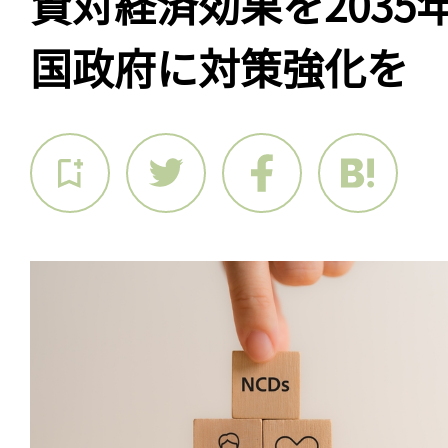
資対経済効果を2035
国政府に対策強化を