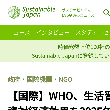
サステナビリティ・
ESG金融のニュース
ニュース
インタビュー
スタディ
セ
時価総額上位100社の
Sustainable Japanに登録
政府・国際機関・NGO
【国際】WHO、生活