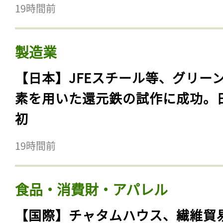
19時間前
製造業
【日本】JFEスチール等、グリー
素を用いた還元鉄の試作に成功。
初
19時間前
食品・消費財・アパレル
【国際】チャタムハウス、繊維貿