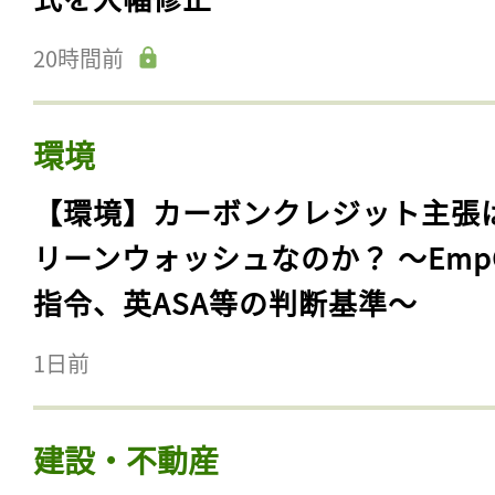
20時間前
環境
【環境】カーボンクレジット主張
リーンウォッシュなのか？ 〜Emp
指令、英ASA等の判断基準〜
1日前
建設・不動産