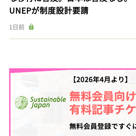
UNEPが制度設計要請
1日前