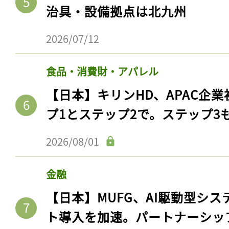
治具・設備拠点は北九州
2026/07/12
食品・消費財・アパレル
【日本】キリンHD、APAC企業
プ1とステップ2で。ステップ3
2026/08/01
記事をお気に入りに
金融
ログインが必
【日本】MUFG、AI駆動型シス
ト導入を加速。パートナーシッ