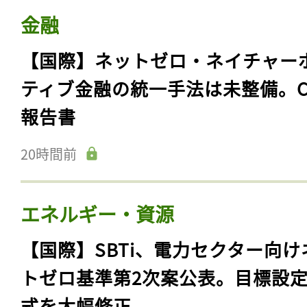
金融
【国際】ネットゼロ・ネイチャー
ティブ金融の統一手法は未整備。C
報告書
20時間前
エネルギー・資源
【国際】SBTi、電力セクター向け
トゼロ基準第2次案公表。目標設
式を大幅修正