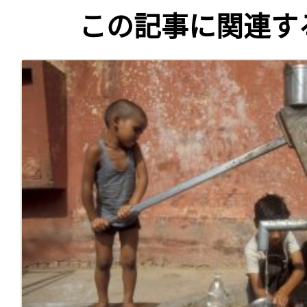
この記事に関連す