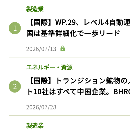
製造業
【国際】WP.29、レベル4自
国は基準詳細化で一歩リード
2026/07/13
エネルギー・資源
【国際】トランジション鉱物の
ト10社はすべて中国企業。BHR
2026/07/28
製造業