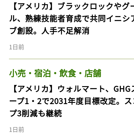
【アメリカ】ブラックロックやグ
ル、熟練技能者育成で共同イニシ
ブ創設。人手不足解消
1日前
小売・宿泊・飲食・店舗
【アメリカ】ウォルマート、GHG
ープ1・2で2031年度目標改定。
プ3削減も継続
1日前