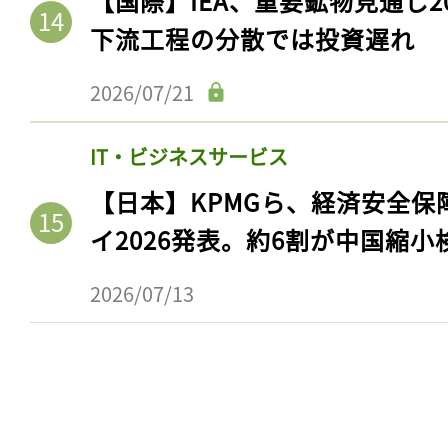
【国際】IEA、重要鉱物見通し2
下流工程の分散では投資遅れ
2026/07/21
IT・ビジネスサービス
【日本】KPMGら、経済安全
イ2026発表。約6割が中国縮小
2026/07/13