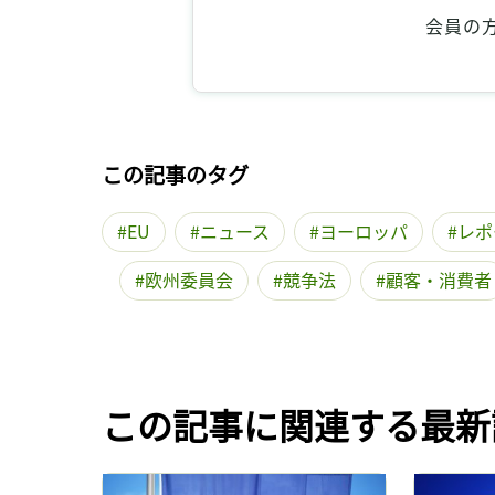
会員の
この記事のタグ
EU
ニュース
ヨーロッパ
レポ
欧州委員会
競争法
顧客・消費者
この記事に関連する最新