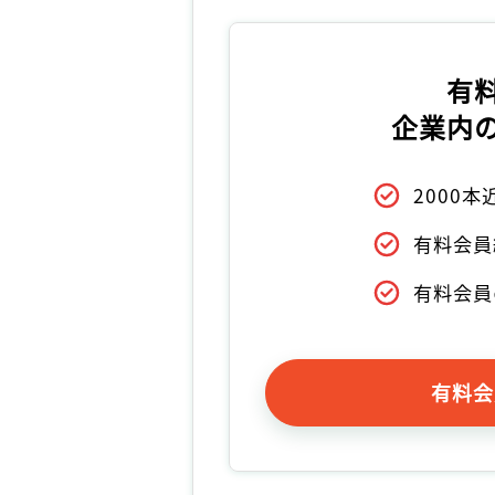
有
企業内
2000
有料会員
有料会員
有料会