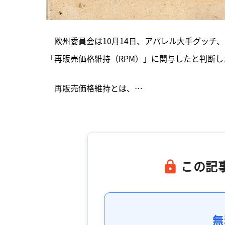
　欧州委員会は10月14日、アパレル大手グッチ
「再販売価格維持（RPM）」に関与したと判断した
　再販売価格維持とは、…

この記
無