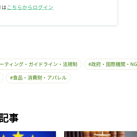
記事をお気に入りに保存するには
方は
こちらからログイン
ログインが必要です
ログイン
会員登録
ーティング・ガイドライン・法規制
政府・国際機関・NG
食品・消費財・アパレル
記事