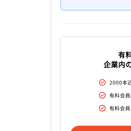
有
企業内
2000
有料会員
有料会員