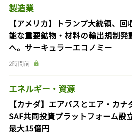
製造業
【アメリカ】トランプ大統領、回
能な重要鉱物・材料の輸出規制発
へ。サーキュラーエコノミー
2時間前
エネルギー・資源
【カナダ】エアバスとエア・カナ
SAF共同投資プラットフォーム設
最大15億円