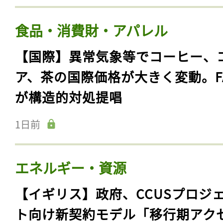
食品・消費財・アパレル
【国際】異常気象等でコーヒー、
ア、茶の国際価格が大きく変動。F
が構造的対処提唱
1日前
エネルギー・資源
【イギリス】政府、CCUSプロジ
ト向け新契約モデル「移行期アク