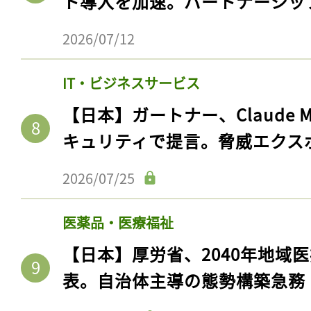
ト導入を加速。パートナーシッ
2026/07/12
IT・ビジネスサービス
【日本】ガートナー、Claude 
キュリティで提言。脅威エクス
2026/07/25
医薬品・医療福祉
【日本】厚労省、2040年地域
表。自治体主導の態勢構築急務