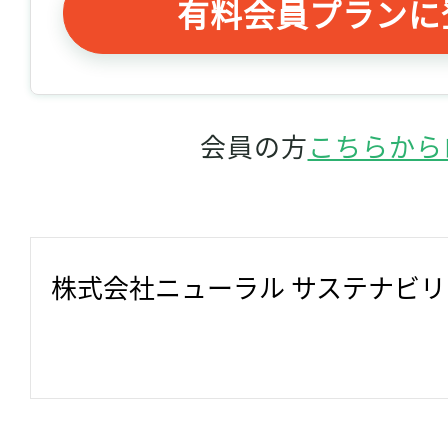
有料会員プランに
会員の方
こちらから
株式会社ニューラル サステナビ