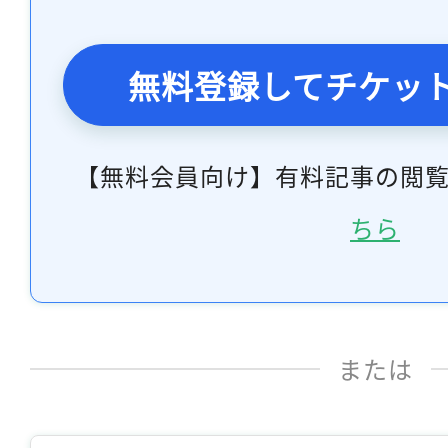
無料登録してチケッ
【無料会員向け】有料記事の閲
ちら
または