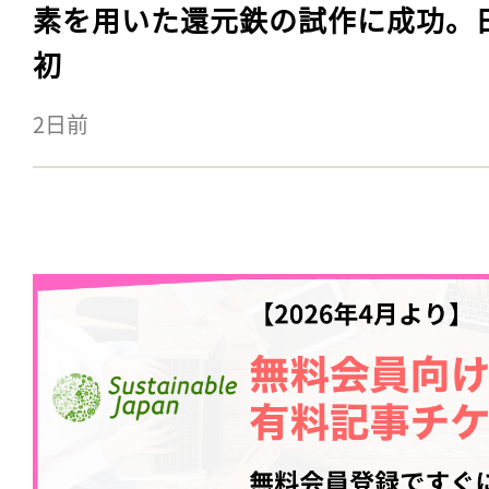
素を用いた還元鉄の試作に成功。
初
2日前