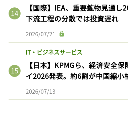
【国際】IEA、重要鉱物見通し2
下流工程の分散では投資遅れ
2026/07/21
IT・ビジネスサービス
【日本】KPMGら、経済安全
イ2026発表。約6割が中国縮小
2026/07/13