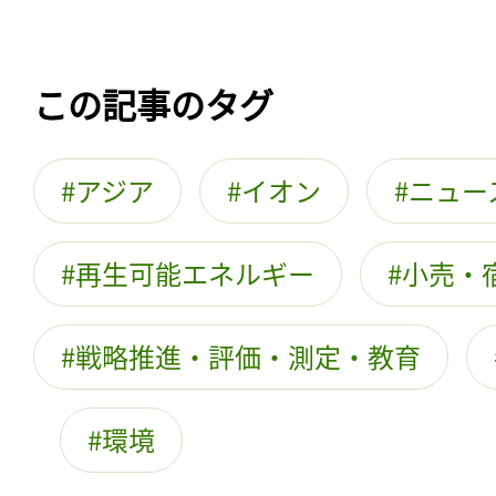
この記事のタグ
アジア
イオン
ニュー
再生可能エネルギー
小売・
戦略推進・評価・測定・教育
環境