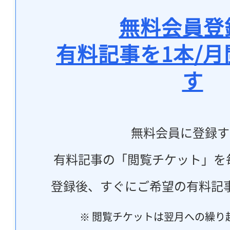
無料会員登
有料記事を1本/
す
無料会員に登録す
有料記事の「閲覧チケット」を
登録後、すぐにご希望の有料記
※ 閲覧チケットは翌月への繰り