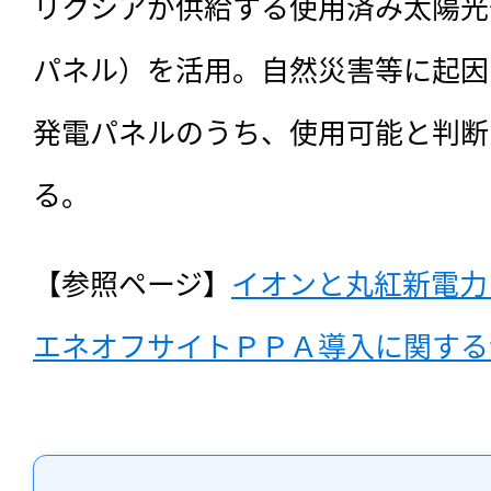
リクシアが供給する使用済み太陽光
パネル）を活用。自然災害等に起因
発電パネルのうち、使用可能と判断
る。
【参照ページ】
イオンと丸紅新電力
エネオフサイトＰＰＡ導入に関する