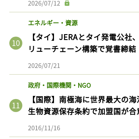
2026/07/12
エネルギー・資源
【タイ】JERAとタイ発電公社
リューチェーン構築で覚書締結
2026/07/21
政府・国際機関・NGO
【国際】南極海に世界最大の海
生物資源保存条約で加盟国が合
2016/11/16