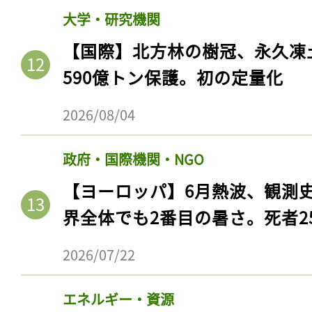
大学・研究機関
【国際】北方林の樹冠、永久凍
590億トン保護。初の定量化
2026/08/04
政府・国際機関・NGO
【ヨーロッパ】6月熱波、観測
界全体でも2番目の暑さ。死者25
2026/07/22
エネルギー・資源