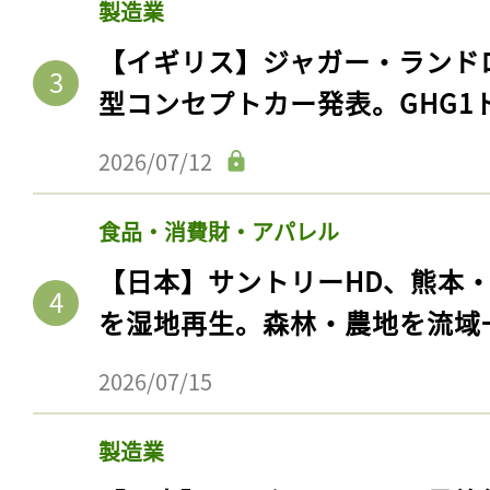
製造業
【イギリス】ジャガー・ランド
型コンセプトカー発表。GHG1
2026/07/12
食品・消費財・アパレル
【日本】サントリーHD、熊本
を湿地再生。森林・農地を流域
記事をお気に入りに
2026/07/15
ログインが必
製造業