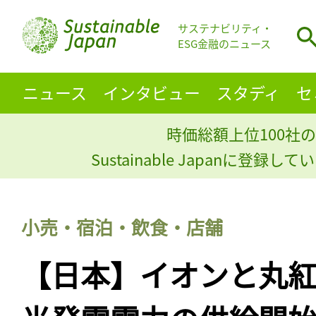
サステナビリティ・
ESG金融のニュース
ニュース
インタビュー
スタディ
セ
時価総額上位100社の
Sustainable Japanに登録
小売・宿泊・飲食・店舗
【日本】イオンと丸