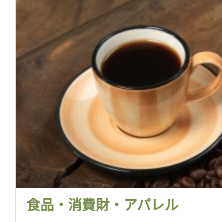
食品・消費財・アパレル