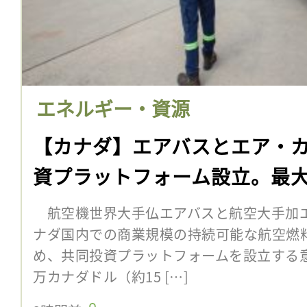
エネルギー・資源
【カナダ】エアバスとエア・カ
資プラットフォーム設立。最大
航空機世界大手仏エアバスと航空大手加エ
ナダ国内での商業規模の持続可能な航空燃料
め、共同投資プラットフォームを設立する意向
万カナダドル（約15 […]