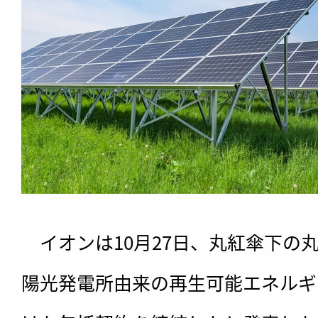
　イオンは10月27日、丸紅傘下の
陽光発電所由来の再生可能エネルギ