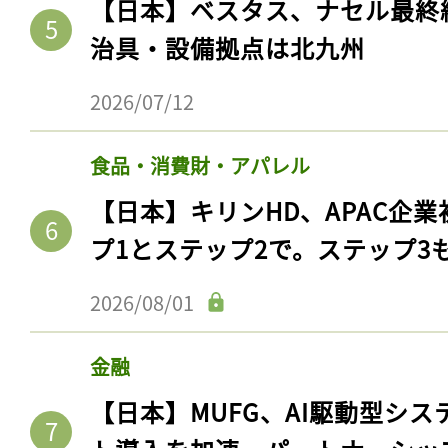
【日本】ベスタス、ナセル最終
ログイン
治具・設備拠点は北九州
2026/07/12
会員登録
食品・消費財・アパレル
【日本】キリンHD、APAC企業
プ1とステップ2で。ステップ3
2026/08/01
金融
【日本】MUFG、AI駆動型シス