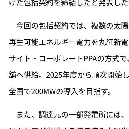
けた包括契約を締結したと発表した
　今回の包括契約では、複数の太陽
再生可能エネルギー電力を丸紅新電
サイト・コーポレートPPAの方式
舗へ供給。2025年度から順次開始し
全国で200MWの導入を目指す。
　また、調達元の一部発電所には、