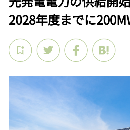
光発電電力の供給開
2028年度までに200M