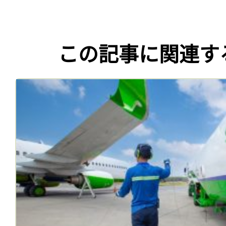
この記事に関連す