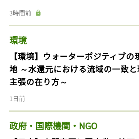
3時間前
環境
【環境】ウォーターポジティブの
地 ～水還元における流域の一致と
主張の在り方～
1日前
政府・国際機関・NGO