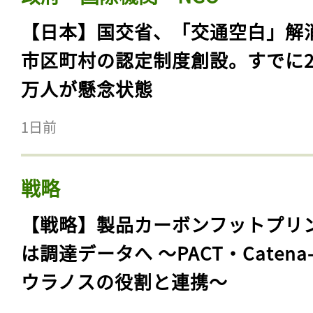
【日本】国交省、「交通空白」解
市区町村の認定制度創設。すでに23
万人が懸念状態
1日前
戦略
【戦略】製品カーボンフットプリ
は調達データへ 〜PACT・Catena
ウラノスの役割と連携〜