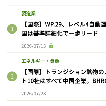
製造業
【国際】WP.29、レベル4自
国は基準詳細化で一歩リード
2026/07/13
エネルギー・資源
【国際】トランジション鉱物の
ト10社はすべて中国企業。BHR
2026/07/28