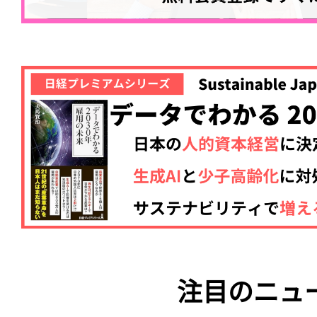
注目のニュ