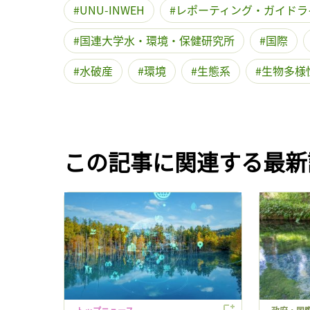
UNU-INWEH
レポーティング・ガイドラ
国連大学水・環境・保健研究所
国際
水破産
環境
生態系
生物多様
この記事に関連する最新