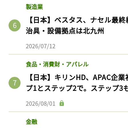
製造業
【日本】ベスタス、ナセル最終
治具・設備拠点は北九州
2026/07/12
食品・消費財・アパレル
【日本】キリンHD、APAC企業
記事をお気に入りに
プ1とステップ2で。ステップ3
ログインが必
2026/08/01
金融