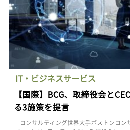
IT・ビジネスサービス
【国際】BCG、取締役会とCE
る3施策を提言
コンサルティング世界大手ボストンコン