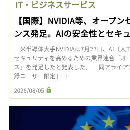
IT・ビジネスサービス
【国際】NVIDIA等、オープン
ンス発足。AIの安全性とセキ
米半導体大手NVIDIAは7月27日、AI（
セキュリティを高めるための業界連合「オー
ス」を発足したと発表した。 同アライア
録ユーザー限定 […]
2026/08/05