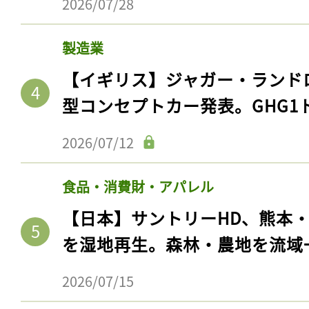
2026/07/28
製造業
【イギリス】ジャガー・ランド
型コンセプトカー発表。GHG1
2026/07/12
食品・消費財・アパレル
【日本】サントリーHD、熊本
を湿地再生。森林・農地を流域
2026/07/15