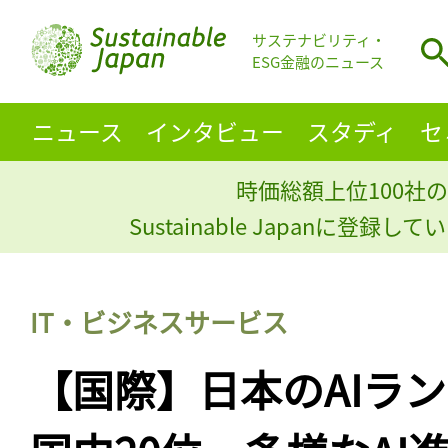
サステナビリティ・
ESG金融のニュース
ニュース
インタビュー
スタディ
セ
時価総額上位100社の
Sustainable Japanに登録
IT・ビジネスサービス
【国際】日本のAIラン