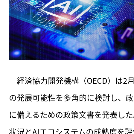
　経済協力開発機構（OECD）は2月3
の発展可能性を多角的に検討し、政
に備えるための政策文書を発表した
状況とAIエコシステムの成熟度を