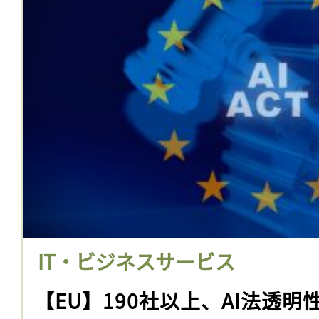
IT・ビジネスサービス
【EU】190社以上、AI法透