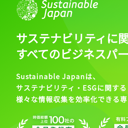
サステナビリティに
すべてのビジネスパ
Sustainable Japanは、
サステナビリティ・ESGに関する
様々な情報収集を効率化できる専