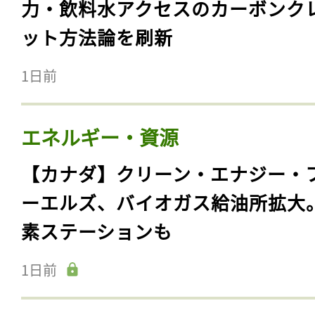
力・飲料水アクセスのカーボンク
ット方法論を刷新
1日前
エネルギー・資源
【カナダ】クリーン・エナジー・
ーエルズ、バイオガス給油所拡大
素ステーションも
1日前