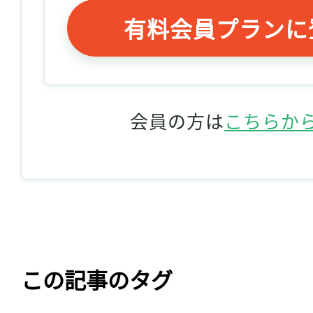
有料会員プランに
会員の方は
こちらか
この記事のタグ