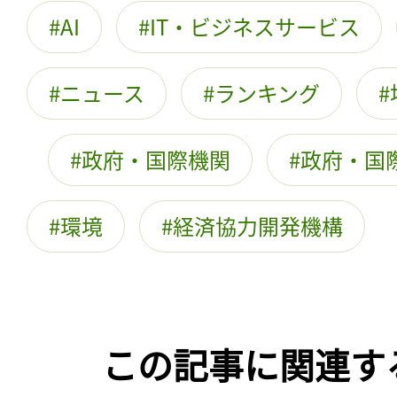
AI
IT・ビジネスサービス
ニュース
ランキング
政府・国際機関
政府・国
環境
経済協力開発機構
この記事に関連す