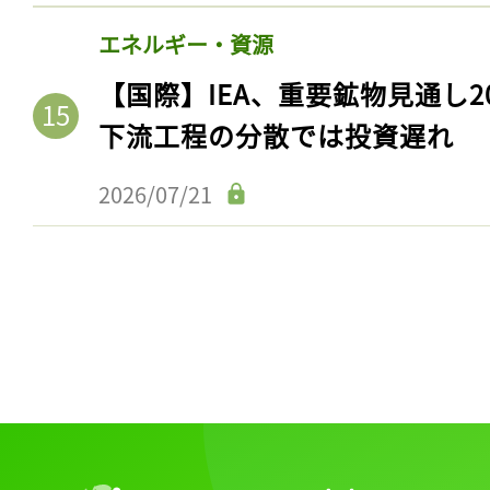
エネルギー・資源
【国際】IEA、重要鉱物見通し2
下流工程の分散では投資遅れ
2026/07/21