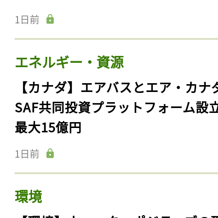
1日前
エネルギー・資源
【カナダ】エアバスとエア・カナ
SAF共同投資プラットフォーム設
最大15億円
1日前
環境