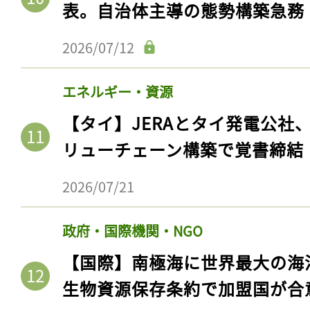
表。自治体主導の態勢構築急務
2026/07/12
エネルギー・資源
【タイ】JERAとタイ発電公社
リューチェーン構築で覚書締結
2026/07/21
政府・国際機関・NGO
【国際】南極海に世界最大の海
生物資源保存条約で加盟国が合