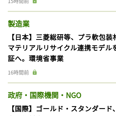
15時間前
製造業
【日本】三菱総研等、プラ軟包装
マテリアルリサイクル連携モデル
証へ。環境省事業
16時間前
政府・国際機関・NGO
【国際】ゴールド・スタンダード