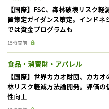
【国際】FSC、森林破壊リスク軽
置策定ガイダンス策定。インドネ
では資金プログラムも
15時間前
食品・消費財・アパレル
【国際】世界カカオ財団、カカオ
林リスク軽減方法論開発。評価の
性向上