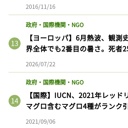
2016/11/16
政府・国際機関・NGO
【ヨーロッパ】6月熱波、観測
界全体でも2番目の暑さ。死者25
2026/07/22
政府・国際機関・NGO
【国際】IUCN、2021年レッ
マグロ含むマグロ4種がランク
2021/09/06