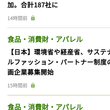
加。合計187社に
14時間前
食品・消費財・アパレル
【日本】環境省や経産省、サステ
ルファッション・パートナー制度
画企業募集開始
15時間前
食品・消費財・アパレル