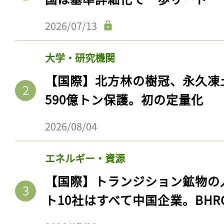
2026/07/13
大学・研究機関
【国際】北方林の樹冠、永久凍
590億トン保護。初の定量化
2026/08/04
エネルギー・資源
【国際】トランジション鉱物の
ト10社はすべて中国企業。BHR