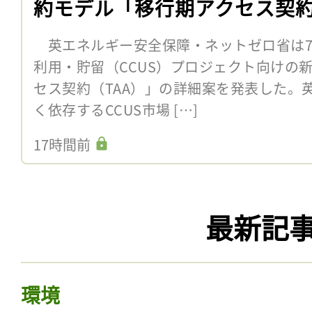
約モデル「移行期アクセス契
英エネルギー安全保障・ネットゼロ省は7
利用・貯留（CCUS）プロジェクト向けの
セス契約（TAA）」の詳細案を発表した。
く依存するCCUS市場 […]
17時間前
最新記
環境