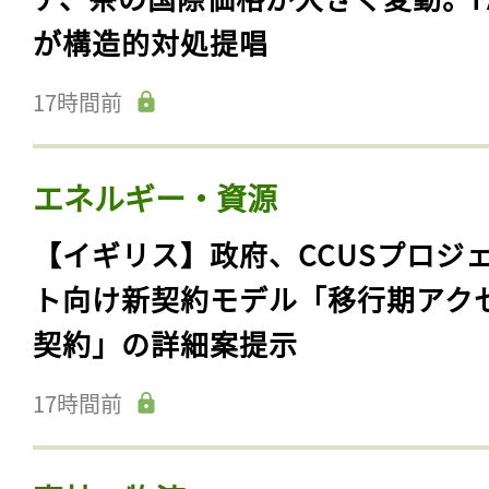
が構造的対処提唱
17時間前
エネルギー・資源
【イギリス】政府、CCUSプロジ
ト向け新契約モデル「移行期アク
契約」の詳細案提示
17時間前