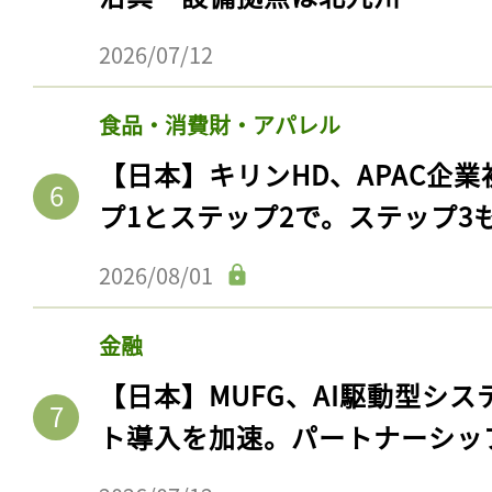
2026/07/12
食品・消費財・アパレル
【日本】キリンHD、APAC企業
プ1とステップ2で。ステップ3
2026/08/01
記事をお気に入りに
金融
ログインが必
【日本】MUFG、AI駆動型シス
ト導入を加速。パートナーシッ