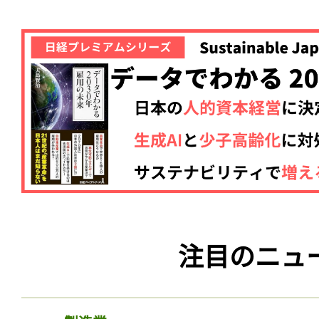
注目のニュ