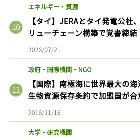
エネルギー・資源
【タイ】JERAとタイ発電公社
リューチェーン構築で覚書締結
2026/07/21
政府・国際機関・NGO
【国際】南極海に世界最大の海
生物資源保存条約で加盟国が合
2016/11/16
大学・研究機関