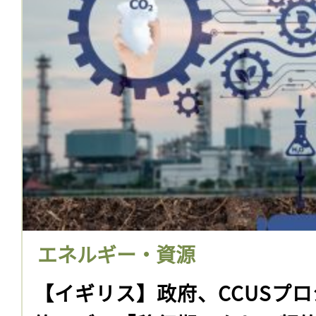
エネルギー・資源
【イギリス】政府、CCUSプ