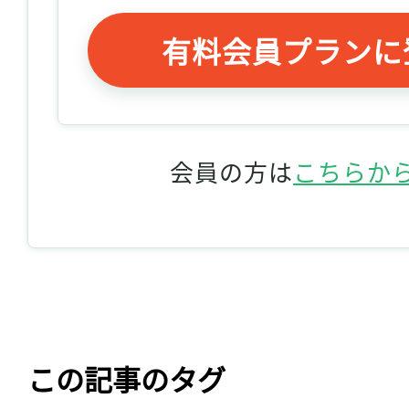
有料会員プランに
会員の方は
こちらか
この記事のタグ