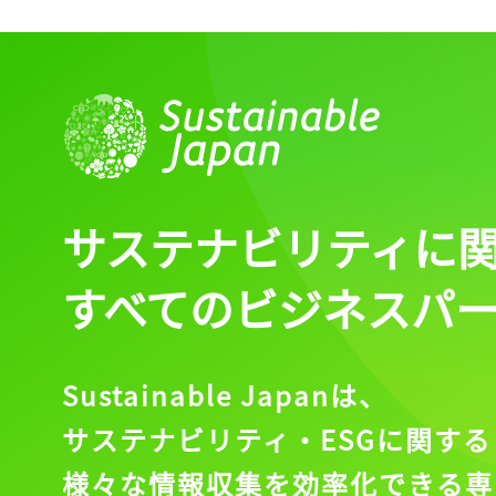
サステナビリティに
すべてのビジネスパ
Sustainable Japanは、
サステナビリティ・ESGに関する
様々な情報収集を効率化できる専