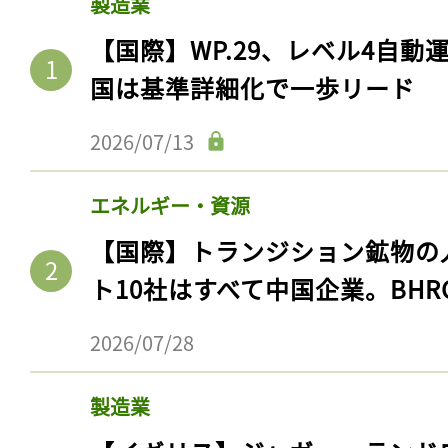
製造業
【国際】WP.29、レベル4自
国は基準詳細化で一歩リード
2026/07/13
エネルギー・資源
【国際】トランジション鉱物の
ト10社はすべて中国企業。BHR
2026/07/28
製造業