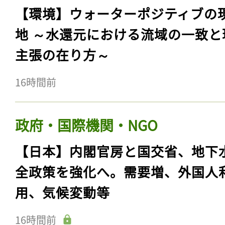
【環境】ウォーターポジティブの
地 ～水還元における流域の一致と
主張の在り方～
16時間前
政府・国際機関・NGO
【日本】内閣官房と国交省、地下
全政策を強化へ。需要増、外国人
用、気候変動等
16時間前