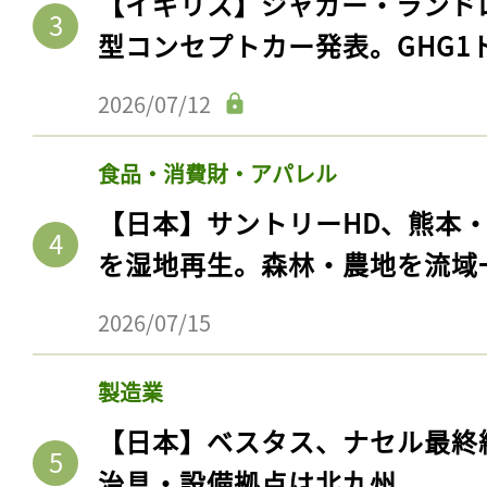
【イギリス】ジャガー・ランド
型コンセプトカー発表。GHG1
2026/07/12
食品・消費財・アパレル
【日本】サントリーHD、熊本
を湿地再生。森林・農地を流域
2026/07/15
製造業
【日本】ベスタス、ナセル最終
治具・設備拠点は北九州