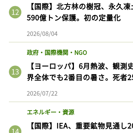
【国際】北方林の樹冠、永久凍
590億トン保護。初の定量化
2026/08/04
政府・国際機関・NGO
【ヨーロッパ】6月熱波、観測
界全体でも2番目の暑さ。死者25
2026/07/22
エネルギー・資源
【国際】IEA、重要鉱物見通し2