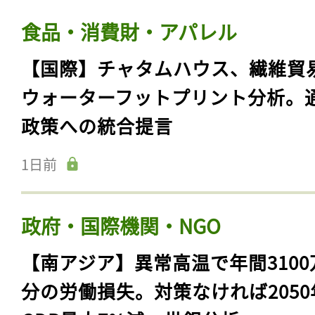
食品・消費財・アパレル
【国際】チャタムハウス、繊維貿
ウォーターフットプリント分析。
政策への統合提言
1日前
政府・国際機関・NGO
【南アジア】異常高温で年間3100
分の労働損失。対策なければ2050