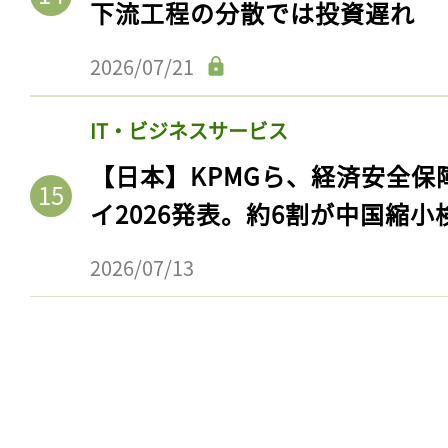
下流工程の分散では投資遅れ
2026/07/21
IT・ビジネスサービス
【日本】KPMGら、経済安全
イ2026発表。約6割が中国縮小
2026/07/13