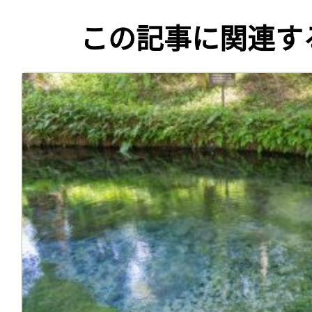
この記事に関連す