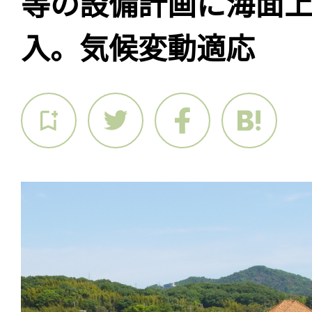
等の設備計画に海面
入。気候変動適応