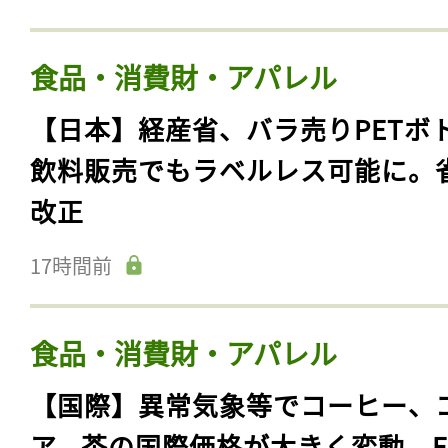
食品・消費財・アパレル
【日本】経産省、バラ売りPETボ
飲料販売でもラベルレス可能に。
改正
17時間前
食品・消費財・アパレル
【国際】異常気象等でコーヒー、
ア、茶の国際価格が大きく変動。F