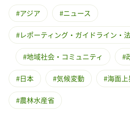
アジア
ニュース
レポーティング・ガイドライン・
地域社会・コミュニティ
日本
気候変動
海面上
農林水産省