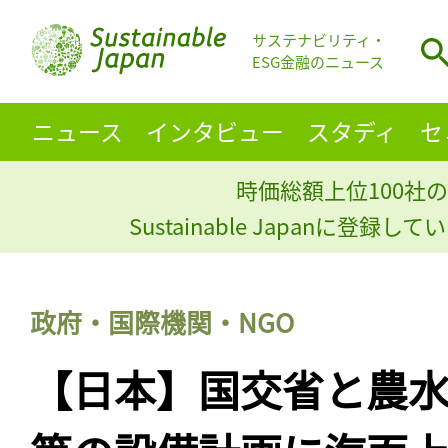
サステナビリティ・
ESG金融のニュース
ニュース
インタビュー
スタディ
セ
時価総額上位100社の
Sustainable Japanに登録
政府・国際機関・NGO
【日本】国交省と農