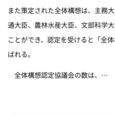
また策定された全体構想は、主務大
通大臣、農林水産大臣、文部科学大
ことができ、認定を受けると「全体
ばれる。
　全体構想認定協議会の数は、…
