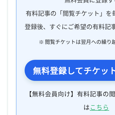
有料記事の「閲覧チケット」を
登録後、すぐにご希望の有料記
※ 閲覧チケットは翌月への繰り
無料登録してチケッ
【無料会員向け】有料記事の
は
こちら