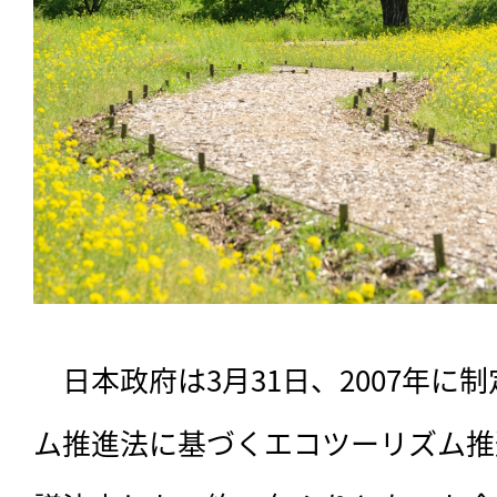
　日本政府は3月31日、2007年に
ム推進法に基づくエコツーリズム推