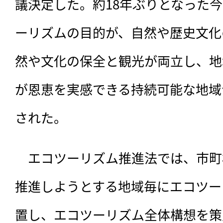
議決定した。約18年ぶりとなった
ーリズムの目的が、自然や歴史文化
然や文化の保全と観光が両立し、地
が恩恵を実感できる持続可能な地域
された。
　エコツーリズム推進法では、市町
推進しようとする地域毎にエコツー
置し、エコツーリズム全体構想を策