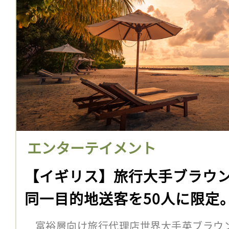
エンターテイメント