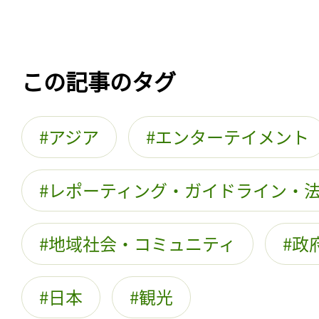
この記事のタグ
アジア
エンターテイメント
レポーティング・ガイドライン・
地域社会・コミュニティ
政
日本
観光