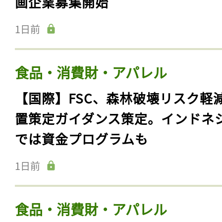
食品・消費財・アパレル
【日本】環境省や経産省、サステ
ルファッション・パートナー制度
画企業募集開始
1日前
食品・消費財・アパレル
【国際】FSC、森林破壊リスク軽
置策定ガイダンス策定。インドネ
では資金プログラムも