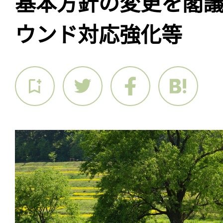
基本方針の変更を閣
ウンド対応強化等