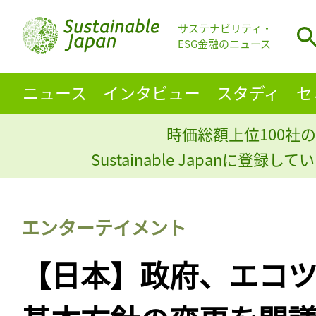
サステナビリティ・
ESG金融のニュース
ニュース
インタビュー
スタディ
セ
時価総額上位100社の
Sustainable Japanに登録
エンターテイメント
【日本】政府、エコ