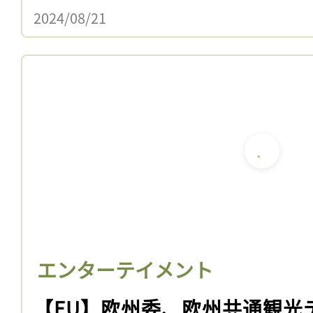
2024/08/21