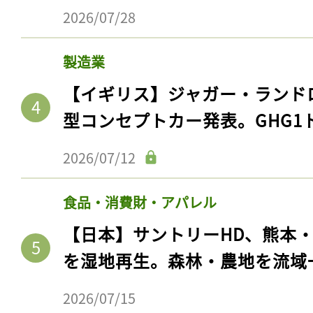
エネルギー・資源
【国際】トランジション鉱物の
ト10社はすべて中国企業。BHR
2026/07/28
製造業
【イギリス】ジャガー・ランド
記事をお気に入りに
型コンセプトカー発表。GHG1
ログインが必
2026/07/12
食品・消費財・アパレル