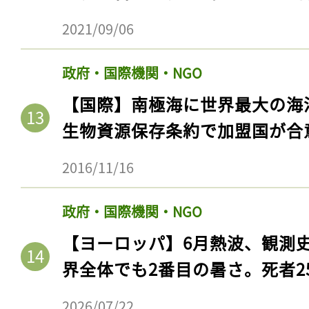
政府・国際機関・NGO
【国際】IUCN、2021年レッ
マグロ含むマグロ4種がランク
2021/09/06
政府・国際機関・NGO
【国際】南極海に世界最大の海
生物資源保存条約で加盟国が合
2016/11/16