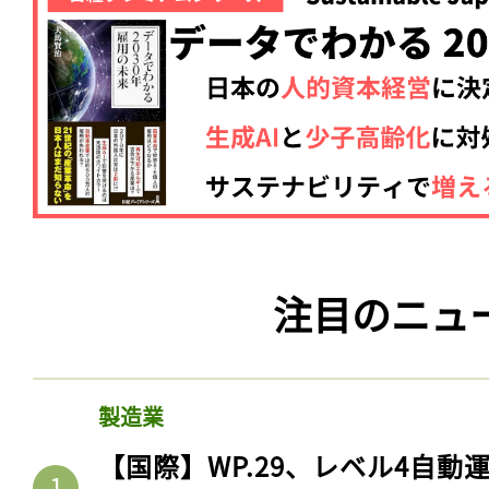
注目のニュ