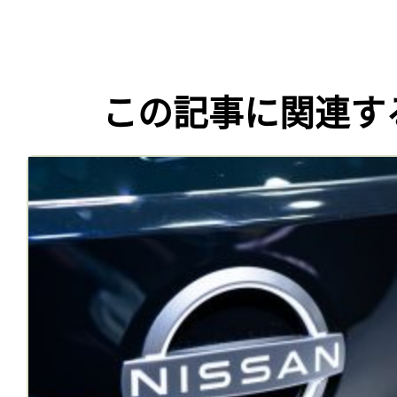
この記事に関連す