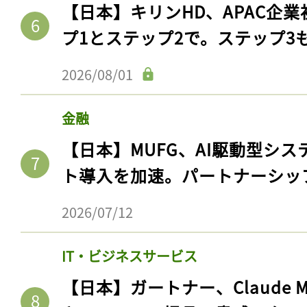
【日本】キリンHD、APAC企業
プ1とステップ2で。ステップ3
2026/08/01
金融
【日本】MUFG、AI駆動型シス
ト導入を加速。パートナーシッ
記事をお気に入りに
2026/07/12
ログインが必
IT・ビジネスサービス
【日本】ガートナー、Claude 