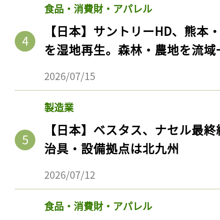
食品・消費財・アパレル
【日本】サントリーHD、熊本
を湿地再生。森林・農地を流域
2026/07/15
製造業
【日本】ベスタス、ナセル最終
治具・設備拠点は北九州
2026/07/12
食品・消費財・アパレル