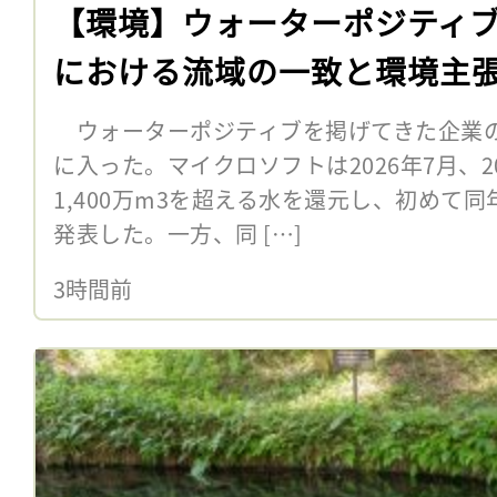
【環境】ウォーターポジティブ
における流域の一致と環境主
ウォーターポジティブを掲げてきた企業
に入った。マイクロソフトは2026年7月、
1,400万m3を超える水を還元し、初めて
発表した。一方、同 […]
3時間前