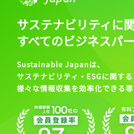
サステナビリティに
すべてのビジネスパ
Sustainable Japanは、
サステナビリティ・ESGに関する
様々な情報収集を効率化できる専