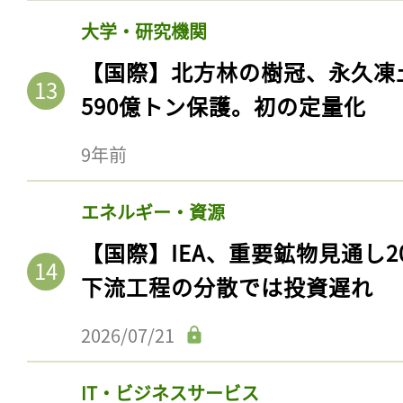
大学・研究機関
【国際】北方林の樹冠、永久凍
590億トン保護。初の定量化
9年前
エネルギー・資源
【国際】IEA、重要鉱物見通し2
下流工程の分散では投資遅れ
2026/07/21
IT・ビジネスサービス