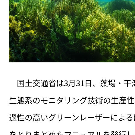
　国土交通省は3月31日、藻場・
生態系のモニタリング技術の生産性
過性の高いグリーンレーザーによる
をとりまとめたマニュアルを発行し