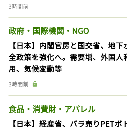
3時間前
政府・国際機関・NGO
【日本】内閣官房と国交省、地下
全政策を強化へ。需要増、外国人
用、気候変動等
3時間前
食品・消費財・アパレル
【日本】経産省、バラ売りPETボ