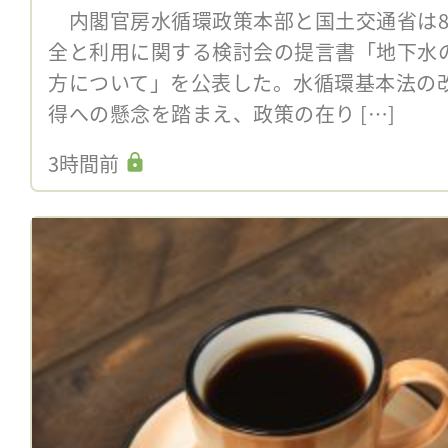
内閣官房水循環政策本部と国土交通省は8
全と利用に関する検討会の提言書「地下水
方について」を公表した。水循環基本法の
得への懸念を踏まえ、政策の在り […]
3時間前