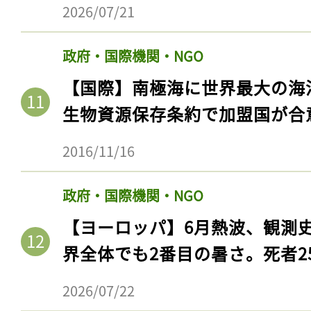
2026/07/21
政府・国際機関・NGO
【国際】南極海に世界最大の海
生物資源保存条約で加盟国が合
2016/11/16
政府・国際機関・NGO
【ヨーロッパ】6月熱波、観測
界全体でも2番目の暑さ。死者25
2026/07/22