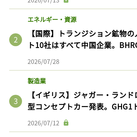
エネルギー・資源
【国際】トランジション鉱物の
ト10社はすべて中国企業。BHR
2026/07/28
製造業
【イギリス】ジャガー・ランド
型コンセプトカー発表。GHG1
2026/07/12