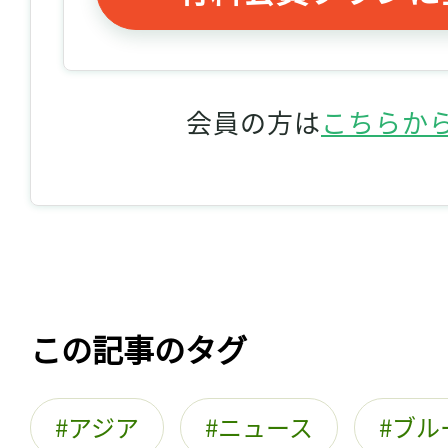
会員の方は
こちらか
この記事のタグ
アジア
ニュース
ブル