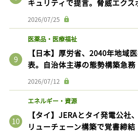
キュリティで提言。脅威エクス
ログイン
2026/07/25
医薬品・医療福祉
会員登録
【日本】厚労省、2040年地域
表。自治体主導の態勢構築急務
2026/07/12
エネルギー・資源
【タイ】JERAとタイ発電公社
リューチェーン構築で覚書締結