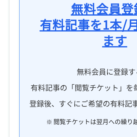
無料会員登
有料記事を1本/
ます
無料会員に登録す
有料記事の「閲覧チケット」を
登録後、すぐにご希望の有料記
※ 閲覧チケットは翌月への繰り