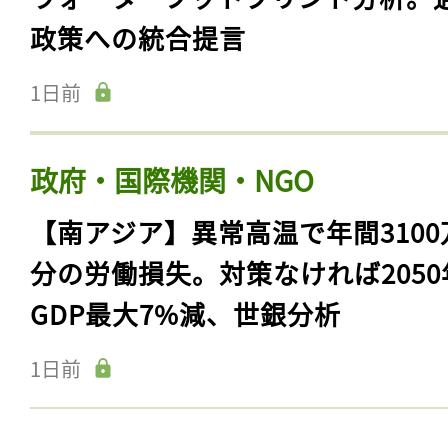
政策への統合提言
1日前
政府・国際機関・NGO
【南アジア】異常高温で年間3100
分の労働損失。対策なければ2050
GDP最大7%減、世銀分析
1日前