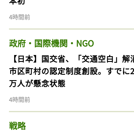
本初
4時間前
政府・国際機関・NGO
【日本】国交省、「交通空白」解
市区町村の認定制度創設。すでに23
万人が懸念状態
4時間前
戦略