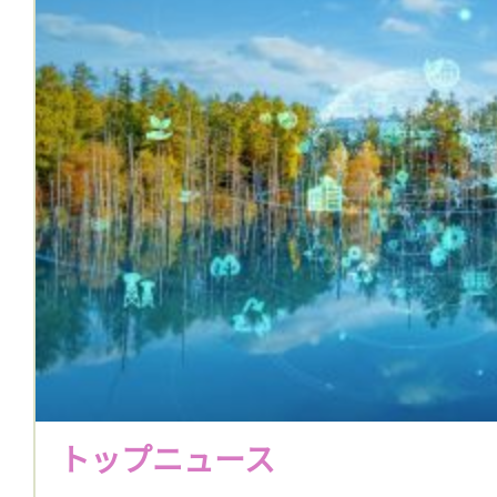
トップニュース