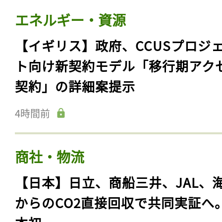
エネルギー・資源
【イギリス】政府、CCUSプロジ
ト向け新契約モデル「移行期アク
契約」の詳細案提示
4時間前
商社・物流
【日本】日立、商船三井、JAL、
からのCO2直接回収で共同実証へ