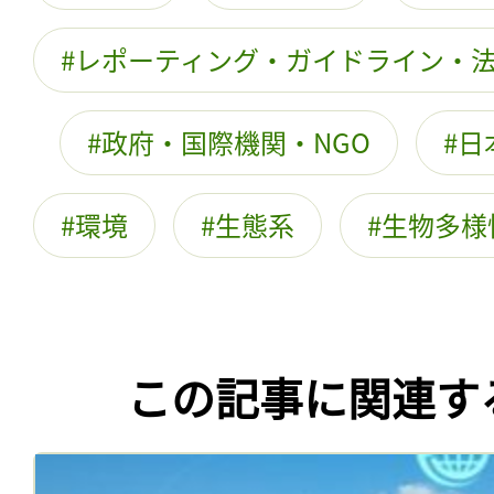
レポーティング・ガイドライン・
政府・国際機関・NGO
日
環境
生態系
生物多様
この記事に関連す