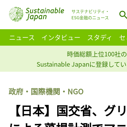
サステナビリティ・
ESG金融のニュース
ニュース
インタビュー
スタディ
セ
時価総額上位100社の
Sustainable Japanに登録
政府・国際機関・NGO
【日本】国交省、グ