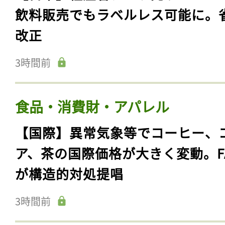
飲料販売でもラベルレス可能に。
改正
3時間前
食品・消費財・アパレル
【国際】異常気象等でコーヒー、
ア、茶の国際価格が大きく変動。F
が構造的対処提唱
3時間前