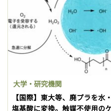
大学・研究機関
【国際】東大等、廃プラを水
塩基酸に変換。触媒不使用の