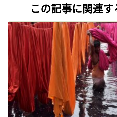
この記事に関連す