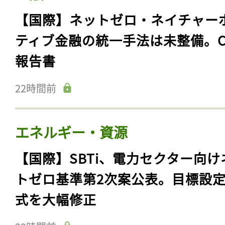
【国際】ネットゼロ・ネイチャー
ティブ金融の統一手法は未整備。C
報告書
22時間前
エネルギー・資源
【国際】SBTi、電力セクター向け
トゼロ基準第2次案公表。目標設
式を大幅修正