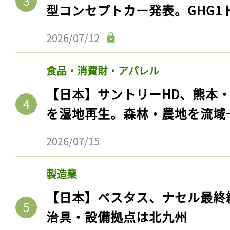
型コンセプトカー発表。GHG1
2026/07/12
食品・消費財・アパレル
【日本】サントリーHD、熊本
を湿地再生。森林・農地を流域
2026/07/15
記事をお気に入りに
製造業
ログインが必
【日本】ベスタス、ナセル最終
治具・設備拠点は北九州