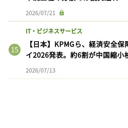
2026/07/21
IT・ビジネスサービス
【日本】KPMGら、経済安全
イ2026発表。約6割が中国縮小
2026/07/13