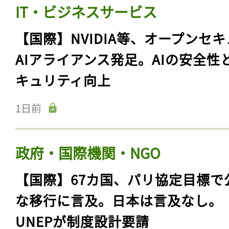
IT・ビジネスサービス
【国際】NVIDIA等、オープンセ
AIアライアンス発足。AIの安全性
キュリティ向上
1日前
政府・国際機関・NGO
【国際】67カ国、パリ協定目標で
な移行に言及。日本は言及なし。
UNEPが制度設計要請