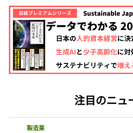
注目のニュ
製造業