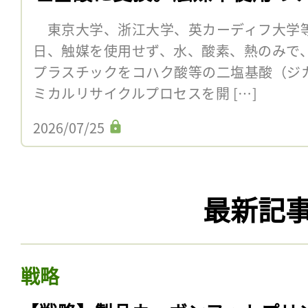
東京大学、浙江大学、英カーディフ大学等
日、触媒を使用せず、水、酸素、熱のみで
プラスチックをコハク酸等の二塩基酸（ジ
ミカルリサイクルプロセスを開 […]
2026/07/25
最新記
戦略