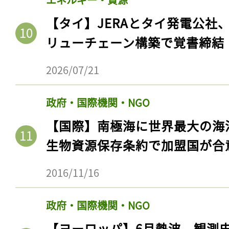
【タイ】JERAとタイ発電公社
リューチェーン構築で覚書締結
2026/07/21
政府・国際機関・NGO
【国際】南極海に世界最大の海
生物資源保存条約で加盟国が合
2016/11/16
政府・国際機関・NGO
【ヨーロッパ】6月熱波、観測