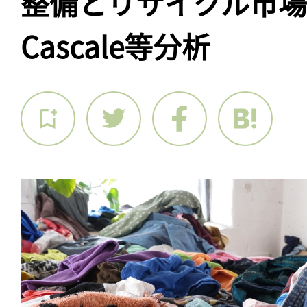
整備とリサイクル市
Cascale等分析