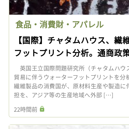
食品・消費財・アパレル
【国際】チャタムハウス、繊
フットプリント分析。通商政
英国王立国際問題研究所（チャタムハウス
貿易に伴うウォーターフットプリントを分
繊維製品の消費国が、原材料生産や製造に
担を、アジア等の生産地域へ外部 […]
22時間前