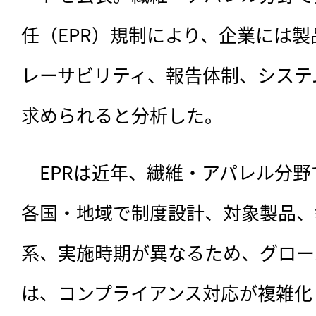
任（EPR）規制により、企業には
レーサビリティ、報告体制、システ
求められると分析した。
　EPRは近年、繊維・アパレル分
各国・地域で制度設計、対象製品、
系、実施時期が異なるため、グロー
は、コンプライアンス対応が複雑化