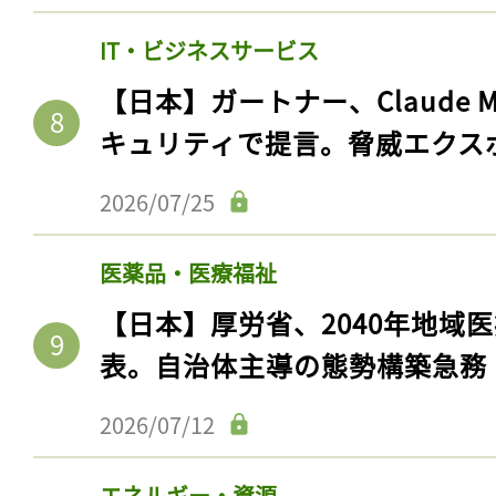
IT・ビジネスサービス
【日本】ガートナー、Claude 
キュリティで提言。脅威エクス
2026/07/25
医薬品・医療福祉
【日本】厚労省、2040年地域
表。自治体主導の態勢構築急務
2026/07/12
エネルギー・資源