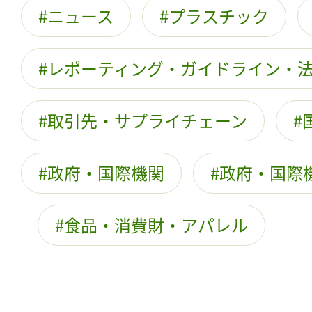
ニュース
プラスチック
レポーティング・ガイドライン・
取引先・サプライチェーン
政府・国際機関
政府・国際
食品・消費財・アパレル