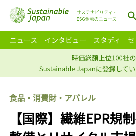
サステナビリティ・
ESG金融のニュース
ニュース
インタビュー
スタディ
セ
時価総額上位100社の
Sustainable Japanに登録
食品・消費財・アパレル
【国際】繊維EPR規