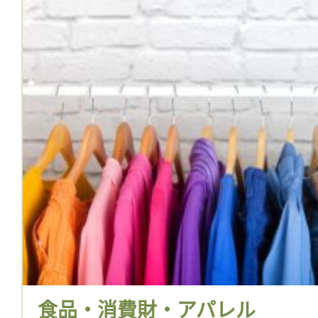
食品・消費財・アパレル