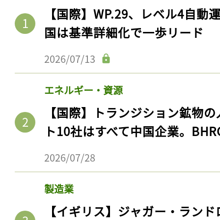
【国際】WP.29、レベル4自
国は基準詳細化で一歩リード
2026/07/13
エネルギー・資源
【国際】トランジション鉱物の
ト10社はすべて中国企業。BHR
2026/07/28
製造業
【イギリス】ジャガー・ランド