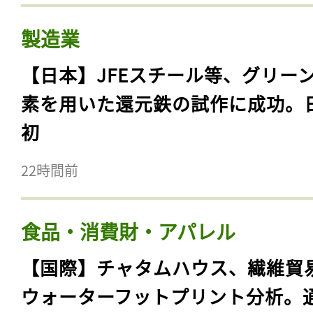
製造業
【日本】JFEスチール等、グリー
素を用いた還元鉄の試作に成功。
初
22時間前
食品・消費財・アパレル
【国際】チャタムハウス、繊維貿
ウォーターフットプリント分析。