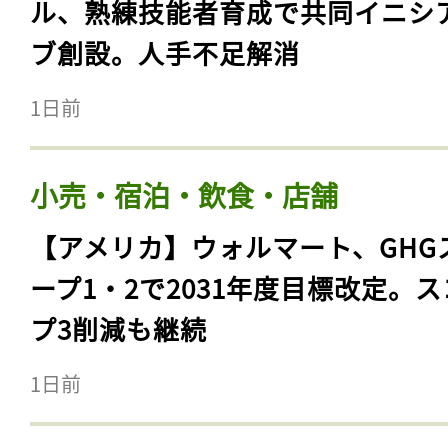
ル、熟練技能者育成で共同イニシ
ブ創設。人手不足解消
1日前
小売・宿泊・飲食・店舗
【アメリカ】ウォルマート、GHG
ープ1・2で2031年度目標改定。
プ3削減も継続
1日前