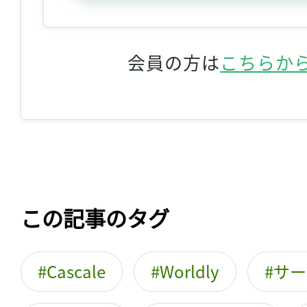
会員の方は
こちらか
この記事のタグ
Cascale
Worldly
サー