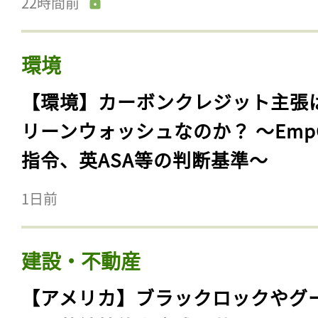
22時間前
環境
【環境】カーボンクレジット主張
リーンウォッシュなのか？ 〜Emp
指令、英ASA等の判断基準〜
1日前
建設・不動産
【アメリカ】ブラックロックやグ