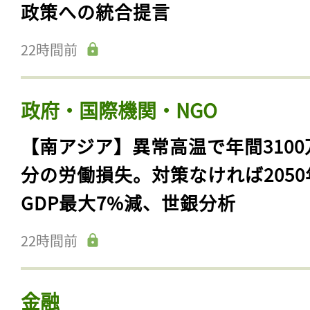
政策への統合提言
22時間前
政府・国際機関・NGO
【南アジア】異常高温で年間3100
分の労働損失。対策なければ2050
GDP最大7%減、世銀分析
22時間前
金融