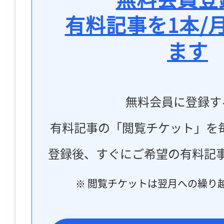
有料記事を1本/
ます
無料会員に登録す
有料記事の「閲覧チケット」を
登録後、すぐにご希望の有料記
※ 閲覧チケットは翌月への繰り