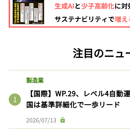
注目のニュ
製造業
【国際】WP.29、レベル4自
国は基準詳細化で一歩リード
2026/07/13