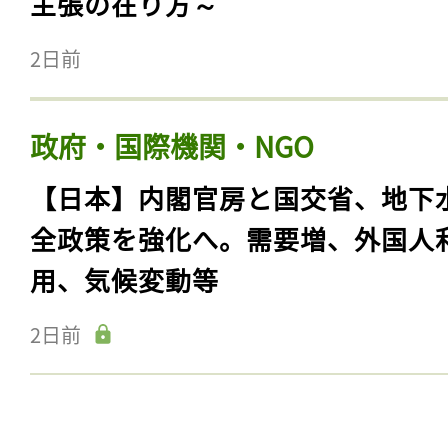
主張の在り方～
2日前
政府・国際機関・NGO
【日本】内閣官房と国交省、地下
全政策を強化へ。需要増、外国人
用、気候変動等
2日前