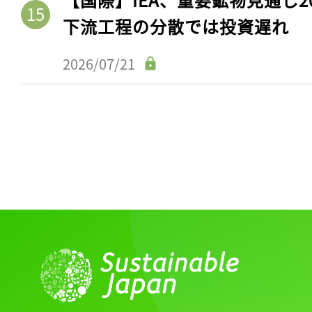
下流工程の分散では投資遅れ
2026/07/21