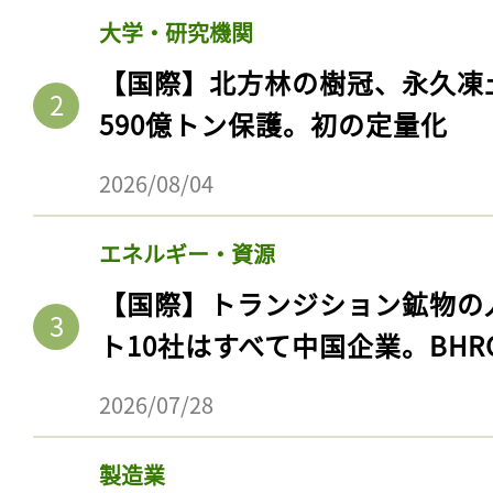
大学・研究機関
【国際】北方林の樹冠、永久凍
590億トン保護。初の定量化
2026/08/04
エネルギー・資源
【国際】トランジション鉱物の
ト10社はすべて中国企業。BHR
2026/07/28
製造業