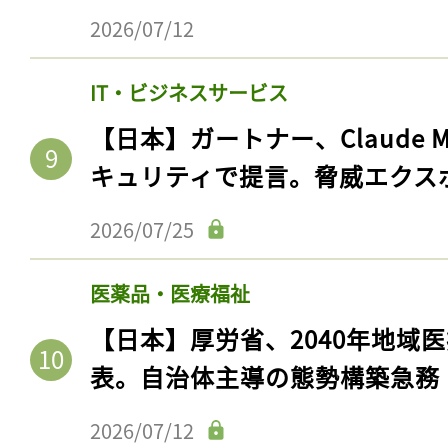
2026/07/12
IT・ビジネスサービス
【日本】ガートナー、Claude 
キュリティで提言。脅威エクス
2026/07/25
医薬品・医療福祉
【日本】厚労省、2040年地域
表。自治体主導の態勢構築急務
2026/07/12