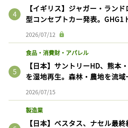
【イギリス】ジャガー・ランド
型コンセプトカー発表。GHG1
2026/07/12
食品・消費財・アパレル
【日本】サントリーHD、熊本
を湿地再生。森林・農地を流域
記事をお気に入りに
2026/07/15
ログインが必
製造業
【日本】ベスタス、ナセル最終