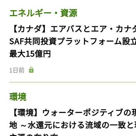
エネルギー・資源
【カナダ】エアバスとエア・カナ
SAF共同投資プラットフォーム設
最大15億円
1日前
環境
【環境】ウォーターポジティブの
地 ～水還元における流域の一致と