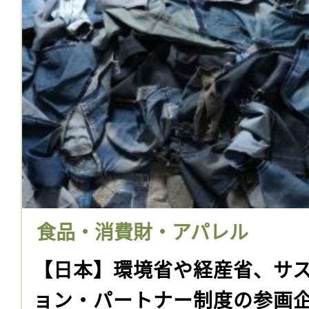
食品・消費財・アパレル
【日本】環境省や経産省、サ
ョン・パートナー制度の参画