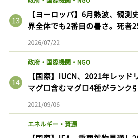
政府・国際機関・NGO
【ヨーロッパ】6月熱波、観測
界全体でも2番目の暑さ。死者25
2026/07/22
政府・国際機関・NGO
【国際】IUCN、2021年レッ
マグロ含むマグロ4種がランク
2021/09/06
エネルギー・資源
【国際】IEA、重要鉱物見通し2