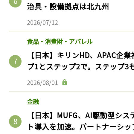
ログイン
治具・設備拠点は北九州
2026/07/12
会員登録
食品・消費財・アパレル
【日本】キリンHD、APAC企業
プ1とステップ2で。ステップ3
2026/08/01
金融
【日本】MUFG、AI駆動型シス
ト導入を加速。パートナーシッ