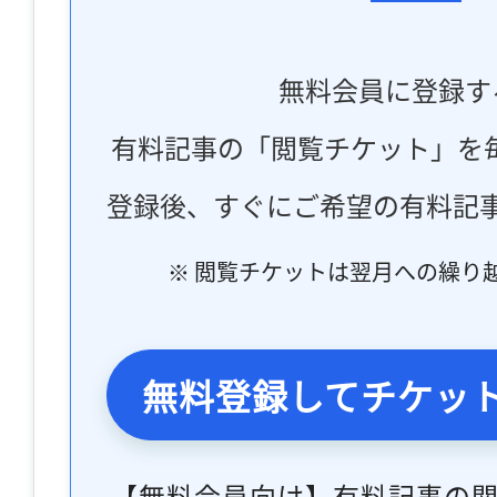
無料会員に登録す
有料記事の「閲覧チケット」を
登録後、すぐにご希望の有料記
※ 閲覧チケットは翌月への繰り
無料登録してチケッ
【無料会員向け】有料記事の