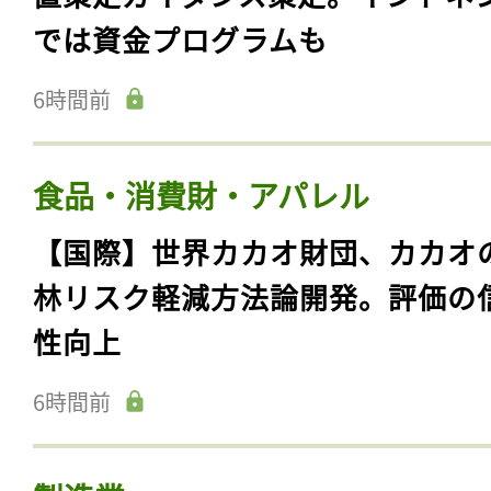
では資金プログラムも
6時間前
食品・消費財・アパレル
【国際】世界カカオ財団、カカオ
林リスク軽減方法論開発。評価の
性向上
6時間前