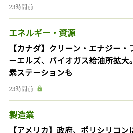
23時間前
エネルギー・資源
【カナダ】クリーン・エナジー・
ーエルズ、バイオガス給油所拡大
素ステーションも
23時間前
製造業
【アメリカ】政府、ポリシリコン