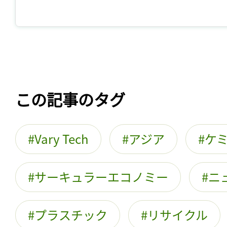
この記事のタグ
Vary Tech
アジア
ケ
サーキュラーエコノミー
ニ
プラスチック
リサイクル