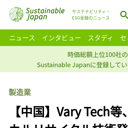
サステナビリティ・
ESG金融のニュース
ニュース
インタビュー
スタディ
セ
時価総額上位100社の
Sustainable Japanに登録
製造業
【中国】Vary Tec