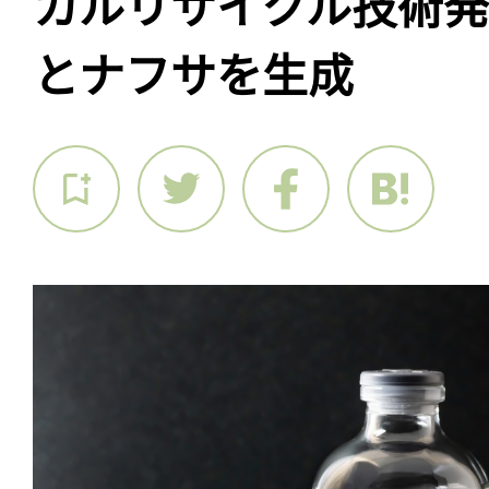
カルリサイクル技術
とナフサを生成