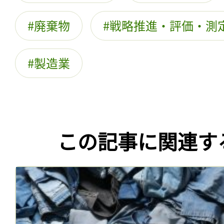
廃棄物
戦略推進・評価・測
製造業
この記事に関連す