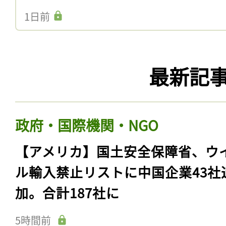
1日前
最新記
政府・国際機関・NGO
【アメリカ】国土安全保障省、ウ
ル輸入禁止リストに中国企業43社
加。合計187社に
5時間前