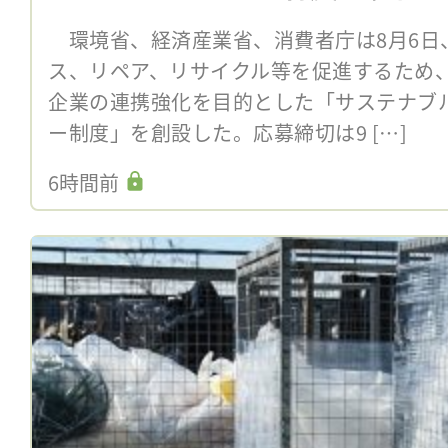
環境省、経済産業省、消費者庁は8月6日
ス、リペア、リサイクル等を促進するため
企業の連携強化を目的とした「サステナブ
ー制度」を創設した。応募締切は9 […]
6時間前