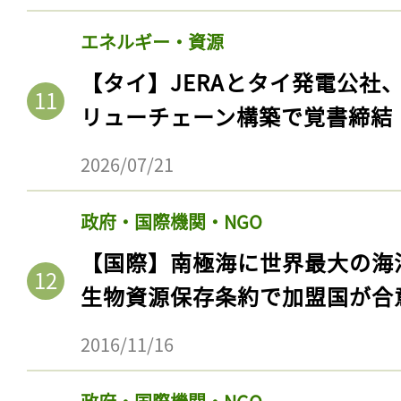
エネルギー・資源
【タイ】JERAとタイ発電公社
リューチェーン構築で覚書締結
2026/07/21
政府・国際機関・NGO
【国際】南極海に世界最大の海
生物資源保存条約で加盟国が合
2016/11/16