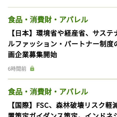
食品・消費財・アパレル
【日本】環境省や経産省、サステ
ルファッション・パートナー制度
画企業募集開始
6時間前
食品・消費財・アパレル
【国際】FSC、森林破壊リスク軽
置策定ガイダンス策定。インドネ