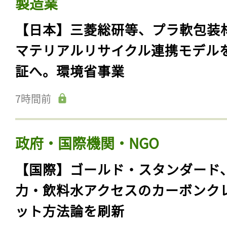
製造業
【日本】三菱総研等、プラ軟包装
マテリアルリサイクル連携モデル
証へ。環境省事業
7時間前
政府・国際機関・NGO
【国際】ゴールド・スタンダード
力・飲料水アクセスのカーボンク
ット方法論を刷新