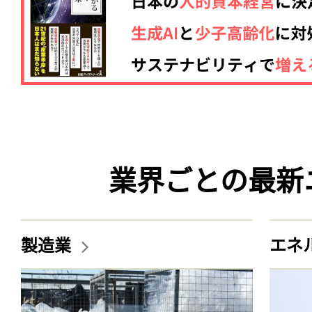
業界ごとの最新
製造業
エネ