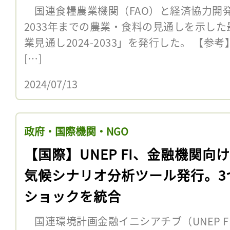
国連食糧農業機関（FAO）と経済協力開発
2033年までの農業・食料の見通しを示した最
業見通し2024-2033」を発行した。 【参考
[…]
2024/07/13
政府・国際機関・NGO
【国際】UNEP FI、金融機関向
気候シナリオ分析ツール発行。3
ショックを統合
国連環境計画金融イニシアチブ（UNEP F