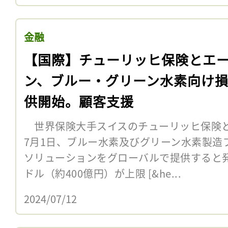
金融
【国際】チューリッヒ保険とエ
ン、ブルー・グリーン水素向け
供開始。顧客支援
世界保険大手スイスのチューリッヒ保険
7月1日、ブルー水素及びグリーン水素製造
ソリューションをグローバルで提供すると発
ドル（約400億円）が上限 [&he...
2024/07/12