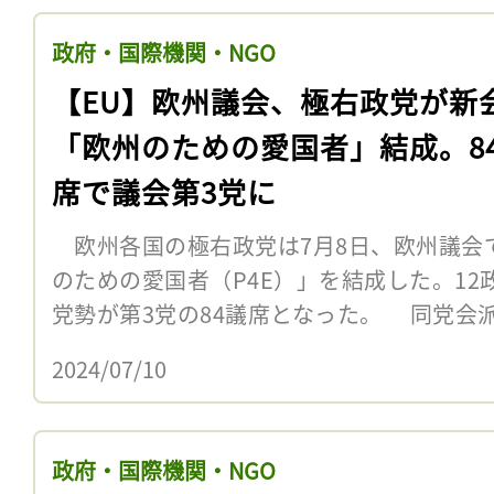
政府・国際機関・NGO
【EU】欧州議会、極右政党が新
「欧州のための愛国者」結成。8
席で議会第3党に
欧州各国の極右政党は7月8日、欧州議会
のための愛国者（P4E）」を結成した。1
党勢が第3党の84議席となった。 同党会
2024/07/10
政府・国際機関・NGO