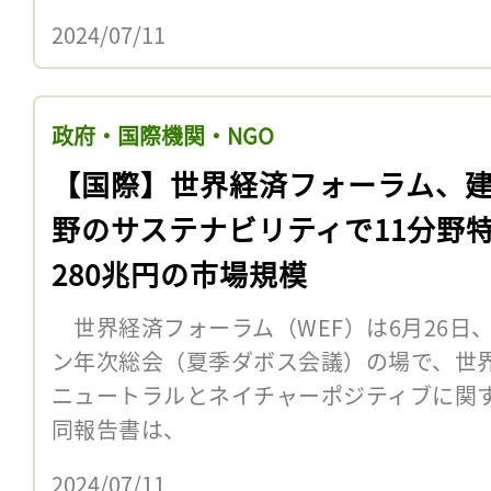
2024/07/11
政府・国際機関・NGO
【国際】世界経済フォーラム、
野のサステナビリティで11分野
280兆円の市場規模
世界経済フォーラム（WEF）は6月26日
ン年次総会（夏季ダボス会議）の場で、世
ニュートラルとネイチャーポジティブに
同報告書は、
2024/07/11