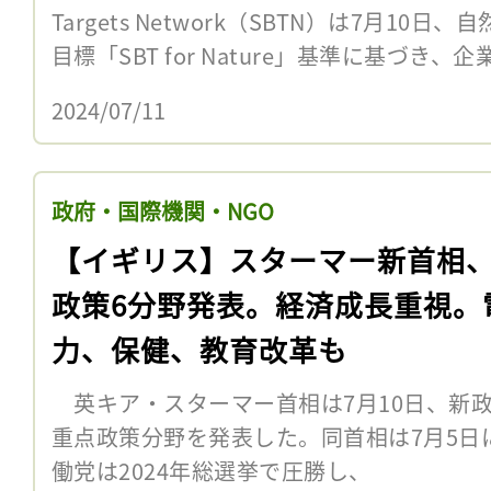
Targets Network（SBTN）は7月1
目標「SBT for Nature」基準に基づき、企
2024/07/11
政府・国際機関・NGO
【イギリス】スターマー新首相
政策6分野発表。経済成長重視。
力、保健、教育改革も
英キア・スターマー首相は7月10日、新政
重点政策分野を発表した。同首相は7月5
働党は2024年総選挙で圧勝し、