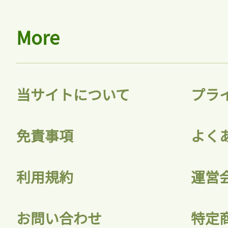
More
当サイトについて
プラ
免責事項
よく
利用規約
運営
お問い合わせ
特定