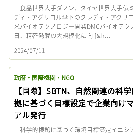
食品世界大手ダノン、タイヤ世界大手仏ミ
ディ・アグリコル傘下のクレディ・アグリ
米バイオテクノロジー開発DMCバイオテクノ
日、精密発酵の大規模化に向 [&h...
2024/07/11
政府・国際機関・NGO
【国際】SBTN、自然関連の科学
拠に基づく目標設定で企業向け
アル発行
科学的根拠に基づく環境目標策定イニシアチブSc