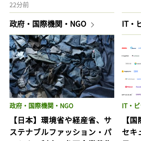
22分前
政府・国際機関・NGO
IT
政府・国際機関・NGO
IT・
【日本】環境省や経産省、サ
【国
ステナブルファッション・パ
セキ