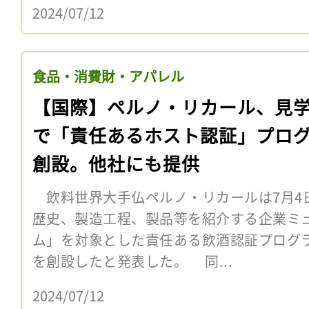
2024/07/12
食品・消費財・アパレル
【国際】ペルノ・リカール、見
で「責任あるホスト認証」プロ
創設。他社にも提供
飲料世界大手仏ペルノ・リカールは7月4
歴史、製造工程、製品等を紹介する企業ミ
ム」を対象とした責任ある飲酒認証プログ
を創設したと発表した。 同...
2024/07/12