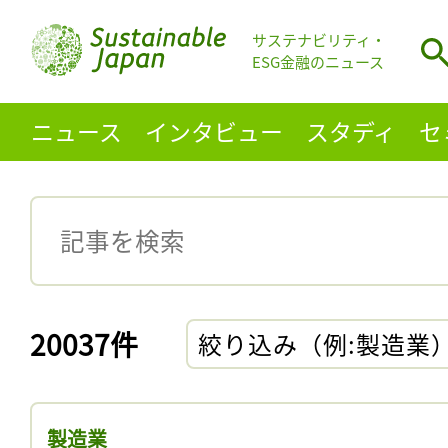
サステナビリティ・
ESG金融のニュース
ニュース
インタビュー
スタディ
セ
20037件
絞り込み（例:製造業
製造業