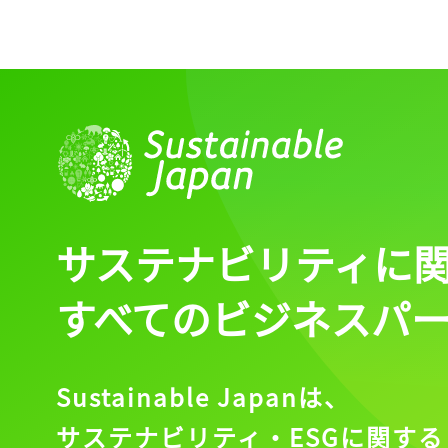
サステナビリティに
すべてのビジネスパ
Sustainable Japanは、
サステナビリティ・ESGに関する