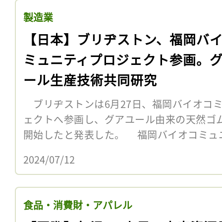
製造業
【日本】ブリヂストン、福岡バ
ミュニティプロジェクト参画。
ール生産技術共同研究
ブリヂストンは6月27日、福岡バイオコ
ェクトへ参画し、グアユール由来の天然ゴ
開始したと発表した。 福岡バイオコミュ
2024/07/12
食品・消費財・アパレル