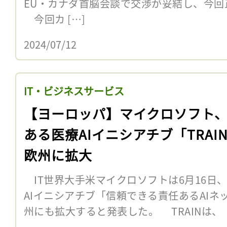
EU・カナダ首脳会談で交渉が妥結し、今回
今回カ […]
2024/07/12
IT・ビジネスサービス
【ヨーロッパ】マイクロソフト
ある医療AIイニシアチブ「TRAI
欧州に拡大
IT世界大手米マイクロソフトは6月16日
AIイニシアチブ「信頼できる責任あるAIネッ
州にも拡大すると発表した。 TRAINは、