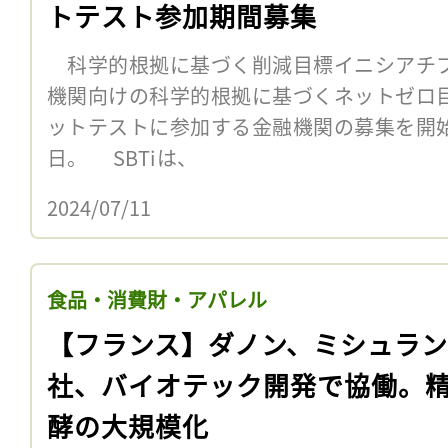
トテスト参加期間募集
科学的根拠に基づく削減目標イニシアチブ（
機関向けの科学的根拠に基づくネットゼロ
ットテストに参加する金融機関の募集を開始
日。 SBTiは、
2024/07/11
食品・消費財・アパレル
【フランス】ダノン、ミシュラン
社、バイオテック開発で協働。
酵の大規模化