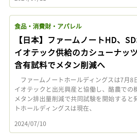
食品・消費財・アパレル
【日本】ファームノートHD、SD
イオテック供給のカシューナッ
含有試料でメタン削減へ
ファームノートホールディングスは7月8日
イオテックと出光興産と協働し、酪農での
メタン排出量削減で共同試験を開始すると
トホールディングスは現在、
2024/07/10