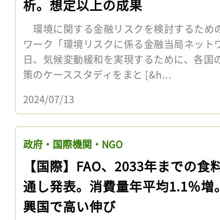
析。想定以上の成果
環境に関する金融リスクを検討するため
ワーク「環境リスクに係る金融当局ネットワー
日、気候変動緩和を実現するために、各国
策のケーススタディをまと [&h...
2024/07/13
政府・国際機関・NGO
【国際】FAO、2033年までの食
通し発表。消費量年平均1.1％増
興国で高い伸び