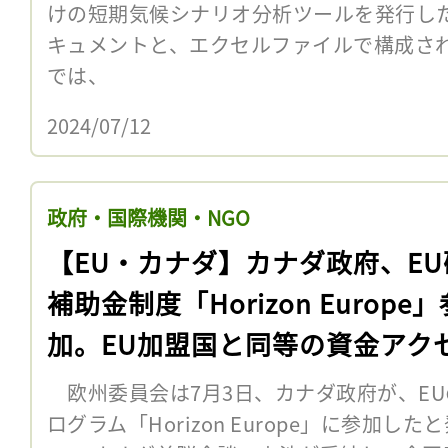
けの短期気候シナリオ分析ツールを発行し
キュメントと、エクセルファイルで構成さ
では、
2024/07/12
政府・国際機関・NGO
【EU・カナダ】カナダ政府、EU
補助金制度「Horizon Europe」
加。EU加盟国と同等の資金アク
欧州委員会は7月3日、カナダ政府が、E
ログラム「Horizon Europe」に参加した