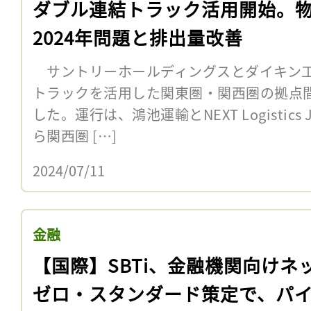
ダブル連結トラック活用開始。
2024年問題と排出量改善
サントリーホールディングスとダイキン工
トラックを活用した関東圏・関西圏の拠点
した。運行は、鴻池運輸とNEXT Logistic
ら関西圏 […]
2024/07/11
金融
【国際】SBTi、金融機関向けネ
ゼロ・スタンダード策定で、パ