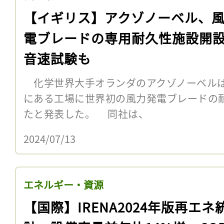
【イギリス】アクゾノーベル、
電ブレードの専用耐久性施設開
音速試験も
化学世界大手オランダのアクゾノーベルは
にある工場に世界初の風力発電ブレードの
たと発表した。 同社は、
2024/07/13
エネルギー・資源
【国際】IRENA2024年版再エネ