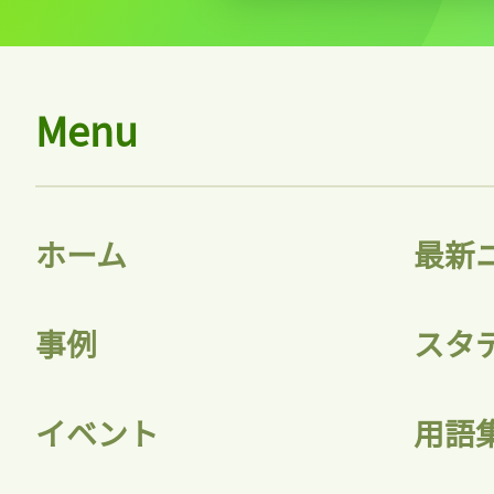
ログ
Menu
会員
ホーム
最新
事例
スタ
イベント
用語