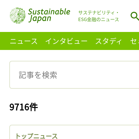
サステナビリティ・
ESG金融のニュース
ニュース
インタビュー
スタディ
セ
9716件
トップニュース