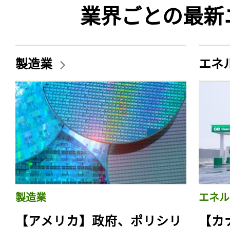
業界ごとの最新
製造業
エネ
製造業
エネル
【アメリカ】政府、ポリシリ
【カ