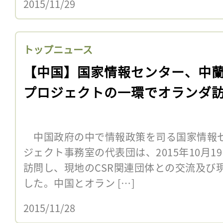
2015/11/29
トップニュース
【中国】国家情報センター、中蘭
プロジェクトの一環でオランダ
中国政府の中で情報政策を司る国家情報
ジェクト事務室の代表団は、2015年10月1
訪問し、現地のCSR関連団体との交流及び
した。中国とオラン […]
2015/11/28