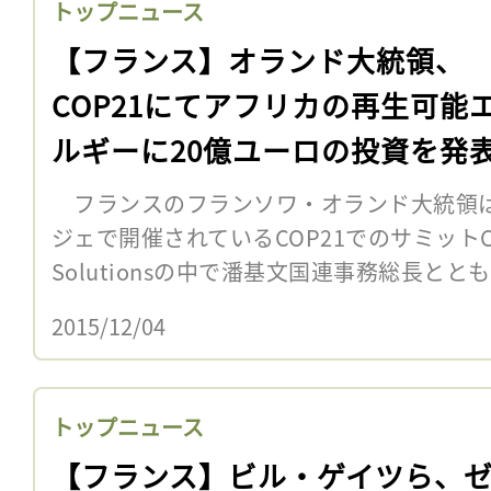
トップニュース
【フランス】オランド大統領、
COP21にてアフリカの再生可能
ルギーに20億ユーロの投資を発
フランスのフランソワ・オランド大統領は
ジェで開催されているCOP21でのサミットClimate
Solutionsの中で潘基文国連事務総長ととも
2015/12/04
トップニュース
【フランス】ビル・ゲイツら、