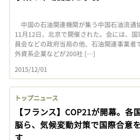
中国の石油関連機関が集う中国石油流通協会
11月12日、北京で開催された。会には、
員会などの政府当局の他、石油関連事業者
外資系企業などが200社 […]
2015/12/01
トップニュース
【フランス】COP21が開幕。各
脳ら、気候変動対策で国際合意
す