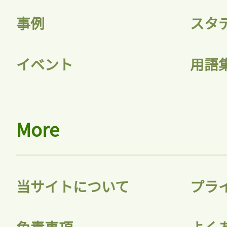
事例
スタ
イベント
用語
More
記事をお気に入り
ログインが
当サイトについて
プラ
ログ
免責事項
よく