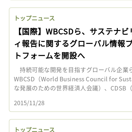
トップニュース
【国際】WBCSDら、サステナビ
ィ報告に関するグローバル情報
トフォームを開設へ
持続可能な開発を目指すグローバル企業ら
WBCSD（World Business Council for S
な発展のための世界経済人会議）、CDSB（Cl
2015/11/28
トップニュース