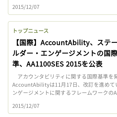
2015/12/07
トップニュース
【国際】AccountAbility、ス
ルダー・エンゲージメントの国
準、AA1100SES 2015を公表
アカウンタビリティに関する国際基準を発
AccountAbilityは11月17日、改訂を
ンゲージメントに関するフレームワークのAA1000 
2015/12/07