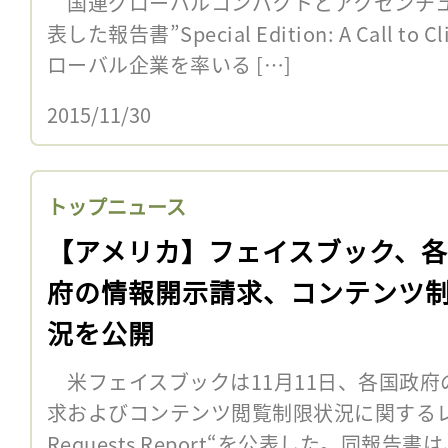
国連グローバルコンパクトとアクセンチュア
表した報告書”Special Edition: A Call to
ローバル企業を率いる […]
2015/11/30
トップニュース
【アメリカ】フェイスブック、
府の情報開示請求、コンテンツ
況を公開
米フェイスブックは11月11日、各国政府
求およびコンテンツ閲覧制限状況に関するレポー
Requests Report“を公表した。同報告書は