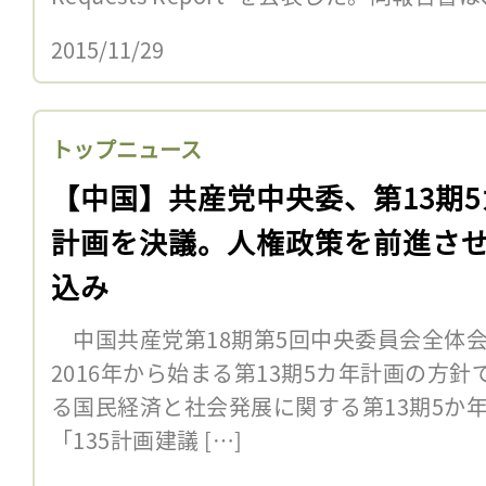
2015/11/29
トップニュース
【中国】共産党中央委、第13期5
計画を決議。人権政策を前進さ
込み
中国共産党第18期第5回中央委員会全体会議は
2016年から始まる第13期5カ年計画の方
る国民経済と社会発展に関する第13期5か
「135計画建議 […]