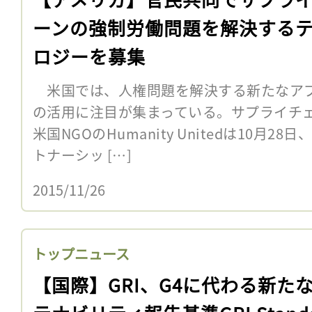
ーンの強制労働問題を解決する
ロジーを募集
米国では、人権問題を解決する新たなアプ
の活用に注目が集まっている。サプライチ
米国NGOのHumanity Unitedは10月
トナーシッ […]
2015/11/26
トップニュース
【国際】GRI、G4に代わる新た