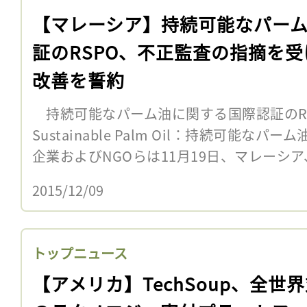
【マレーシア】持続可能なパー
証のRSPO、不正監査の指摘を受
改善を誓約
持続可能なパーム油に関する国際認証のRSPO（
Sustainable Palm Oil：持続可能
企業およびNGOらは11月19日、マレーシア
2015/12/09
トップニュース
【アメリカ】TechSoup、全世