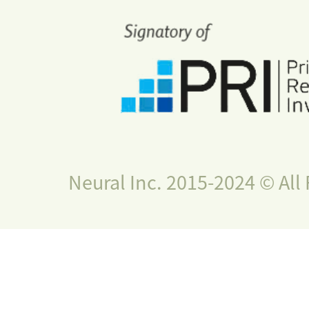
Neural Inc. 2015-2024 © All