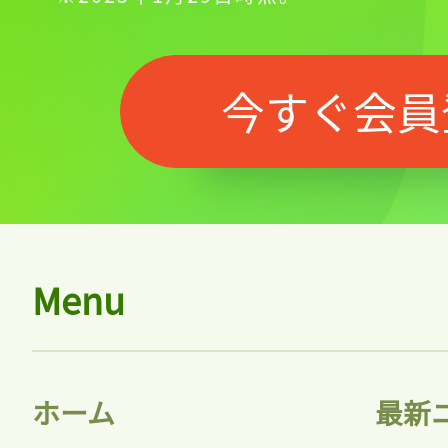
今すぐ会員
Menu
ホーム
最新