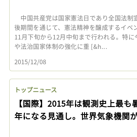
中国共産党は国家憲法日であり全国法制宣
後期間を通じて、憲法精神を醸成するイベ
11月下旬から12月中旬まで行われる。特
や法治国家体制の強化に重 [&h...
2015/12/08
トップニュース
【国際】2015年は観測史上最も
年になる見通し。世界気象機関