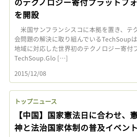
のテクノロジー寄付プラットフ
を開設
米国サンフランシスコに本拠を置き、テク
会問題の解決に取り組んでいるTechSoupは
地域に対応した世界初のテクノロジー寄付
TechSoup.Glo […]
2015/12/08
トップニュース
【中国】国家憲法日に合わせ、
神と法治国家体制の普及イベン