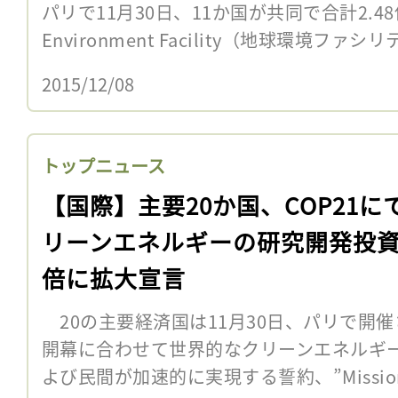
パリで11月30日、11か国が共同で合計2.48
Environment Facility（地球環境ファシ
2015/12/08
トップニュース
【国際】主要20か国、COP21に
リーンエネルギーの研究開発投資
倍に拡大宣言
20の主要経済国は11月30日、パリで開
開幕に合わせて世界的なクリーンエネルギ
よび民間が加速的に実現する誓約、”Mission Inn