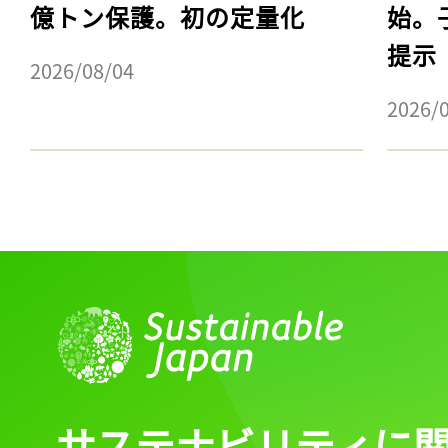
億トン保護。初の定量化
始。
提示
2026/08/04
2026/
サステナビリティに