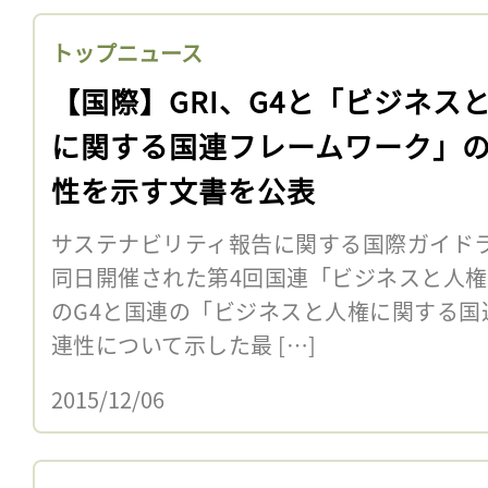
トップニュース
【国際】GRI、G4と「ビジネス
に関する国連フレームワーク」
性を示す文書を公表
サステナビリティ報告に関する国際ガイドライン
同日開催された第4回国連「ビジネスと人権
のG4と国連の「ビジネスと人権に関する国
連性について示した最 […]
2015/12/06