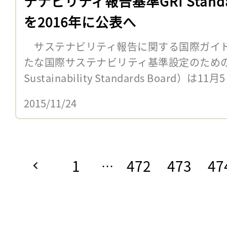
テナビリティ報告基準GRI Standa
を2016年に公表へ
サステナビリティ報告に関する国際ガイド
たな国際サステナビリティ基準設定のための独立
Sustainability Standards Board）は1
2015/11/24
1
472
473
47
…