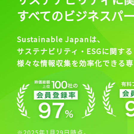
すべてのビジネスパ
Sustainable Japanは、
サステナビリティ・ESGに関する
様々な情報収集を効率化できる専
※2025年1月29日時点。