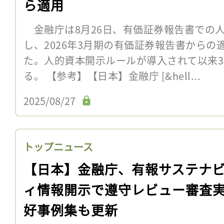
ら適用
金融庁は8月26日、有価証券報告書での
し、2026年3月期の有価証券報告書から
た。人的資本開示ルールが導入されて以来
る。 【参考】【日本】金融庁 [&hell...
2025/08/27
トップニュース
【日本】金融庁、有報サステナ
ィ情報開示で遵守レビュー審査
好事例集も更新