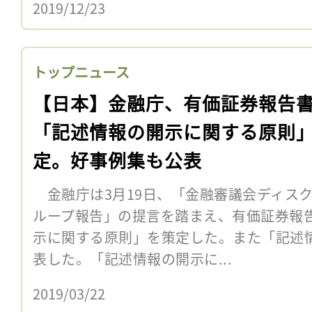
2019/12/23
トップニュース
【日本】金融庁、有価証券報告
「記述情報の開示に関する原則
定。好事例集も公表
金融庁は3月19日、「金融審議会ディス
ループ報告」の提言を踏まえ、有価証券報
示に関する原則」を策定した。また「記述
表した。「記述情報の開示に...
2019/03/22