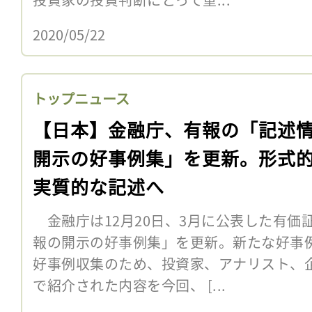
2020/05/22
トップニュース
【日本】金融庁、有報の「記述
開示の好事例集」を更新。形式
実質的な記述へ
金融庁は12月20日、3月に公表した有価
報の開示の好事例集」を更新。新たな好事
好事例収集のため、投資家、アナリスト、
で紹介された内容を今回、 [...