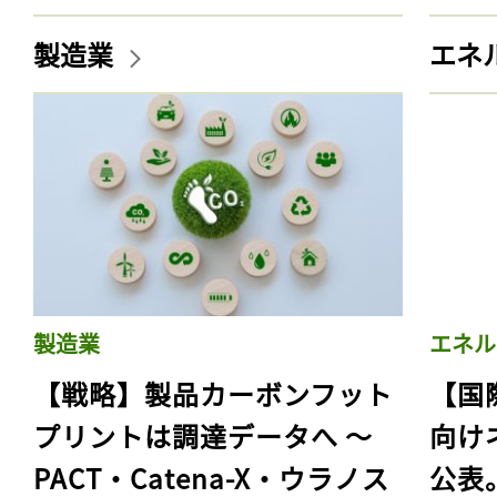
製造業
エネ
製造業
エネル
【戦略】製品カーボンフット
【国
プリントは調達データへ 〜
向け
PACT・Catena-X・ウラノス
公表