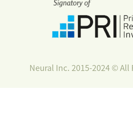
Neural Inc. 2015-2024 © All