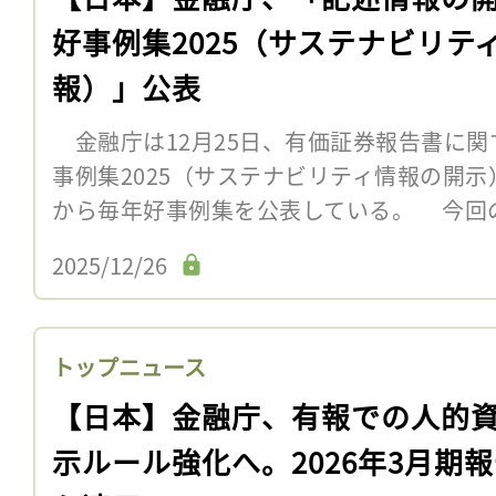
好事例集2025（サステナビリテ
報）」公表
金融庁は12月25日、有価証券報告書に関
事例集2025（サステナビリティ情報の開示
から毎年好事例集を公表している。 今回
2025/12/26
トップニュース
【日本】金融庁、有報での人的
示ルール強化へ。2026年3月期