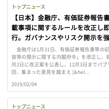
トップニュース
【日本】金融庁、有価証券報告
載事項に関するルールを改正し
行。ガバナンスやリスク開示を
金融庁は1月31日、有価証券報告書等の
容等の開示に関する内閣府令」を改正し、即
月2日に改正案を公表し、12月3日までパ
回、集まった意見を踏まえ [&hel...
2019/02/04
トップニュース