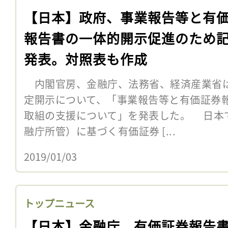
【日本】政府、事業報告等と有
報告書の一体的開示促進のため
発表。対照表も作成
内閣官房、金融庁、法務省、経済産業省は1
定開示について、「事業報告等と有価証券
取組の支援について」を発表した。 日本
融庁所管）に基づく有価証券 [...
2019/01/03
トップニュース
【日本】金融庁、有価証券報告