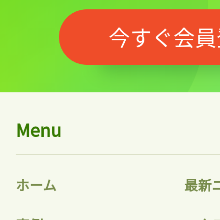
今すぐ会員
Menu
ホーム
最新