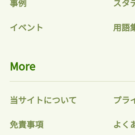
事例
スタ
イベント
用語
More
当サイトについて
プラ
免責事項
よく