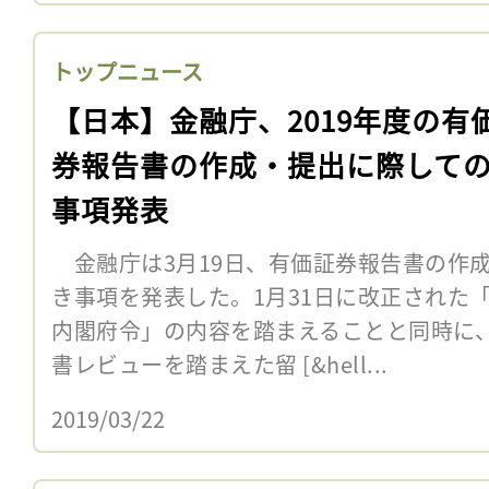
トップニュース
【日本】金融庁、2019年度の有
券報告書の作成・提出に際して
事項発表
金融庁は3月19日、有価証券報告書の作
き事項を発表した。1月31日に改正された
内閣府令」の内容を踏まえることと同時に、
書レビューを踏まえた留 [&hell...
2019/03/22