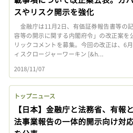
スやリスク開示を強化
金融庁は11月2日、有価証券報告書等の
容等の開示に関する内閣府令」の改正案を公
リックコメントを募集。今回の改正は、6
ィスクロージャーワーキン [&h...
2018/11/07
トップニュース
【日本】金融庁と法務省、有報
法事業報告の一体的開示向け対