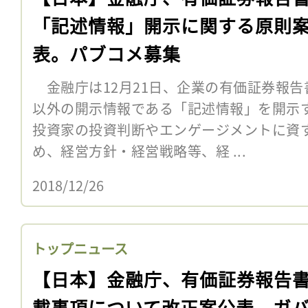
「記述情報」開示に関する原則
表。パブコメ募集
金融庁は12月21日、企業の有価証券報告
以外の開示情報である「記述情報」を開示
投資家の投資判断やエンゲージメントに資
め、経営方針・経営戦略等、経 ...
2018/12/26
トップニュース
【日本】金融庁、有価証券報告
載事項について改正案公表。ガ