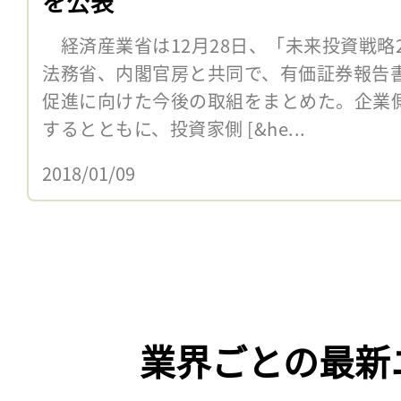
を公表
経済産業省は12月28日、「未来投資戦略2
法務省、内閣官房と共同で、有価証券報告
促進に向けた今後の取組をまとめた。企業
するとともに、投資家側 [&he...
2018/01/09
業界ごとの最新