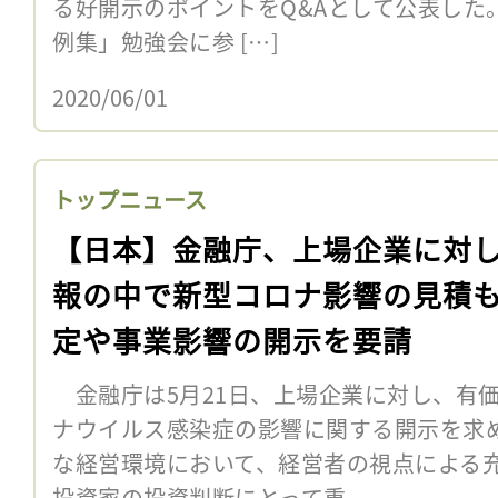
る好開示のポイントをQ&Aとして公表した
例集」勉強会に参 […]
2020/06/01
トップニュース
【日本】金融庁、上場企業に対
報の中で新型コロナ影響の見積
定や事業影響の開示を要請
金融庁は5月21日、上場企業に対し、有
ナウイルス感染症の影響に関する開示を求
な経営環境において、経営者の視点による
投資家の投資判断にとって重...