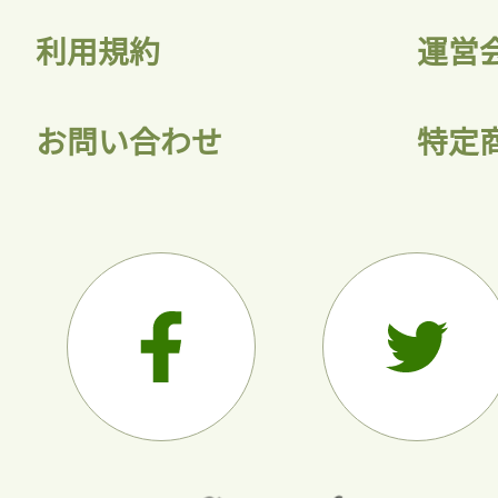
利用規約
運営
お問い合わせ
特定