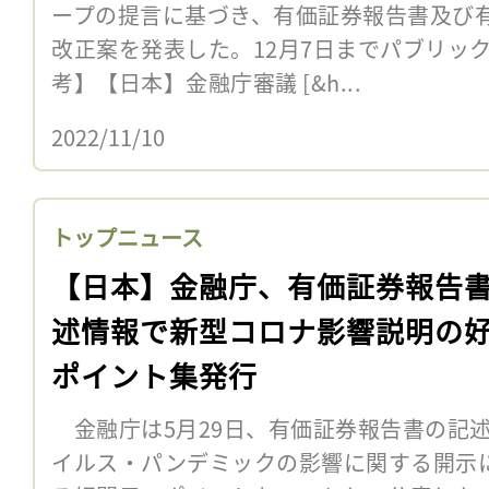
ープの提言に基づき、有価証券報告書及び
改正案を発表した。12月7日までパブリッ
考】【日本】金融庁審議 [&h...
2022/11/10
トップニュース
【日本】金融庁、有価証券報告
述情報で新型コロナ影響説明の
ポイント集発行
金融庁は5月29日、有価証券報告書の記
イルス・パンデミックの影響に関する開示