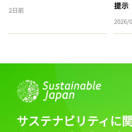
提示
2日前
2026/
サステナビリティに