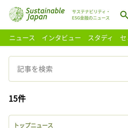
サステナビリティ・
ESG金融のニュース
ニュース
インタビュー
スタディ
セ
15件
トップニュース