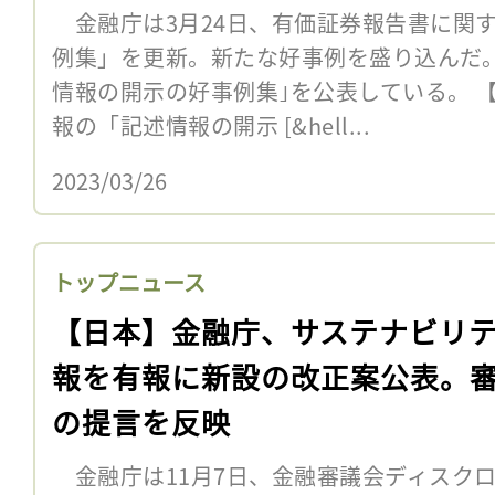
金融庁は3月24日、有価証券報告書に関
例集」を更新。新たな好事例を盛り込んだ。
情報の開示の好事例集｣を公表している。 
報の「記述情報の開示 [&hell...
2023/03/26
トップニュース
【日本】金融庁、サステナビリ
報を有報に新設の改正案公表。
の提言を反映
金融庁は11月7日、金融審議会ディスク