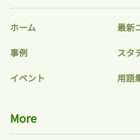
ホーム
最新
事例
スタ
イベント
用語
More