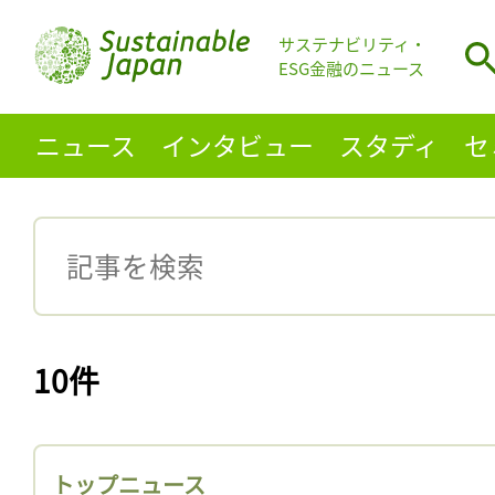
サステナビリティ・
ESG金融のニュース
ニュース
インタビュー
スタディ
セ
10件
トップニュース