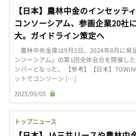
【日本】農林中金のインセッテ
コンソーシアム、参画企業20社
大。ガイドライン策定へ
農林中央金庫は9月3日、2024年8月に
ンソーシアム」の第1回全体会合を開催した
ンバーとなった。 【参考】【日本】TOWI
ットでコンソーシ […]
2025/09/05
トップニュース
【日本】JA三井リースや農林中