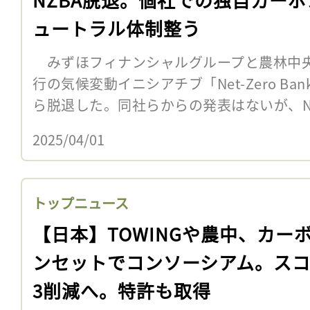
ュートラル体制整う
みずほフィナンシャルグループと農林中央
行の気候変動イニシアチブ「Net-Zero Bankin
ら脱退した。同社らからの発表はないが、NZ
2025/04/01
トップニュース
【日本】TOWINGや農中、カー
ンセットでコンソーシアム。スコ
3削減へ。特許も取得