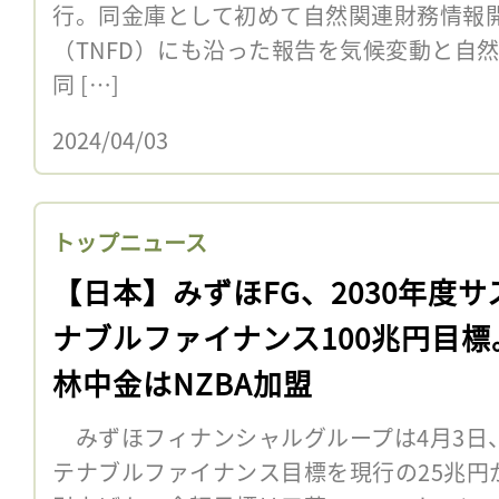
行。同金庫として初めて自然関連財務情報
（TNFD）にも沿った報告を気候変動と
同 […]
2024/04/03
トップニュース
【日本】みずほFG、2030年度サ
ナブルファイナンス100兆円目標
林中金はNZBA加盟
みずほフィナンシャルグループは4月3日、
テナブルファイナンス目標を現行の25兆円か