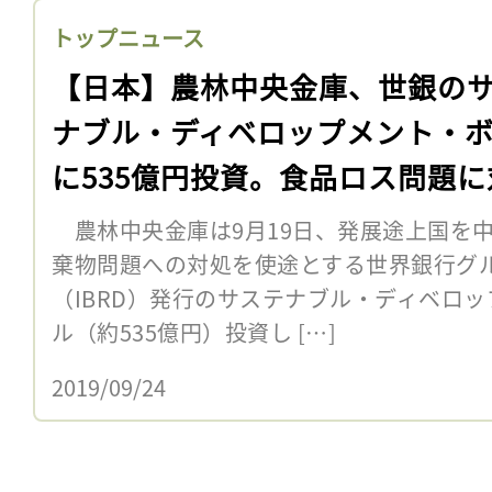
トップニュース
【日本】農林中央金庫、世銀の
ナブル・ディベロップメント・
に535億円投資。食品ロス問題に
農林中央金庫は9月19日、発展途上国を
棄物問題への対処を使途とする世界銀行グ
（IBRD）発行のサステナブル・ディベロ
ル（約535億円）投資し […]
2019/09/24