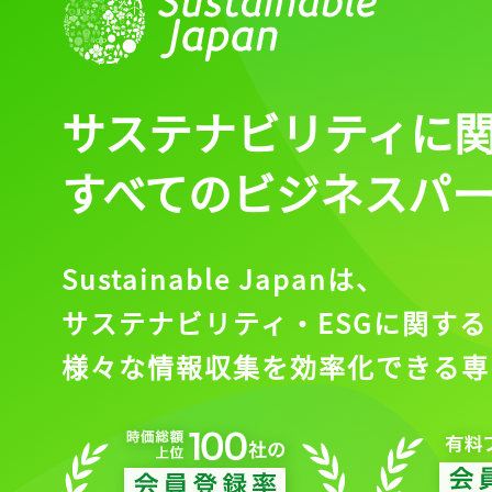
サステナビリティに
すべてのビジネスパ
Sustainable Japanは、
サステナビリティ・ESGに関する
様々な情報収集を効率化できる専