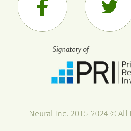
Neural Inc. 2015-2024 © All