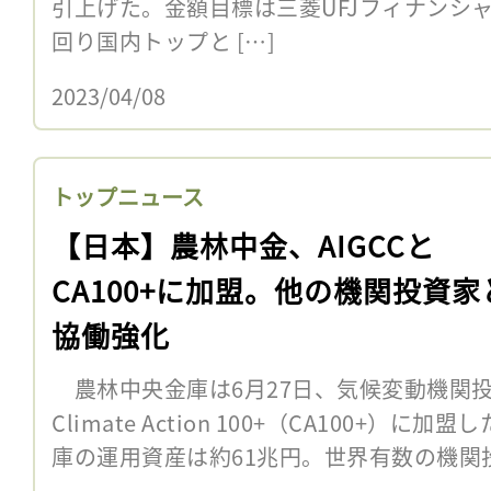
引上げた。金額目標は三菱UFJフィナンシ
回り国内トップと […]
2023/04/08
トップニュース
【日本】農林中金、AIGCCと
CA100+に加盟。他の機関投資家
協働強化
農林中央金庫は6月27日、気候変動機関投資
Climate Action 100+（CA100+）
庫の運用資産は約61兆円。世界有数の機関