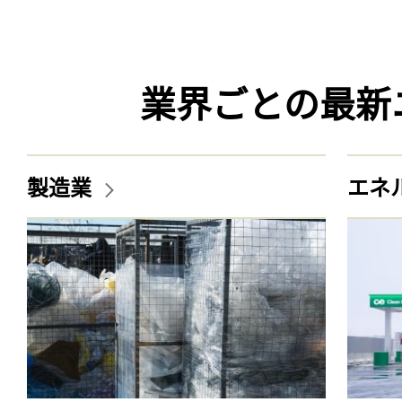
業界ごとの最新
製造業
エネ