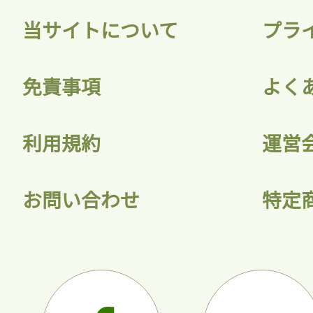
当サイトについて
プラ
免責事項
よく
利用規約
運営
お問い合わせ
特定