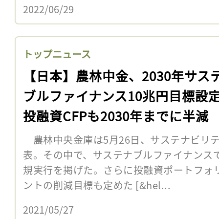
2022/06/29
トップニュース
【日本】農林中金、2030年サス
ブルファイナンス10兆円目標設
投融資CFPも2030年までに半減
農林中央金庫は5月26日、サステナビリ
表。その中で、サステナブルファイナンスで2
規実行を掲げた。さらに投融資ポートフォ
ントの削減目標も定めた [&hel...
2021/05/27