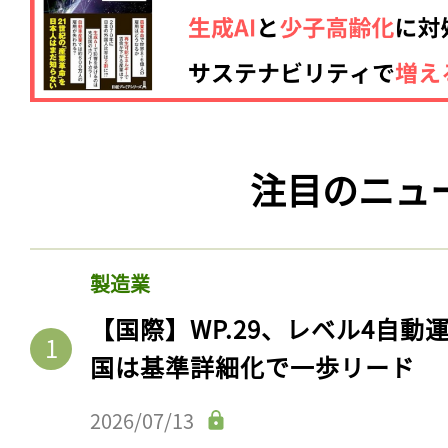
注目のニュ
製造業
【国際】WP.29、レベル4自
国は基準詳細化で一歩リード
2026/07/13