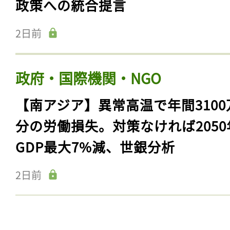
政策への統合提言
2日前
政府・国際機関・NGO
【南アジア】異常高温で年間3100
分の労働損失。対策なければ2050
GDP最大7%減、世銀分析
2日前