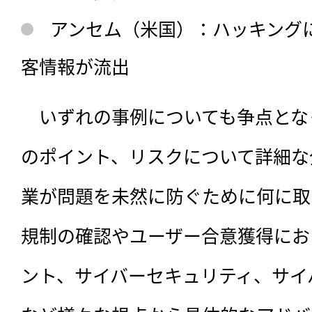
アンセム（米国）：ハッキングによ
客情報が流出
　いずれの事例についても争点とな
のポイント、リスクについて詳細な
業が問題を未然に防ぐために何に取
規制の確認やユーザー合意獲得にお
ント、サイバーセキュリティ、サイ