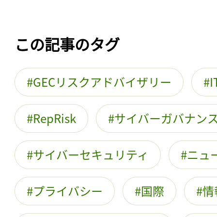
この記事のタグ
GECリスクアドバイザリー
RepRisk
サイバーガバナン
サイバーセキュリティ
ニュ
プライバシー
国際
情