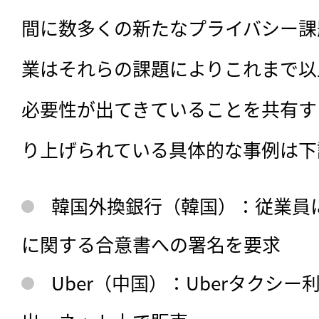
間に数多くの新たなプライバシー課
業はそれらの課題によりこれまで以
必要性が出てきていることを共有す
り上げられている具体的な事例は下
韓国外換銀行（韓国）：従業員
に関する合意書への署名を要求
Uber（中国）：Uberタクシ