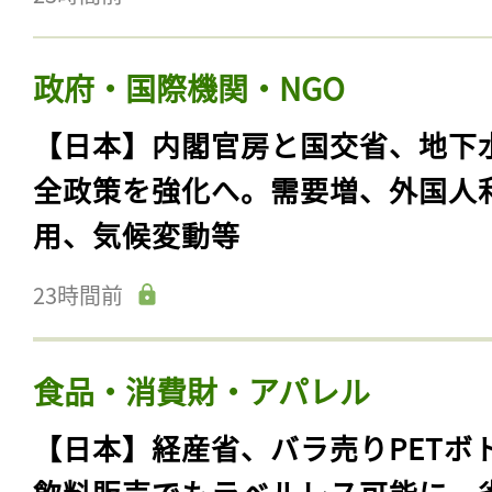
政府・国際機関・NGO
【日本】内閣官房と国交省、地下
全政策を強化へ。需要増、外国人
用、気候変動等
23時間前
食品・消費財・アパレル
【日本】経産省、バラ売りPETボ