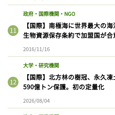
政府・国際機関・NGO
【国際】南極海に世界最大の海
生物資源保存条約で加盟国が合
2016/11/16
大学・研究機関
【国際】北方林の樹冠、永久凍
590億トン保護。初の定量化
2026/08/04