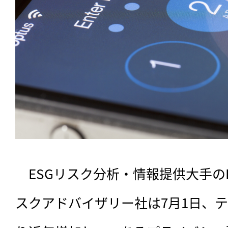
　ESGリスク分析・情報提供大手のRe
スクアドバイザリー社は7月1日、