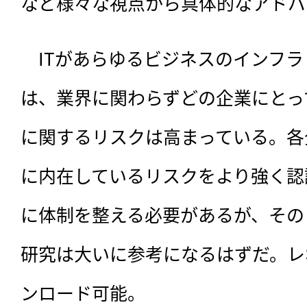
など様々な視点から具体的なアドバ
　ITがあらゆるビジネスのインフ
は、業界に関わらずどの企業にとっ
に関するリスクは高まっている。各
に内在しているリスクをより強く認
に体制を整える必要があるが、その
研究は大いに参考になるはずだ。レ
ンロード可能。