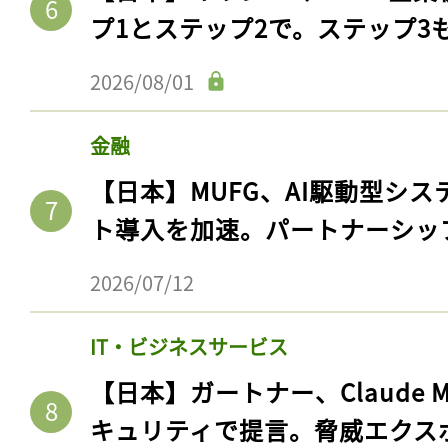
プ1とステップ2で。ステップ3
2026/08/01
金融
【日本】MUFG、AI駆動型シス
ト導入を加速。パートナーシッ
2026/07/12
記事をお気に入りに
IT・ビジネスサービス
ログインが必
【日本】ガートナー、Claude 
キュリティで提言。脅威エクス