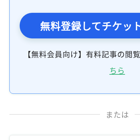
無料登録してチケッ
【無料会員向け】有料記事の閲
ちら
または