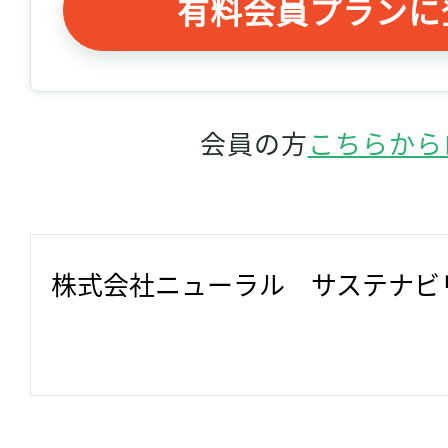
有料会員プランに
会員の方
こちらから
株式会社ニューラル　サステナビ