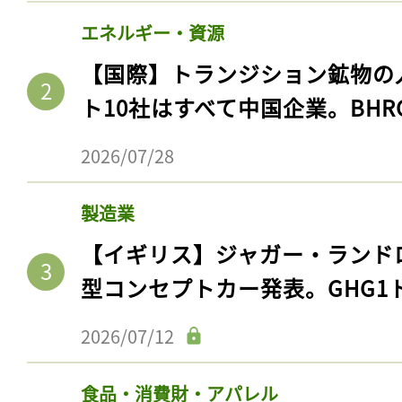
エネルギー・資源
【国際】トランジション鉱物の
ト10社はすべて中国企業。BHR
2026/07/28
製造業
【イギリス】ジャガー・ランド
型コンセプトカー発表。GHG1
2026/07/12
食品・消費財・アパレル