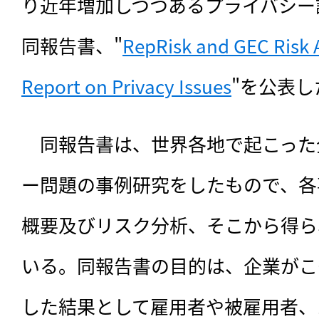
り近年増加しつつあるプライバシー
同報告書、"
RepRisk and GEC Risk A
Report on Privacy Issues
"を公表し
　同報告書は、世界各地で起こった
ー問題の事例研究をしたもので、各
概要及びリスク分析、そこから得ら
いる。同報告書の目的は、企業がこ
した結果として雇用者や被雇用者、