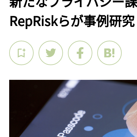
新たなプライバシー
RepRiskらが事例研究