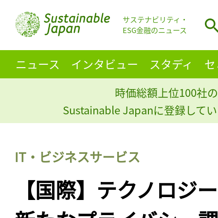
サステナビリティ・
ESG金融のニュース
ニュース
インタビュー
スタディ
セ
時価総額上位100社の
Sustainable Japanに登録
IT・ビジネスサービス
【国際】テクノロジ