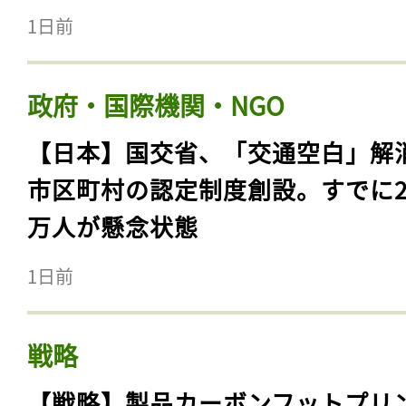
1日前
政府・国際機関・NGO
【日本】国交省、「交通空白」解
市区町村の認定制度創設。すでに23
万人が懸念状態
1日前
戦略
【戦略】製品カーボンフットプリ