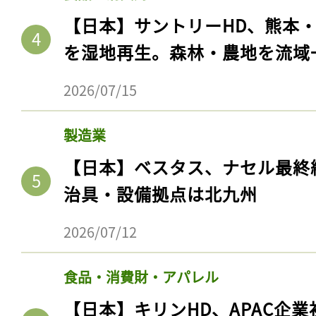
【日本】サントリーHD、熊本
を湿地再生。森林・農地を流域
2026/07/15
製造業
【日本】ベスタス、ナセル最終
治具・設備拠点は北九州
2026/07/12
食品・消費財・アパレル
【日本】キリンHD、APAC企業