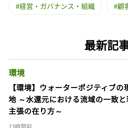
経営・ガバナンス・組織
顧
最新記
環境
【環境】ウォーターポジティブの
地 ～水還元における流域の一致と
主張の在り方～
23時間前