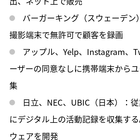
出、ネット上で販売
バーガーキング（スウェーデン
撮影端末で無許可で顧客を録画
アップル、Yelp、Instagram、
ーザーの同意なしに携帯端末からユ
集
日立、NEC、UBIC（日本）：
にデジタル上の活動記録を収集する
ウェアを開発