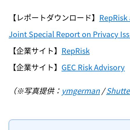
【レポートダウンロード】
RepRisk 
Joint Special Report on Privacy Is
【企業サイト】
RepRisk
【企業サイト】
GEC Risk Advisory
（※写真提供：
ymgerman
 / 
Shutte