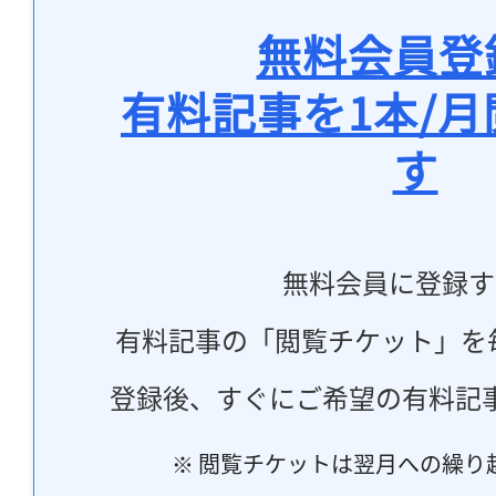
無料会員登
有料記事を1本/
す
無料会員に登録す
有料記事の「閲覧チケット」を
登録後、すぐにご希望の有料記
※ 閲覧チケットは翌月への繰り