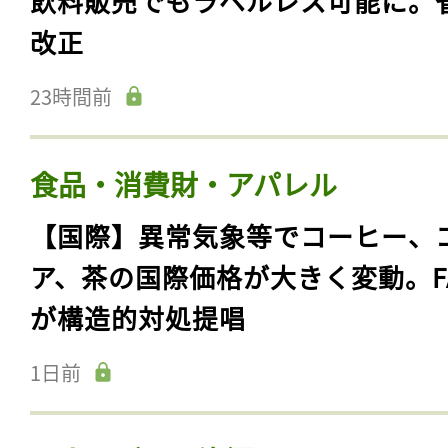
飲料販売でもラベルレス可能に。
改正
23時間前
食品・消費財・アパレル
【国際】異常気象等でコーヒー、
ア、茶の国際価格が大きく変動。F
が構造的対処提唱
1日前