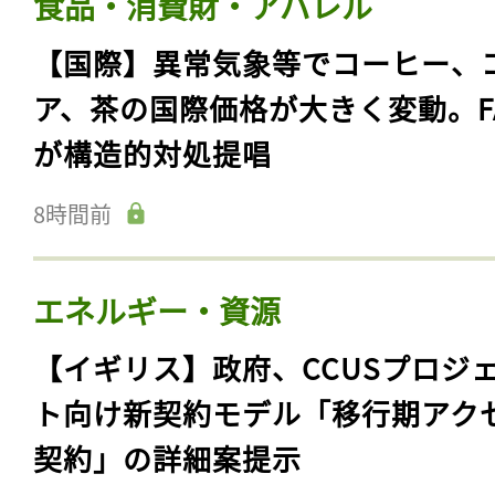
食品・消費財・アパレル
【国際】異常気象等でコーヒー、
ア、茶の国際価格が大きく変動。F
が構造的対処提唱
8時間前
エネルギー・資源
【イギリス】政府、CCUSプロジ
ト向け新契約モデル「移行期アク
契約」の詳細案提示