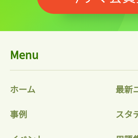
Menu
ホーム
最新
事例
スタ