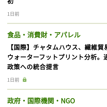
初
1日前
食品・消費財・アパレル
【国際】チャタムハウス、繊維貿
ウォーターフットプリント分析。
政策への統合提言
1日前
政府・国際機関・NGO