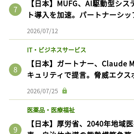
【日本】MUFG、AI駆動型シス
ト導入を加速。パートナーシッ
2026/07/12
IT・ビジネスサービス
【日本】ガートナー、Claude 
キュリティで提言。脅威エクス
2026/07/25
医薬品・医療福祉
【日本】厚労省、2040年地域