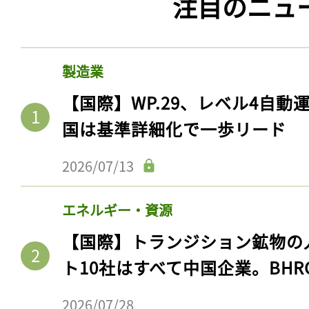
注目のニュ
製造業
【国際】WP.29、レベル4自
国は基準詳細化で一歩リード
2026/07/13
エネルギー・資源
【国際】トランジション鉱物の
ト10社はすべて中国企業。BHR
2026/07/28