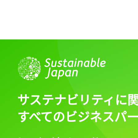
ログイン
会員登録
サステナビリティに
すべてのビジネスパ