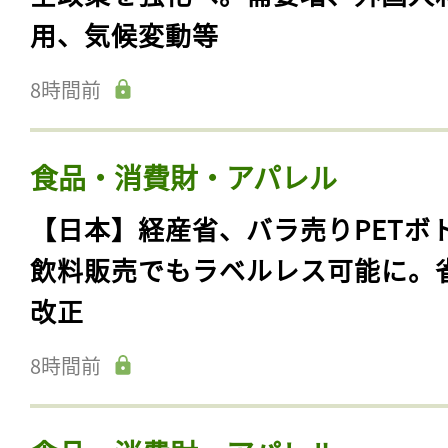
用、気候変動等
8時間前
食品・消費財・アパレル
【日本】経産省、バラ売りPETボ
飲料販売でもラベルレス可能に。
改正
8時間前