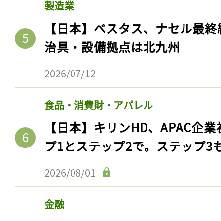
製造業
【日本】ベスタス、ナセル最終
治具・設備拠点は北九州
2026/07/12
食品・消費財・アパレル
【日本】キリンHD、APAC企業
プ1とステップ2で。ステップ3
2026/08/01
金融