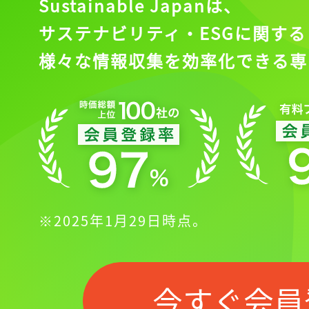
Sustainable Japanは、
サステナビリティ・ESGに関する
様々な情報収集を効率化できる専
※2025年1月29日時点。
今すぐ会員