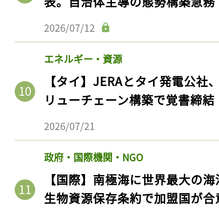
表。自治体主導の態勢構築急務
2026/07/12
エネルギー・資源
【タイ】JERAとタイ発電公社
リューチェーン構築で覚書締結
2026/07/21
政府・国際機関・NGO
【国際】南極海に世界最大の海
生物資源保存条約で加盟国が合