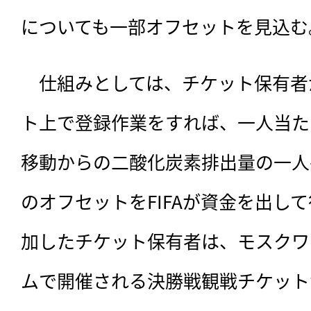
についても一部オフセットを見込む
　仕組みとしては、チケット保有者が
ト上で登録作業をすれば、一人当たり
移動からの二酸化炭素排出量の一人
のオフセットをFIFAが資金を出し
加したチケット保有者は、モスクワ
ムで開催される決勝戦観戦チケット