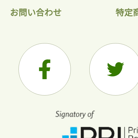
お問い合わせ
特定