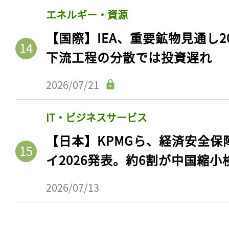
エネルギー・資源
【国際】IEA、重要鉱物見通し2
下流工程の分散では投資遅れ
2026/07/21
IT・ビジネスサービス
【日本】KPMGら、経済安全
記事をお気に入りに
イ2026発表。約6割が中国縮小
ログインが必
2026/07/13