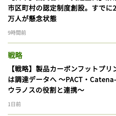
市区町村の認定制度創設。すでに23
万人が懸念状態
9時間前
戦略
【戦略】製品カーボンフットプリ
は調達データへ 〜PACT・Catena
ウラノスの役割と連携〜
1日前