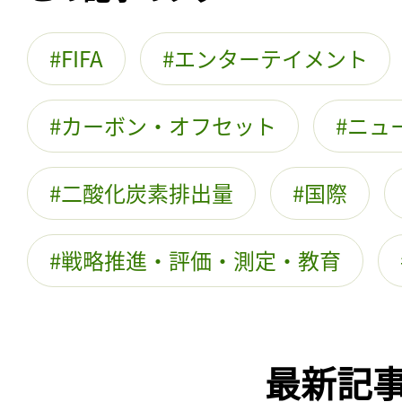
FIFA
エンターテイメント
カーボン・オフセット
ニュ
二酸化炭素排出量
国際
戦略推進・評価・測定・教育
最新記