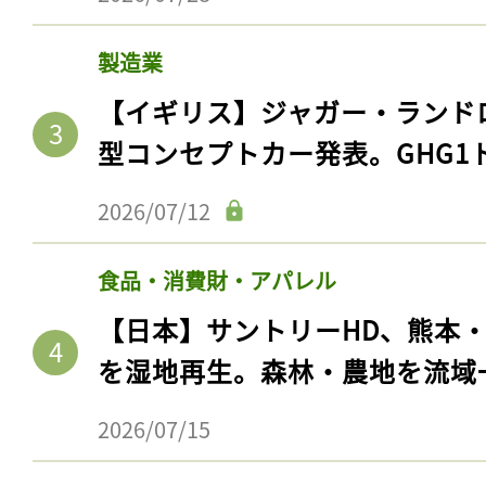
製造業
【イギリス】ジャガー・ランド
型コンセプトカー発表。GHG1
2026/07/12
食品・消費財・アパレル
【日本】サントリーHD、熊本
を湿地再生。森林・農地を流域
2026/07/15