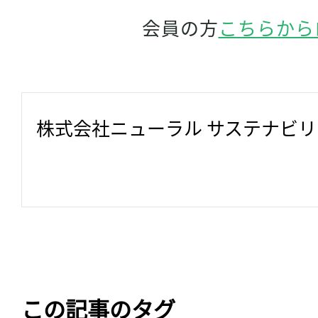
会員の方
こちらから
株式会社ニューラル サステナビ
この記事のタグ