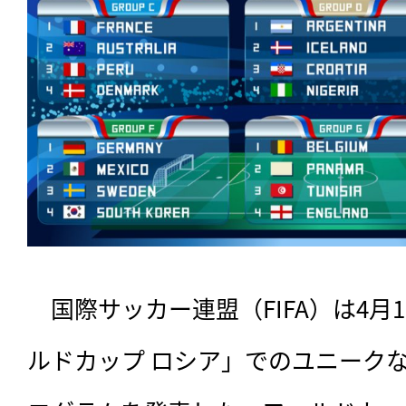
　国際サッカー連盟（FIFA）は4月19日
ルドカップ ロシア」でのユニーク