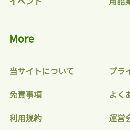
イベント
用語
More
当サイトについて
プラ
免責事項
よく
利用規約
運営