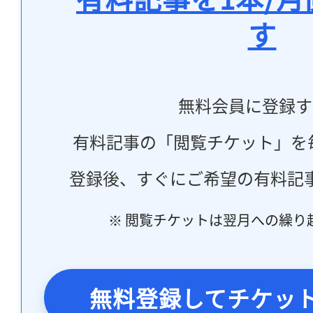
す
無料会員に登録す
有料記事の「閲覧チケット」を
登録後、すぐにご希望の有料記
※ 閲覧チケットは翌月への繰り
無料登録してチケッ