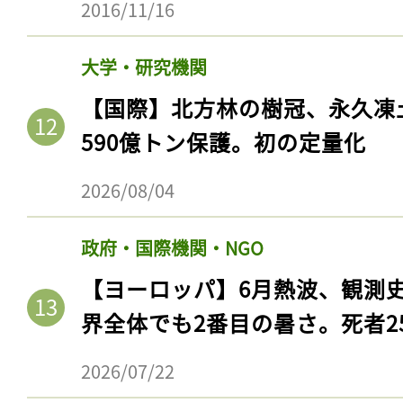
2016/11/16
大学・研究機関
【国際】北方林の樹冠、永久凍
590億トン保護。初の定量化
2026/08/04
政府・国際機関・NGO
【ヨーロッパ】6月熱波、観測
界全体でも2番目の暑さ。死者25
2026/07/22