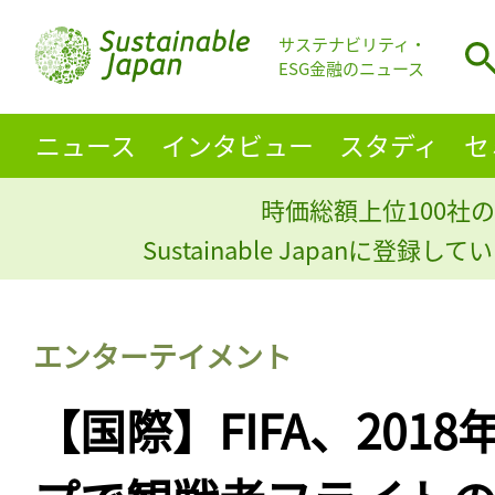
サステナビリティ・
ESG金融のニュース
ニュース
インタビュー
スタディ
セ
時価総額上位100社の
Sustainable Japanに登録
エンターテイメント
【国際】FIFA、201