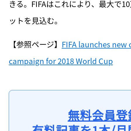
きる。FIFAはこれにより、最大で1
ットを見込む。
【参照ページ】
FIFA launches new c
campaign for 2018 World Cup
無料会員登
有料記事を1本/