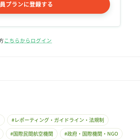
員プランに登録する
方
こちらからログイン
ス
レポーティング・ガイドライン・法規制
国際民間航空機関
政府・国際機関・NGO