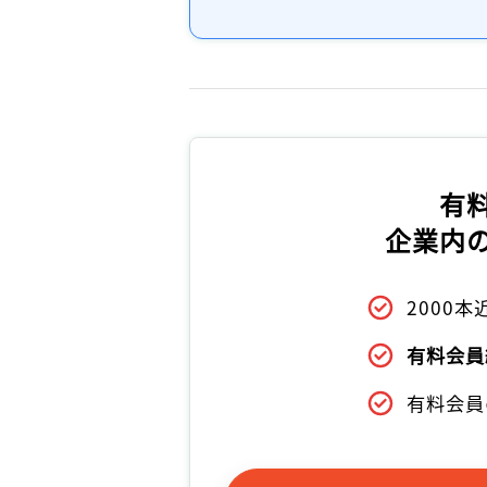
有
企業内
2000
有料会員
有料会員