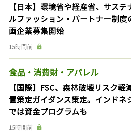
【日本】環境省や経産省、サステ
ルファッション・パートナー制度
画企業募集開始
15時間前
食品・消費財・アパレル
【国際】FSC、森林破壊リスク軽
置策定ガイダンス策定。インドネ
では資金プログラムも
15時間前