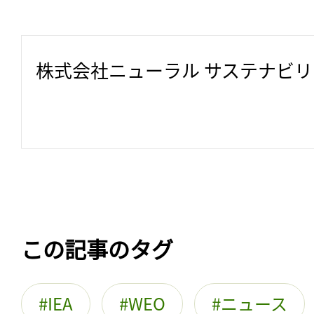
株式会社ニューラル サステナビ
この記事のタグ
IEA
WEO
ニュース