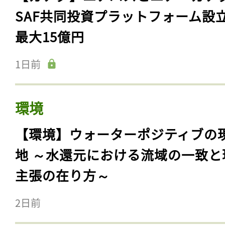
SAF共同投資プラットフォーム設
最大15億円
1日前
環境
【環境】ウォーターポジティブの
地 ～水還元における流域の一致と
主張の在り方～
2日前