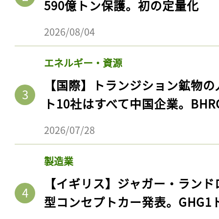
590億トン保護。初の定量化
2026/08/04
エネルギー・資源
【国際】トランジション鉱物の
ト10社はすべて中国企業。BHR
2026/07/28
製造業
【イギリス】ジャガー・ランド
型コンセプトカー発表。GHG1