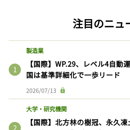
注目のニュ
製造業
【国際】WP.29、レベル4自
国は基準詳細化で一歩リード
2026/07/13
大学・研究機関
【国際】北方林の樹冠、永久凍