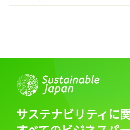
ログイン
会員登録
サステナビリティに
すべてのビジネスパ