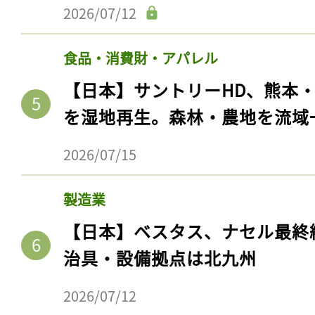
2026/07/12
食品・消費財・アパレル
【日本】サントリーHD、熊本
を湿地再生。森林・農地を流域
2026/07/15
製造業
【日本】ベスタス、ナセル最終
治具・設備拠点は北九州
2026/07/12