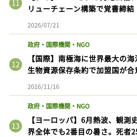
リューチェーン構築で覚書締結
2026/07/21
政府・国際機関・NGO
【国際】南極海に世界最大の海
生物資源保存条約で加盟国が合
2016/11/16
政府・国際機関・NGO
【ヨーロッパ】6月熱波、観測
界全体でも2番目の暑さ。死者25