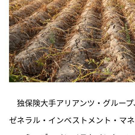
　独保険大手アリアンツ・グループ
ゼネラル・インベストメント・マネジ