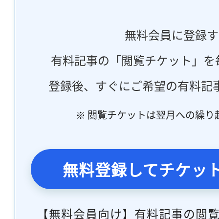
無料会員に登録す
有料記事の「閲覧チケット」を
登録後、すぐにご希望の有料記
※ 閲覧チケットは翌月への繰り
無料登録してチケッ
【無料会員向け】有料記事の閲