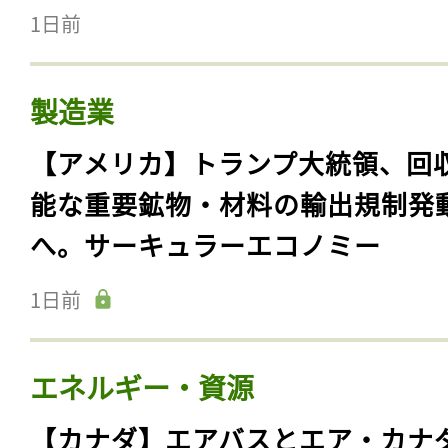
1日前
製造業
【アメリカ】トランプ大統領、回
能な重要鉱物・材料の輸出規制発
へ。サーキュラーエコノミー
1日前
エネルギー・資源
【カナダ】エアバスとエア・カナ