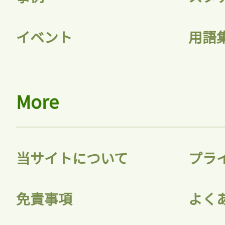
イベント
用語
More
当サイトについて
プラ
免責事項
よく