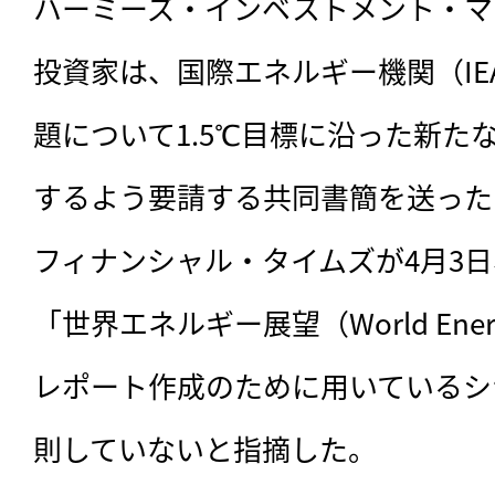
ハーミーズ・インベストメント・マ
投資家は、国際エネルギー機関（I
題について1.5℃目標に沿った新た
するよう要請する共同書簡を送った
フィナンシャル・タイムズが4月3日
「世界エネルギー展望（World Energ
レポート作成のために用いているシナ
則していないと指摘した。