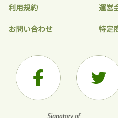
利用規約
運営
お問い合わせ
特定