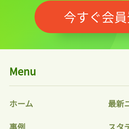
今すぐ会員
Menu
ホーム
最新
事例
スタ