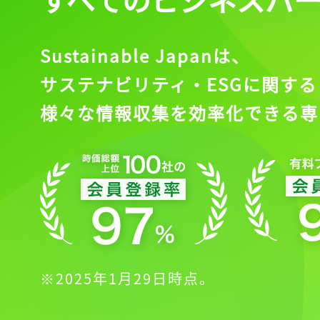
Sustainable Japanは、
サステナビリティ・ESGに関する
様々な情報収集を効率化できる専
※2025年1月29日時点。