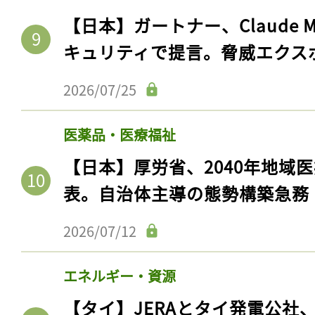
【日本】ガートナー、Claude 
キュリティで提言。脅威エクス
2026/07/25
医薬品・医療福祉
【日本】厚労省、2040年地域
表。自治体主導の態勢構築急務
2026/07/12
エネルギー・資源
【タイ】JERAとタイ発電公社