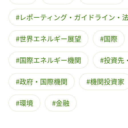
レポーティング・ガイドライン・
世界エネルギー展望
国際
国際エネルギー機関
投資先・
政府・国際機関
機関投資家
環境
金融