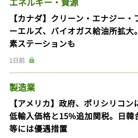
エネルギー・資源
【カナダ】クリーン・エナジー・
ーエルズ、バイオガス給油所拡大
素ステーションも
1日前
製造業
【アメリカ】政府、ポリシリコン
低輸入価格と15%追加関税。日韓
等には優遇措置