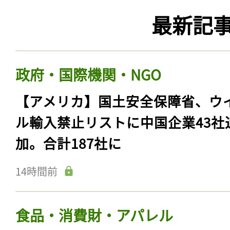
最新記
政府・国際機関・NGO
【アメリカ】国土安全保障省、ウ
ル輸入禁止リストに中国企業43社
加。合計187社に
14時間前
食品・消費財・アパレル