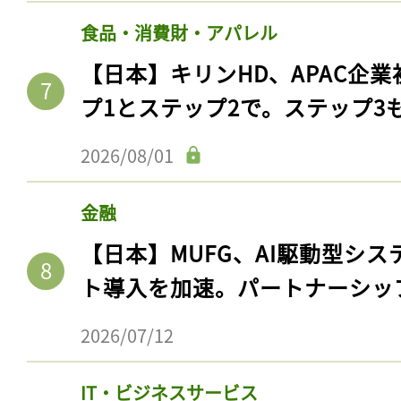
食品・消費財・アパレル
【日本】キリンHD、APAC企業
プ1とステップ2で。ステップ3
2026/08/01
金融
【日本】MUFG、AI駆動型シス
ト導入を加速。パートナーシッ
2026/07/12
IT・ビジネスサービス