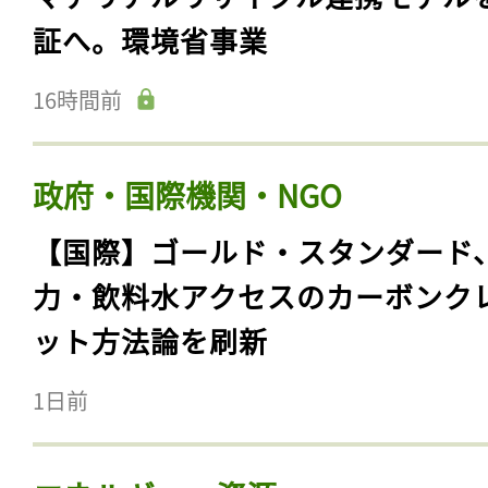
証へ。環境省事業
16時間前
政府・国際機関・NGO
【国際】ゴールド・スタンダード
力・飲料水アクセスのカーボンク
ット方法論を刷新
1日前