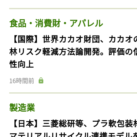
食品・消費財・アパレル
【国際】世界カカオ財団、カカオ
林リスク軽減方法論開発。評価の
性向上
16時間前
製造業
【日本】三菱総研等、プラ軟包装
マテリアルリサイクル連携モデル