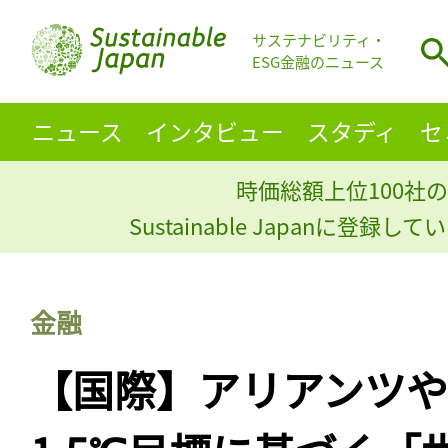
サステナビリティ・
ESG金融のニュース
ニュース
インタビュー
スタディ
セ
時価総額上位100社の
Sustainable Japanに登録
金融
【国際】アリアンツやL