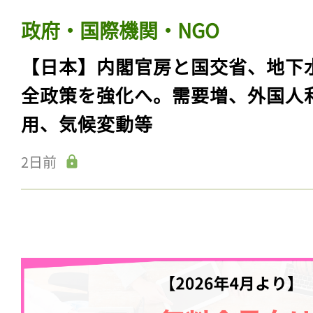
政府・国際機関・NGO
【日本】内閣官房と国交省、地下
全政策を強化へ。需要増、外国人
用、気候変動等
2日前