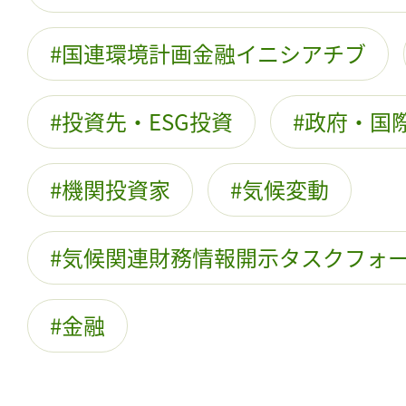
国連環境計画金融イニシアチブ
投資先・ESG投資
政府・国際
機関投資家
気候変動
気候関連財務情報開示タスクフォ
金融