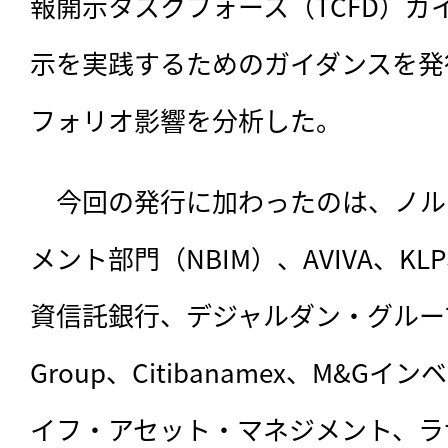
報開示タスクフォース（TCFD）ガ
示を実践するためのガイダンスを発
フォリオ影響を分析した。
　今回の発行に加わったのは、ノル
メント部門（NBIM）、AVIVA、
KL
資信託銀行、デジャルダン・グループ、La 
Group、Citibanamex、M&
イフ・アセット・マネジメント、ラ