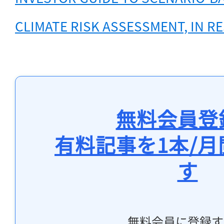
CLIMATE RISK ASSESSMENT, IN R
無料会員登
有料記事を1本/
す
無料会員に登録す