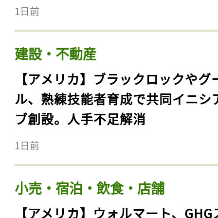
1日前
建設・不動産
【アメリカ】ブラックロックやグ
ル、熟練技能者育成で共同イニシ
ブ創設。人手不足解消
1日前
小売・宿泊・飲食・店舗
【アメリカ】ウォルマート、GHG