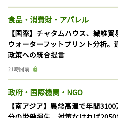
食品・消費財・アパレル
【国際】チャタムハウス、繊維貿
ウォーターフットプリント分析。
政策への統合提言
21時間前
政府・国際機関・NGO
【南アジア】異常高温で年間3100
分の労働損失。対策なければ2050