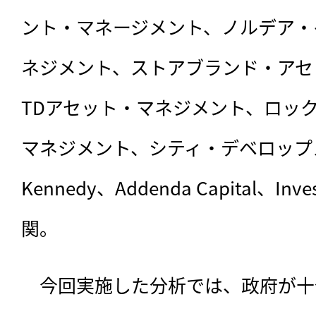
ント・マネージメント、ノルデア・
ネジメント、ストアブランド・アセ
TDアセット・マネジメント、ロッ
マネジメント、シティ・デベロップメンツ
Kennedy、Addenda Capital、Inve
関。
　今回実施した分析では、政府が十