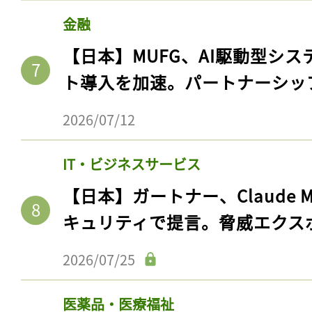
金融
【日本】MUFG、AI駆動型シス
ト導入を加速。パートナーシッ
2026/07/12
IT・ビジネスサービス
【日本】ガートナー、Claude 
記事をお気に入りに
キュリティで提言。脅威エクス
ログインが必
2026/07/25
医薬品・医療福祉