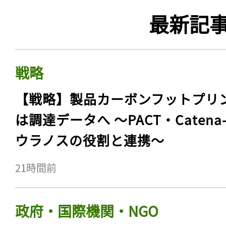
最新記
戦略
【戦略】製品カーボンフットプリ
は調達データへ 〜PACT・Catena
ウラノスの役割と連携〜
21時間前
政府・国際機関・NGO