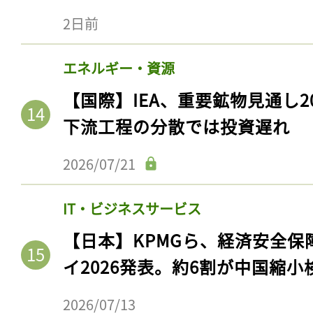
2日前
エネルギー・資源
【国際】IEA、重要鉱物見通し2
下流工程の分散では投資遅れ
2026/07/21
IT・ビジネスサービス
【日本】KPMGら、経済安全
イ2026発表。約6割が中国縮小
2026/07/13