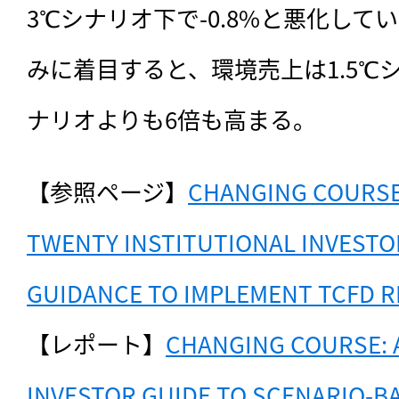
3℃シナリオ下で-0.8%と悪化し
みに着目すると、環境売上は1.5℃
ナリオよりも6倍も高まる。
【参照ページ】
CHANGING COURSE:
TWENTY INSTITUTIONAL INVESTO
GUIDANCE TO IMPLEMENT TCFD 
【レポート】
CHANGING COURSE: 
INVESTOR GUIDE TO SCENARIO-B