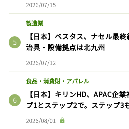
2026/07/15
製造業
【日本】ベスタス、ナセル最終
治具・設備拠点は北九州
2026/07/12
食品・消費財・アパレル
【日本】キリンHD、APAC企業
プ1とステップ2で。ステップ3
2026/08/01