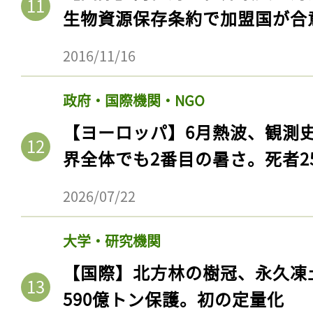
生物資源保存条約で加盟国が合
2016/11/16
政府・国際機関・NGO
【ヨーロッパ】6月熱波、観測
界全体でも2番目の暑さ。死者25
2026/07/22
大学・研究機関
【国際】北方林の樹冠、永久凍
590億トン保護。初の定量化