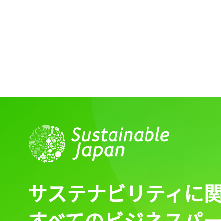
サステナビリティに
すべてのビジネスパ