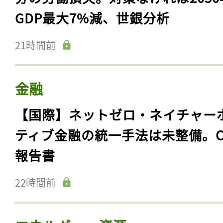
GDP最大7%減、世銀分析
21時間前
金融
【国際】ネットゼロ・ネイチャー
ティブ金融の統一手法は未整備。C
報告書
22時間前