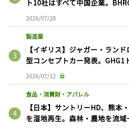
ト10社はすべて中国企業。BHR
2026/07/28
製造業
【イギリス】ジャガー・ランド
型コンセプトカー発表。GHG1
2026/07/12
食品・消費財・アパレル
【日本】サントリーHD、熊本
を湿地再生。森林・農地を流域