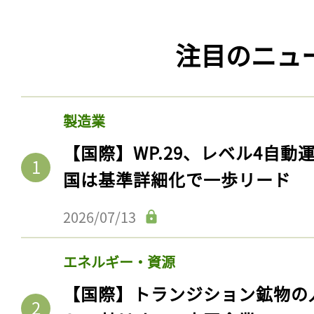
注目のニュ
製造業
【国際】WP.29、レベル4自
国は基準詳細化で一歩リード
2026/07/13
エネルギー・資源
【国際】トランジション鉱物の