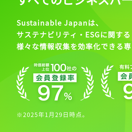
Sustainable Japanは、
サステナビリティ・ESGに関する
様々な情報収集を効率化できる専
※2025年1月29日時点。