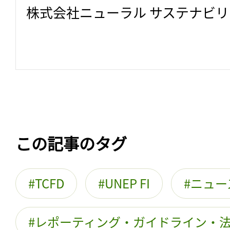
株式会社ニューラル サステナビ
この記事のタグ
TCFD
UNEP FI
ニュー
レポーティング・ガイドライン・