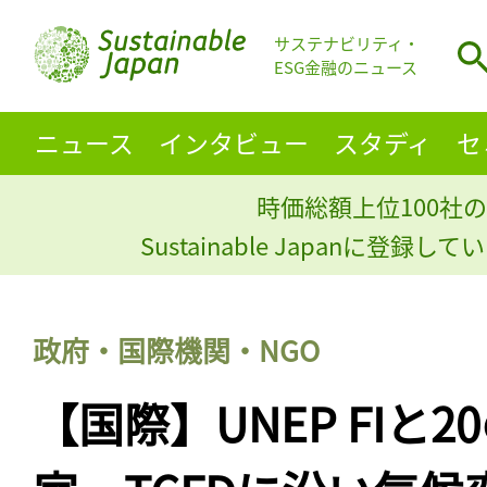
サステナビリティ・
ESG金融のニュース
ニュース
インタビュー
スタディ
セ
時価総額上位100社の
Sustainable Japanに登録
政府・国際機関・NGO
【国際】UNEP FIと