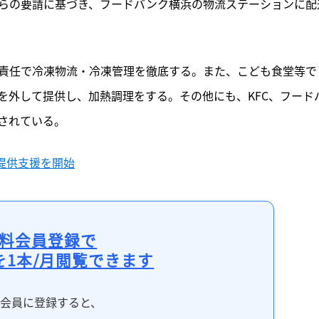
らの要請に基づき、フードバンク横浜の物流ステーションに配
責任で冷凍物流・冷凍管理を徹底する。また、こども食堂等で
を外して提供し、加熱調理をする。その他にも、KFC、フード
されている。
提供支援を開始
料会員登録で
を1本/月閲覧できます
料会員に登録すると、