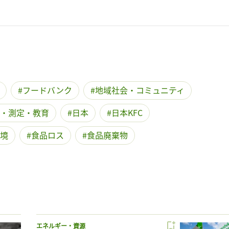
フードバンク
地域社会・コミュニティ
・測定・教育
日本
日本KFC
境
食品ロス
食品廃棄物
エネルギー・資源