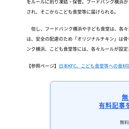
をルールに則り凍結・保管。フードバンク横浜か
され、そこからこども食堂等に届けられる。
　但し、フードバンク横浜や子ども食堂は、各々
は、安全の配慮のため「オリジナルチキン」は骨
ンク横浜、こども食堂等には、各々ルールが設定
【参照ページ】
日本KFC、こども食堂等への食材
無
有料記事
無