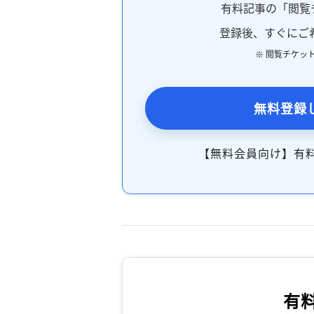
有料記事の「閲覧
登録後、すぐにご
※ 閲覧チケッ
無料登録
【無料会員向け】有
有