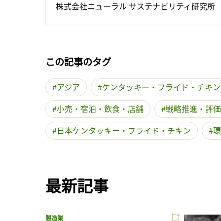
株式会社ニューラル サステナビリティ研究所
この記事のタグ
アジア
ケンタッキー・フライド・チキン
小売・宿泊・飲食・店舗
戦略推進・評価
日本ケンタッキー・フライド・チキン
環
最新記事
製造業