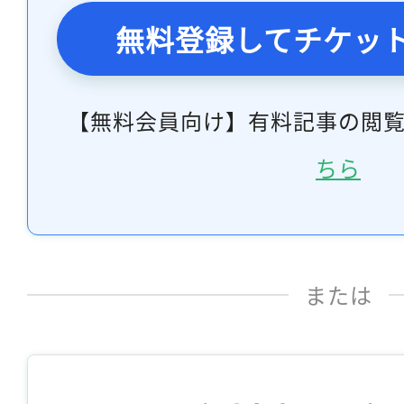
無料登録してチケッ
【無料会員向け】有料記事の閲
ちら
または