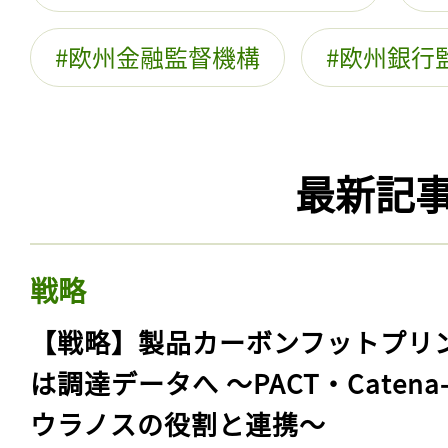
欧州金融監督機構
欧州銀行
最新記
戦略
【戦略】製品カーボンフットプリ
は調達データへ 〜PACT・Catena
ウラノスの役割と連携〜