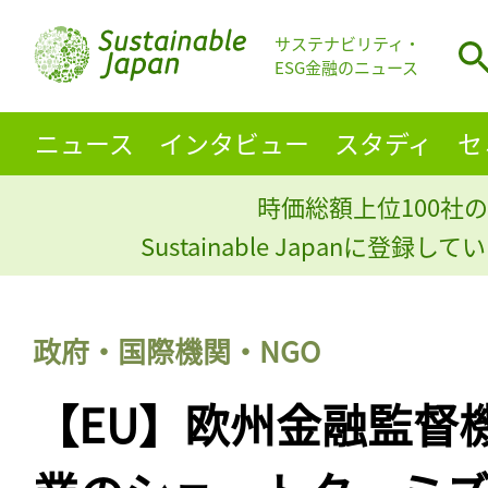
サステナビリティ・
ESG金融のニュース
ニュース
インタビュー
スタディ
セ
時価総額上位100社の
Sustainable Japanに登録
政府・国際機関・NGO
【EU】欧州金融監督機