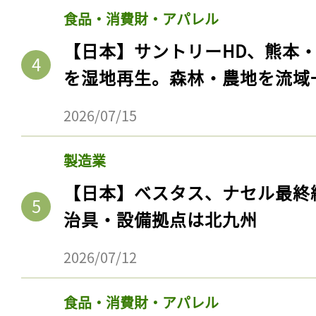
食品・消費財・アパレル
【日本】サントリーHD、熊本
を湿地再生。森林・農地を流域
2026/07/15
製造業
【日本】ベスタス、ナセル最終
治具・設備拠点は北九州
2026/07/12
食品・消費財・アパレル