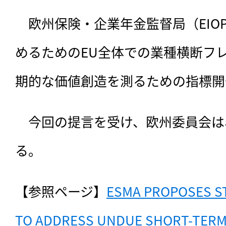
　欧州保険・企業年金監督局（EIO
めるためのEU全体での業種横断フ
期的な価値創造を測るための指標開
　今回の提言を受け、欧州委員会は
る。
【参照ページ】
ESMA PROPOSES S
TO ADDRESS UNDUE SHORT-TERMI