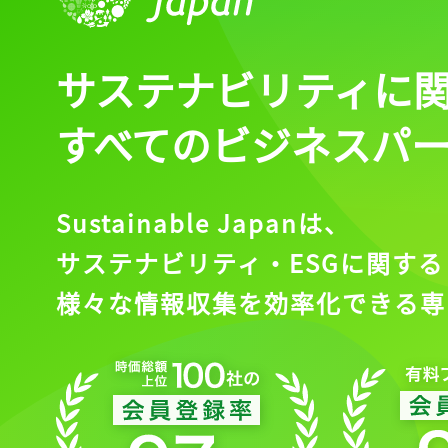
サステナビリティに
すべてのビジネスパ
Sustainable Japanは、
サステナビリティ・ESGに関する
様々な情報収集を効率化できる専