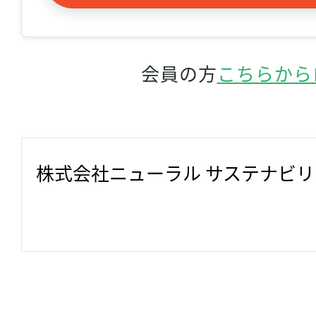
会員の方
こちらから
株式会社ニューラル サステナビ