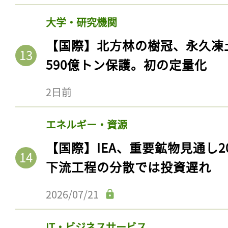
大学・研究機関
【国際】北方林の樹冠、永久凍
590億トン保護。初の定量化
2日前
エネルギー・資源
【国際】IEA、重要鉱物見通し2
下流工程の分散では投資遅れ
2026/07/21
IT・ビジネスサービス