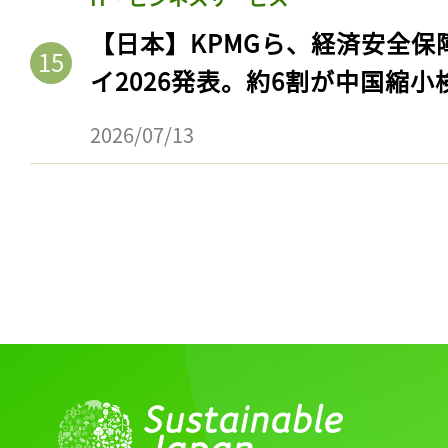
【日本】KPMGら、経済安全
イ2026発表。約6割が中国縮小
2026/07/13