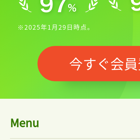
※2025年1月29日時点。
今すぐ会員
Menu