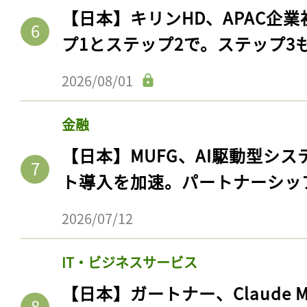
【日本】キリンHD、APAC企業
プ1とステップ2で。ステップ3
2026/08/01
金融
【日本】MUFG、AI駆動型シス
ト導入を加速。パートナーシッ
2026/07/12
IT・ビジネスサービス
【日本】ガートナー、Claude 