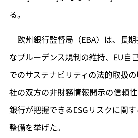
る。
　欧州銀行監督局（EBA）は、長
なプルーデンス規制の維持、EU自己
でのサステナビリティの法的取扱の
社の双方の非財務情報開示の信頼性
銀行が把握できるESGリスクに関
整備を挙げた。