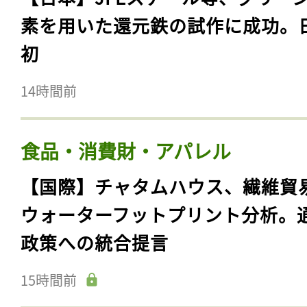
素を用いた還元鉄の試作に成功。
初
14時間前
食品・消費財・アパレル
【国際】チャタムハウス、繊維貿
ウォーターフットプリント分析。
政策への統合提言
15時間前