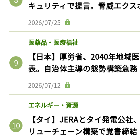
キュリティで提言。脅威エクス
2026/07/25
医薬品・医療福祉
【日本】厚労省、2040年地域
表。自治体主導の態勢構築急務
2026/07/12
記事をお気に入りに
エネルギー・資源
ログインが必
【タイ】JERAとタイ発電公社
リューチェーン構築で覚書締結