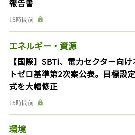
報告書
15時間前
エネルギー・資源
【国際】SBTi、電力セクター向け
トゼロ基準第2次案公表。目標設
式を大幅修正
15時間前
環境