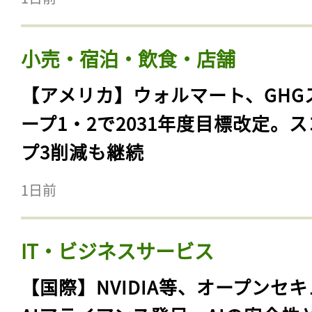
小売・宿泊・飲食・店舗
【アメリカ】ウォルマート、GHG
ープ1・2で2031年度目標改定。
プ3削減も継続
1日前
IT・ビジネスサービス
【国際】NVIDIA等、オープンセ