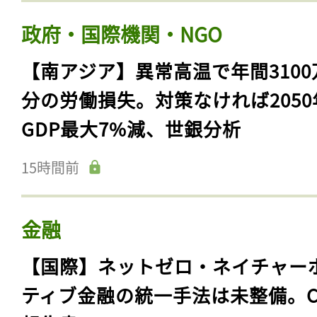
政府・国際機関・NGO
【南アジア】異常高温で年間3100
分の労働損失。対策なければ2050
GDP最大7%減、世銀分析
15時間前
金融
【国際】ネットゼロ・ネイチャー
ティブ金融の統一手法は未整備。C