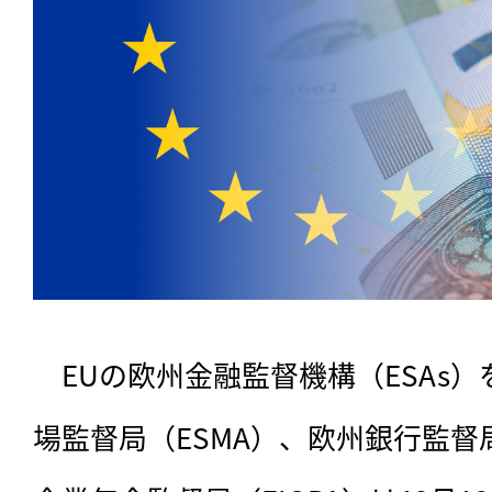
　EUの欧州金融監督機構（ESAs
場監督局（ESMA）、欧州銀行監督