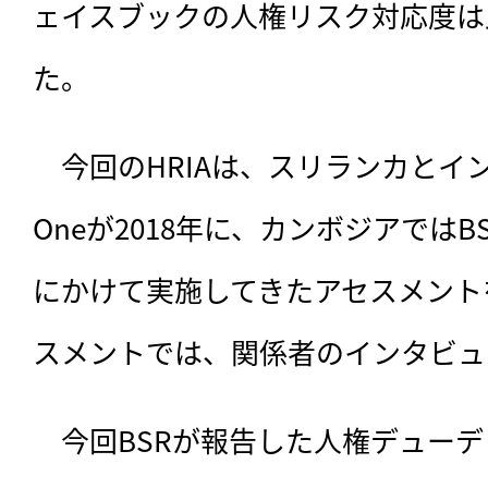
ェイスブックの人権リスク対応度は
た。
　今回のHRIAは、スリランカとインドネ
Oneが2018年に、カンボジアではBS
にかけて実施してきたアセスメント
スメントでは、関係者のインタビュ
　今回BSRが報告した人権デュー