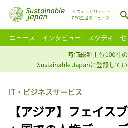
サステナビリティ・
ESG金融のニュース
ニュース
インタビュー
スタディ
セ
時価総額上位100社の
Sustainable Japanに登録
IT・ビジネスサービス
【アジア】フェイスブ