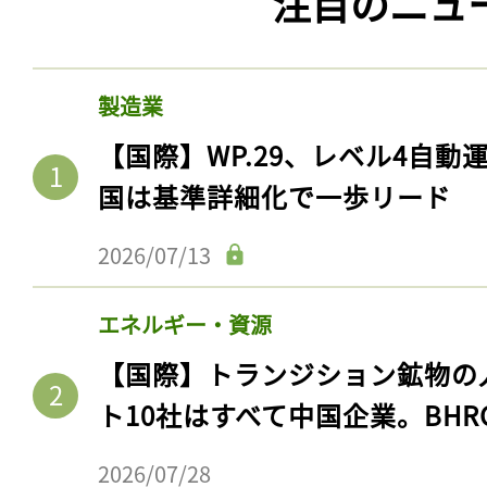
注目のニュ
製造業
【国際】WP.29、レベル4自
国は基準詳細化で一歩リード
2026/07/13
エネルギー・資源
【国際】トランジション鉱物の
ト10社はすべて中国企業。BHR
2026/07/28