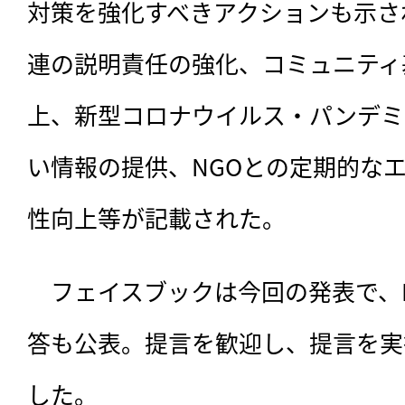
対策を強化すべきアクションも示さ
連の説明責任の強化、コミュニティ
上、新型コロナウイルス・パンデミ
い情報の提供、NGOとの定期的な
性向上等が記載された。
　フェイスブックは今回の発表で、
答も公表。提言を歓迎し、提言を実
した。