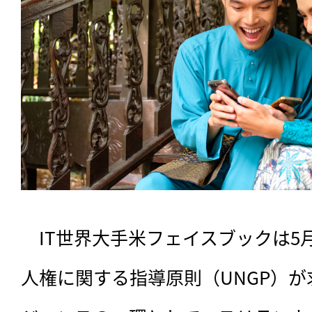
　IT世界大手米フェイスブックは5
人権に関する指導原則（UNGP）