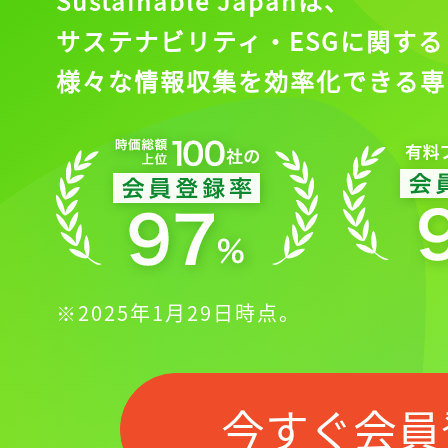
Sustainable Japanは、
サステナビリティ・ESGに関する
様々な情報収集を効率化できる専
※2025年1月29日時点。
今すぐ会員