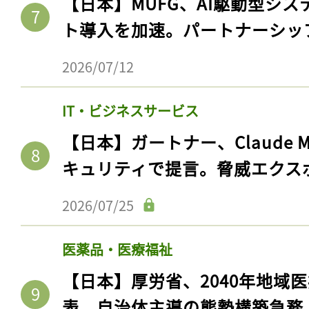
【日本】MUFG、AI駆動型シス
ト導入を加速。パートナーシッ
2026/07/12
IT・ビジネスサービス
【日本】ガートナー、Claude 
キュリティで提言。脅威エクス
2026/07/25
医薬品・医療福祉
【日本】厚労省、2040年地域
表。自治体主導の態勢構築急務