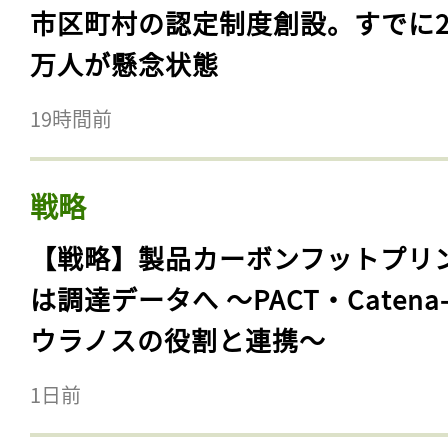
市区町村の認定制度創設。すでに23
万人が懸念状態
19時間前
戦略
【戦略】製品カーボンフットプリ
は調達データへ 〜PACT・Catena
ウラノスの役割と連携〜
1日前