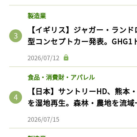
製造業
【イギリス】ジャガー・ランド
型コンセプトカー発表。GHG1
2026/07/12
食品・消費財・アパレル
【日本】サントリーHD、熊本
を湿地再生。森林・農地を流域
2026/07/15