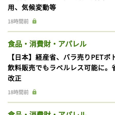
用、気候変動等
18時間前
食品・消費財・アパレル
【日本】経産省、バラ売りPETボ
飲料販売でもラベルレス可能に。
改正
18時間前
食品・消費財・アパレル