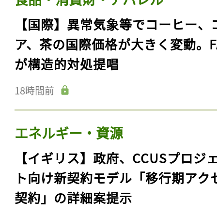
【国際】異常気象等でコーヒー、
ア、茶の国際価格が大きく変動。F
が構造的対処提唱
18時間前
エネルギー・資源
【イギリス】政府、CCUSプロジ
ト向け新契約モデル「移行期アク
契約」の詳細案提示