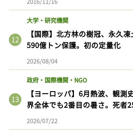
2016/11/16
ログイン
大学・研究機関
【国際】北方林の樹冠、永久凍
会員登録
590億トン保護。初の定量化
2026/08/04
政府・国際機関・NGO
【ヨーロッパ】6月熱波、観測
界全体でも2番目の暑さ。死者25
2026/07/22