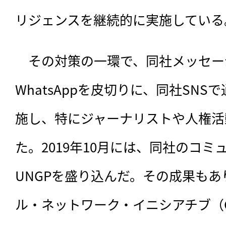
リジェンスを継続的に実施している
　その対策の一環で、同社メッセー
WhatsAppを皮切りに、同社SN
施し、特にジャーナリストや人権活
た。2019年10月には、同社のコ
UNGPを盛り込んだ。その成果もあり
ル・ネットワーク・イニシアチブ（