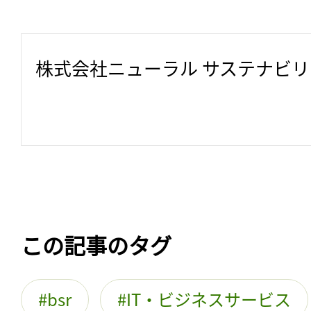
株式会社ニューラル サステナビ
この記事のタグ
bsr
IT・ビジネスサービス