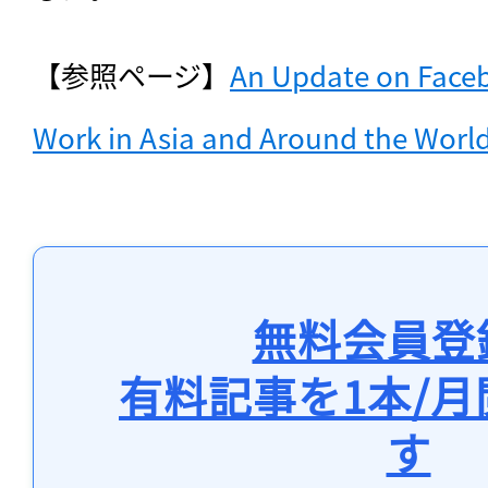
【参照ページ】
An Update on Faceb
Work in Asia and Around the Worl
無料会員登
有料記事を1本/
す