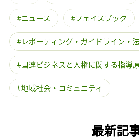
ニュース
フェイスブック
レポーティング・ガイドライン・
国連ビジネスと人権に関する指導
地域社会・コミュニティ
最新記