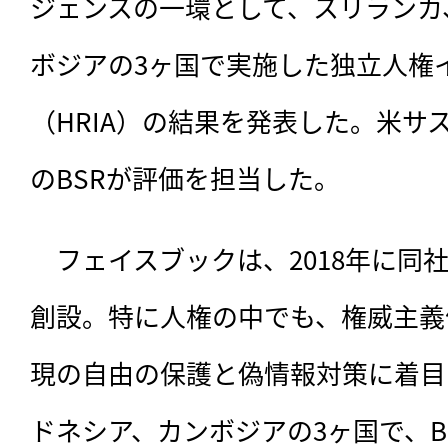
ジェンスの一環として、スリランカ
ボジアの3ヶ国で実施した独立人権
（HRIA）の結果を発表した。米サ
のBSRが評価を担当した。
　フェイスブックは、
2018年に
創設。特に人権の中でも、権威主義
現の自由の保護と偽情報対策に着目
ドネシア、カンボジアの3ヶ国で、B