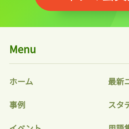
Menu
ホーム
最新
事例
スタ
イベント
用語