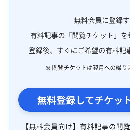
無料会員に登録す
有料記事の「閲覧チケット」を
登録後、すぐにご希望の有料記
※ 閲覧チケットは翌月への繰り
無料登録してチケッ
【無料会員向け】有料記事の閲