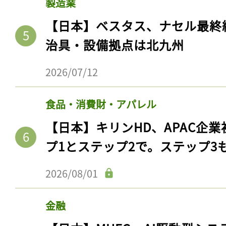
製造業
【日本】ベスタス、ナセル最終
治具・設備拠点は北九州
2026/07/12
食品・消費財・アパレル
【日本】キリンHD、APAC企業
プ1とステップ2で。ステップ3
2026/08/01
金融