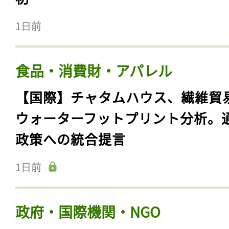
1日前
食品・消費財・アパレル
【国際】チャタムハウス、繊維貿
ウォーターフットプリント分析。
政策への統合提言
1日前
政府・国際機関・NGO