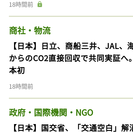
18時間前
商社・物流
【日本】日立、商船三井、JAL、
からのCO2直接回収で共同実証へ
本初
18時間前
政府・国際機関・NGO
【日本】国交省、「交通空白」解