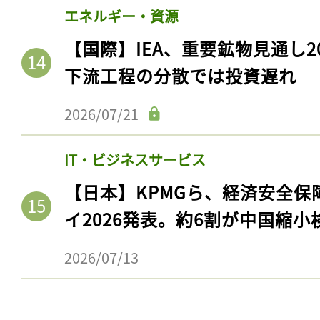
エネルギー・資源
【国際】IEA、重要鉱物見通し2
下流工程の分散では投資遅れ
2026/07/21
IT・ビジネスサービス
【日本】KPMGら、経済安全
イ2026発表。約6割が中国縮小
2026/07/13