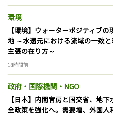
環境
【環境】ウォーターポジティブの
地 ～水還元における流域の一致と
主張の在り方～
18時間前
政府・国際機関・NGO
【日本】内閣官房と国交省、地下
全政策を強化へ。需要増、外国人