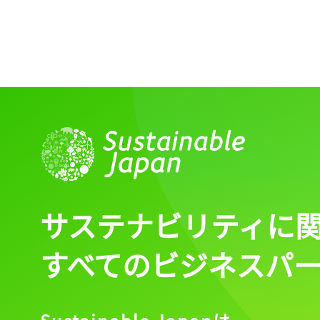
サステナビリティに
すべてのビジネスパ