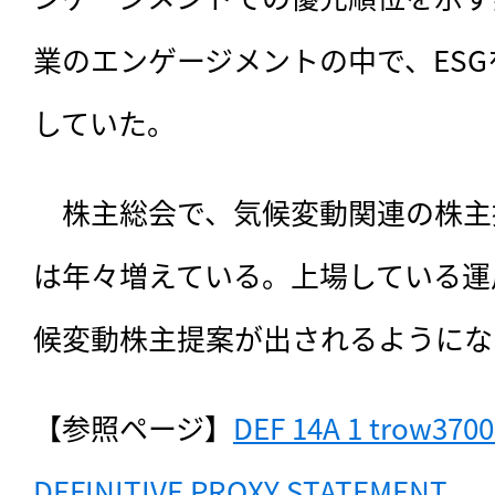
業のエンゲージメントの中で、ES
していた。
　株主総会で、気候変動関連の株主
は年々増えている。上場している運
候変動株主提案が出されるようにな
【参照ページ】
DEF 14A 1 trow3700
DEFINITIVE PROXY STATEMENT