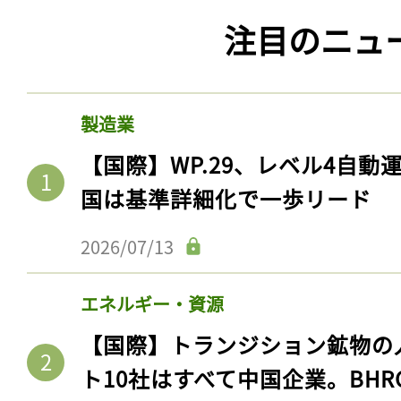
注目のニュ
製造業
【国際】WP.29、レベル4自
国は基準詳細化で一歩リード
2026/07/13
エネルギー・資源
【国際】トランジション鉱物の
ト10社はすべて中国企業。BHR