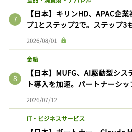
食品・消費財・アパレル
【日本】キリンHD、APAC企業
プ1とステップ2で。ステップ3
2026/08/01
金融
【日本】MUFG、AI駆動型シス
ト導入を加速。パートナーシッ
2026/07/12
IT・ビジネスサービス
【日本】ガートナー、Claude 