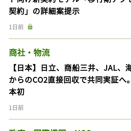
契約」の詳細案提示
1日前
商社・物流
【日本】日立、商船三井、JAL、
からのCO2直接回収で共同実証へ
本初
1日前