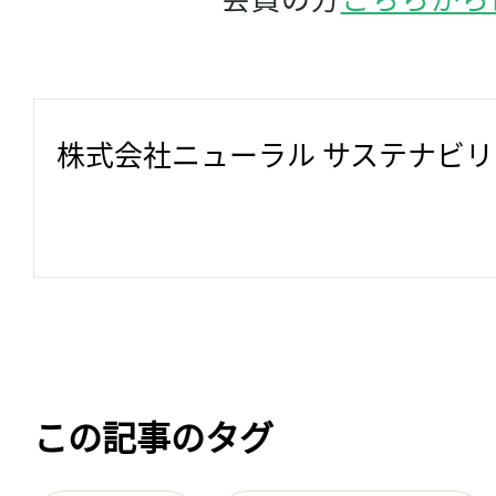
株式会社ニューラル サステナビ
この記事のタグ