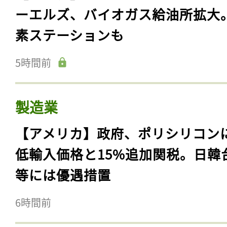
ーエルズ、バイオガス給油所拡大
素ステーションも
5時間前
製造業
【アメリカ】政府、ポリシリコン
低輸入価格と15%追加関税。日韓
等には優遇措置
6時間前