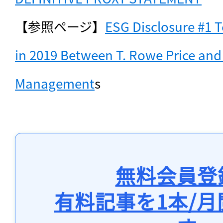
【参照ページ】
ESG Disclosure #1 
in 2019 Between T. Rowe Price an
Management
s
無料会員登
有料記事を1本/