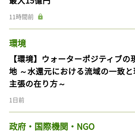
最大15億円
11時間前
環境
【環境】ウォーターポジティブの
地 ～水還元における流域の一致と
主張の在り方～
1日前
政府・国際機関・NGO