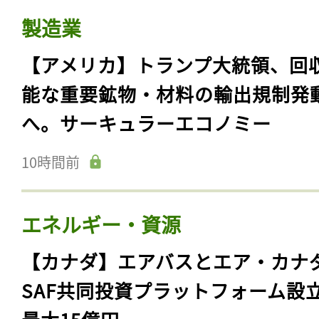
製造業
【アメリカ】トランプ大統領、回
能な重要鉱物・材料の輸出規制発
へ。サーキュラーエコノミー
10時間前
エネルギー・資源
【カナダ】エアバスとエア・カナ
SAF共同投資プラットフォーム設