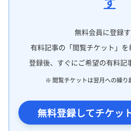
す
無料会員に登録す
有料記事の「閲覧チケット」を
登録後、すぐにご希望の有料記
※ 閲覧チケットは翌月への繰り
無料登録してチケッ