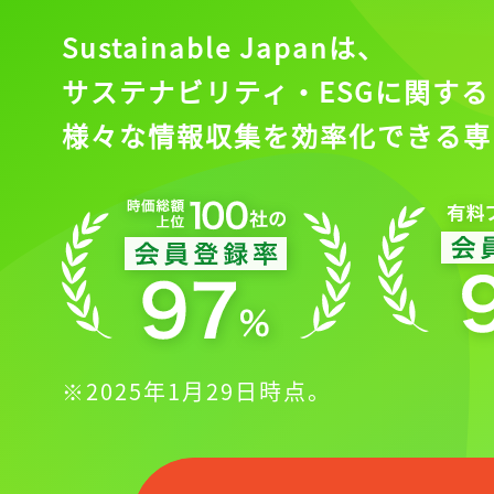
Sustainable Japanは、
サステナビリティ・ESGに関する
様々な情報収集を効率化できる専
※2025年1月29日時点。