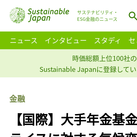
サステナビリティ・
ESG金融のニュース
ニュース
インタビュー
スタディ
セ
時価総額上位100社の
Sustainable Japanに登録
金融
【国際】大手年金基金