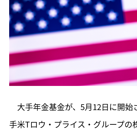
　大手年金基金が、5月12日に開
手米Tロウ・プライス・グループの