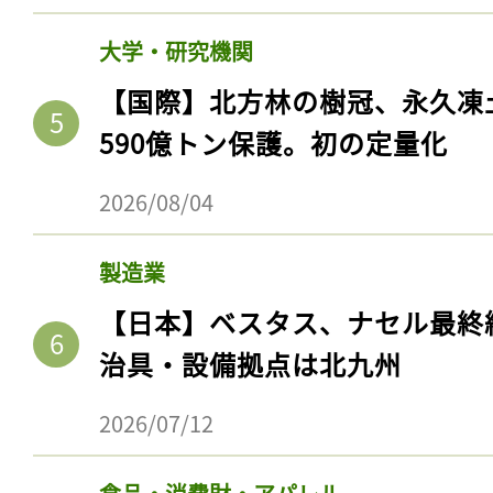
大学・研究機関
【国際】北方林の樹冠、永久凍
590億トン保護。初の定量化
2026/08/04
製造業
【日本】ベスタス、ナセル最終
治具・設備拠点は北九州
2026/07/12