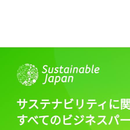
サステナビリティに
すべてのビジネスパ