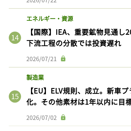
エネルギー・資源
【国際】IEA、重要鉱物見通し2
下流工程の分散では投資遅れ
2026/07/21
製造業
【EU】ELV規則、成立。新車プ
化。その他素材は1年以内に目
2026/07/02