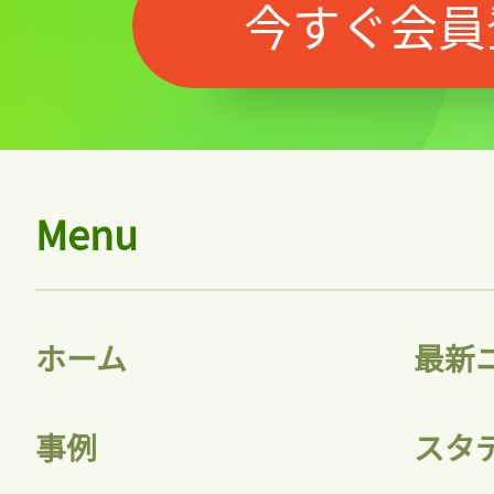
今すぐ会員
Menu
ホーム
最新
事例
スタ