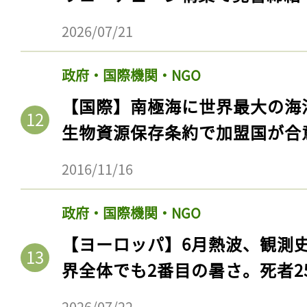
ログイン
2026/07/21
政府・国際機関・NGO
会員登録
【国際】南極海に世界最大の海
生物資源保存条約で加盟国が合
2016/11/16
政府・国際機関・NGO
【ヨーロッパ】6月熱波、観測
界全体でも2番目の暑さ。死者25
2026/07/22