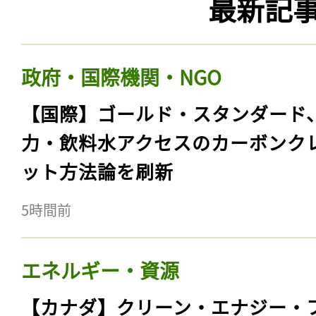
最新記
政府・国際機関・NGO
【国際】ゴールド・スタンダード
力・飲料水アクセスのカーボンク
ット方法論を刷新
5時間前
エネルギー・資源
【カナダ】クリーン・エナジー・