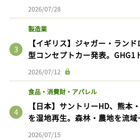
2026/07/28
製造業
【イギリス】ジャガー・ランド
型コンセプトカー発表。GHG1
2026/07/12
食品・消費財・アパレル
【日本】サントリーHD、熊本
を湿地再生。森林・農地を流域
2026/07/15