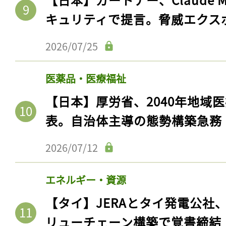
キュリティで提言。脅威エクス
2026/07/25
医薬品・医療福祉
【日本】厚労省、2040年地域
表。自治体主導の態勢構築急務
2026/07/12
記事をお気に入りに
ログインが必
エネルギー・資源
【タイ】JERAとタイ発電公社
リューチェーン構築で覚書締結