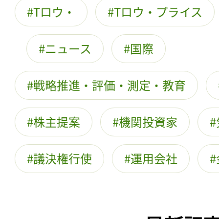
Tロウ・
Tロウ・プライス
ニュース
国際
戦略推進・評価・測定・教育
株主提案
機関投資家
議決権行使
運用会社