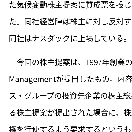
た気候変動株主提案に賛成票を投じ
た。同社経営陣は株主に対し反対す
同社はナスダックに上場している。
　今回の株主提案は、
1997年創業のS
Managementが提出したもの。
ス・グループの投資先企業の株主総
る株主提案が提出された場合に、株
権を行使するよう要求するというも