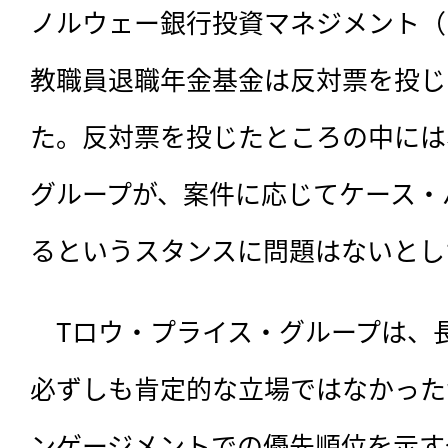
ノルウェー銀行投資マネジメント（
教職員退職年金基金は反対票を投じ
た。反対票を投じたところの中には
グループが、案件に応じてケース・
るというスタンスに問題はないとし
　Tロウ・プライス・グループは、長
必ずしも肯定的な立場ではなかったが
ンゲージメントでの優先順位を示す