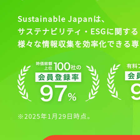
Sustainable Japanは、
サステナビリティ・ESGに関する
様々な情報収集を効率化できる専
※2025年1月29日時点。