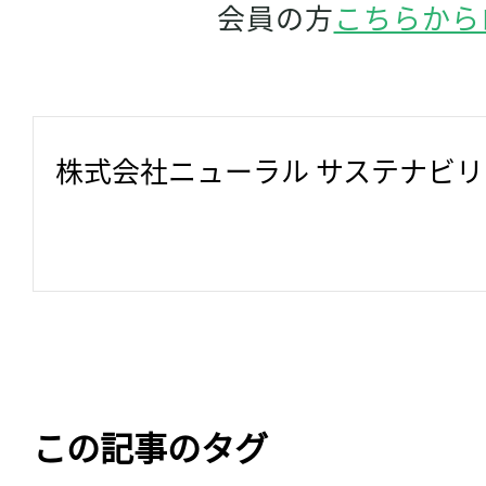
会員の方
こちらから
株式会社ニューラル サステナビ
この記事のタグ