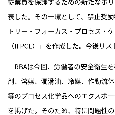
従業員を保護するための新たなポリ
表した。その一環として、禁止奨励
トリー・フォーカス・プロセス・ケ
（IFPCL）」を作成した。今後リ
　RBAは今回、
労働者の安全衛生を
剤、溶媒、潤滑油、冷媒、作動流体
等のプロセス化学品へのエクスポー
を掲げた。そのため、特に問題性の