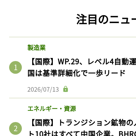
注目のニュ
製造業
【国際】WP.29、レベル4自
国は基準詳細化で一歩リード
2026/07/13
エネルギー・資源
【国際】トランジション鉱物の
ト10社はすべて中国企業。BHR