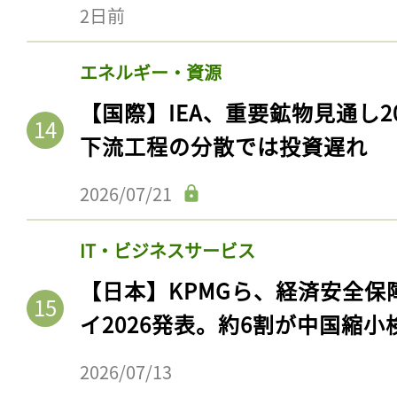
2日前
エネルギー・資源
【国際】IEA、重要鉱物見通し2
下流工程の分散では投資遅れ
2026/07/21
IT・ビジネスサービス
記事をお気に入りに
【日本】KPMGら、経済安全
ログインが必
イ2026発表。約6割が中国縮小
2026/07/13