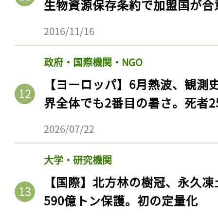
生物資源保存条約で加盟国が合
2016/11/16
政府・国際機関・NGO
【ヨーロッパ】6月熱波、観測
界全体でも2番目の暑さ。死者25
2026/07/22
大学・研究機関
【国際】北方林の樹冠、永久凍
590億トン保護。初の定量化