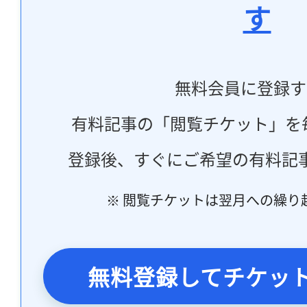
す
無料会員に登録す
有料記事の「閲覧チケット」を
登録後、すぐにご希望の有料記
※ 閲覧チケットは翌月への繰り
無料登録してチケッ