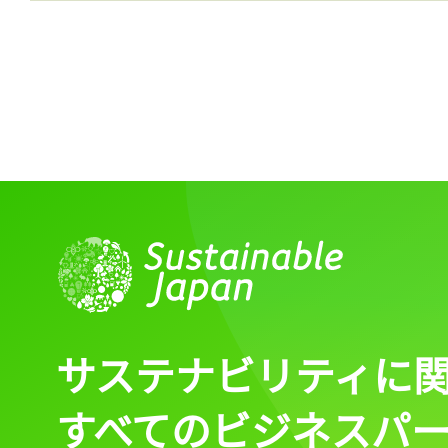
ログイン
会員登録
サステナビリティに
すべてのビジネスパ