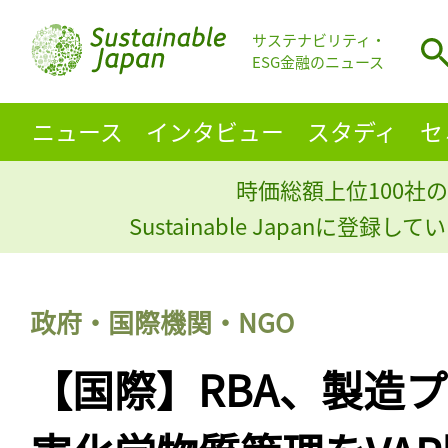
サステナビリティ・
ESG金融のニュース
ニュース
インタビュー
スタディ
セ
時価総額上位100社の
Sustainable Japanに登録
政府・国際機関・NGO
【国際】RBA、製造