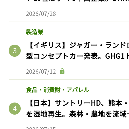
2026/07/28
製造業
【イギリス】ジャガー・ランド
型コンセプトカー発表。GHG1
2026/07/12
食品・消費財・アパレル
【日本】サントリーHD、熊本
を湿地再生。森林・農地を流域