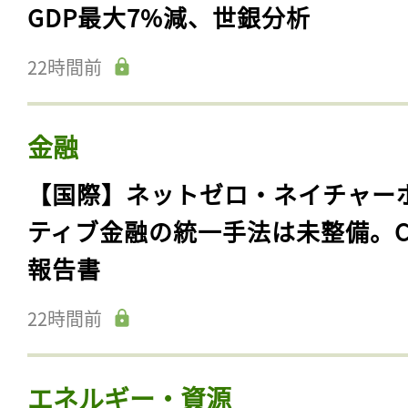
GDP最大7%減、世銀分析
22時間前
金融
【国際】ネットゼロ・ネイチャー
ティブ金融の統一手法は未整備。C
報告書
22時間前
エネルギー・資源