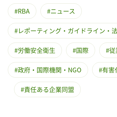
RBA
ニュース
レポーティング・ガイドライン・
労働安全衛生
国際
従
政府・国際機関・NGO
有害
責任ある企業同盟