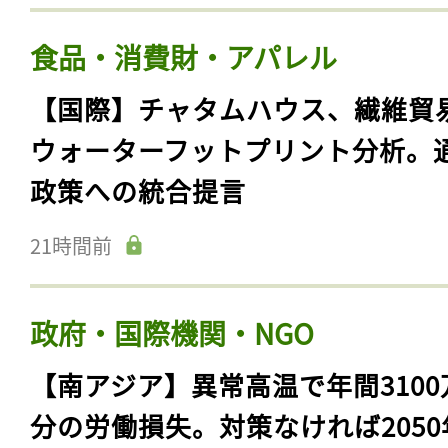
食品・消費財・アパレル
【国際】チャタムハウス、繊維貿
ウォーターフットプリント分析。
政策への統合提言
21時間前
政府・国際機関・NGO
【南アジア】異常高温で年間3100
分の労働損失。対策なければ2050