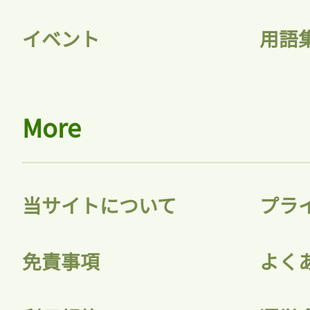
イベント
用語
More
当サイトについて
プラ
免責事項
よく