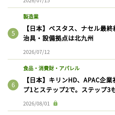
2026/07/15
製造業
【日本】ベスタス、ナセル最終
治具・設備拠点は北九州
2026/07/12
食品・消費財・アパレル
【日本】キリンHD、APAC企業
プ1とステップ2で。ステップ3
2026/08/01