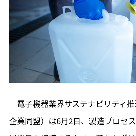
　電子機器業界サステナビリティ推
企業同盟）は6月2日、製造プロセ