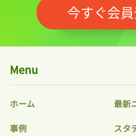
今すぐ会員
Menu
ホーム
最新
事例
スタ