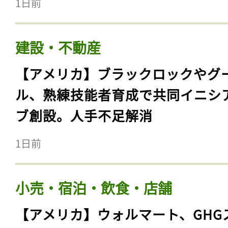
1日前
建設・不動産
【アメリカ】ブラックロックやグ
ル、熟練技能者育成で共同イニシ
ブ創設。人手不足解消
1日前
小売・宿泊・飲食・店舗
【アメリカ】ウォルマート、GHG