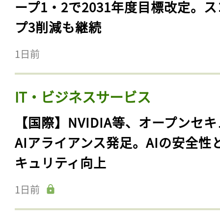
ープ1・2で2031年度目標改定。
プ3削減も継続
1日前
IT・ビジネスサービス
【国際】NVIDIA等、オープンセ
AIアライアンス発足。AIの安全性
キュリティ向上
1日前