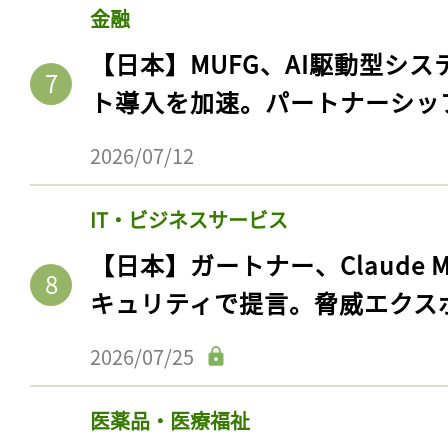
金融
【日本】MUFG、AI駆動型シス
ト導入を加速。パートナーシッ
2026/07/12
IT・ビジネスサービス
【日本】ガートナー、Claude 
キュリティで提言。脅威エクス
2026/07/25
医薬品・医療福祉