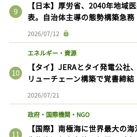
【日本】厚労省、2040年地域
表。自治体主導の態勢構築急務
2026/07/12
エネルギー・資源
【タイ】JERAとタイ発電公社
リューチェーン構築で覚書締結
2026/07/21
政府・国際機関・NGO
【国際】南極海に世界最大の海