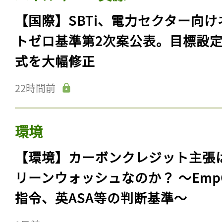
【国際】SBTi、電力セクター向け
トゼロ基準第2次案公表。目標設
式を大幅修正
22時間前
環境
【環境】カーボンクレジット主張
リーンウォッシュなのか？ 〜Emp
指令、英ASA等の判断基準〜