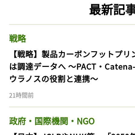
最新記
戦略
【戦略】製品カーボンフットプリ
は調達データへ 〜PACT・Catena
ウラノスの役割と連携〜
21時間前
政府・国際機関・NGO