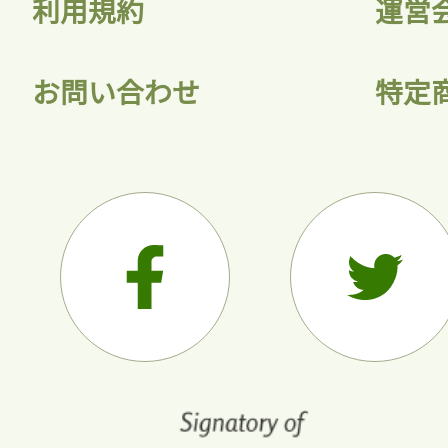
利用規約
運営
お問い合わせ
特定