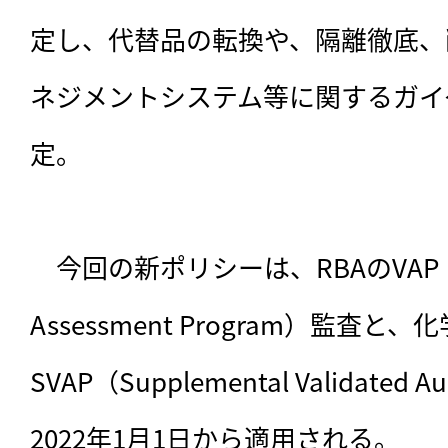
定し、代替品の転換や、隔離徹底、
ネジメントシステム等に関するガイ
定。

　今回の新ポリシーは、RBAのVAP（Val
Assessment Program）監査
SVAP（Supplemental Validated 
2022年1月1日から適用される。