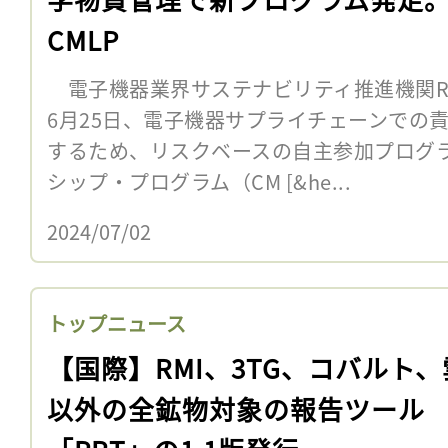
CMLP
電子機器業界サステナビリティ推進機関R
6月25日、電子機器サプライチェーンでの
するため、リスクベースの自主参加プログ
シップ・プログラム（CM [&he...
2024/07/02
トップニュース
【国際】RMI、3TG、コバルト
以外の全鉱物対象の報告ツール