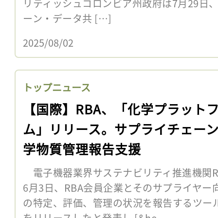
リティッシュコロンビア州政府は7月29日
ーン・データ共 […]
2025/08/02
トップニュース
【国際】RBA、「化学プラット
ム」リリース。サプライチェー
学物質管理報告支援
電子機器業界サステナビリティ推進機関R
6月3日、RBA会員企業とそのサプライヤ
の特定、評価、管理の状況を報告するツー
をリリースしたと発表し [&he...