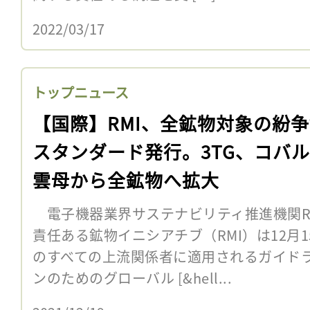
2022/03/17
トップニュース
【国際】RMI、全鉱物対象の紛
スタンダード発行。3TG、コバ
雲母から全鉱物へ拡大
電子機器業界サステナビリティ推進機関R
責任ある鉱物イニシアチブ（RMI）は12月
のすべての上流関係者に適用されるガイド
ンのためのグローバル [&hell...