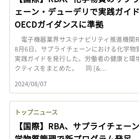
ェーン・デューデリで実践ガイ
OECDガイダンスに準拠
電子機器業界サステナビリティ推進機関R
8月6日、サプライチェーンにおける化学物
実践ガイドを発行した。労働者の健康と環
クティスをまとめた。 同 [&...
2024/08/07
トップニュース
【国際】RBA、サプライチェー
学物質管理で新プログラム発足