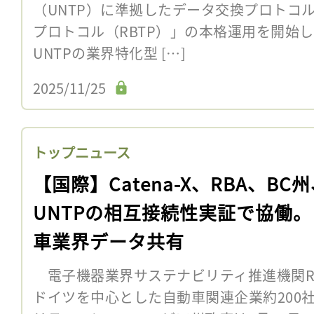
（UNTP）に準拠したデータ交換プロトコ
プロトコル（RBTP）」の本格運用を開始し
UNTPの業界特化型 […]
2025/11/25
トップニュース
【国際】Catena-X、RBA、BC
UNTPの相互接続性実証で協働
車業界データ共有
電子機器業界サステナビリティ推進機関R
ドイツを中心とした自動車関連企業約200社加