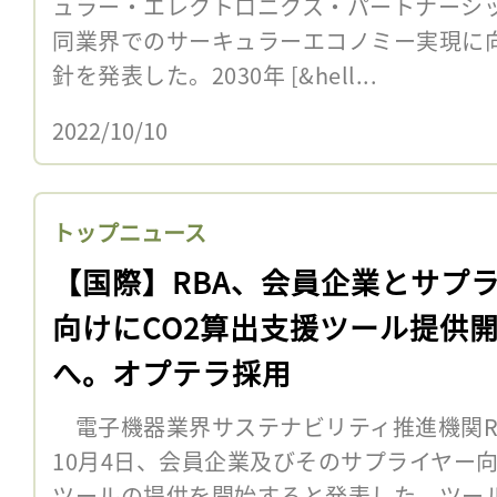
ュラー・エレクトロニクス・パートナーシップ
同業界でのサーキュラーエコノミー実現に
針を発表した。2030年 [&hell...
2022/10/10
トップニュース
【国際】RBA、会員企業とサプ
向けにCO2算出支援ツール提供
へ。オプテラ採用
電子機器業界サステナビリティ推進機関R
10月4日、会員企業及びそのサプライヤー
ツールの提供を開始すると発表した。ツー