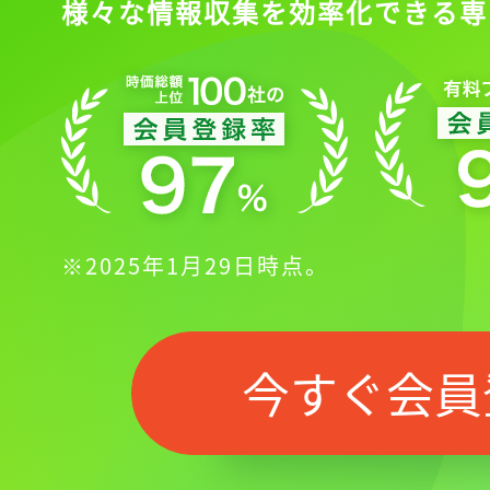
様々な情報収集を効率化できる専
※2025年1月29日時点。
今すぐ会員