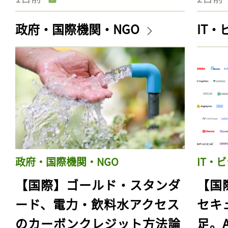
政府・国際機関・NGO
IT
政府・国際機関・NGO
IT・
【国際】ゴールド・スタンダ
【国
ード、電力・飲料水アクセス
セキ
のカーボンクレジット方法論
足。