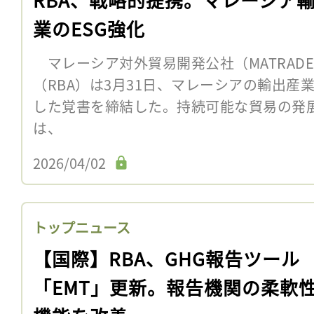
業のESG強化
マレーシア対外貿易開発公社（MATRAD
（RBA）は3月31日、マレーシアの輸出産
した覚書を締結した。持続可能な貿易の発
は、
2026/04/02
トップニュース
【国際】RBA、GHG報告ツール
「EMT」更新。報告機関の柔軟