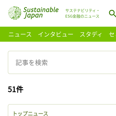
サステナビリティ・
ESG金融のニュース
ニュース
インタビュー
スタディ
セ
51件
トップニュース