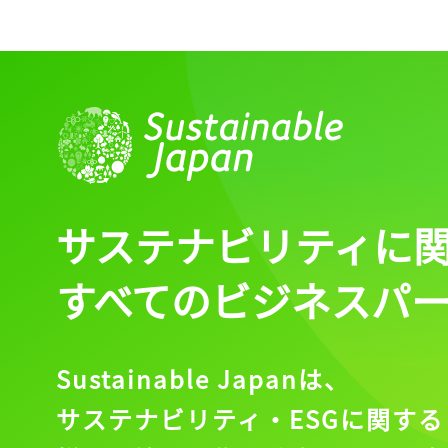
ログイン
会員登録
サステナビリティに
すべてのビジネスパ
Sustainable Japanは、
サステナビリティ・ESGに関する