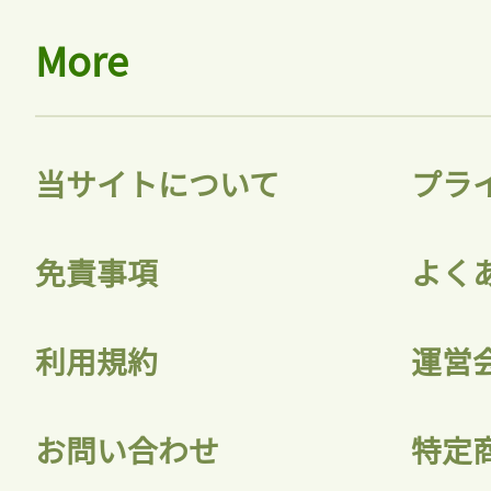
More
当サイトについて
プラ
免責事項
よく
利用規約
運営
お問い合わせ
特定