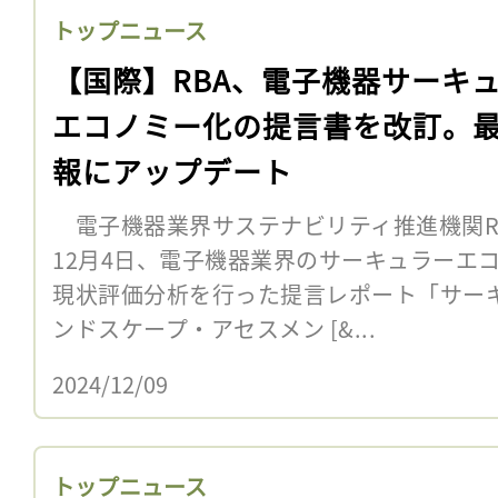
トップニュース
【国際】RBA、電子機器サーキ
エコノミー化の提言書を改訂。
報にアップデート
電子機器業界サステナビリティ推進機関R
12月4日、電子機器業界のサーキュラーエ
現状評価分析を行った提言レポート「サー
ンドスケープ・アセスメン [&...
2024/12/09
トップニュース