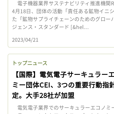
電子機器業界サステナビリティ推進機関R
4月18日、団体の活動「責任ある鉱物イニシ
た「鉱物サプライチェーンのためのグロー
ジェンス・スタンダード [&hel...
2023/04/21
トップニュース
【国際】電気電子サーキュラー
ミー団体CEI、3つの重要行動指
定。大手28社が加盟
電気電子業界でのサーキュラーエコノミ