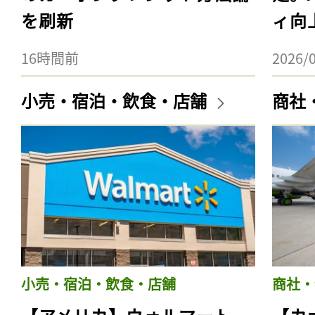
を刷新
ィ向
16時間前
2026/
小売・宿泊・飲食・店舗
商社
小売・宿泊・飲食・店舗
商社・