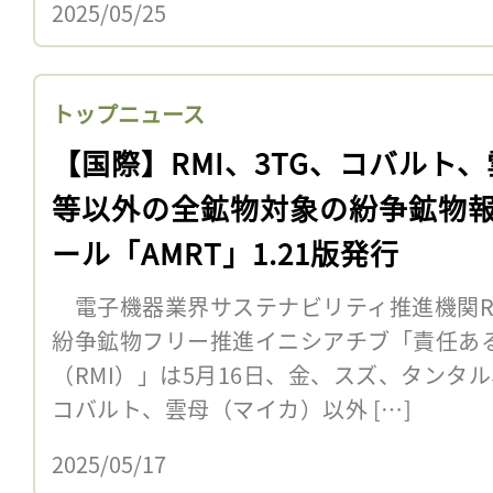
2025/05/25
トップニュース
【国際】RMI、3TG、コバルト
等以外の全鉱物対象の紛争鉱物
ール「AMRT」1.21版発行
電子機器業界サステナビリティ推進機関R
紛争鉱物フリー推進イニシアチブ「責任あ
（RMI）」は5月16日、金、スズ、タンタ
コバルト、雲母（マイカ）以外 […]
2025/05/17