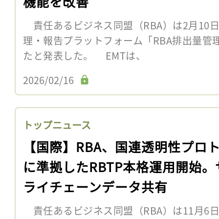
機能を改善
責任あるビジネス同盟（RBA）は2月10
理・報告プラットフォーム「RBA排出量管
たと発表した。 EMTは、
2026/02/16
トップニュース
【国際】RBA、国連透明性プロ
に準拠したRBTP本格運用開始。
ライチェーンデータ共有
責任あるビジネス同盟（RBA）は11月6