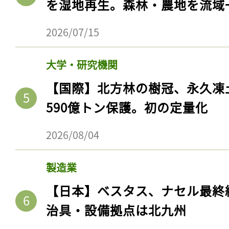
を湿地再生。森林・農地を流域
2026/07/15
大学・研究機関
【国際】北方林の樹冠、永久凍
590億トン保護。初の定量化
2026/08/04
製造業
【日本】ベスタス、ナセル最終
治具・設備拠点は北九州