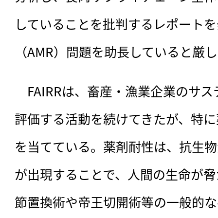
していることを批判するレポートを
（AMR）問題を助長していると厳
　FAIRRは、
畜産・漁業企業のサス
評価する活動を続けてきたが、特に
を当てている。薬剤耐性は、抗生物
が出現することで、人間の生命が脅
節置換術や帝王切開術等の一般的な