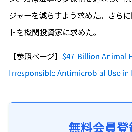
ジャーを減らすよう求めた。さらに
トを機関投資家に求めた。
【参照ページ】
$47-Billion Animal H
Irresponsible Antimicrobial Use i
無料会員登