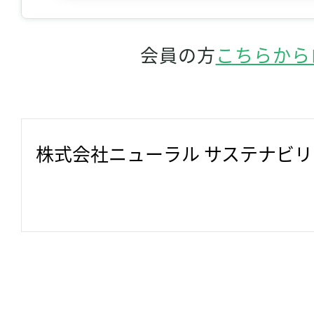
会員の方
こちらから
株式会社ニューラル サステナビ