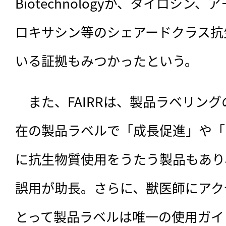
Biotechnologyが、タイロシン
ロキサシン等のシェアードクラス抗
いる証拠もみつかったという。
　また、FAIRRは、製品ラベリン
在の製品ラベルで「成長促進」や「
に抗生物質使用をうたう製品もあり
誤用が助長。さらに、獣医師にアク
とって製品ラベルは唯一の使用ガイ