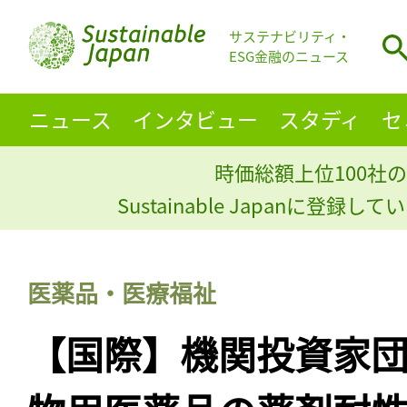
サステナビリティ・
ESG金融のニュース
ニュース
インタビュー
スタディ
セ
時価総額上位100社の
Sustainable Japanに登録
医薬品・医療福祉
【国際】機関投資家団体