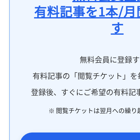
有料記事を1本/
す
無料会員に登録す
有料記事の「閲覧チケット」を
登録後、すぐにご希望の有料記
※ 閲覧チケットは翌月への繰り