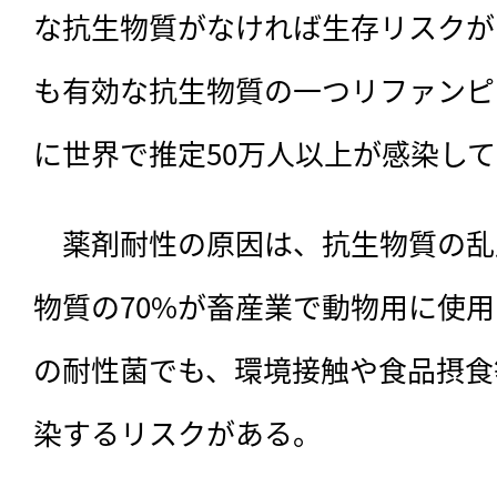
な抗生物質がなければ生存リスクがあ
も有効な抗生物質の一つリファンピ
に世界で推定50万人以上が感染し
　薬剤耐性の原因は、抗生物質の乱
物質の70%が畜産業で動物用に使
の耐性菌でも、環境接触や食品摂食
染するリスクがある。