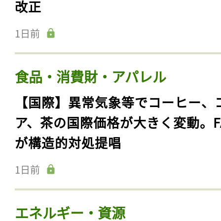
改正
1日前
食品・消費財・アパレル
【国際】異常気象等でコーヒー、
ア、茶の国際価格が大きく変動。F
が構造的対処提唱
1日前
エネルギー・資源