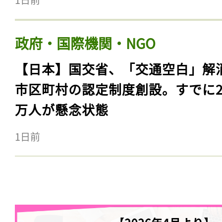
政府・国際機関・NGO
【日本】国交省、「交通空白」解
市区町村の認定制度創設。すでに23
万人が懸念状態
1日前