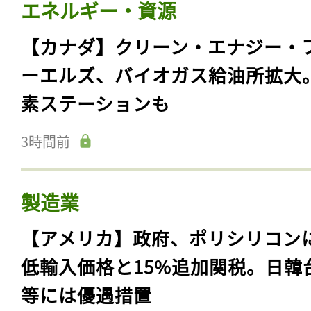
エネルギー・資源
【カナダ】クリーン・エナジー・
ーエルズ、バイオガス給油所拡大
素ステーションも
3時間前
製造業
【アメリカ】政府、ポリシリコン
低輸入価格と15%追加関税。日韓
等には優遇措置