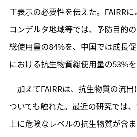
正表示の必要性を伝えた。FAIRR
コンデルタ地域等では、予防目的の
総使用量の84%を、中国では成長促
における抗生物質総使用量の53%
　加えてFAIRRは、抗生物質の流
ついても触れた。最近の研究では、
上に危険なレベルの抗生物質が含ま