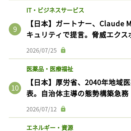
IT・ビジネスサービス
【日本】ガートナー、Claude 
キュリティで提言。脅威エクス
2026/07/25
医薬品・医療福祉
【日本】厚労省、2040年地域
表。自治体主導の態勢構築急務
2026/07/12
エネルギー・資源