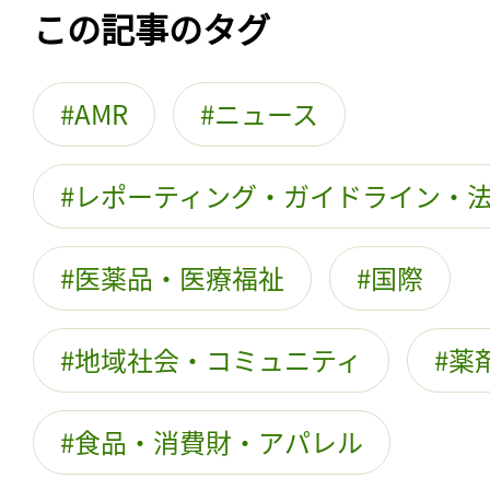
この記事のタグ
AMR
ニュース
レポーティング・ガイドライン・
医薬品・医療福祉
国際
地域社会・コミュニティ
薬
食品・消費財・アパレル