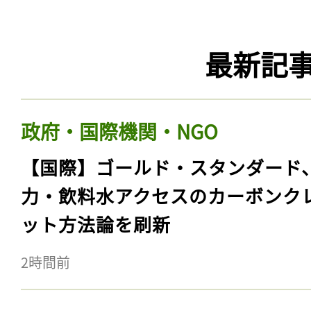
最新記
政府・国際機関・NGO
【国際】ゴールド・スタンダード
力・飲料水アクセスのカーボンク
ット方法論を刷新
2時間前