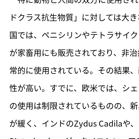
ドクラス抗生物質」に対しては大き
国では、ペニシリンやテトラサイク
が家畜用にも販売されており、非治
常的に使用されている。その結果、
性が高い。すでに、欧米では、シェ
の使用は制限されているものの、新
が緩く、インドのZydus Cadilaや、中