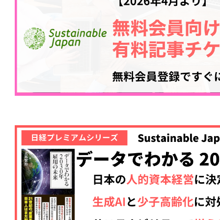
記事をお気に入りに
ログインが必