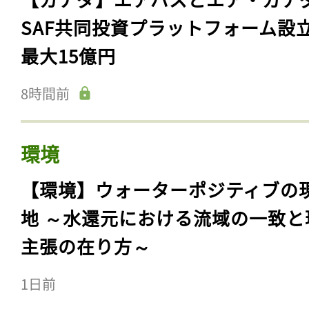
SAF共同投資プラットフォーム設
最大15億円
8時間前
環境
【環境】ウォーターポジティブの
地 ～水還元における流域の一致と
主張の在り方～
1日前