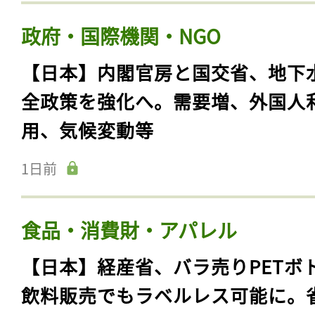
政府・国際機関・NGO
【日本】内閣官房と国交省、地下
全政策を強化へ。需要増、外国人
用、気候変動等
1日前
食品・消費財・アパレル
【日本】経産省、バラ売りPETボ
飲料販売でもラベルレス可能に。