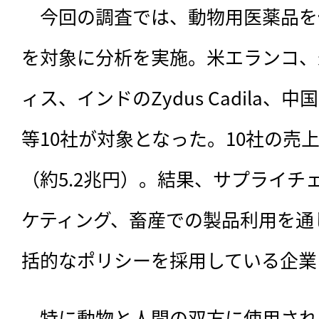
　今回の調査では、動物用医薬品を
を対象に分析を実施。米エランコ、
ィス、インドのZydus Cadila、中国Jin
等10社が対象となった。10社の売上
（約5.2兆円）。結果、サプライチ
ケティング、畜産での製品利用を通
括的なポリシーを採用している企業
　特に動物と人間の双方に使用され