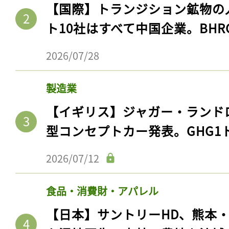
【国際】トランジション鉱物の
ト10社はすべて中国企業。BHR
2026/07/28
製造業
【イギリス】ジャガー・ランド
型コンセプトカー発表。GHG1
2026/07/12
食品・消費財・アパレル
【日本】サントリーHD、熊本