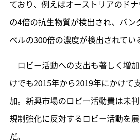
ており、例えばオーストリアのドナ
の4倍の抗生物質が検出され、バン
ベルの300倍の濃度が検出されてい
　ロビー活動への支出も著しく増加
けでも2015年から2019年にかけ
加。新興市場のロビー活動費は未判
規制強化に反対するロビー活動を展
だ。