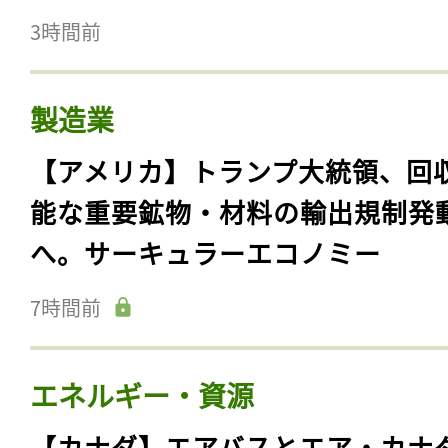
3時間前
製造業
【アメリカ】トランプ大統領、回
能な重要鉱物・材料の輸出規制発
へ。サーキュラーエコノミー
7時間前
エネルギー・資源
【カナダ】エアバスとエア・カナ