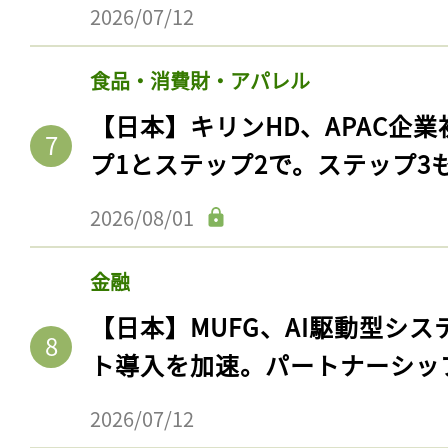
2026/07/12
食品・消費財・アパレル
【日本】キリンHD、APAC企業
プ1とステップ2で。ステップ3
2026/08/01
金融
【日本】MUFG、AI駆動型シス
ト導入を加速。パートナーシッ
2026/07/12