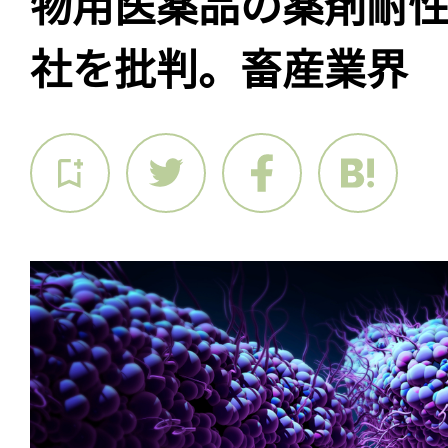
物用医薬品の薬剤耐性
社を批判。畜産業界