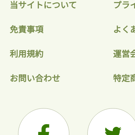
当サイトについて
プラ
免責事項
よく
利用規約
運営
お問い合わせ
特定