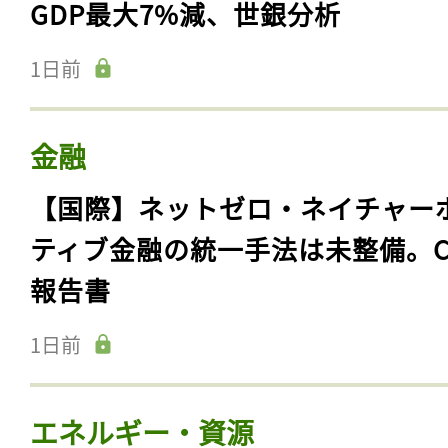
GDP最大7%減、世銀分析
1日前
金融
【国際】ネットゼロ・ネイチャー
ティブ金融の統一手法は未整備。C
報告書
1日前
エネルギー・資源