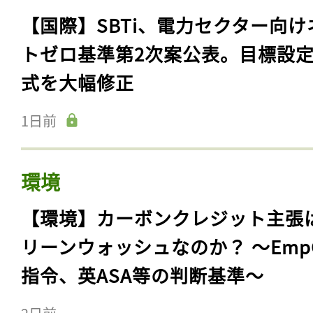
【国際】SBTi、電力セクター向け
トゼロ基準第2次案公表。目標設
式を大幅修正
1日前
環境
【環境】カーボンクレジット主張
リーンウォッシュなのか？ 〜Emp
指令、英ASA等の判断基準〜