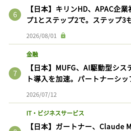
【日本】キリンHD、APAC企業
プ1とステップ2で。ステップ3
2026/08/01
金融
【日本】MUFG、AI駆動型シス
ト導入を加速。パートナーシッ
2026/07/12
IT・ビジネスサービス
【日本】ガートナー、Claude 