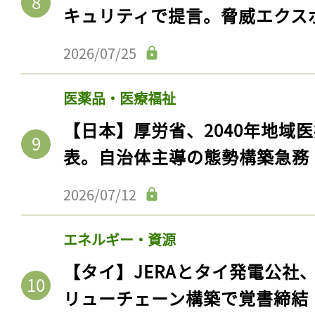
キュリティで提言。脅威エクス
2026/07/25
医薬品・医療福祉
【日本】厚労省、2040年地域
表。自治体主導の態勢構築急務
2026/07/12
エネルギー・資源
【タイ】JERAとタイ発電公社
リューチェーン構築で覚書締結