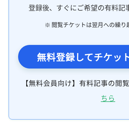
登録後、すぐにご希望の有料記
※ 閲覧チケットは翌月への繰り
無料登録してチケッ
【無料会員向け】有料記事の閲
ちら