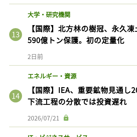
大学・研究機関
【国際】北方林の樹冠、永久凍
590億トン保護。初の定量化
2日前
エネルギー・資源
【国際】IEA、重要鉱物見通し2
下流工程の分散では投資遅れ
2026/07/21