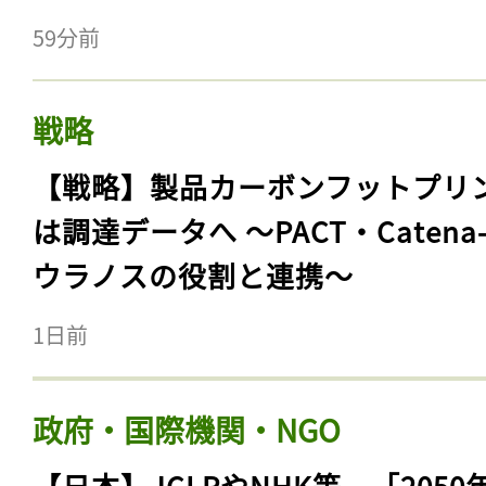
59分前
戦略
【戦略】製品カーボンフットプリ
は調達データへ 〜PACT・Catena
ウラノスの役割と連携〜
1日前
政府・国際機関・NGO
【日本】JCLPやNHK等、「2050