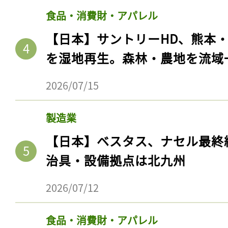
食品・消費財・アパレル
【日本】サントリーHD、熊本
を湿地再生。森林・農地を流域
2026/07/15
製造業
【日本】ベスタス、ナセル最終
治具・設備拠点は北九州
2026/07/12
食品・消費財・アパレル