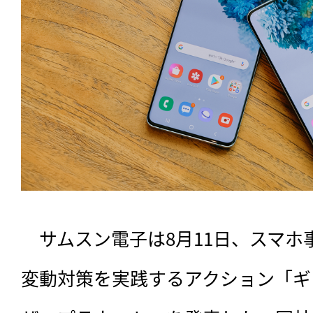
　サムスン電子は8月11日、スマ
変動対策を実践するアクション「ギ