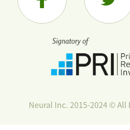
Neural Inc. 2015-2024 © All