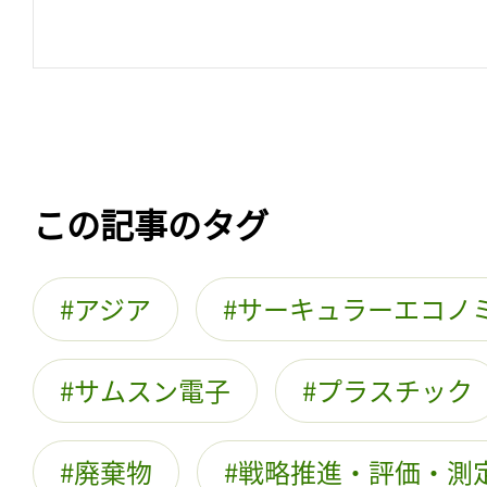
この記事のタグ
アジア
サーキュラーエコノ
サムスン電子
プラスチック
廃棄物
戦略推進・評価・測