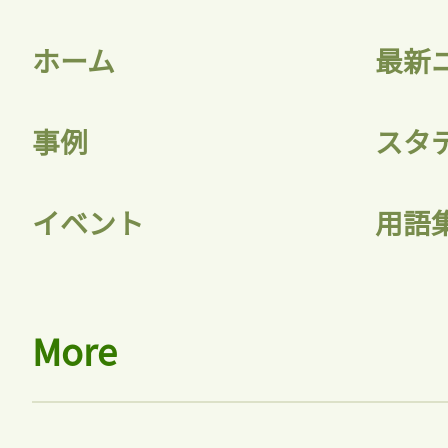
ホーム
最新
事例
スタ
イベント
用語
More