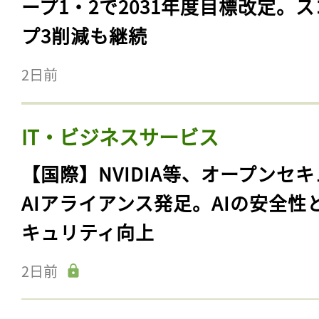
ープ1・2で2031年度目標改定。
プ3削減も継続
2日前
IT・ビジネスサービス
【国際】NVIDIA等、オープンセ
AIアライアンス発足。AIの安全性
キュリティ向上
2日前