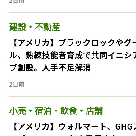
2日前
建設・不動産
【アメリカ】ブラックロックやグ
ル、熟練技能者育成で共同イニシ
ブ創設。人手不足解消
2日前
小売・宿泊・飲食・店舗
【アメリカ】ウォルマート、GHG