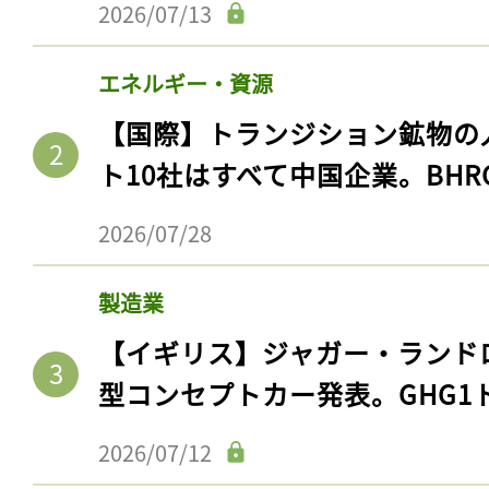
2026/07/13
エネルギー・資源
【国際】トランジション鉱物の
ト10社はすべて中国企業。BHR
2026/07/28
製造業
【イギリス】ジャガー・ランド
型コンセプトカー発表。GHG1
2026/07/12