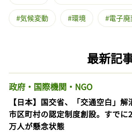
気候変動
環境
電子廃
最新記
政府・国際機関・NGO
【日本】国交省、「交通空白」解
市区町村の認定制度創設。すでに23
万人が懸念状態