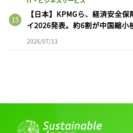
IT・ビジネスサービス
【日本】KPMGら、経済安全
イ2026発表。約6割が中国縮小
2026/07/13
記事をお気に入りに
ログインが必