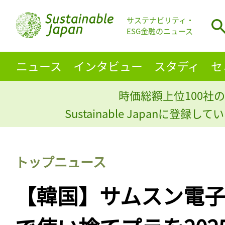
サステナビリティ・
ESG金融のニュース
ニュース
インタビュー
スタディ
セ
時価総額上位100社の
Sustainable Japanに登録
トップニュース
【韓国】サムスン電