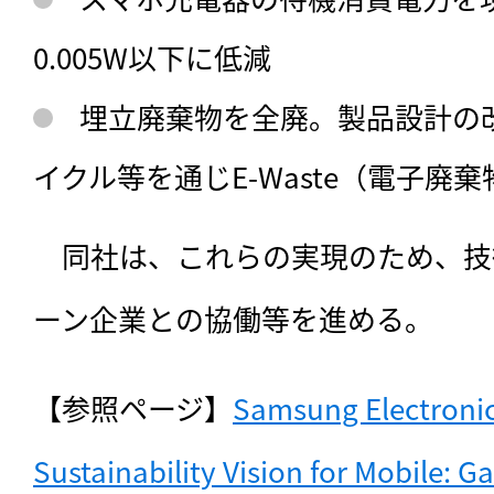
0.005W以下に低減
埋立廃棄物を全廃。製品設計の
イクル等を通じE-Waste（電子廃
　同社は、これらの実現のため、技
ーン企業との協働等を進める。
【参照ページ】
Samsung Electronic
Sustainability Vision for Mobile: Ga