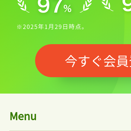
※2025年1月29日時点。
今すぐ会員
Menu