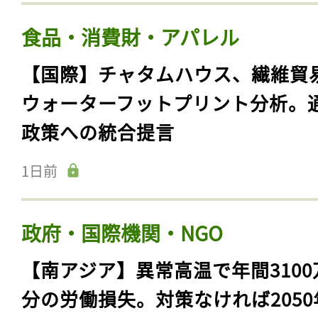
食品・消費財・アパレル
【国際】チャタムハウス、繊維貿
ウォーターフットプリント分析。
政策への統合提言
1日前
政府・国際機関・NGO
【南アジア】異常高温で年間3100
分の労働損失。対策なければ2050