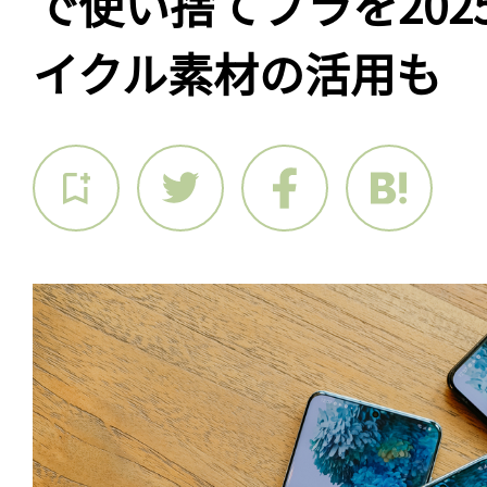
で使い捨てプラを202
イクル素材の活用も