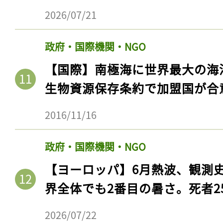
2026/07/21
政府・国際機関・NGO
【国際】南極海に世界最大の海
生物資源保存条約で加盟国が合
2016/11/16
政府・国際機関・NGO
【ヨーロッパ】6月熱波、観測
界全体でも2番目の暑さ。死者25
2026/07/22