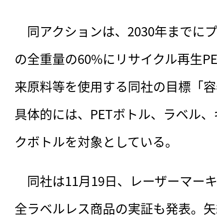
　同アクションは、
2030年まで
の全重量の60%にリサイクル再生PE
来原料等を使用する同社の目標「容器
具体的には、PETボトル、ラベル
クボトルを対象としている。
　同社は11月19日、レーザーマー
全ラベルレス商品の実証も発表。矢