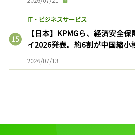
2026/07/21
IT・ビジネスサービス
【日本】KPMGら、経済安全
イ2026発表。約6割が中国縮小
2026/07/13