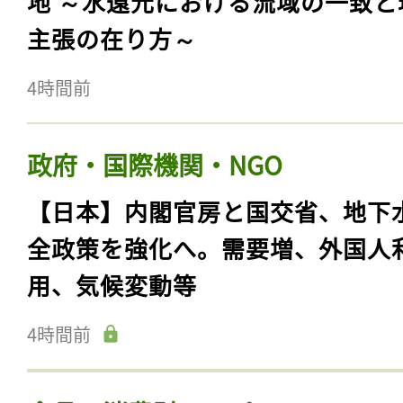
地 ～水還元における流域の一致と
主張の在り方～
4時間前
政府・国際機関・NGO
【日本】内閣官房と国交省、地下
全政策を強化へ。需要増、外国人
用、気候変動等
4時間前