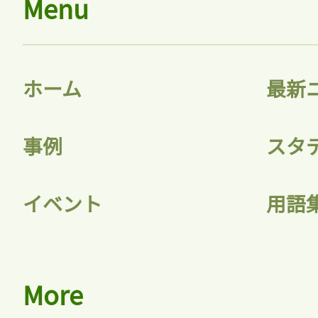
Menu
ホーム
最新
事例
スタ
イベント
用語
More