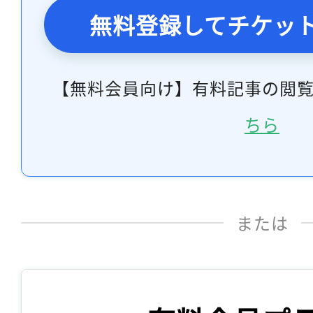
無料登録してチケッ
【無料会員向け】有料記事の閲
ちら
または