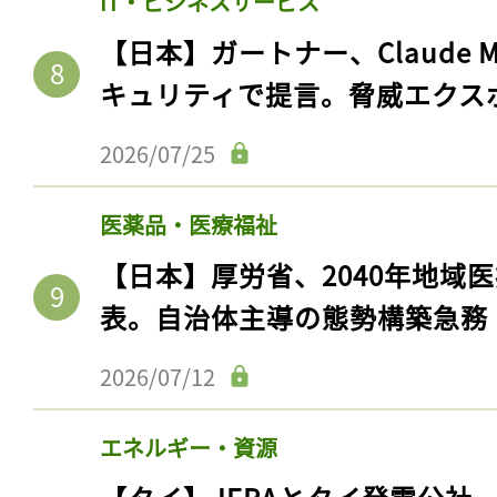
IT・ビジネスサービス
【日本】ガートナー、Claude 
キュリティで提言。脅威エクス
2026/07/25
医薬品・医療福祉
【日本】厚労省、2040年地域
表。自治体主導の態勢構築急務
2026/07/12
エネルギー・資源