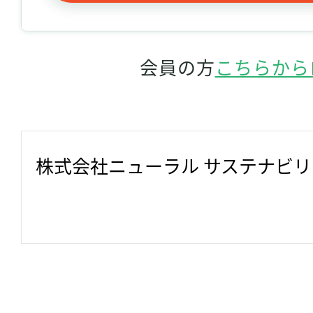
会員の方
こちらから
株式会社ニューラル サステナビ