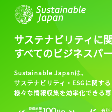
サステナビリティに
すべてのビジネスパ
Sustainable Japanは、
サステナビリティ・ESGに関する
様々な情報収集を効率化できる専