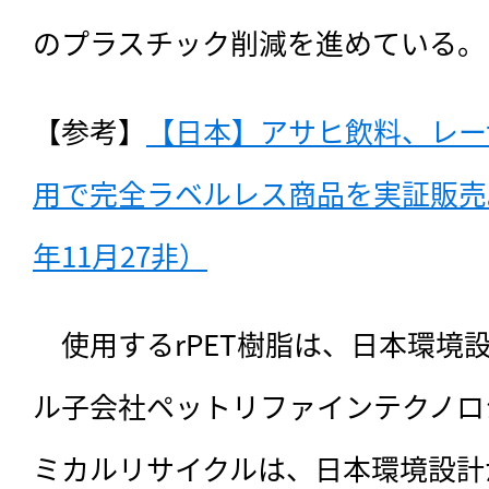
のプラスチック削減を進めている。
【参考】
【日本】アサヒ飲料、レー
用で完全ラベルレス商品を実証販売。
年11月27非）
　使用するrPET樹脂は、日本環境
ル子会社ペットリファインテクノロ
ミカルリサイクルは、日本環境設計