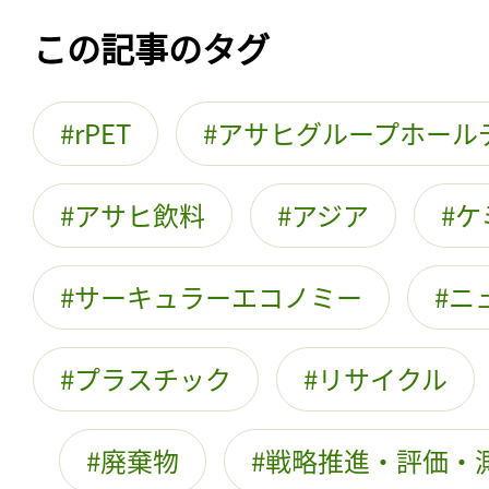
この記事のタグ
rPET
アサヒグループホール
アサヒ飲料
アジア
ケ
サーキュラーエコノミー
ニ
プラスチック
リサイクル
廃棄物
戦略推進・評価・