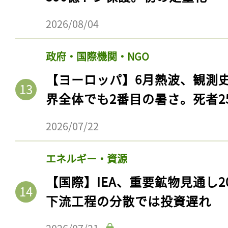
ログイン
2026/08/04
政府・国際機関・NGO
会員登録
【ヨーロッパ】6月熱波、観測
界全体でも2番目の暑さ。死者25
2026/07/22
エネルギー・資源
【国際】IEA、重要鉱物見通し2
下流工程の分散では投資遅れ