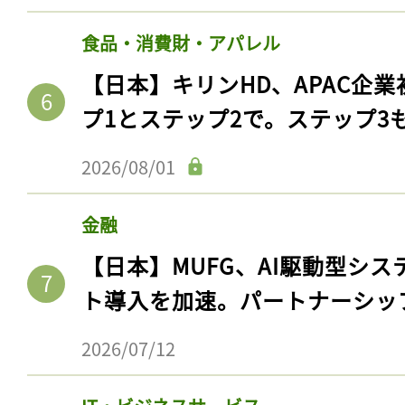
食品・消費財・アパレル
【日本】キリンHD、APAC企業
プ1とステップ2で。ステップ3
2026/08/01
金融
【日本】MUFG、AI駆動型シス
ト導入を加速。パートナーシッ
2026/07/12