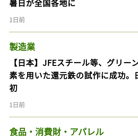
暑日が全国各地に
1日前
製造業
【日本】JFEスチール等、グリー
素を用いた還元鉄の試作に成功。
初
1日前
食品・消費財・アパレル