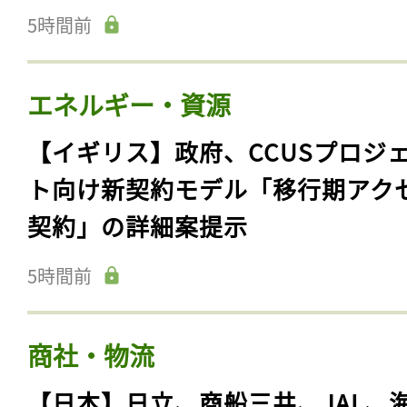
5時間前
エネルギー・資源
【イギリス】政府、CCUSプロジ
ト向け新契約モデル「移行期アク
契約」の詳細案提示
5時間前
商社・物流
【日本】日立、商船三井、JAL、