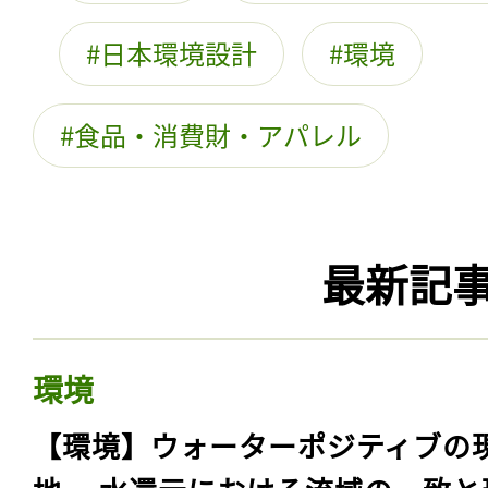
日本環境設計
環境
食品・消費財・アパレル
最新記
環境
【環境】ウォーターポジティブの