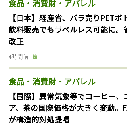
食品・消費財・アパレル
【日本】経産省、バラ売りPETボ
飲料販売でもラベルレス可能に。
改正
4時間前
食品・消費財・アパレル
【国際】異常気象等でコーヒー、
ア、茶の国際価格が大きく変動。F
が構造的対処提唱