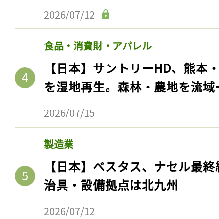
2026/07/12
食品・消費財・アパレル
【日本】サントリーHD、熊本
を湿地再生。森林・農地を流域
2026/07/15
製造業
【日本】ベスタス、ナセル最終
治具・設備拠点は北九州
2026/07/12