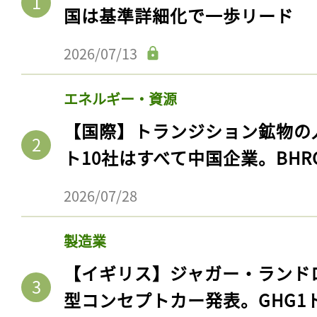
国は基準詳細化で一歩リード
2026/07/13
エネルギー・資源
【国際】トランジション鉱物の
ト10社はすべて中国企業。BHR
2026/07/28
製造業
【イギリス】ジャガー・ランド
型コンセプトカー発表。GHG1