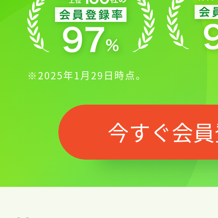
※2025年1月29日時点。
今すぐ会員