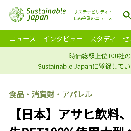
サステナビリティ・
ESG金融のニュース
ニュース
インタビュー
スタディ
セ
時価総額上位100社の
Sustainable Japanに登録
食品・消費財・アパレル
【日本】アサヒ飲料