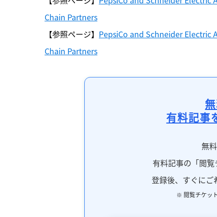
【参照ページ】
PepsiCo and Schneider Electric 
Chain Partners
【参照ページ】
PepsiCo and Schneider Electric 
無
有料記事
無
有料記事の「閲覧
登録後、すぐにご
※ 閲覧チケッ