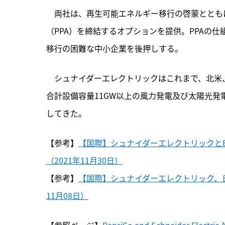
　両社は、再生可能エネルギー移行の啓蒙ととも
（PPA）を締結するオプションを提供。PPAの
移行の困難な中小企業を後押しする。
　シュナイダーエレクトリックはこれまで、北米
合計設備容量11GW以上の風力発電及び太陽光発
してきた。
【参考】
【国際】シュナイダーエレクトリックと
（2021年11月30日）
【参考】
【国際】シュナイダーエレクトリック、日
11月08日）