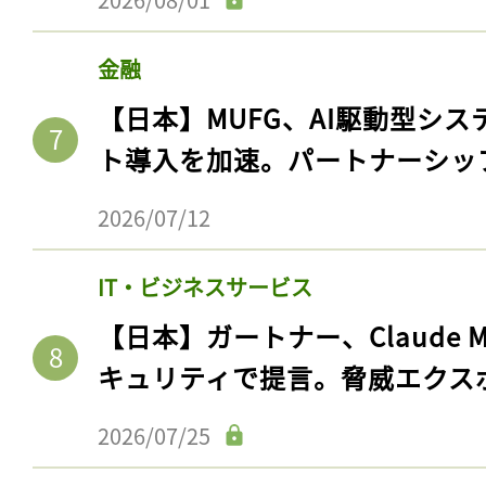
金融
【日本】MUFG、AI駆動型シス
ト導入を加速。パートナーシッ
2026/07/12
IT・ビジネスサービス
記事をお気に入りに
【日本】ガートナー、Claude 
キュリティで提言。脅威エクス
ログインが必
2026/07/25