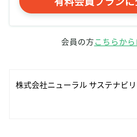
有料会員プランに
会員の方
こちらから
株式会社ニューラル サステナビ