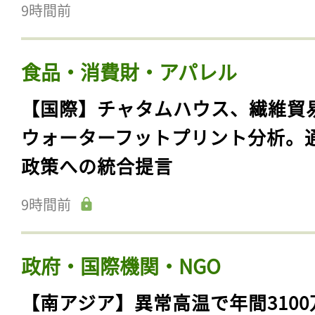
9時間前
食品・消費財・アパレル
【国際】チャタムハウス、繊維貿
ウォーターフットプリント分析。
政策への統合提言
9時間前
政府・国際機関・NGO
【南アジア】異常高温で年間3100