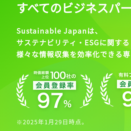
すべてのビジネスパ
Sustainable Japanは、
サステナビリティ・ESGに関する
様々な情報収集を効率化できる専
※2025年1月29日時点。