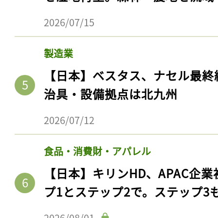
2026/07/15
製造業
【日本】ベスタス、ナセル最終
治具・設備拠点は北九州
2026/07/12
食品・消費財・アパレル
【日本】キリンHD、APAC企業
プ1とステップ2で。ステップ3
2026/08/01