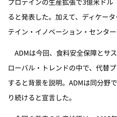
プロテインの生産拡張で3億米ドル（
ると発表した。加えて、ディケータ
テイン・イノベーション・センター
　ADMは今回、
食料安全保障とサス
ローバル・トレンドの中で、代替プ
すると背景を説明。ADMは同分野
り続けると宣言した。