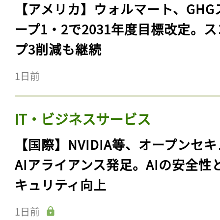
【アメリカ】ウォルマート、GHG
ープ1・2で2031年度目標改定。
プ3削減も継続
1日前
IT・ビジネスサービス
【国際】NVIDIA等、オープンセ
AIアライアンス発足。AIの安全性
キュリティ向上
1日前