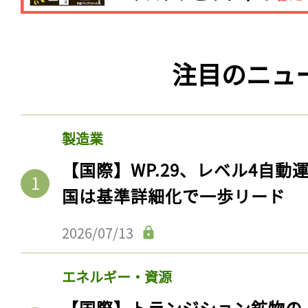
注目のニュ
製造業
【国際】WP.29、レベル4自
国は基準詳細化で一歩リード
2026/07/13
エネルギー・資源
【国際】トランジション鉱物の