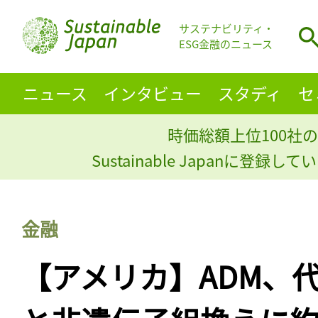
サステナビリティ・
ESG金融のニュース
ニュース
インタビュー
スタディ
セ
時価総額上位100社の
Sustainable Japanに登録
金融
【アメリカ】ADM、