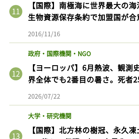
【国際】南極海に世界最大の海
生物資源保存条約で加盟国が合
2016/11/16
政府・国際機関・NGO
【ヨーロッパ】6月熱波、観測
界全体でも2番目の暑さ。死者25
2026/07/22
大学・研究機関
【国際】北方林の樹冠、永久凍