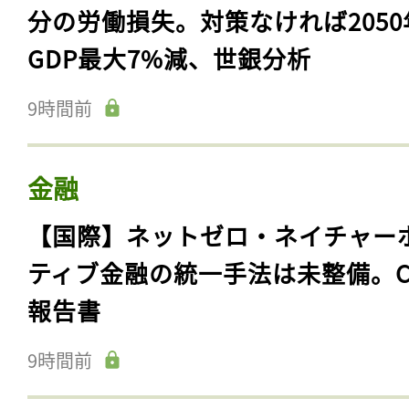
分の労働損失。対策なければ2050
GDP最大7%減、世銀分析
9時間前
金融
【国際】ネットゼロ・ネイチャー
ティブ金融の統一手法は未整備。C
報告書
9時間前