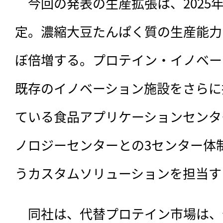
　今回の発表の生産拡張は、2025
定。濃縮大豆たんぱく質の生産能力
ぼ倍増する。プロテイン・イノベー
既存のイノベーション施設をさらに
ている食品アプリケーションセンタ
ノロジーセンターとの3センター体
うカスタムソリューションを担当す
　同社は、代替プロテイン市場は、