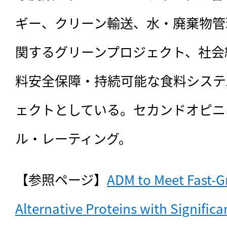
ギー、クリーン輸送、水・廃棄物管
関するグリーンプロジェクト、社会
料安全保障・持続可能な食料システ
ェクトとしている。セカンドオピニ
ル・レーティング。
【参照ページ】
ADM to Meet Fast-G
Alternative Proteins with Significa