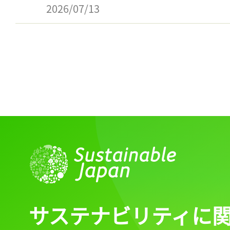
2026/07/13
サステナビリティに