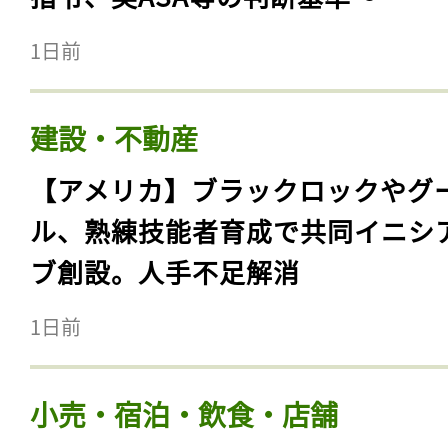
1日前
建設・不動産
【アメリカ】ブラックロックやグ
ル、熟練技能者育成で共同イニシ
ブ創設。人手不足解消
1日前
小売・宿泊・飲食・店舗