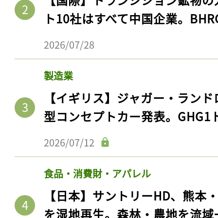
ト10社はすべて中国企業。BHR
2026/07/28
製造業
【イギリス】ジャガー・ランド
型コンセプトカー発表。GHG1
2026/07/12
食品・消費財・アパレル
【日本】サントリーHD、熊本
を湿地再生。森林・農地を流域