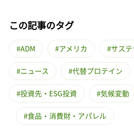
この記事のタグ
ADM
アメリカ
サステ
ニュース
代替プロテイン
投資先・ESG投資
気候変動
食品・消費財・アパレル