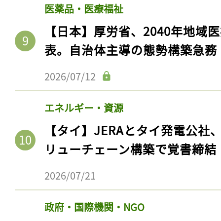
ログイン
医薬品・医療福祉
【日本】厚労省、2040年地域
表。自治体主導の態勢構築急務
会員登録
2026/07/12
エネルギー・資源
【タイ】JERAとタイ発電公社
リューチェーン構築で覚書締結
2026/07/21
政府・国際機関・NGO