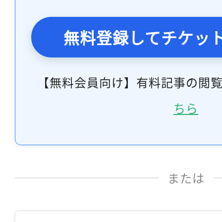
無料登録してチケッ
【無料会員向け】有料記事の閲
ちら
または