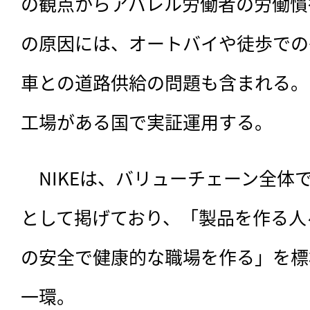
の観点からアパレル労働者の労働慣
の原因には、オートバイや徒歩での
車との道路供給の問題も含まれる。ま
工場がある国で実証運用する。
　NIKEは、バリューチェーン全体
として掲げており、「製品を作る人
の安全で健康的な職場を作る」を標
一環。