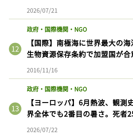
2026/07/21
政府・国際機関・NGO
【国際】南極海に世界最大の海
生物資源保存条約で加盟国が合
2016/11/16
政府・国際機関・NGO
【ヨーロッパ】6月熱波、観測
界全体でも2番目の暑さ。死者25
2026/07/22