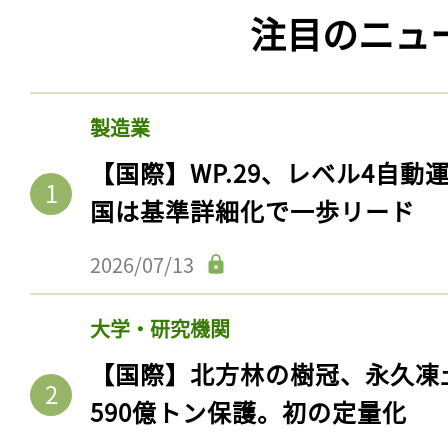
注目のニュ
製造業
【国際】WP.29、レベル4自
国は基準詳細化で一歩リード
2026/07/13
大学・研究機関
【国際】北方林の樹冠、永久凍
590億トン保護。初の定量化