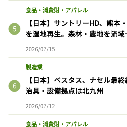
食品・消費財・アパレル
【日本】サントリーHD、熊本
を湿地再生。森林・農地を流域
2026/07/15
製造業
【日本】ベスタス、ナセル最終
治具・設備拠点は北九州
2026/07/12
食品・消費財・アパレル