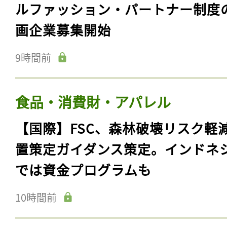
ルファッション・パートナー制度
画企業募集開始
9時間前
食品・消費財・アパレル
【国際】FSC、森林破壊リスク軽
置策定ガイダンス策定。インドネ
では資金プログラムも
10時間前