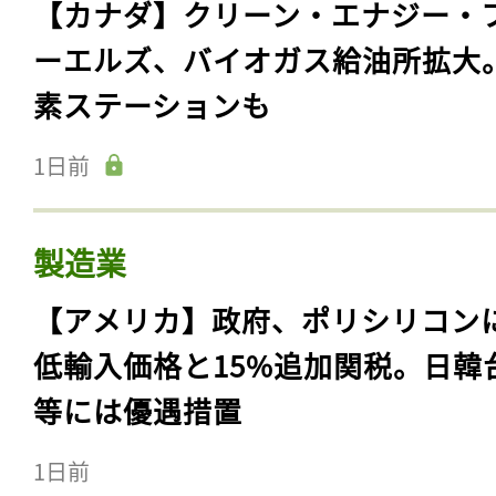
【カナダ】クリーン・エナジー・
ーエルズ、バイオガス給油所拡大
素ステーションも
1日前
製造業
【アメリカ】政府、ポリシリコン
低輸入価格と15%追加関税。日韓
等には優遇措置
1日前