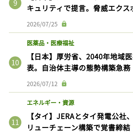
キュリティで提言。脅威エクス
2026/07/25
医薬品・医療福祉
【日本】厚労省、2040年地域
表。自治体主導の態勢構築急務
2026/07/12
エネルギー・資源
【タイ】JERAとタイ発電公社
リューチェーン構築で覚書締結