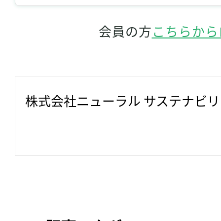
会員の方
こちらから
株式会社ニューラル サステナビ