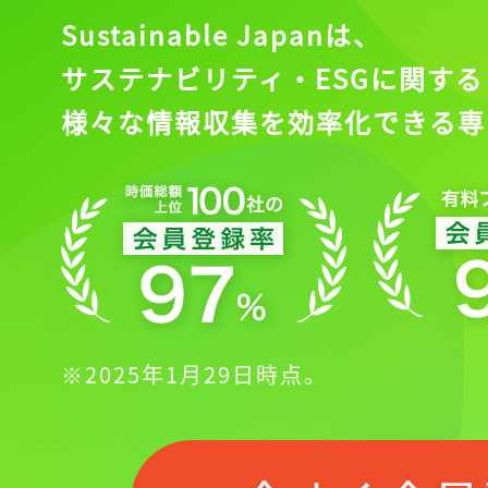
Sustainable Japanは、
サステナビリティ・ESGに関する
様々な情報収集を効率化できる専
※2025年1月29日時点。