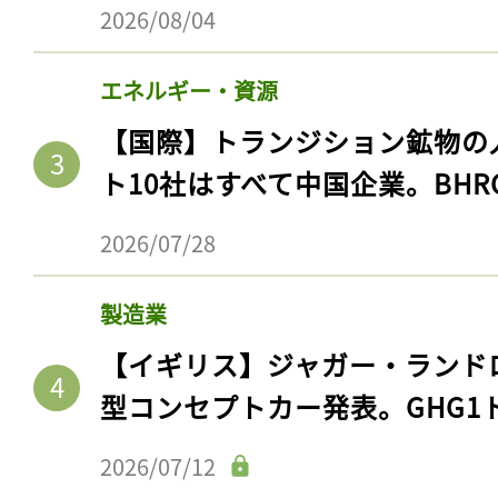
2026/08/04
エネルギー・資源
【国際】トランジション鉱物の
ト10社はすべて中国企業。BHR
2026/07/28
製造業
【イギリス】ジャガー・ランド
型コンセプトカー発表。GHG1
2026/07/12