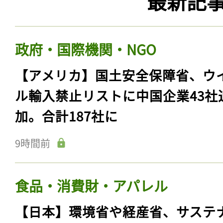
最新記
政府・国際機関・NGO
【アメリカ】国土安全保障省、ウ
ル輸入禁止リストに中国企業43社
加。合計187社に
9時間前
食品・消費財・アパレル
【日本】環境省や経産省、サステ