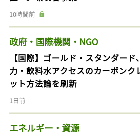
10時間前
政府・国際機関・NGO
【国際】ゴールド・スタンダード
力・飲料水アクセスのカーボンク
ット方法論を刷新
1日前
エネルギー・資源