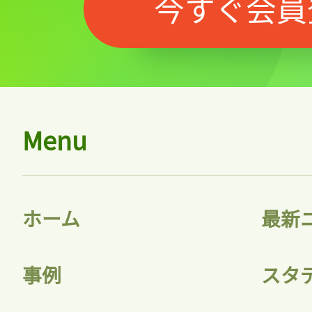
今すぐ会員
Menu
ホーム
最新
事例
スタ