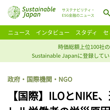
サステナビリティ・
ESG金融のニュース
ニュース
インタビュー
スタディ
セ
時価総額上位100社の
Sustainable Japanに登録
政府・国際機関・NGO
【国際】ILOとNIK