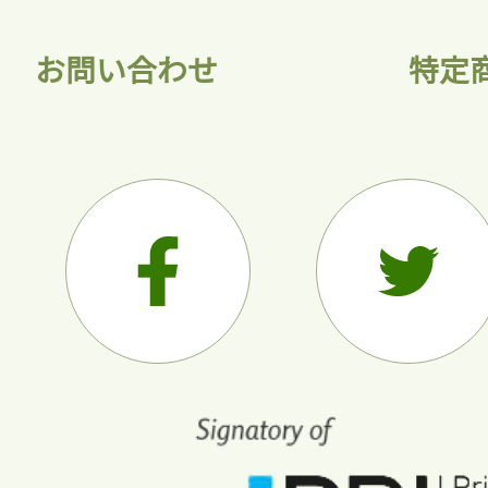
お問い合わせ
特定