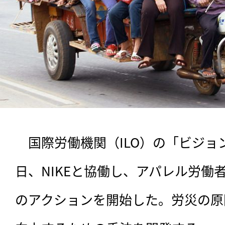
　国際労働機関（ILO）の「ビジョ
日、NIKEと協働し、アパレル労働
のアクションを開始した。労災の原