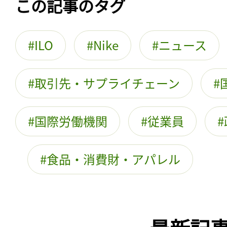
この記事のタグ
ILO
Nike
ニュース
取引先・サプライチェーン
国際労働機関
従業員
食品・消費財・アパレル