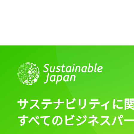
ログイン
会員登録
サステナビリティに
すべてのビジネスパ