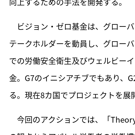
向上するための手法を開発する。
　ビジョン・ゼロ基金は、
グローバ
テークホルダーを動員し、グローバ
での労働安全衛生及びウェルビーイ
金。G7のイニシアチブでもあり、G
る。現在8カ国でプロジェクトを展
　今回のアクションでは、「Theory o