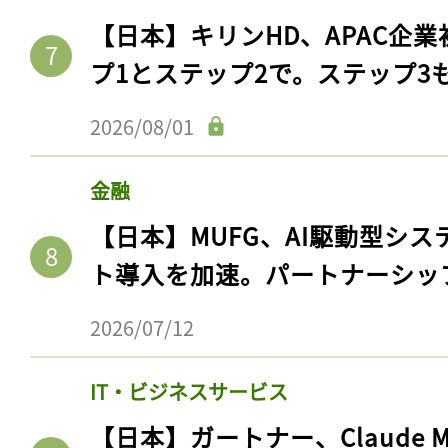
【日本】キリンHD、APAC企業
プ1とステップ2で。ステップ3
2026/08/01
金融
【日本】MUFG、AI駆動型シス
ト導入を加速。パートナーシッ
2026/07/12
IT・ビジネスサービス
【日本】ガートナー、Claude 