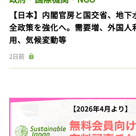
【日本】内閣官房と国交省、地下
全政策を強化へ。需要増、外国人
用、気候変動等
2日前