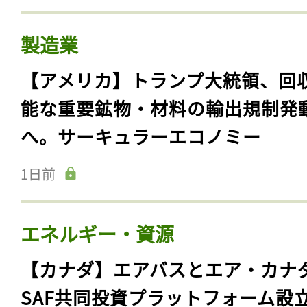
製造業
【アメリカ】トランプ大統領、回
能な重要鉱物・材料の輸出規制発
へ。サーキュラーエコノミー
1日前
エネルギー・資源
【カナダ】エアバスとエア・カナ
SAF共同投資プラットフォーム設