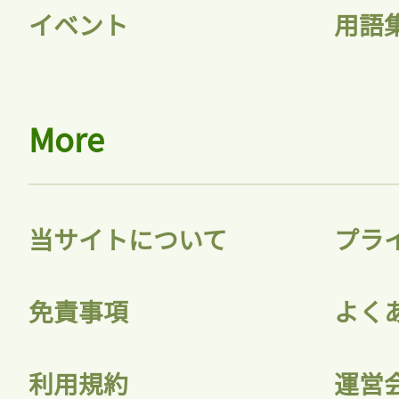
イベント
用語
More
当サイトについて
プラ
免責事項
よく
利用規約
運営