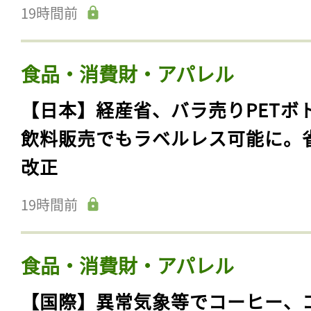
19時間前
食品・消費財・アパレル
【日本】経産省、バラ売りPETボ
飲料販売でもラベルレス可能に。
改正
19時間前
食品・消費財・アパレル
【国際】異常気象等でコーヒー、