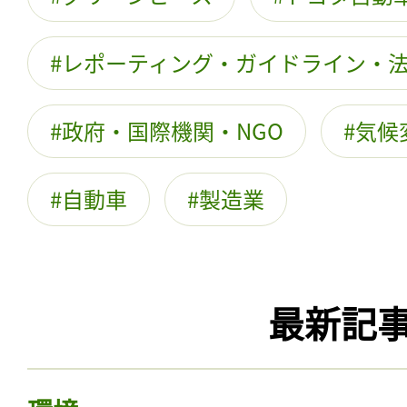
レポーティング・ガイドライン・
政府・国際機関・NGO
気候
自動車
製造業
最新記