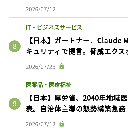
2026/07/12
IT・ビジネスサービス
【日本】ガートナー、Claude 
キュリティで提言。脅威エクス
2026/07/25
医薬品・医療福祉
【日本】厚労省、2040年地域
表。自治体主導の態勢構築急務
2026/07/12