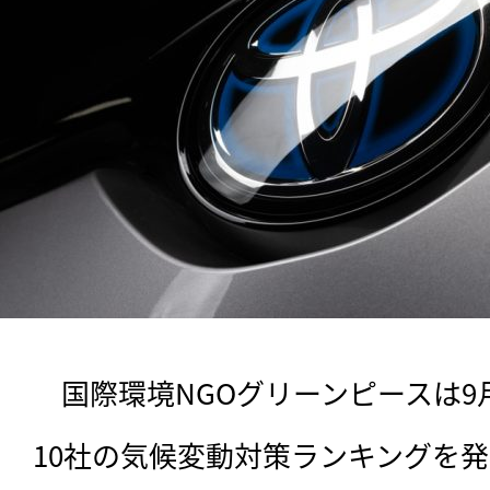
　国際環境NGOグリーンピースは9
10社の気候変動対策ランキングを