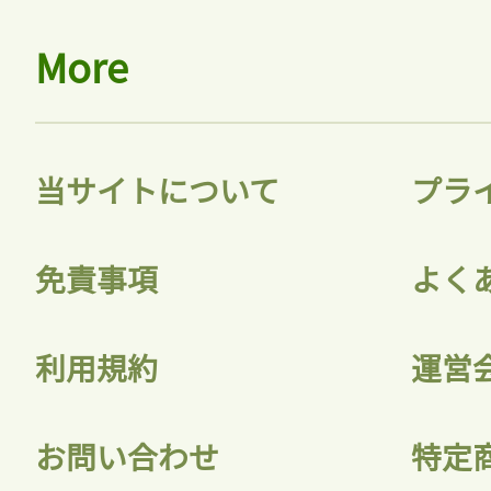
More
当サイトについて
プラ
免責事項
よく
利用規約
運営
お問い合わせ
特定