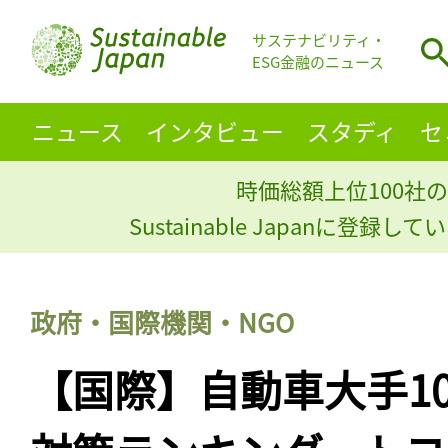
サステナビリティ・
ESG金融のニュース
ニュース
インタビュー
スタディ
セ
時価総額上位100社の
Sustainable Japanに登録
政府・国際機関・NGO
【国際】自動車大手1