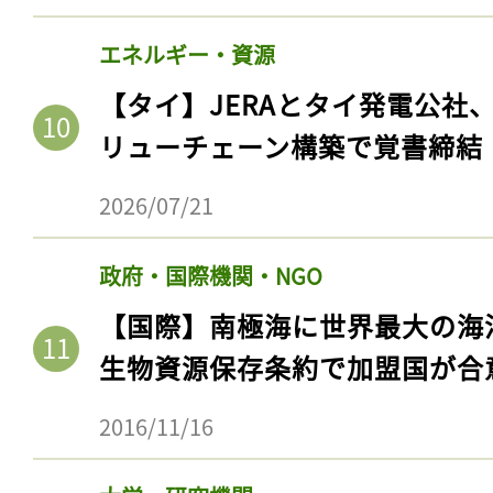
エネルギー・資源
【タイ】JERAとタイ発電公社
リューチェーン構築で覚書締結
2026/07/21
政府・国際機関・NGO
【国際】南極海に世界最大の海
生物資源保存条約で加盟国が合
2016/11/16