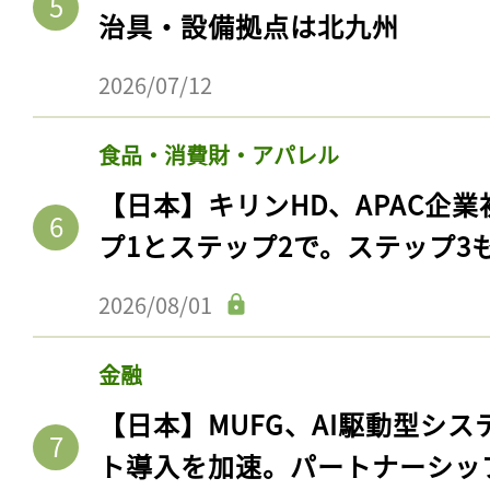
治具・設備拠点は北九州
2026/07/12
食品・消費財・アパレル
【日本】キリンHD、APAC企業
プ1とステップ2で。ステップ3
2026/08/01
金融
【日本】MUFG、AI駆動型シス
ト導入を加速。パートナーシッ