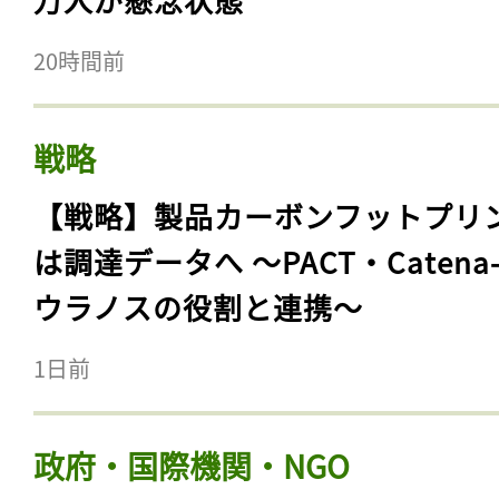
20時間前
戦略
【戦略】製品カーボンフットプリ
は調達データへ 〜PACT・Catena
ウラノスの役割と連携〜
1日前
政府・国際機関・NGO