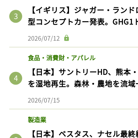
【イギリス】ジャガー・ランド
型コンセプトカー発表。GHG1
2026/07/12
食品・消費財・アパレル
【日本】サントリーHD、熊本
を湿地再生。森林・農地を流域
2026/07/15
製造業
【日本】ベスタス、ナセル最終