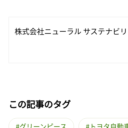
株式会社ニューラル サステナビ
この記事のタグ
グリーンピース
トヨタ自動