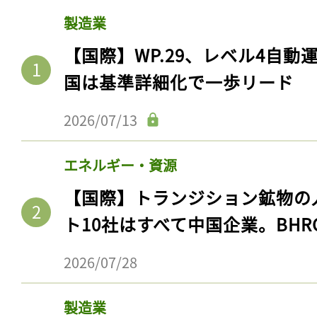
製造業
【国際】WP.29、レベル4自
国は基準詳細化で一歩リード
2026/07/13
エネルギー・資源
【国際】トランジション鉱物の
ト10社はすべて中国企業。BHR
2026/07/28
製造業