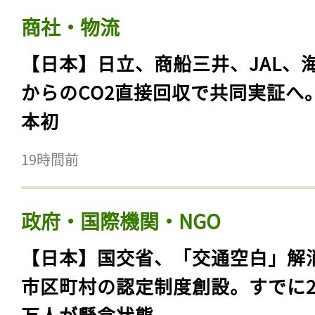
商社・物流
【日本】日立、商船三井、JAL、
からのCO2直接回収で共同実証へ
本初
19時間前
政府・国際機関・NGO
【日本】国交省、「交通空白」解
市区町村の認定制度創設。すでに23
万人が懸念状態