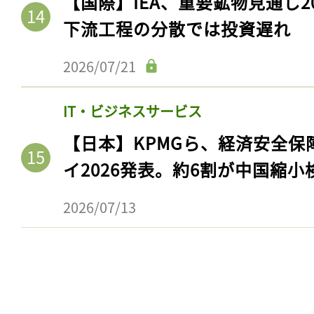
【国際】IEA、重要鉱物見通し2
下流工程の分散では投資遅れ
2026/07/21
IT・ビジネスサービス
【日本】KPMGら、経済安全
イ2026発表。約6割が中国縮小
2026/07/13
記事をお気に入りに
ログインが必