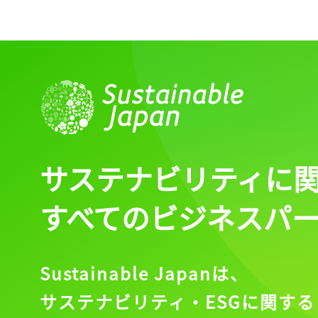
ログイン
会員登録
サステナビリティに
すべてのビジネスパ
Sustainable Japanは、
サステナビリティ・ESGに関する