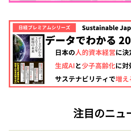
注目のニュ