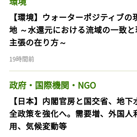
環境
【環境】ウォーターポジティブの
地 ～水還元における流域の一致と
主張の在り方～
19時間前
政府・国際機関・NGO
【日本】内閣官房と国交省、地下
全政策を強化へ。需要増、外国人
用、気候変動等