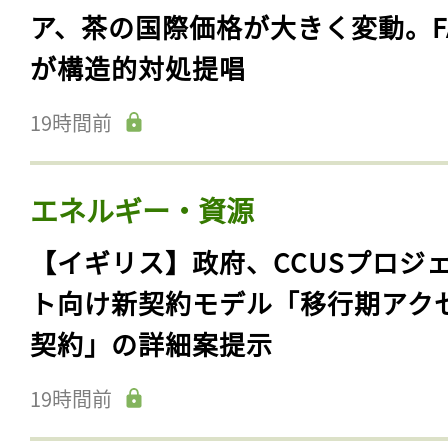
ア、茶の国際価格が大きく変動。F
が構造的対処提唱
19時間前
エネルギー・資源
【イギリス】政府、CCUSプロジ
ト向け新契約モデル「移行期アク
契約」の詳細案提示
19時間前