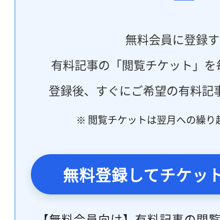
無料会員に登録す
有料記事の「閲覧チケット」を
登録後、すぐにご希望の有料記
※ 閲覧チケットは翌月への繰り
無料登録してチケッ
【無料会員向け】有料記事の閲