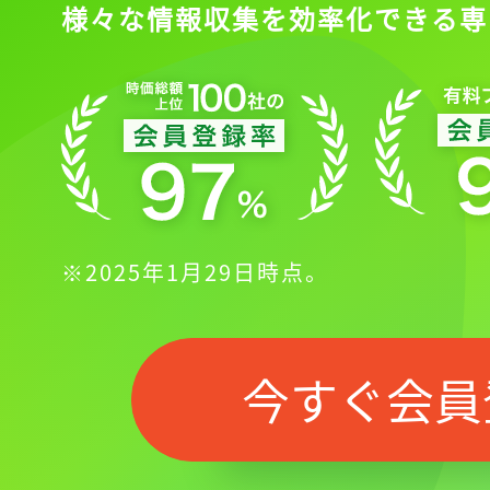
様々な情報収集を効率化できる専
※2025年1月29日時点。
今すぐ会員