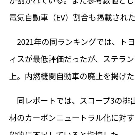
電気自動車（EV）割合も掲載され
　2021年の同ランキングでは、ト
ィスが最低評価だったが、ステラン
上。内燃機関自動車の廃止を掲げた
　同レポートでは、スコープ3の排
材のカーボンニュートラル化に対す
般的に不足していると指摘した。