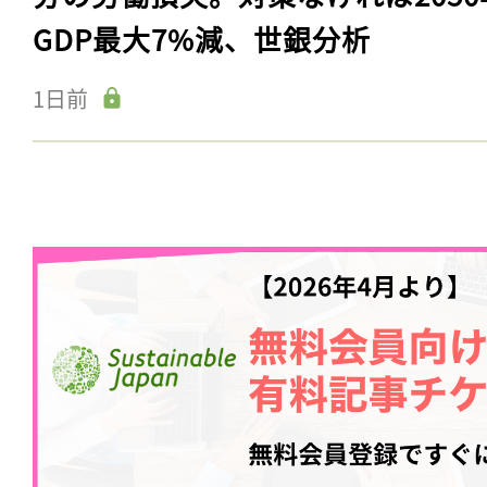
GDP最大7%減、世銀分析
1日前