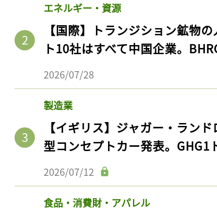
エネルギー・資源
【国際】トランジション鉱物の
ト10社はすべて中国企業。BHR
2026/07/28
製造業
【イギリス】ジャガー・ランド
型コンセプトカー発表。GHG1
2026/07/12
食品・消費財・アパレル