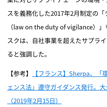
スを義務化した2017年2月制定の
（law on the duty of vigil
スクは、自社事業を超えたサプライ
ると強調した。
【参考】
【フランス】Sherpa、
ェンス法」遵守ガイダンス発行。大
（2019年2月15日）