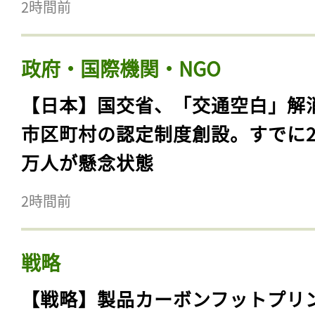
2時間前
政府・国際機関・NGO
【日本】国交省、「交通空白」解
市区町村の認定制度創設。すでに23
万人が懸念状態
2時間前
戦略
【戦略】製品カーボンフットプリ