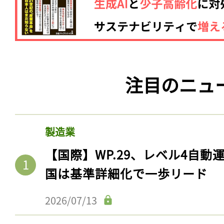
注目のニュ
製造業
【国際】WP.29、レベル4自
国は基準詳細化で一歩リード
2026/07/13