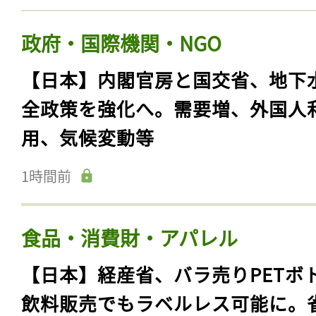
政府・国際機関・NGO
【日本】内閣官房と国交省、地下
全政策を強化へ。需要増、外国人
用、気候変動等
1時間前
食品・消費財・アパレル
【日本】経産省、バラ売りPETボ
飲料販売でもラベルレス可能に。