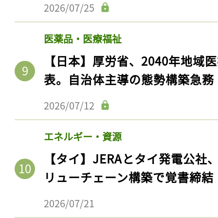
2026/07/25
医薬品・医療福祉
【日本】厚労省、2040年地域
表。自治体主導の態勢構築急務
2026/07/12
エネルギー・資源
記事をお気に入りに
【タイ】JERAとタイ発電公社
ログインが必
リューチェーン構築で覚書締結
2026/07/21