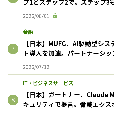
プ1とステップ2で。ステップ3
2026/08/01
金融
【日本】MUFG、AI駆動型シス
ト導入を加速。パートナーシッ
2026/07/12
IT・ビジネスサービス
【日本】ガートナー、Claude 
キュリティで提言。脅威エクス