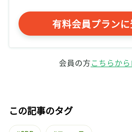
有料会員プランに
会員の方
こちらから
この記事のタグ