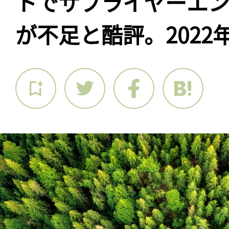
トでサプライヤーエ
が不足と酷評。2022