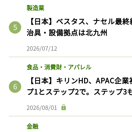
製造業
【日本】ベスタス、ナセル最終
治具・設備拠点は北九州
2026/07/12
食品・消費財・アパレル
【日本】キリンHD、APAC企業
プ1とステップ2で。ステップ3
2026/08/01
金融