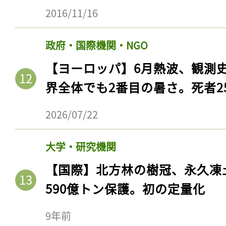
2016/11/16
政府・国際機関・NGO
【ヨーロッパ】6月熱波、観測
界全体でも2番目の暑さ。死者25
2026/07/22
大学・研究機関
【国際】北方林の樹冠、永久凍
590億トン保護。初の定量化
9年前