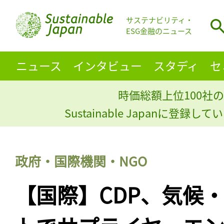
サステナビリティ・
ESG金融のニュース
ニュース
インタビュー
スタディ
セ
時価総額上位100社の
Sustainable Japanに登録
政府・国際機関・NGO
【国際】CDP、気候