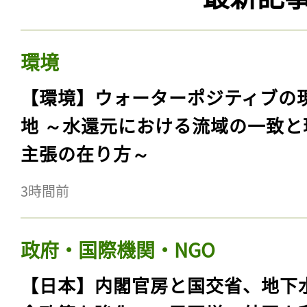
環境
【環境】ウォーターポジティブの
地 ～水還元における流域の一致と
主張の在り方～
3時間前
政府・国際機関・NGO
【日本】内閣官房と国交省、地下