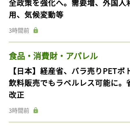
全政策を強化へ。需要増、外国人
用、気候変動等
3時間前
食品・消費財・アパレル
【日本】経産省、バラ売りPETボ
飲料販売でもラベルレス可能に。
改正
3時間前