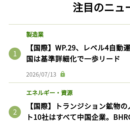
注目のニュ
製造業
【国際】WP.29、レベル4自
国は基準詳細化で一歩リード
2026/07/13
エネルギー・資源
【国際】トランジション鉱物の
ト10社はすべて中国企業。BHR