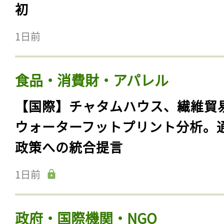
初
1日前
食品・消費財・アパレル
【国際】チャタムハウス、繊維貿
ウォーターフットプリント分析。
政策への統合提言
1日前
政府・国際機関・NGO