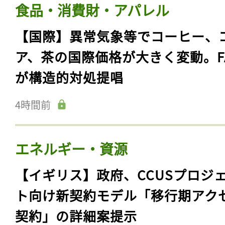
食品・消費財・アパレル
【国際】異常気象等でコーヒー、
ア、茶の国際価格が大きく変動。F
が構造的対処提唱
4時間前
エネルギー・資源
【イギリス】政府、CCUSプロジ
ト向け新契約モデル「移行期アク
契約」の詳細案提示