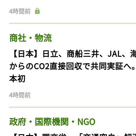
4時間前
商社・物流
【日本】日立、商船三井、JAL、
からのCO2直接回収で共同実証へ
本初
4時間前
政府・国際機関・NGO