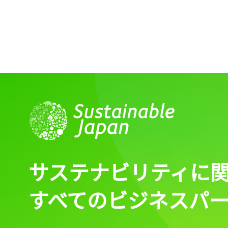
サステナビリティに
すべてのビジネスパ