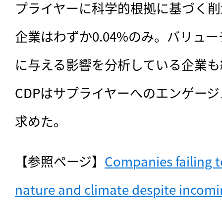
プライヤーに科学的根拠に基づく削
企業はわずか0.04%のみ。バリュ
に与える影響を分析している企業も
CDPはサプライヤーへのエンゲー
求めた。
【参照ページ】​
Companies failing t
nature and climate despite incomi