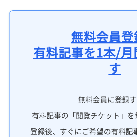
無料会員登
有料記事を1本/
す
無料会員に登録す
有料記事の「閲覧チケット」を
登録後、すぐにご希望の有料記