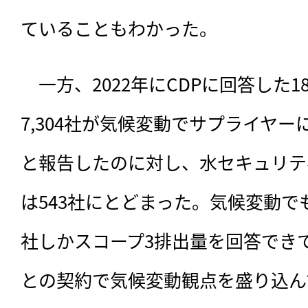
ていることもわかった。
　一方、2022年にCDPに回答した1
7,304社が気候変動でサプライヤ
と報告したのに対し、水セキュリテ
は543社にとどまった。気候変動でも
社しかスコープ3排出量を回答でき
との契約で気候変動観点を盛り込ん