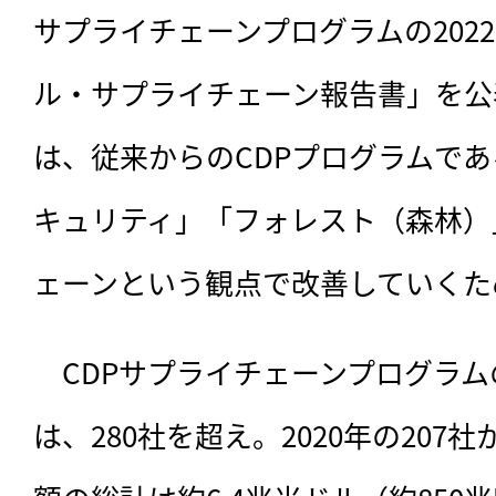
サプライチェーンプログラムの202
ル・サプライチェーン報告書」を公
は、従来からのCDPプログラムで
キュリティ」「フォレスト（森林）
ェーンという観点で改善していくた
　CDPサプライチェーンプログラム
は、
280社を超え。2020年の20