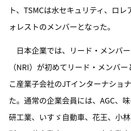
ト、TSMCは水セキュリティ、ロ
ォレストのメンバーとなった。
　日本企業では、リード・メンバー
（NRI）が初めてリード・メンバ
こ産業子会社のJTインターナショ
た。通常の企業会員には、AGC、
研工業、いすゞ自動車、花王、小林