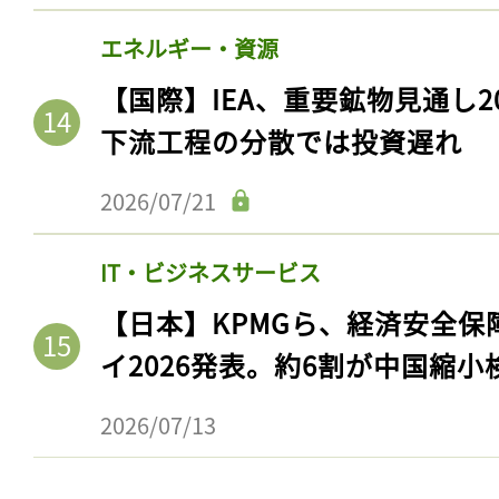
エネルギー・資源
【国際】IEA、重要鉱物見通し2
下流工程の分散では投資遅れ
2026/07/21
IT・ビジネスサービス
【日本】KPMGら、経済安全
イ2026発表。約6割が中国縮小
2026/07/13