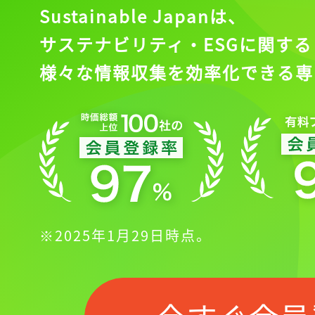
Sustainable Japanは、
サステナビリティ・ESGに関する
様々な情報収集を効率化できる専
※2025年1月29日時点。