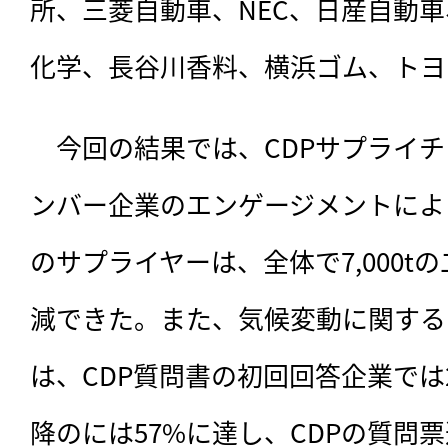
所、三菱自動車、NEC、日産自動
化学、長谷川香料、横浜ゴム、トヨ
　今回の結果では、CDPサプライ
ンバー企業のエンゲージメントにより
のサプライヤーは、全体で7,000t
減できた。また、気候変動に関する
は、CDP質問書の初回回答企業では
降のには57%に達し、CDPの質問