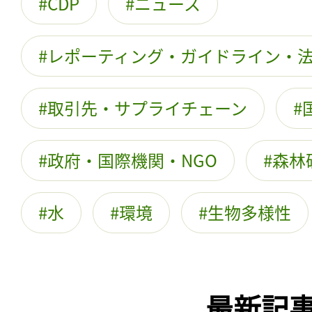
CDP
ニュース
レポーティング・ガイドライン・
取引先・サプライチェーン
政府・国際機関・NGO
森林
水
環境
生物多様性
最新記