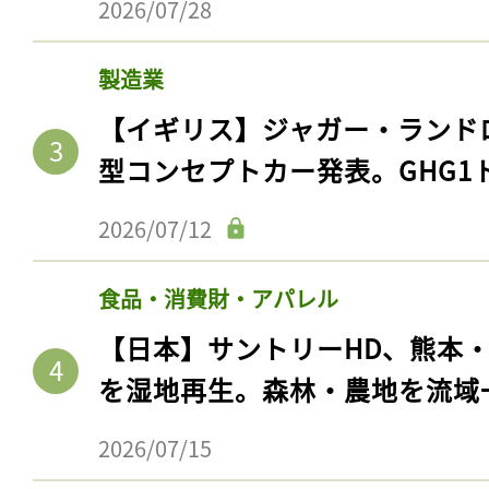
2026/07/28
製造業
【イギリス】ジャガー・ランド
型コンセプトカー発表。GHG1
2026/07/12
食品・消費財・アパレル
【日本】サントリーHD、熊本
を湿地再生。森林・農地を流域
2026/07/15