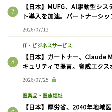
【日本】MUFG、AI駆動型シス
ト導入を加速。パートナーシッ
2026/07/12
IT・ビジネスサービス
【日本】ガートナー、Claude 
キュリティで提言。脅威エクス
記事をお気に入りに
2026/07/25
ログインが必
医薬品・医療福祉
【日本】厚労省、2040年地域