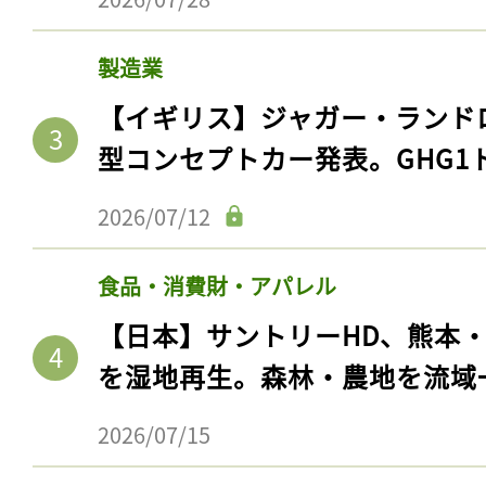
製造業
【イギリス】ジャガー・ランド
型コンセプトカー発表。GHG1
2026/07/12
食品・消費財・アパレル
【日本】サントリーHD、熊本
を湿地再生。森林・農地を流域
2026/07/15