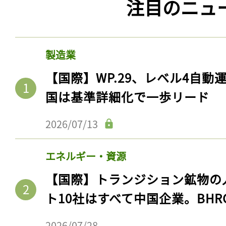
注目のニュ
ログイン
製造業
会員登録
【国際】WP.29、レベル4自
国は基準詳細化で一歩リード
2026/07/13
エネルギー・資源
【国際】トランジション鉱物の
ト10社はすべて中国企業。BHR
2026/07/28