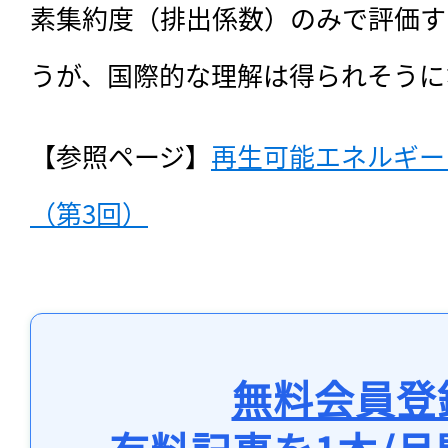
素集約度（排出係数）のみで評価す
うが、国際的な理解は得られそうに
【参照ページ】
再生可能エネルギー
（第3回）
無料会員登