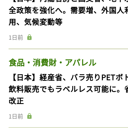
全政策を強化へ。需要増、外国人
用、気候変動等
1日前
食品・消費財・アパレル
【日本】経産省、バラ売りPETボ
飲料販売でもラベルレス可能に。
改正
1日前