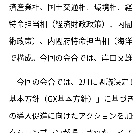
済産業相、国土交通相、環境相、経
特命担当相（経済財政政策）、内閣
術政策）、内閣府特命担当相（海洋
で構成。今回の会合では、岸田文雄
　今回の会合では、2月に閣議決定
基本方針（GX基本方針）」に基づ
の導入促進に向けたアクションを加
クションプランが提示された。イノ