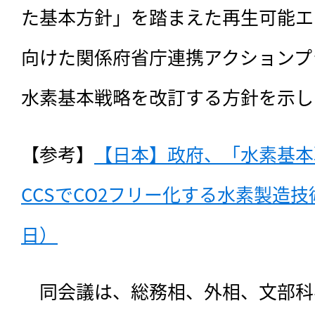
た基本方針」を踏まえた再生可能エ
向けた関係府省庁連携アクションプ
水素基本戦略を改訂する方針を示し
【参考】
【日本】政府、「水素基本
CCSでCO2フリー化する水素製造技術
日）
　同会議は、総務相、外相、文部科