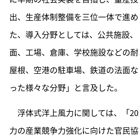
出、生産体制整備を三位一体で進め
た、導入分野としては、公共施設、
面、工場、倉庫、学校施設などの耐
屋根、空港の駐車場、鉄道の法面な
った様々な分野」と言及した。
　浮体式洋上風力に関しては、「20
力の産業競争力強化に向けた官民協