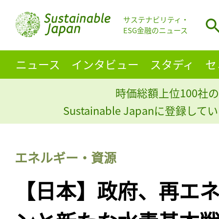
サステナビリティ・
ESG金融のニュース
ニュース
インタビュー
スタディ
セ
時価総額上位100社の
Sustainable Japanに登録
エネルギー・資源
【日本】政府、再エ