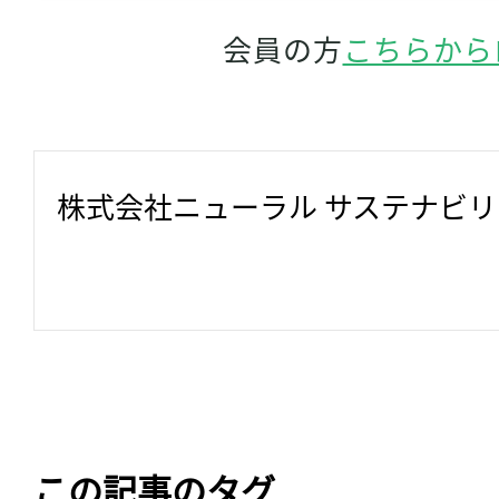
会員の方
こちらから
株式会社ニューラル サステナビ
この記事のタグ