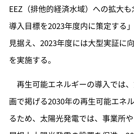
EEZ（排他的経済水域）への拡大
導入目標を2023年度内に策定する
見据え、2023年度には大型実証に
を実施する。
　再生可能エネルギーの導入では、
画で掲げる2030年の再生可能エネ
るため、太陽光発電では、事業所や