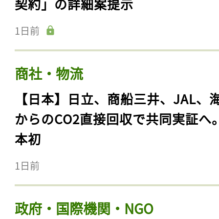
契約」の詳細案提示
1日前
商社・物流
【日本】日立、商船三井、JAL、
からのCO2直接回収で共同実証へ
本初
1日前
政府・国際機関・NGO