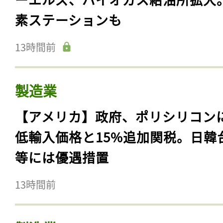
素ステーションも
13時間前
製造業
【アメリカ】政府、ポリシリコン
低輸入価格と15%追加関税。日韓
等には優遇措置
13時間前