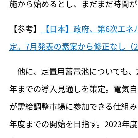
施から始めるとし、まだまだ時間が
【参考】
【日本】政府、第6次エネ
定。7月発表の素案から修正なし（20
　他に、定置用蓄電池についても、20
年までの導入見通しを策定。電気自
が需給調整市場に参加できる仕組みを
年度までの開始を目指す。2023年