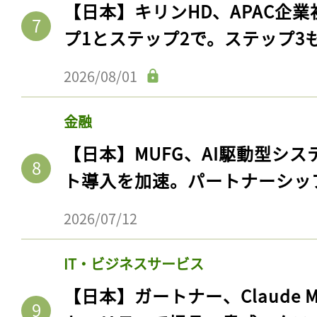
【日本】キリンHD、APAC企業
プ1とステップ2で。ステップ3
2026/08/01
金融
【日本】MUFG、AI駆動型シス
ト導入を加速。パートナーシッ
2026/07/12
IT・ビジネスサービス
【日本】ガートナー、Claude 