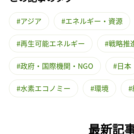
アジア
エネルギー・資源
再生可能エネルギー
戦略推
政府・国際機関・NGO
日本
水素エコノミー
環境
最新記