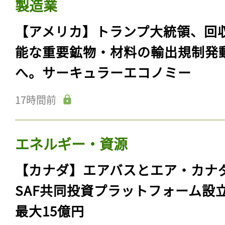
製造業
【アメリカ】トランプ大統領、回
能な重要鉱物・材料の輸出規制発
へ。サーキュラーエコノミー
17時間前
エネルギー・資源
【カナダ】エアバスとエア・カナ
SAF共同投資プラットフォーム設
最大15億円