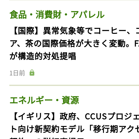
食品・消費財・アパレル
【国際】異常気象等でコーヒー、
ア、茶の国際価格が大きく変動。F
が構造的対処提唱
1日前
エネルギー・資源
【イギリス】政府、CCUSプロジ
ト向け新契約モデル「移行期アク