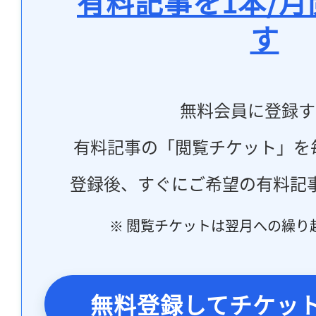
有料記事を1本/
す
無料会員に登録す
有料記事の「閲覧チケット」を
登録後、すぐにご希望の有料記
※ 閲覧チケットは翌月への繰り
無料登録してチケッ