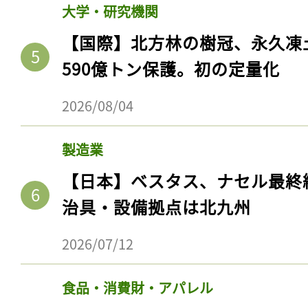
大学・研究機関
【国際】北方林の樹冠、永久凍
590億トン保護。初の定量化
2026/08/04
製造業
【日本】ベスタス、ナセル最終
治具・設備拠点は北九州
2026/07/12
食品・消費財・アパレル