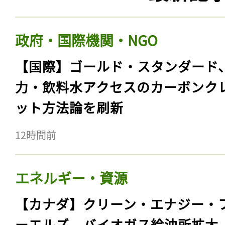
政府・国際機関・NGO
【国際】ゴールド・スタンダード
力・飲料水アクセスのカーボンク
ット方法論を刷新
12時間前
エネルギー・資源
【カナダ】クリーン・エナジー・
ーエルズ、バイオガス給油所拡大