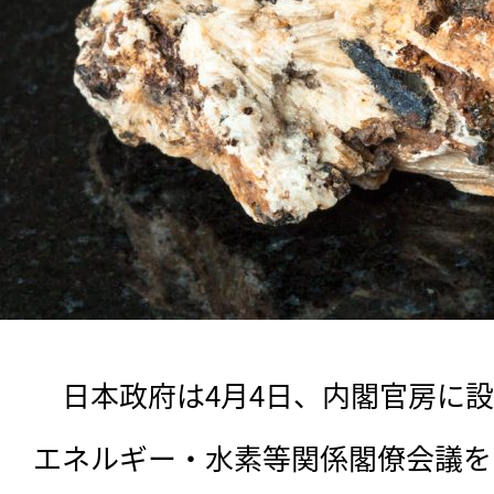
　日本政府は4月4日、内閣官房に
エネルギー・水素等関係閣僚会議を