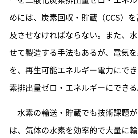
めには、炭素回収・貯蔵（CCS）
及させなければならない。また、水
せて製造する手法もあるが、電気を
を、再生可能エネルギー電力にでき
素排出量ゼロ・エネルギーにできる
　水素の輸送・貯蔵でも技術課題が
は、気体の水素を効率的で大量に輸