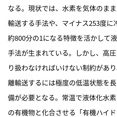
なる。現状では、水素を気体のまま
輸送する手法や、マイナス253度
約800分の1になる特徴を活かして
手法が生まれている。しかし、高圧
り扱わなければいけない制約があり
離輸送するには極度の低温状態を長
備が必要となる。常温で液体化水素
の有機物と化合させる「有機ハイド