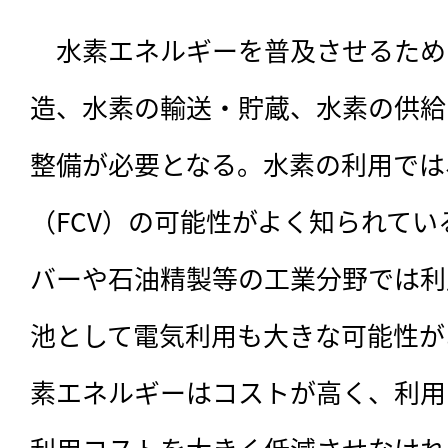
　水素エネルギーを普及させるため
造、水素の輸送・貯蔵、水素の供給
整備が必要となる。水素の利用では
（FCV）の可能性がよく知られて
バーや石油精製等の工業分野では利
池として電気利用も大きな可能性が
素エネルギーはコストが高く、利用