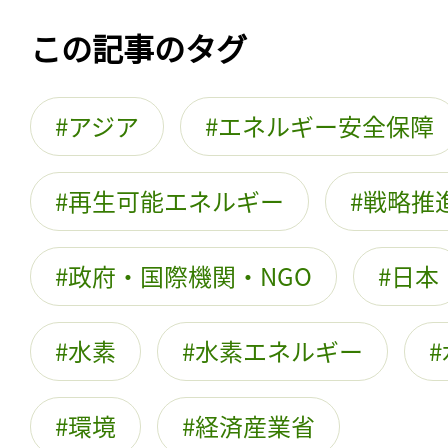
この記事のタグ
アジア
エネルギー安全保障
再生可能エネルギー
戦略推
政府・国際機関・NGO
日本
水素
水素エネルギー
環境
経済産業省