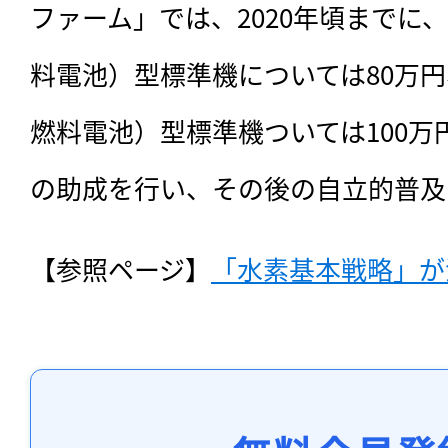
ファーム」では、2020年頃までに、
料電池）型標準機については80万円
燃料電池）型標準機ついては100
の助成を行い、その後の自立的普及
【参照ページ】
「水素基本戦略」が