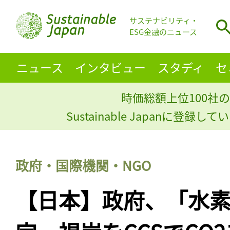
サステナビリティ・
ESG金融のニュース
ニュース
インタビュー
スタディ
セ
時価総額上位100社の
Sustainable Japanに登録
政府・国際機関・NGO
【日本】政府、「水