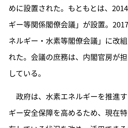
めに設置された。もともとは、201
ギー等関係閣僚会議」が設置。201
ネルギー・水素等閣僚会議」に改組
れた。会議の庶務は、内閣官房が担
している。
　政府は、水素エネルギーを推進す
ギー安全保障を高めるため、現在特