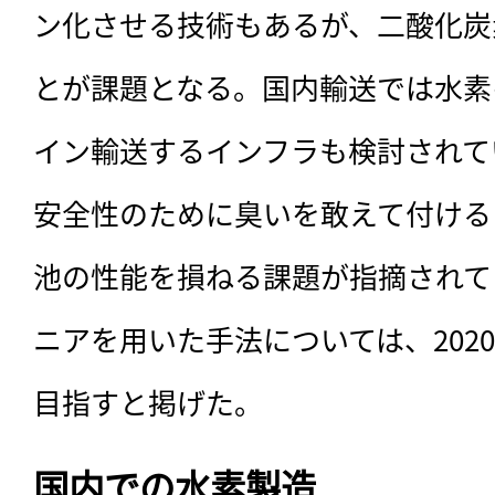
ン化させる技術もあるが、二酸化炭
とが課題となる。国内輸送では水素
イン輸送するインフラも検討されて
安全性のために臭いを敢えて付ける
池の性能を損ねる課題が指摘されて
ニアを用いた手法については、202
目指すと掲げた。
国内での水素製造