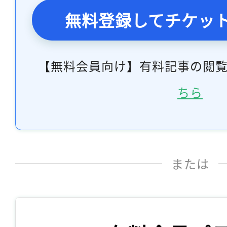
無料登録してチケッ
【無料会員向け】有料記事の閲
ちら
または