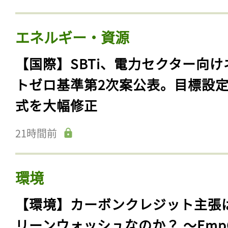
エネルギー・資源
【国際】SBTi、電力セクター向け
トゼロ基準第2次案公表。目標設
式を大幅修正
21時間前
環境
【環境】カーボンクレジット主張
リーンウォッシュなのか？ 〜Emp