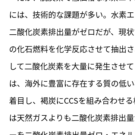
には、技術的な課題が多い。水素エ
二酸化炭素排出量がゼロだが、現状
の化石燃料を化学反応させて抽出さ
して二酸化炭素を大量に発生させて
は、海外に豊富に存在する質の低い
着目し、褐炭にCCSを組み合わせ
は天然ガスよりも二酸化炭素排出量
ーを二酸化炭素排出量ゼロ・エネル