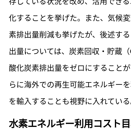
存している状況を改め、活用できる
化することを挙げた。また、気候変
素排出量削減も挙げたが、後述する
出量については、炭素回収・貯蔵（
酸化炭素排出量をゼロにすることが
らに海外での再生可能エネルギーを
を輸入することも視野に入れている
水素エネルギー利用コスト目