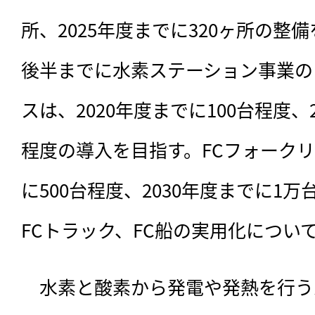
所、2025年度までに320ヶ所の整備
後半までに水素ステーション事業の
スは、2020年度までに100台程度、2
程度の導入を目指す。FCフォークリ
に500台程度、2030年度までに1
FCトラック、FC船の実用化につい
　水素と酸素から発電や発熱を行う