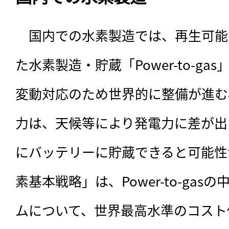
　国内での水素製造では、再生可能
た水素製造・貯蔵「Power-to-g
変動対応のため世界的に整備が進む
力は、天候等により発電力に差が出
にバッテリーに貯蔵できると可能性
素基本戦略」は、Power-to-ga
ムについて、世界最高水準のコスト優