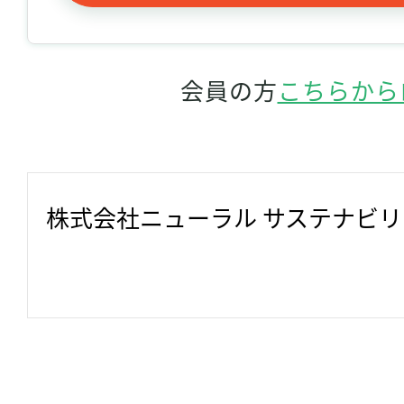
会員の方
こちらから
株式会社ニューラル サステナビ