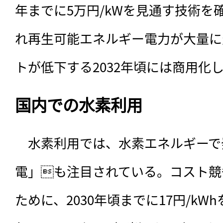
年までに5万円/kWを見通す技術を確
れ再生可能エネルギー電力が大量に
トが低下する2032年頃には商用化
国内での水素利用
　水素利用では、水素エネルギーで
電」も注目されている。コスト競
ために、2030年頃までに17円/k