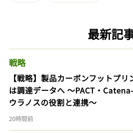
最新記
戦略
【戦略】製品カーボンフットプリ
は調達データへ 〜PACT・Catena
ウラノスの役割と連携〜
20時間前