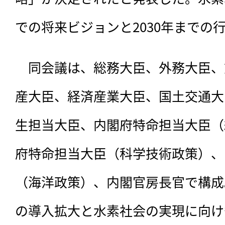
での将来ビジョンと2030年までの
　同会議は、総務大臣、外務大臣、
産大臣、経済産業大臣、国土交通大
生担当大臣、内閣府特命担当大臣（
府特命担当大臣（科学技術政策）、
（海洋政策）、内閣官房長官で構成
の導入拡大と水素社会の実現に向け