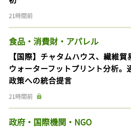
21時間前
食品・消費財・アパレル
【国際】チャタムハウス、繊維貿
ウォーターフットプリント分析。
政策への統合提言
記事をお気に入りに
21時間前
ログインが必
政府・国際機関・NGO