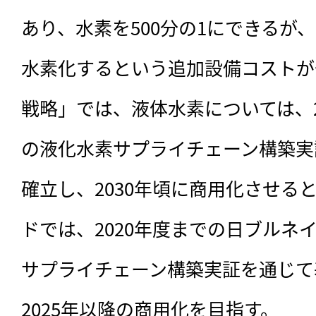
あり、水素を500分の1にできるが
水素化するという追加設備コストが
戦略」では、液体水素については、2
の液化水素サプライチェーン構築実
確立し、2030年頃に商用化させる
ドでは、2020年度までの日ブルネ
サプライチェーン構築実証を通じて
2025年以降の商用化を目指す。