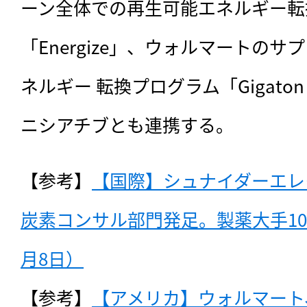
ーン全体での再生可能エネルギー転
「Energize」、ウォルマートの
ネルギー 転換プログラム「Gigaton
ニシアチブとも連携する。
【参考】
【国際】シュナイダーエレ
炭素コンサル部門発足。製薬大手10社
月8日）
【参考】
【アメリカ】ウォルマート