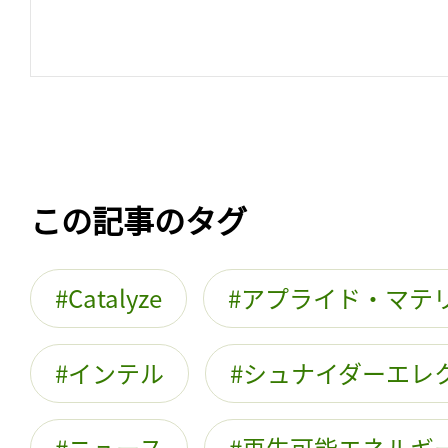
この記事のタグ
Catalyze
アプライド・マテ
インテル
シュナイダーエレ
ニュース
再生可能エネルギ