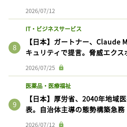
2026/07/12
IT・ビジネスサービス
【日本】ガートナー、Claude 
キュリティで提言。脅威エクス
2026/07/25
医薬品・医療福祉
【日本】厚労省、2040年地域
表。自治体主導の態勢構築急務
2026/07/12