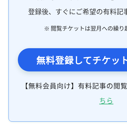
登録後、すぐにご希望の有料記
※ 閲覧チケットは翌月への繰り
無料登録してチケッ
【無料会員向け】有料記事の閲
ちら