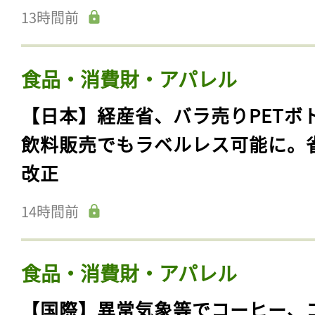
13時間前
食品・消費財・アパレル
【日本】経産省、バラ売りPETボ
飲料販売でもラベルレス可能に。
改正
14時間前
食品・消費財・アパレル
【国際】異常気象等でコーヒー、