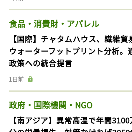
食品・消費財・アパレル
【国際】チャタムハウス、繊維貿
ウォーターフットプリント分析。
政策への統合提言
1日前
政府・国際機関・NGO
【南アジア】異常高温で年間3100