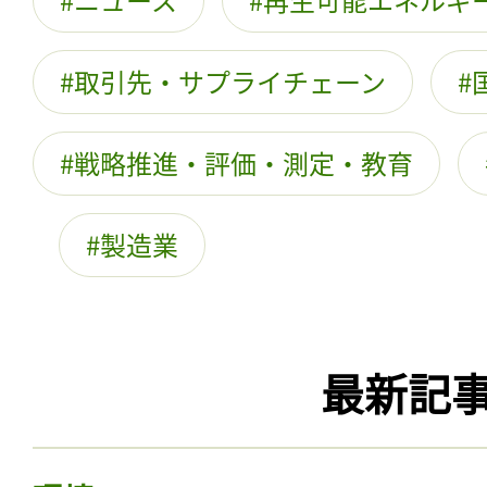
取引先・サプライチェーン
戦略推進・評価・測定・教育
製造業
最新記