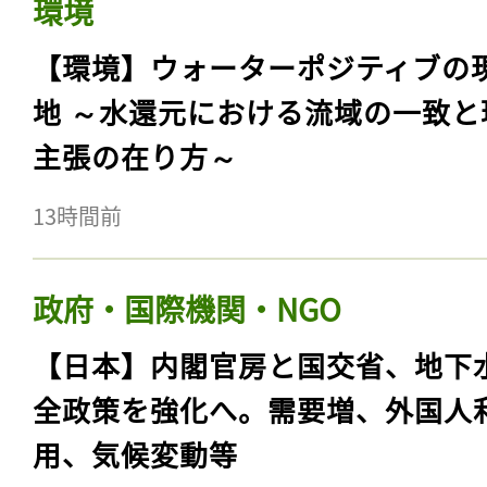
環境
【環境】ウォーターポジティブの
地 ～水還元における流域の一致と
主張の在り方～
13時間前
政府・国際機関・NGO
【日本】内閣官房と国交省、地下
全政策を強化へ。需要増、外国人
用、気候変動等