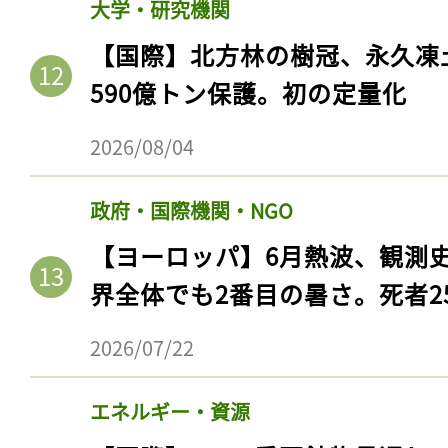
大学・研究機関
ログイン
【国際】北方林の樹冠、永久凍
590億トン保護。初の定量化
会員登録
2026/08/04
政府・国際機関・NGO
【ヨーロッパ】6月熱波、観測
界全体でも2番目の暑さ。死者25
2026/07/22
エネルギー・資源