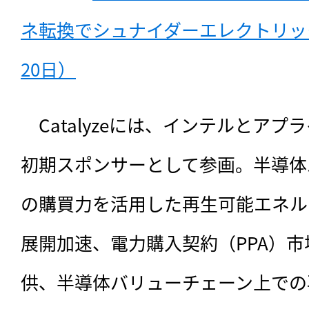
ネ転換でシュナイダーエレクトリック
20日）
　Catalyzeには、インテルとア
初期スポンサーとして参画。半導体
の購買力を活用した再生可能エネル
展開加速、電力購入契約（PPA）
供、半導体バリューチェーン上での