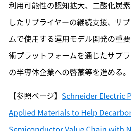
利用可能性の認知拡大、二酸化炭素
したサプライヤーの継続支援、サプ
ムで使用する運用モデル開発の重要
術プラットフォームを通じたサプラ
の半導体企業への啓蒙等を進める。
【参照ページ】
Schneider Electric P
Applied Materials to Help Decarbon
Semiconductor Value Chain with 