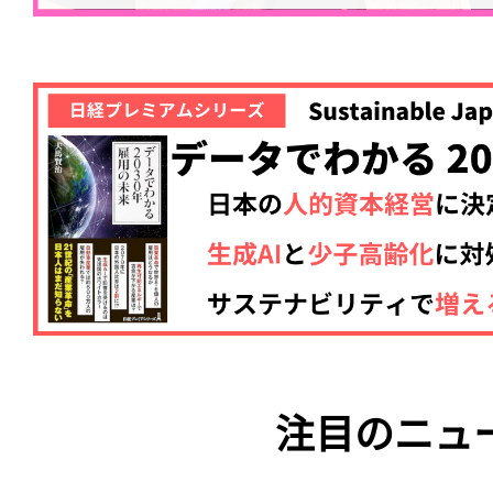
注目のニュ