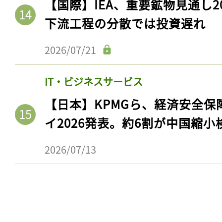
【国際】IEA、重要鉱物見通し2
下流工程の分散では投資遅れ
2026/07/21
IT・ビジネスサービス
【日本】KPMGら、経済安全
イ2026発表。約6割が中国縮小
2026/07/13