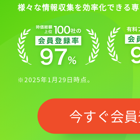
様々な情報収集を効率化できる専
※2025年1月29日時点。
今すぐ会員