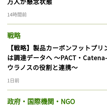
万人が懸念状態
14時間前
戦略
【戦略】製品カーボンフットプリ
は調達データへ 〜PACT・Catena
ウラノスの役割と連携〜
1日前
政府・国際機関・NGO