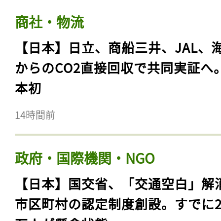
商社・物流
【日本】日立、商船三井、JAL、
からのCO2直接回収で共同実証へ
本初
14時間前
政府・国際機関・NGO
【日本】国交省、「交通空白」解
市区町村の認定制度創設。すでに23