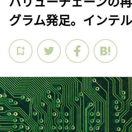
バリューチェーンの
グラム発足。インテ