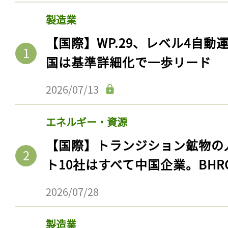
製造業
【国際】WP.29、レベル4自
国は基準詳細化で一歩リード
2026/07/13
エネルギー・資源
【国際】トランジション鉱物の
ト10社はすべて中国企業。BHR
2026/07/28
製造業