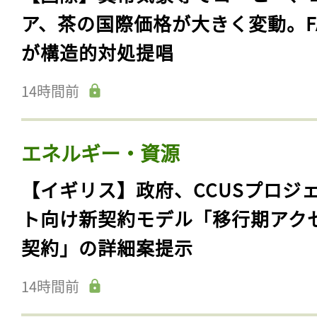
ア、茶の国際価格が大きく変動。F
が構造的対処提唱
14時間前
エネルギー・資源
【イギリス】政府、CCUSプロジ
ト向け新契約モデル「移行期アク
契約」の詳細案提示
14時間前