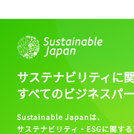
サステナビリティに
すべてのビジネスパ
Sustainable Japanは、
サステナビリティ・ESGに関する