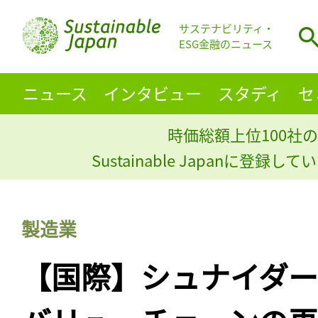
サステナビリティ・
ESG金融のニュース
ニュース
インタビュー
スタディ
セ
時価総額上位100社の
Sustainable Japanに登録
製造業
【国際】シュナイダ