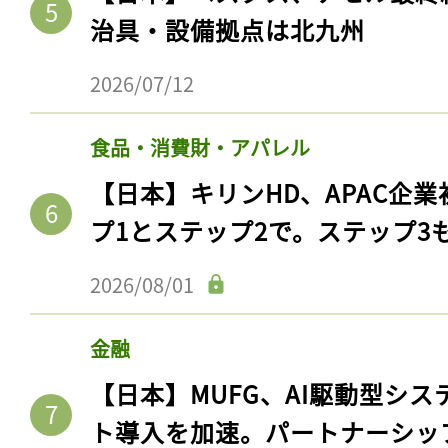
治具・設備拠点は北九州
2026/07/12
食品・消費財・アパレル
【日本】キリンHD、APAC企業
プ1とステップ2で。ステップ3
2026/08/01
金融
【日本】MUFG、AI駆動型シス
ト導入を加速。パートナーシッ