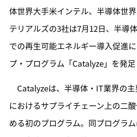
体世界大手米インテル、半導体世界
テリアルズの3社は7月12日、半導
での再生可能エネルギー導入促進に
プ・プログラム「Catalyze」を
　Catalyzeは、
半導体・IT業界の
におけるサプライチェーン上の二酸
める初のプログラム。同プログラム