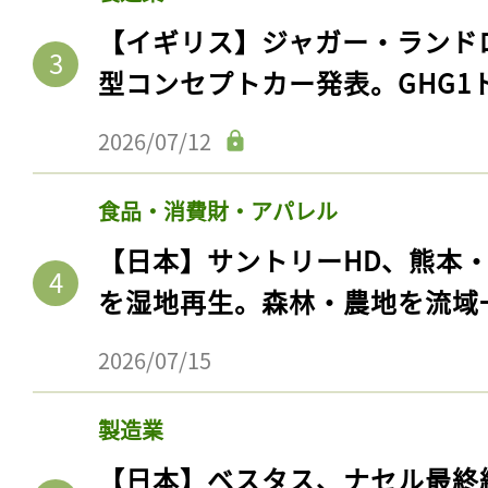
【イギリス】ジャガー・ランド
型コンセプトカー発表。GHG1
2026/07/12
食品・消費財・アパレル
【日本】サントリーHD、熊本
を湿地再生。森林・農地を流域
2026/07/15
製造業
【日本】ベスタス、ナセル最終