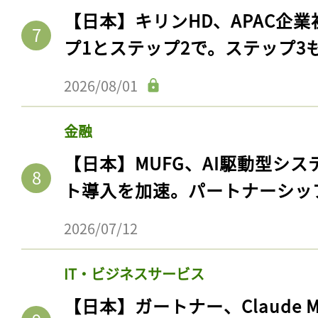
【日本】キリンHD、APAC企業
プ1とステップ2で。ステップ3
2026/08/01
金融
【日本】MUFG、AI駆動型シス
ト導入を加速。パートナーシッ
2026/07/12
IT・ビジネスサービス
【日本】ガートナー、Claude 