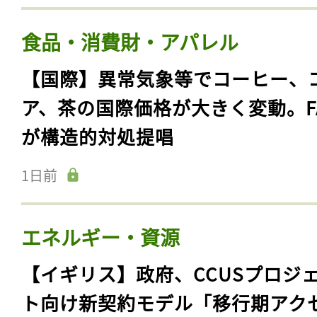
食品・消費財・アパレル
【国際】異常気象等でコーヒー、
ア、茶の国際価格が大きく変動。F
が構造的対処提唱
1日前
エネルギー・資源
【イギリス】政府、CCUSプロジ
ト向け新契約モデル「移行期アク