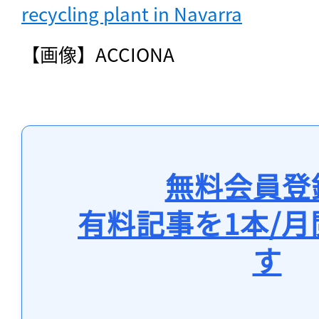
recycling plant in Navarra
【画像】ACCIONA
無料会員登
有料記事を1本/
す