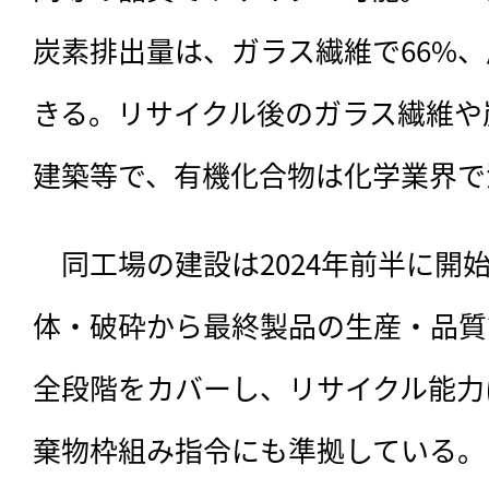
炭素排出量は、ガラス繊維で66%、
きる。リサイクル後のガラス繊維や
建築等で、有機化合物は化学業界で
　同工場の建設は2024年前半に開
体・破砕から最終製品の生産・品質
全段階をカバーし、リサイクル能力は年
棄物枠組み指令にも準拠している。