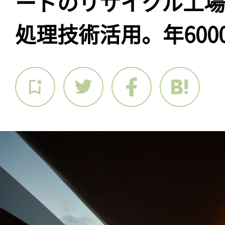
ードのリサイクル工
処理技術活用。年6000