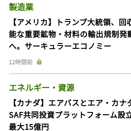
製造業
【アメリカ】トランプ大統領、回
能な重要鉱物・材料の輸出規制発
へ。サーキュラーエコノミー
12時間前
エネルギー・資源
【カナダ】エアバスとエア・カナ
SAF共同投資プラットフォーム設
最大15億円