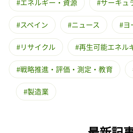
エネルギー・資源
サーキュ
スペイン
ニュース
ヨ
リサイクル
再生可能エネル
戦略推進・評価・測定・教育
製造業
最新記