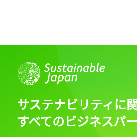
サステナビリティに
すべてのビジネスパ