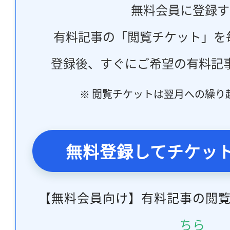
無料会員に登録す
有料記事の「閲覧チケット」を
登録後、すぐにご希望の有料記
※ 閲覧チケットは翌月への繰り
無料登録してチケッ
【無料会員向け】有料記事の閲
ちら