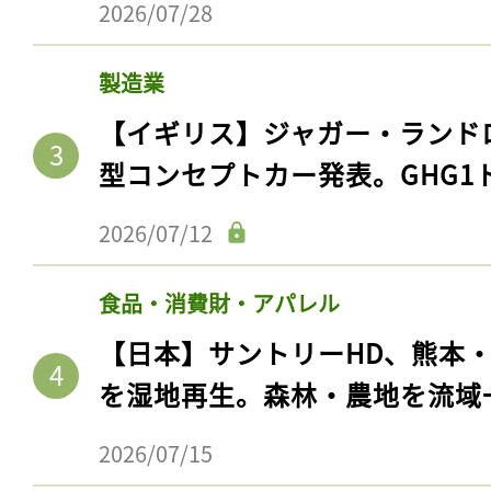
2026/07/28
製造業
【イギリス】ジャガー・ランド
型コンセプトカー発表。GHG1
2026/07/12
食品・消費財・アパレル
【日本】サントリーHD、熊本
を湿地再生。森林・農地を流域
2026/07/15