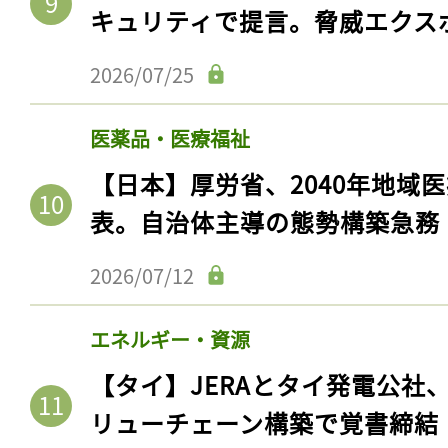
キュリティで提言。脅威エクス
2026/07/25
医薬品・医療福祉
【日本】厚労省、2040年地域
表。自治体主導の態勢構築急務
2026/07/12
記事をお気に入りに
エネルギー・資源
ログインが必
【タイ】JERAとタイ発電公社
リューチェーン構築で覚書締結