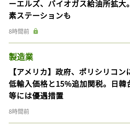
ーエルズ、バイオガス給油所拡大
素ステーションも
8時間前
製造業
【アメリカ】政府、ポリシリコン
低輸入価格と15%追加関税。日韓
等には優遇措置
8時間前