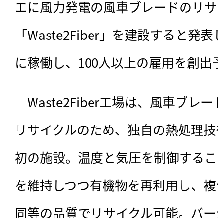
エに風力発電の風車ブレードのリサ
「Waste2Fiber」を建設すると発
に稼働し、100人以上の雇用を創出
　Waste2Fiber工場は、
風車ブレー
リサイクルのため、独自の熱処理技
初の施設。温度と気圧を制御するこ
を維持しつつ有機物を再利用し、複
同等の品質でリサイクル可能。バー