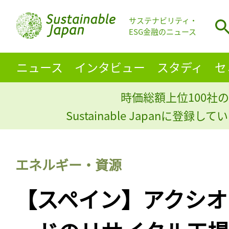
サステナビリティ・
ESG金融のニュース
ニュース
インタビュー
スタディ
セ
時価総額上位100社の
Sustainable Japanに登録
エネルギー・資源
【スペイン】アクシオ