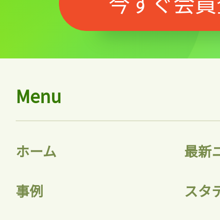
今すぐ会員
Menu
ホーム
最新
事例
スタ