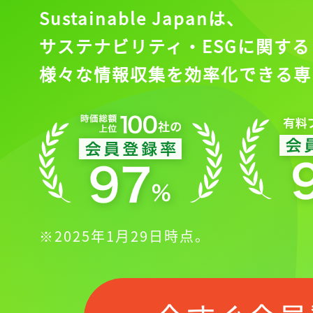
Sustainable Japanは、
サステナビリティ・ESGに関する
様々な情報収集を効率化できる専
※2025年1月29日時点。