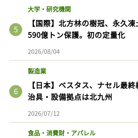
大学・研究機関
【国際】北方林の樹冠、永久凍
590億トン保護。初の定量化
2026/08/04
製造業
【日本】ベスタス、ナセル最終
治具・設備拠点は北九州
2026/07/12
食品・消費財・アパレル