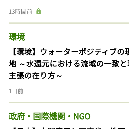
13時間前
環境
【環境】ウォーターポジティブの
地 ～水還元における流域の一致と
主張の在り方～
1日前
政府・国際機関・NGO