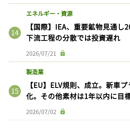
エネルギー・資源
【国際】IEA、重要鉱物見通し2
下流工程の分散では投資遅れ
2026/07/21
製造業
【EU】ELV規則、成立。新車プ
化。その他素材は1年以内に目
2026/07/02