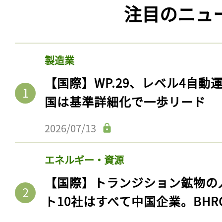
注目のニュ
製造業
【国際】WP.29、レベル4自
国は基準詳細化で一歩リード
2026/07/13
エネルギー・資源
【国際】トランジション鉱物の
ト10社はすべて中国企業。BHR