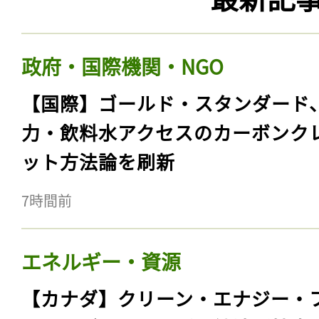
政府・国際機関・NGO
【国際】ゴールド・スタンダード
力・飲料水アクセスのカーボンク
ット方法論を刷新
7時間前
エネルギー・資源
【カナダ】クリーン・エナジー・