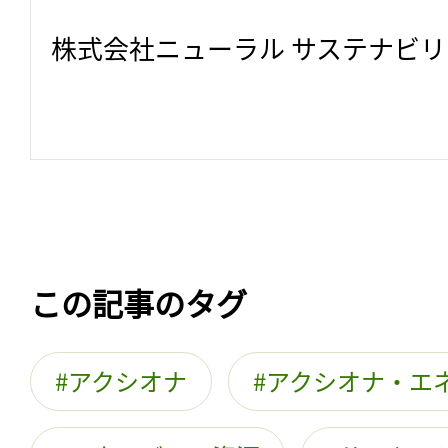
株式会社ニューラル サステナビ
この記事のタグ
アクシオナ
アクシオナ・エ