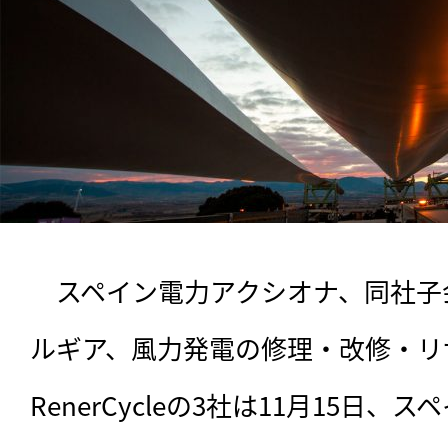
　スペイン電力アクシオナ、同社子
ルギア、風力発電の修理・改修・リ
RenerCycleの3社は11月15日