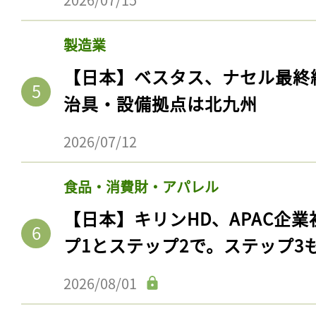
製造業
【日本】ベスタス、ナセル最終
治具・設備拠点は北九州
2026/07/12
食品・消費財・アパレル
【日本】キリンHD、APAC企業
プ1とステップ2で。ステップ3
2026/08/01