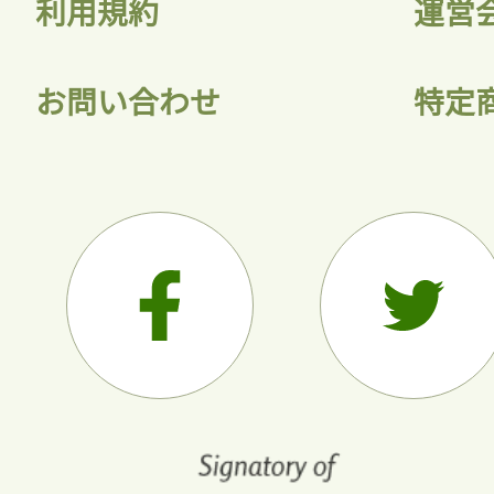
利用規約
運営
お問い合わせ
特定