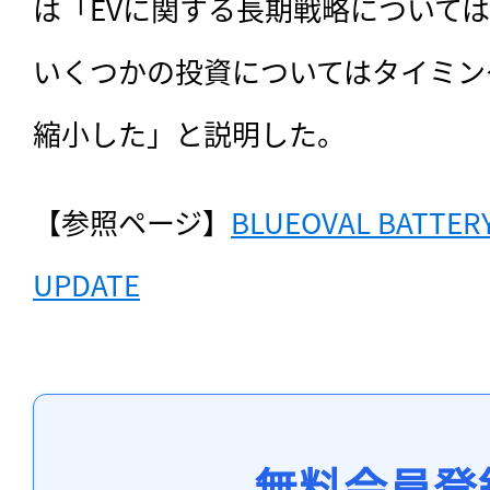
は「EVに関する長期戦略について
いくつかの投資についてはタイミン
縮小した」と説明した。
【参照ページ】
BLUEOVAL BATTERY
UPDATE
無料会員登