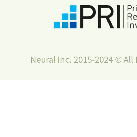
Neural Inc. 2015-2024 © All