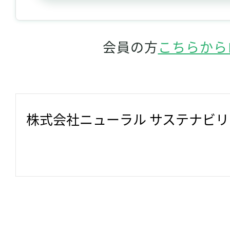
会員の方
こちらから
株式会社ニューラル サステナビ