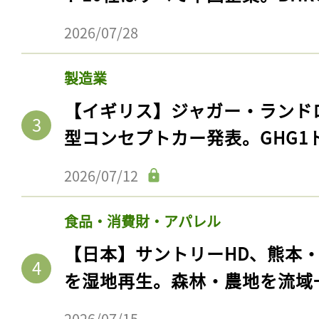
2026/07/28
製造業
【イギリス】ジャガー・ランド
型コンセプトカー発表。GHG1
2026/07/12
食品・消費財・アパレル
【日本】サントリーHD、熊本
を湿地再生。森林・農地を流域
2026/07/15