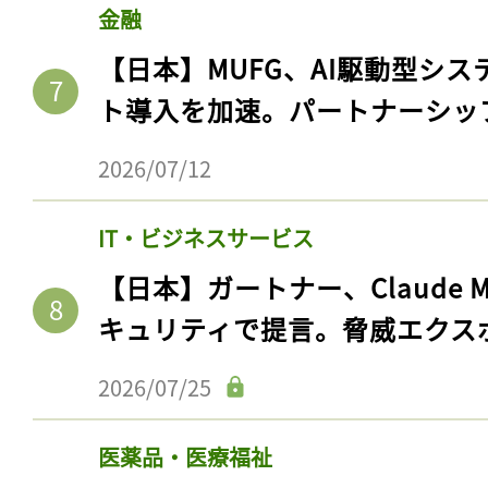
金融
【日本】MUFG、AI駆動型シス
ト導入を加速。パートナーシッ
2026/07/12
IT・ビジネスサービス
【日本】ガートナー、Claude 
キュリティで提言。脅威エクス
2026/07/25
医薬品・医療福祉