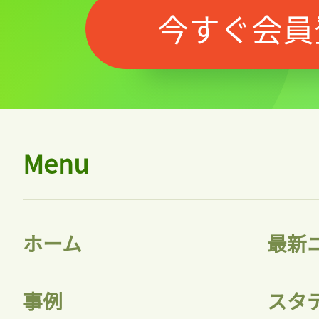
今すぐ会員
Menu
ホーム
最新
事例
スタ