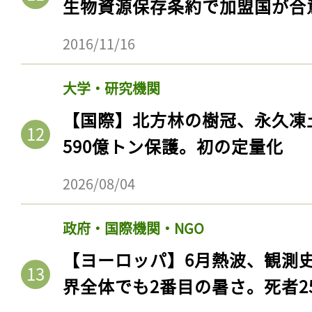
生物資源保存条約で加盟国が合
2016/11/16
大学・研究機関
【国際】北方林の樹冠、永久凍
590億トン保護。初の定量化
2026/08/04
政府・国際機関・NGO
【ヨーロッパ】6月熱波、観測
界全体でも2番目の暑さ。死者25