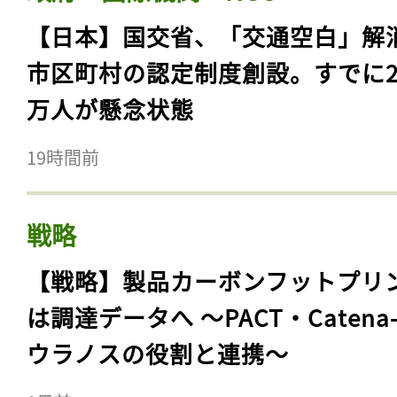
【日本】国交省、「交通空白」解
市区町村の認定制度創設。すでに23
万人が懸念状態
19時間前
戦略
【戦略】製品カーボンフットプリ
は調達データへ 〜PACT・Catena
ウラノスの役割と連携〜