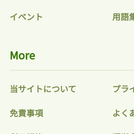
イベント
用語
More
当サイトについて
プラ
免責事項
よく