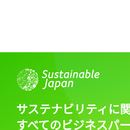
記事をお気に入りに
ログインが必
ログイン
サステナビリティに
すべてのビジネスパ
会員登録