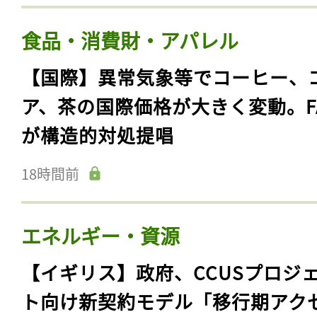
食品・消費財・アパレル
【国際】異常気象等でコーヒー、
ア、茶の国際価格が大きく変動。F
が構造的対処提唱
18時間前
エネルギー・資源
【イギリス】政府、CCUSプロジ
ト向け新契約モデル「移行期アク