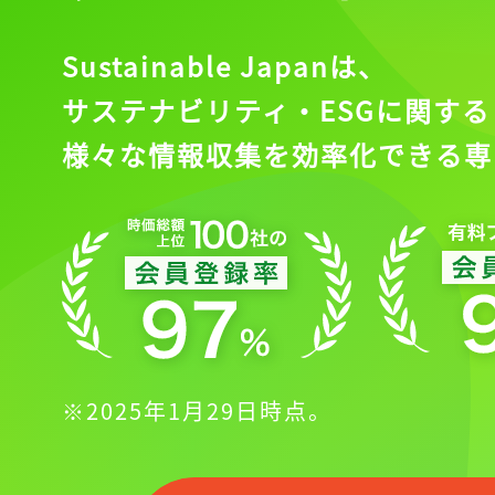
Sustainable Japanは、
サステナビリティ・ESGに関する
様々な情報収集を効率化できる専
※2025年1月29日時点。