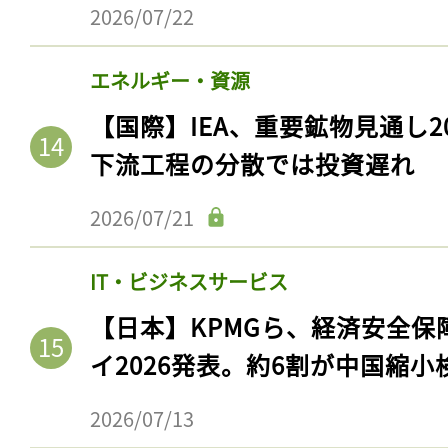
2026/07/22
エネルギー・資源
【国際】IEA、重要鉱物見通し2
下流工程の分散では投資遅れ
2026/07/21
IT・ビジネスサービス
【日本】KPMGら、経済安全
イ2026発表。約6割が中国縮小
2026/07/13