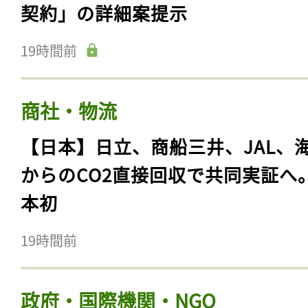
契約」の詳細案提示
19時間前
商社・物流
【日本】日立、商船三井、JAL、
からのCO2直接回収で共同実証へ
本初
19時間前
政府・国際機関・NGO