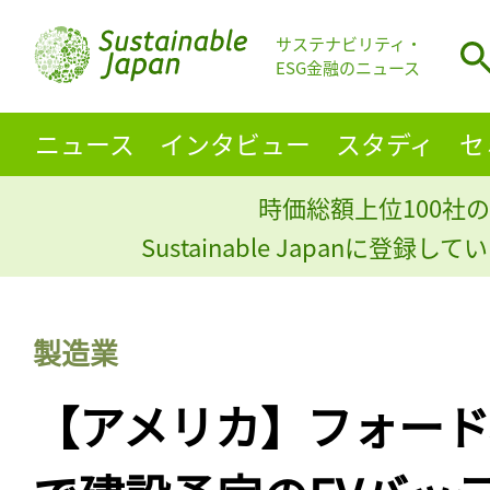
サステナビリティ・
ESG金融のニュース
ニュース
インタビュー
スタディ
セ
時価総額上位100社の
Sustainable Japanに登録
製造業
【アメリカ】フォード