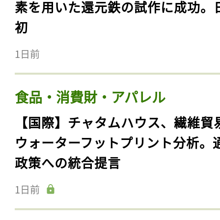
素を用いた還元鉄の試作に成功。
初
1日前
食品・消費財・アパレル
【国際】チャタムハウス、繊維貿
ウォーターフットプリント分析。
政策への統合提言
1日前