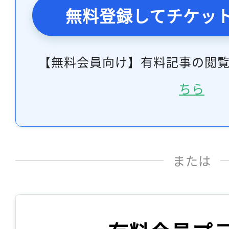
無料登録してチケッ
【無料会員向け】有料記事の閲
ちら
または