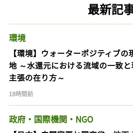
最新記
環境
【環境】ウォーターポジティブの
地 ～水還元における流域の一致と
主張の在り方～
18時間前
政府・国際機関・NGO