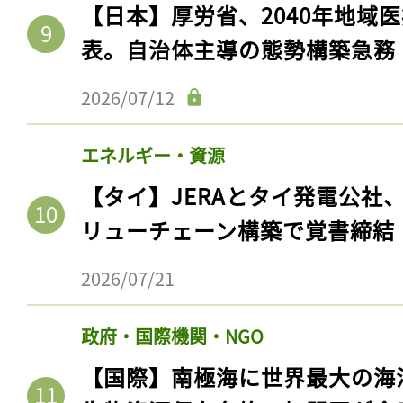
【日本】厚労省、2040年地域
表。自治体主導の態勢構築急務
2026/07/12
エネルギー・資源
【タイ】JERAとタイ発電公社
リューチェーン構築で覚書締結
2026/07/21
政府・国際機関・NGO
【国際】南極海に世界最大の海