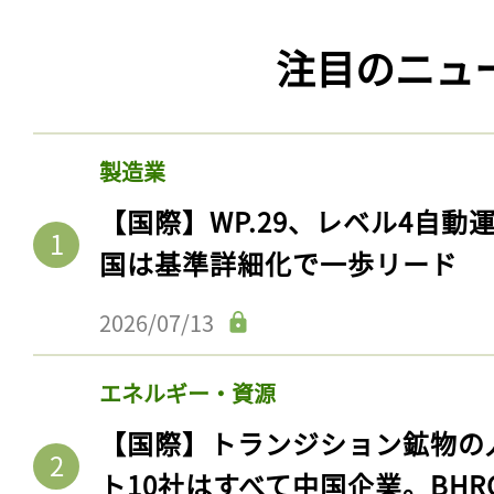
注目のニュ
製造業
【国際】WP.29、レベル4自
国は基準詳細化で一歩リード
2026/07/13
エネルギー・資源
【国際】トランジション鉱物の
ト10社はすべて中国企業。BHR