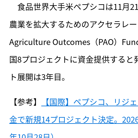
　食品世界大手米ペプシコは11月2
農業を拡大するためのアクセラレーター基
Agriculture Outcomes（PAO
国8プロジェクトに資金提供すると
ト展開は3年目。
【参考】
【国際】ペプシコ、リジェ
金で新規14プロジェクト決定。2026
年10月28日）