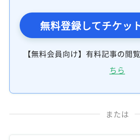
無料登録してチケッ
【無料会員向け】有料記事の閲
ちら
または