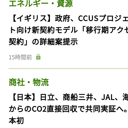
エネルギー・資源
【イギリス】政府、CCUSプロジ
ト向け新契約モデル「移行期アク
契約」の詳細案提示
15時間前
商社・物流
【日本】日立、商船三井、JAL、
からのCO2直接回収で共同実証へ
本初