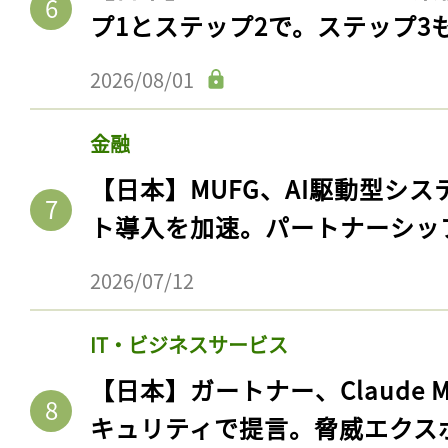
プ1とステップ2で。ステップ3
2026/08/01
金融
【日本】MUFG、AI駆動型シス
ト導入を加速。パートナーシッ
2026/07/12
IT・ビジネスサービス
【日本】ガートナー、Claude 
キュリティで提言。脅威エクス