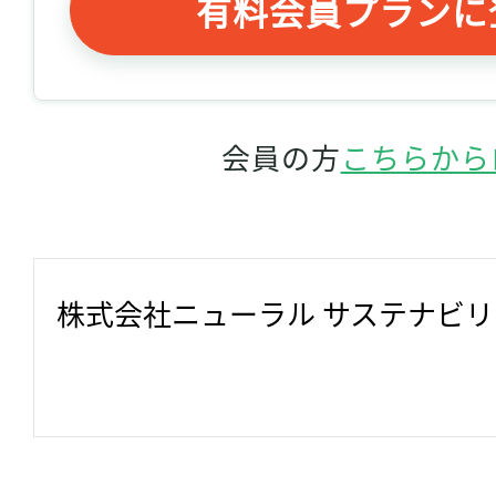
有料会員プランに
会員の方
こちらから
株式会社ニューラル サステナビ