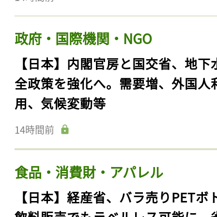
政府・国際機関・NGO
【日本】内閣官房と国交省、地下
全政策を強化へ。需要増、外国人
用、気候変動等
14時間前
食品・消費財・アパレル
【日本】経産省、バラ売りPETボ
飲料販売でもラベルレス可能に。