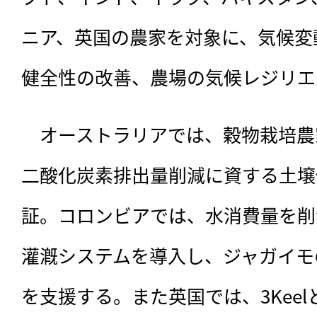
ニア、英国の農家を対象に、気候変
健全性の改善、農場の気候レジリエ
　オーストラリアでは、穀物栽培農
二酸化炭素排出量削減に資する土壌
証。コロンビアでは、水消費量を削
灌漑システムを導入し、ジャガイモ
を支援する。また英国では、3Kee