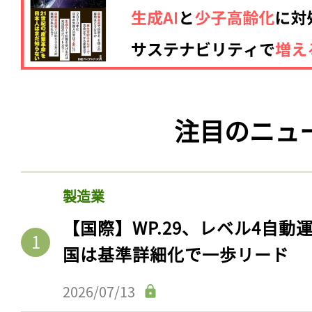
注目のニュ
製造業
【国際】WP.29、レベル4自
国は基準詳細化で一歩リード
2026/07/13