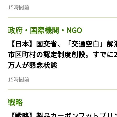
15時間前
政府・国際機関・NGO
【日本】国交省、「交通空白」解
市区町村の認定制度創設。すでに23
万人が懸念状態
15時間前
戦略
【戦略】製品カーボンフットプリ