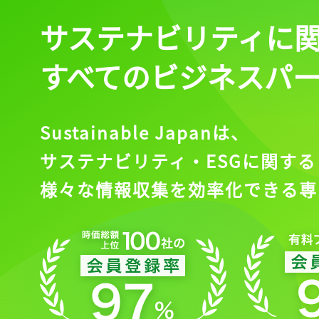
サステナビリティに
すべてのビジネスパ
Sustainable Japanは、
サステナビリティ・ESGに関する
様々な情報収集を効率化できる専