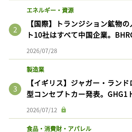
エネルギー・資源
【国際】トランジション鉱物の
ト10社はすべて中国企業。BHR
2026/07/28
製造業
【イギリス】ジャガー・ランド
型コンセプトカー発表。GHG1
2026/07/12
食品・消費財・アパレル