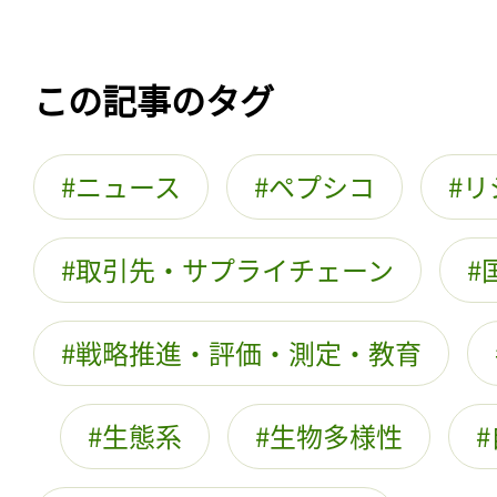
この記事のタグ
ニュース
ペプシコ
リ
取引先・サプライチェーン
戦略推進・評価・測定・教育
生態系
生物多様性