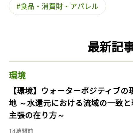
食品・消費財・アパレル
最新記
環境
【環境】ウォーターポジティブの
地 ～水還元における流域の一致と
主張の在り方～
14時間前