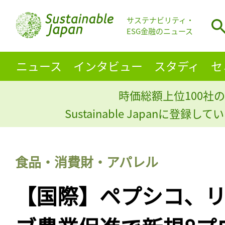
サステナビリティ・
ESG金融のニュース
ニュース
インタビュー
スタディ
セ
時価総額上位100社の
Sustainable Japanに登録
食品・消費財・アパレル
【国際】ペプシコ、