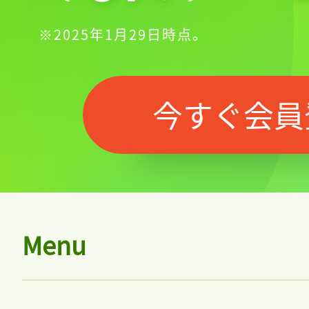
※2025年1月29日時点。
今すぐ会員
Menu