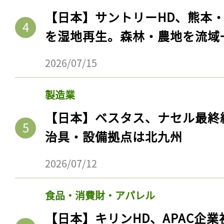
【日本】サントリーHD、熊本
を湿地再生。森林・農地を流域
2026/07/15
製造業
【日本】ベスタス、ナセル最終
治具・設備拠点は北九州
2026/07/12
食品・消費財・アパレル
【日本】キリンHD、APAC企業