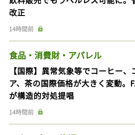
改正
14時間前
食品・消費財・アパレル
【国際】異常気象等でコーヒー、
ア、茶の国際価格が大きく変動。F
が構造的対処提唱
14時間前