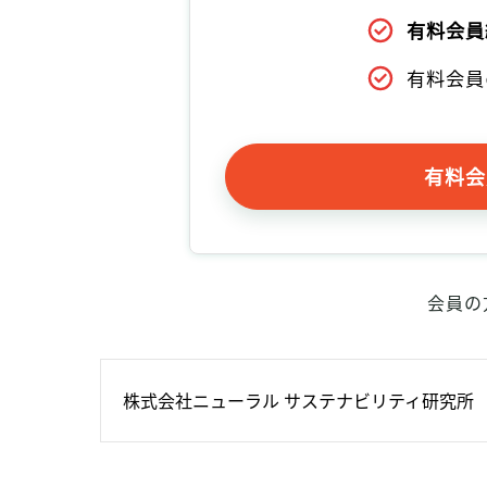
有料会員
有料会員
有料会
会員の
株式会社ニューラル サステナビリティ研究所