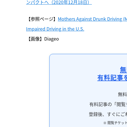
ンパクトへ（2020年12月18日）
【参照ページ】
Mothers Against Drunk Driving (
Impaired Driving in the U.S.
【画像】Diageo
無
有料記事
無
有料記事の「閲覧
登録後、すぐにご
※ 閲覧チケッ