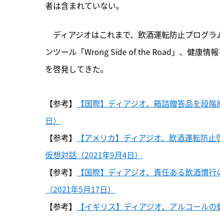
者は含まれていない。
　ディアジオはこれまで、飲酒運転防止プログラム
ンツール「Wrong Side of the Road」、
を啓発してきた。

【参考】
【国際】ディアジオ、箱詰贈答品を段階廃
日）
【参考】
【アメリカ】ディアジオ、飲酒運転防止
仮想対話（2021年9月4日）
【参考】
【国際】ディアジオ、責任ある飲酒慣行の
（2021年5月17日）
【参考】
【イギリス】ディアジオ、アルコールの