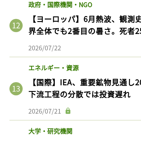
ログイン
政府・国際機関・NGO
【ヨーロッパ】6月熱波、観測
界全体でも2番目の暑さ。死者25
会員登録
2026/07/22
エネルギー・資源
【国際】IEA、重要鉱物見通し2
下流工程の分散では投資遅れ
2026/07/21
大学・研究機関