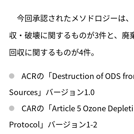
　今回承認されたメソドロジーは、
収・破壊に関するものが3件と、廃
回収に関するものが4件。
ACRの「Destruction of ODS from
Sources」バージョン1.0
CARの「Article 5 Ozone Depleti
Protocol」バージョン1-2