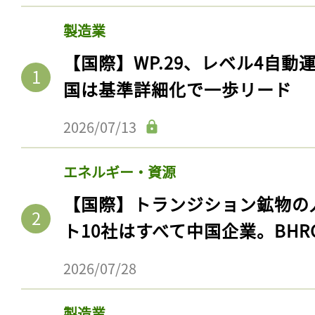
製造業
【国際】WP.29、レベル4自
国は基準詳細化で一歩リード
2026/07/13
エネルギー・資源
【国際】トランジション鉱物の
ト10社はすべて中国企業。BHR
2026/07/28
製造業