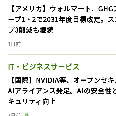
【アメリカ】ウォルマート、GHG
ープ1・2で2031年度目標改定。
プ3削減も継続
1日前
IT・ビジネスサービス
【国際】NVIDIA等、オープンセ
AIアライアンス発足。AIの安全性
キュリティ向上
1日前