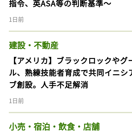
指令、英ASA等の判断基準〜
1日前
建設・不動産
【アメリカ】ブラックロックやグ
ル、熟練技能者育成で共同イニシ
ブ創設。人手不足解消
1日前
小売・宿泊・飲食・店舗