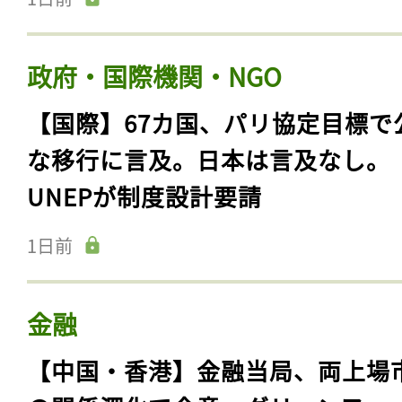
政府・国際機関・NGO
【国際】67カ国、パリ協定目標で
な移行に言及。日本は言及なし。
UNEPが制度設計要請
1日前
金融
【中国・香港】金融当局、両上場