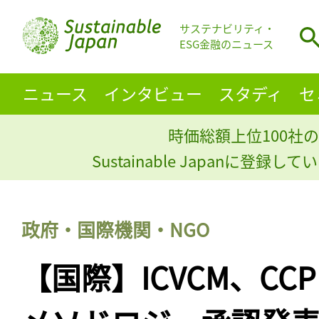
サステナビリティ・
ESG金融のニュース
ニュース
インタビュー
スタディ
セ
時価総額上位100社の
Sustainable Japanに登録
政府・国際機関・NGO
【国際】ICVCM、CC