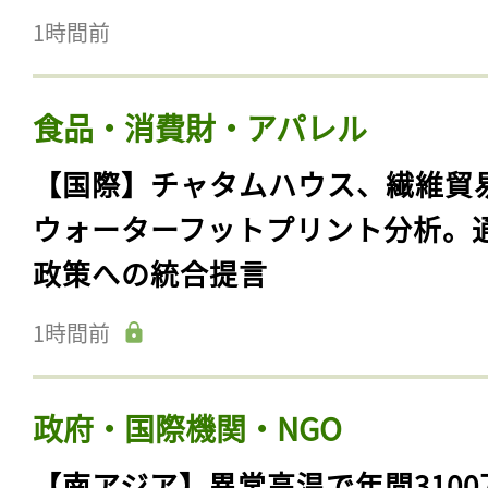
1時間前
食品・消費財・アパレル
【国際】チャタムハウス、繊維貿
ウォーターフットプリント分析。
政策への統合提言
1時間前
政府・国際機関・NGO
【南アジア】異常高温で年間3100