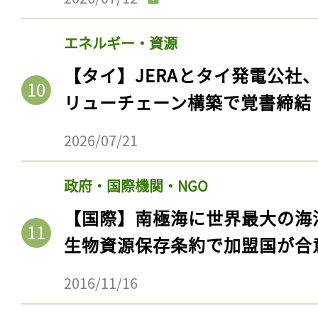
エネルギー・資源
【タイ】JERAとタイ発電公社
リューチェーン構築で覚書締結
2026/07/21
政府・国際機関・NGO
記事をお気に入りに
【国際】南極海に世界最大の海
生物資源保存条約で加盟国が合
ログインが必
2016/11/16