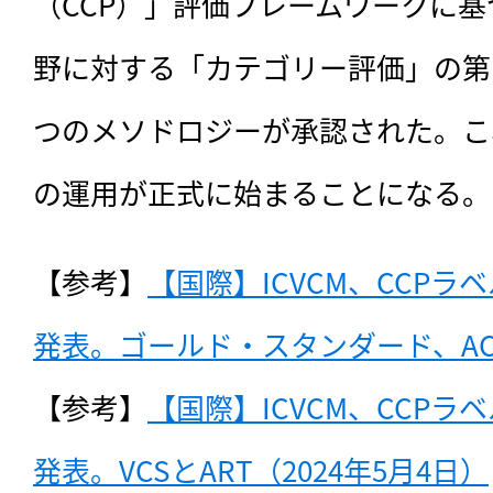
（CCP）」評価フレームワークに
野に対する「カテゴリー評価」の第
つのメソドロジーが承認された。こ
の運用が正式に始まることになる。
【参考】
【国際】ICVCM、CCPラ
発表。ゴールド・スタンダード、ACR
【参考】
【国際】ICVCM、CCPラ
発表。VCSとART（2024年5月4日）