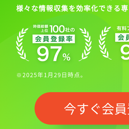
様々な情報収集を効率化できる専
※2025年1月29日時点。
今すぐ会員