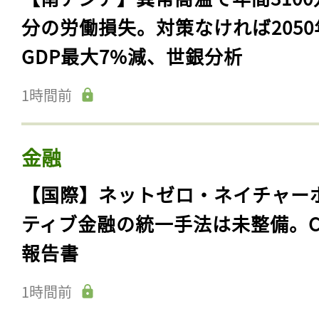
分の労働損失。対策なければ2050
GDP最大7%減、世銀分析
1時間前
金融
【国際】ネットゼロ・ネイチャー
ティブ金融の統一手法は未整備。C
報告書
1時間前