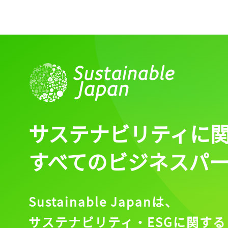
サステナビリティに
すべてのビジネスパ
Sustainable Japanは、
サステナビリティ・ESGに関する