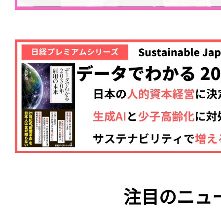
注目のニュ