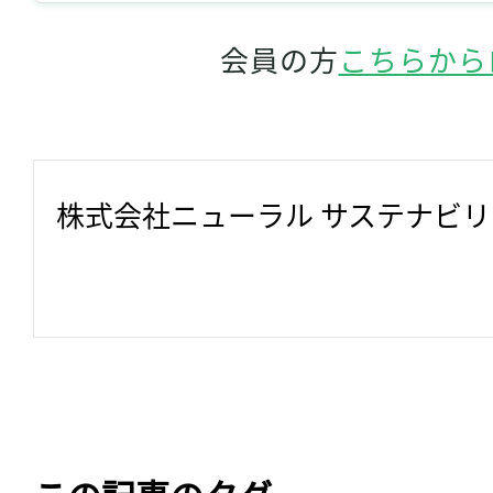
会員の方
こちらから
株式会社ニューラル サステナビ