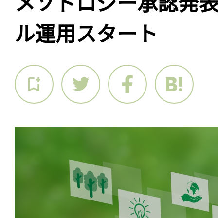
メソドロジー承認発表
ル運用スタート