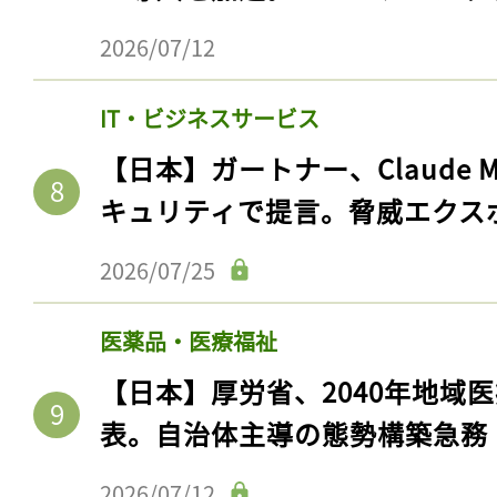
2026/07/12
IT・ビジネスサービス
【日本】ガートナー、Claude 
キュリティで提言。脅威エクス
2026/07/25
医薬品・医療福祉
【日本】厚労省、2040年地域
表。自治体主導の態勢構築急務
2026/07/12