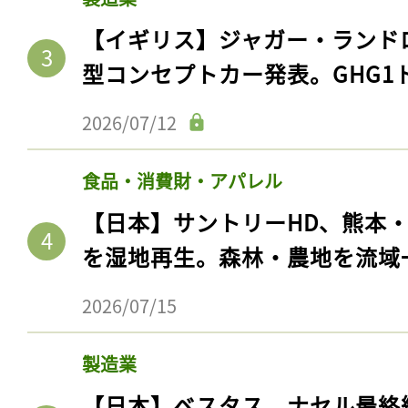
【イギリス】ジャガー・ランド
型コンセプトカー発表。GHG1
2026/07/12
食品・消費財・アパレル
【日本】サントリーHD、熊本
を湿地再生。森林・農地を流域
2026/07/15
製造業
【日本】ベスタス、ナセル最終