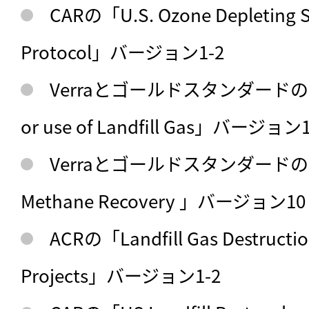
CARの「U.S. Ozone Depleting S
Protocol」バージョン1-2
Verraとゴールドスタンダードの「ACM
or use of Landfill Gas」バージョン1
Verraとゴールドスタンダードの「AMS 
Methane Recovery 」バージョン10
ACRの「Landfill Gas Destruction
Projects」バージョン1-2