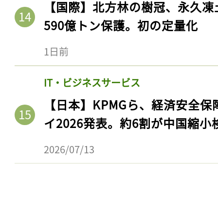
【国際】北方林の樹冠、永久凍
590億トン保護。初の定量化
1日前
IT・ビジネスサービス
【日本】KPMGら、経済安全
イ2026発表。約6割が中国縮小
2026/07/13