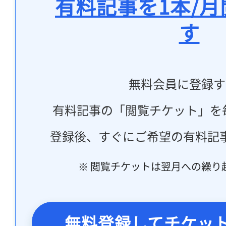
有料記事を1本/
す
無料会員に登録す
有料記事の「閲覧チケット」を
登録後、すぐにご希望の有料記
※ 閲覧チケットは翌月への繰り
無料登録してチケッ