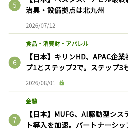
治具・設備拠点は北九州
2026/07/12
食品・消費財・アパレル
【日本】キリンHD、APAC企業
プ1とステップ2で。ステップ3
2026/08/01
金融
【日本】MUFG、AI駆動型シス
ト導入を加速。パートナーシッ