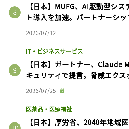
【日本】MUFG、AI駆動型シス
ト導入を加速。パートナーシッ
2026/07/12
IT・ビジネスサービス
【日本】ガートナー、Claude 
キュリティで提言。脅威エクス
2026/07/25
医薬品・医療福祉
【日本】厚労省、2040年地域