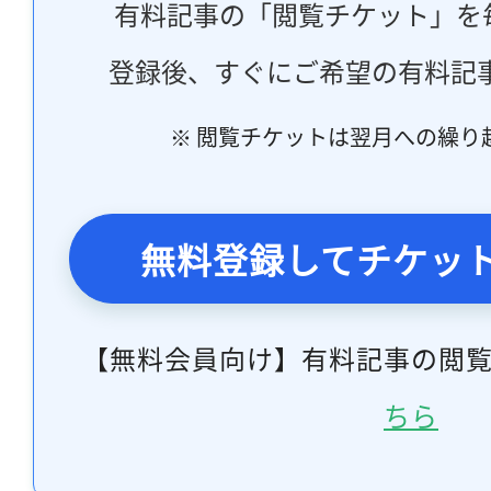
有料記事の「閲覧チケット」を
登録後、すぐにご希望の有料記
※ 閲覧チケットは翌月への繰り
無料登録してチケッ
【無料会員向け】有料記事の閲
ちら