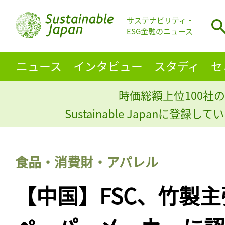
サステナビリティ・
ESG金融のニュース
ニュース
インタビュー
スタディ
セ
時価総額上位100社の
Sustainable Japanに登録
食品・消費財・アパレル
【中国】FSC、竹製