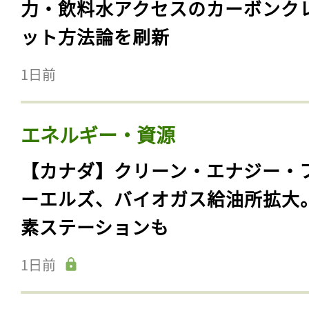
力・飲料水アクセスのカーボンク
ット方法論を刷新
1日前
エネルギー・資源
【カナダ】クリーン・エナジー・
ーエルズ、バイオガス給油所拡大
素ステーションも
1日前