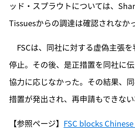
ッド・スプラウトについては、Shandong 
Tissuesからの調達は確認されなか
　FSCは、同社に対する虚偽主張を
停止。その後、是正措置を同社に伝
協力に応じなかった。その結果、同
措置が発出され、再申請もできない
【参照ページ】
FSC blocks Chinese 