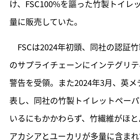
け、FSC100%を謳った竹製トイ
量に販売していた。
　FSCは2024年初頭、同社の認
のサプライチェーンにインテグリテ
警告を受領。また2024年3月、英
表し、同社の竹製トイレットペーパ
いるにもかかわらず、竹繊維がほと
アカシアとユーカリが多量に含まれ