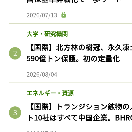
2026/07/13
大学・研究機関
【国際】北方林の樹冠、永久凍
590億トン保護。初の定量化
2026/08/04
エネルギー・資源
【国際】トランジション鉱物の
ト10社はすべて中国企業。BHR