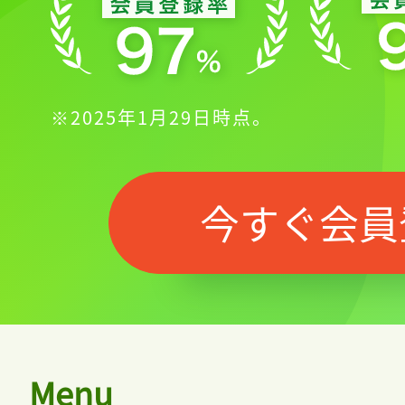
※2025年1月29日時点。
今すぐ会員
Menu