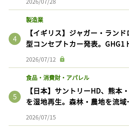
2026/07/28
製造業
【イギリス】ジャガー・ランド
型コンセプトカー発表。GHG1
2026/07/12
食品・消費財・アパレル
【日本】サントリーHD、熊本
を湿地再生。森林・農地を流域
2026/07/15