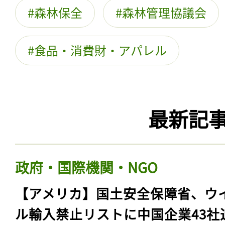
森林保全
森林管理協議会
食品・消費財・アパレル
最新記
政府・国際機関・NGO
【アメリカ】国土安全保障省、ウ
ル輸入禁止リストに中国企業43社