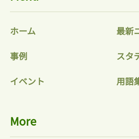
ホーム
最新
事例
スタ
イベント
用語
More