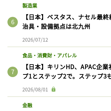
製造業
【日本】ベスタス、ナセル最終
治具・設備拠点は北九州
2026/07/12
食品・消費財・アパレル
【日本】キリンHD、APAC企業
プ1とステップ2で。ステップ3
2026/08/01
金融