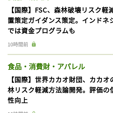
【国際】FSC、森林破壊リスク軽
置策定ガイダンス策定。インドネ
では資金プログラムも
10時間前
食品・消費財・アパレル
【国際】世界カカオ財団、カカオ
林リスク軽減方法論開発。評価の
性向上