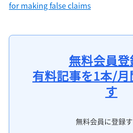
for making false claims
無料会員登
有料記事を1本/
す
無料会員に登録す