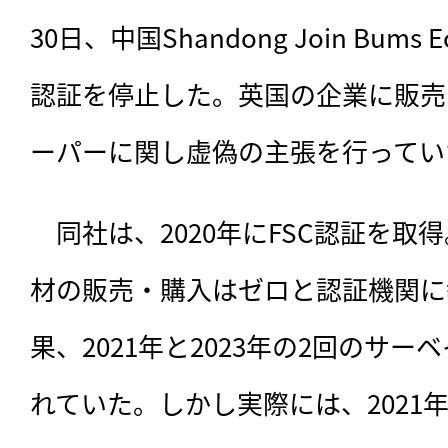
30日、中国Shandong Join Bums E
認証を停止した。英国の企業に販売
ーパーに関し虚偽の主張を行ってい
　同社は、
2020年にFSC認証を取
材の販売・購入はゼロと認証機関に
果、2021年と2023年の2回のサ
れていた。しかし実際には、2021年