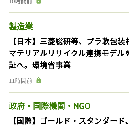
10時間前
製造業
【日本】三菱総研等、プラ軟包装
マテリアルリサイクル連携モデル
証へ。環境省事業
11時間前
政府・国際機関・NGO
【国際】ゴールド・スタンダード