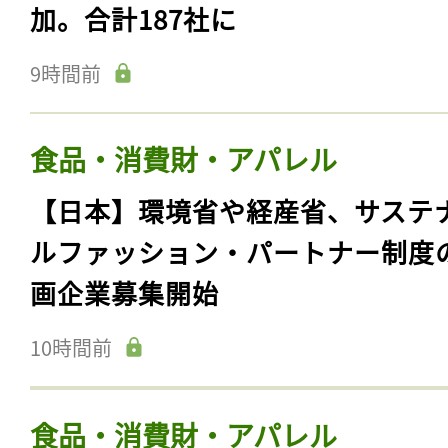
加。合計187社に
9時間前
食品・消費財・アパレル
【日本】環境省や経産省、サステ
ルファッション・パートナー制度
画企業募集開始
10時間前
食品・消費財・アパレル