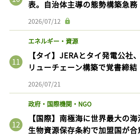
表。自治体主導の態勢構築急務
2026/07/12
エネルギー・資源
【タイ】JERAとタイ発電公社
リューチェーン構築で覚書締結
2026/07/21
記事をお気に入りに
政府・国際機関・NGO
ログインが必
【国際】南極海に世界最大の海
生物資源保存条約で加盟国が合