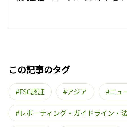
この記事のタグ
FSC認証
アジア
ニュ
レポーティング・ガイドライン・