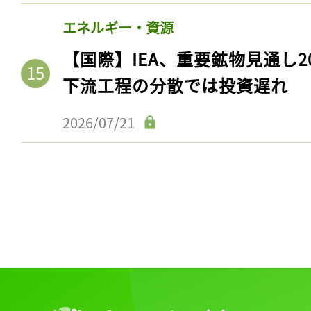
エネルギー・資源
【国際】IEA、重要鉱物見通し2
下流工程の分散では投資遅れ
2026/07/21