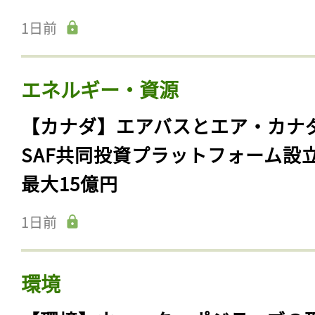
1日前
エネルギー・資源
【カナダ】エアバスとエア・カナ
SAF共同投資プラットフォーム設
最大15億円
1日前
環境