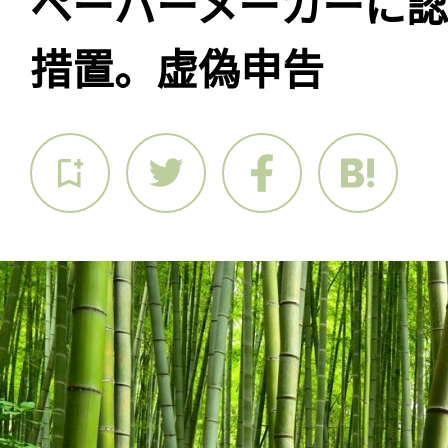
ペーパーメーカーに認
措置。虚偽申告