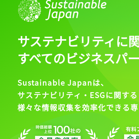
サステナビリティに
すべてのビジネスパ
Sustainable Japanは、
サステナビリティ・ESGに関する
様々な情報収集を効率化できる専