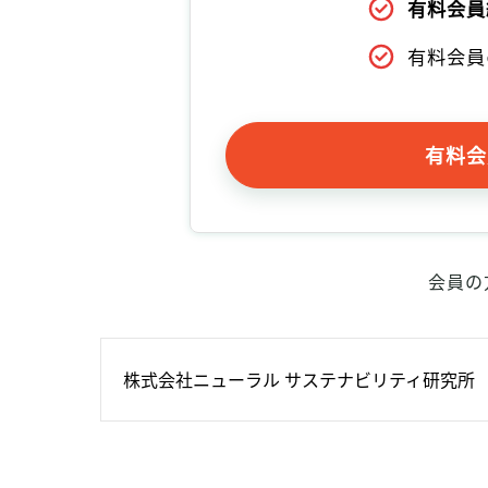
有料会員
有料会員
有料会
会員の
株式会社ニューラル サステナビリティ研究所