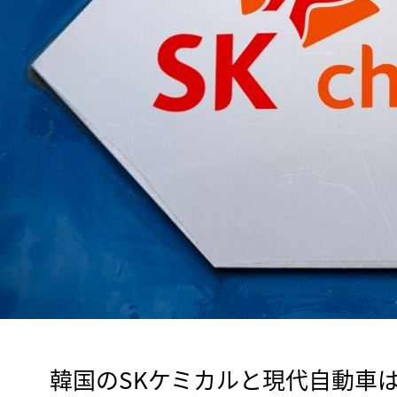
　韓国のSKケミカルと現代自動車は