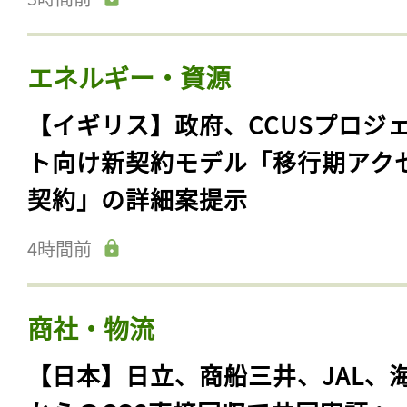
エネルギー・資源
【イギリス】政府、CCUSプロジ
ト向け新契約モデル「移行期アク
契約」の詳細案提示
4時間前
商社・物流
【日本】日立、商船三井、JAL、