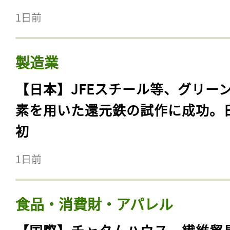
1日前
製造業
【日本】JFEスチール等、グリー
素を用いた還元鉄の試作に成功。
初
1日前
食品・消費財・アパレル