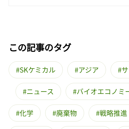
この記事のタグ
SKケミカル
アジア
サ
ニュース
バイオエコノミ
化学
廃棄物
戦略推進