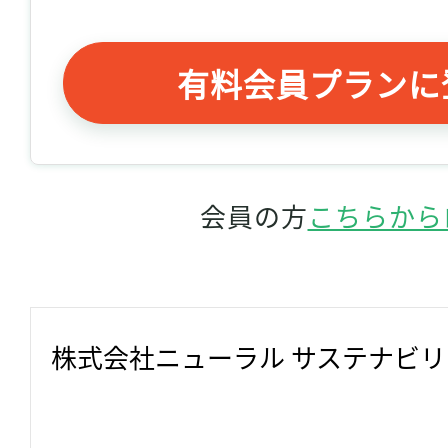
有料会員プランに
会員の方
こちらから
株式会社ニューラル サステナビ