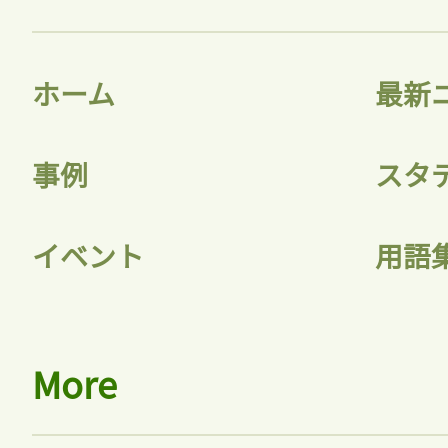
ホーム
最新
事例
スタ
イベント
用語
More