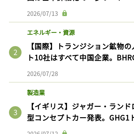
2026/07/13
エネルギー・資源
【国際】トランジション鉱物の
ト10社はすべて中国企業。BHR
2026/07/28
製造業
【イギリス】ジャガー・ランド
型コンセプトカー発表。GHG1
2026/07/12