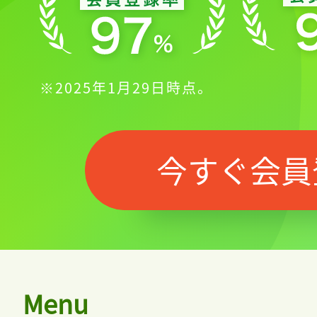
※2025年1月29日時点。
今すぐ会員
Menu