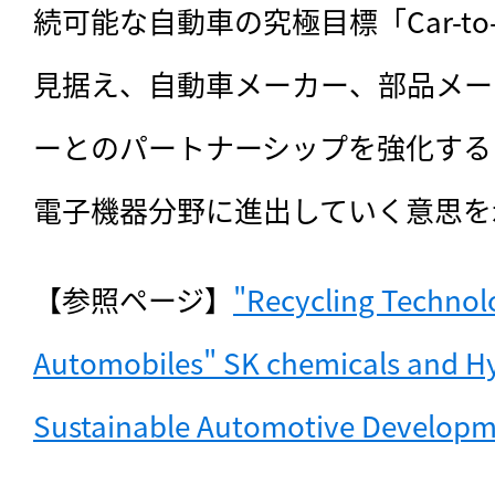
続可能な自動車の究極目標「Car-to-Car
見据え、自動車メーカー、部品メー
ーとのパートナーシップを強化する
電子機器分野に進出していく意思を
【参照ページ】
"Recycling Technolo
Automobiles" SK chemicals and Hy
Sustainable Automotive Develop