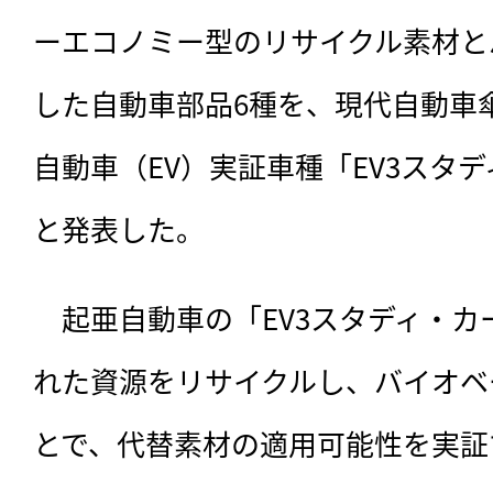
ーエコノミー型のリサイクル素材と
した自動車部品6種を、現代自動車
自動車（EV）実証車種「EV3スタ
と発表した。
　起亜自動車の「EV3スタディ・カ
れた資源をリサイクルし、バイオベ
とで、代替素材の適用可能性を実証