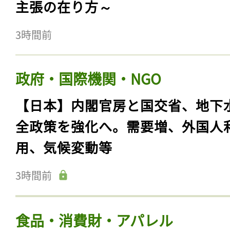
主張の在り方～
3時間前
政府・国際機関・NGO
【日本】内閣官房と国交省、地下
全政策を強化へ。需要増、外国人
用、気候変動等
3時間前
食品・消費財・アパレル