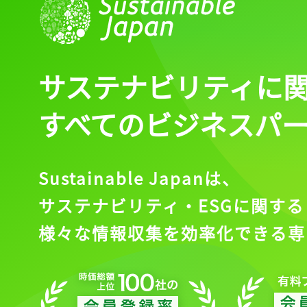
サステナビリティに
すべてのビジネスパ
Sustainable Japanは、
サステナビリティ・ESGに関する
様々な情報収集を効率化できる専