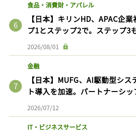
食品・消費財・アパレル
【日本】キリンHD、APAC企業
プ1とステップ2で。ステップ3
2026/08/01
金融
【日本】MUFG、AI駆動型シス
ト導入を加速。パートナーシッ
2026/07/12
IT・ビジネスサービス