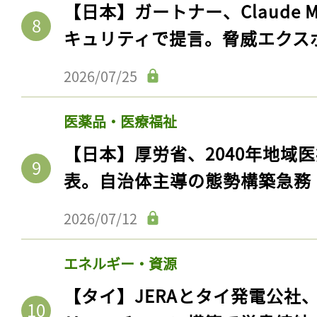
【日本】ガートナー、Claude 
キュリティで提言。脅威エクス
2026/07/25
医薬品・医療福祉
【日本】厚労省、2040年地域
表。自治体主導の態勢構築急務
2026/07/12
エネルギー・資源
【タイ】JERAとタイ発電公社