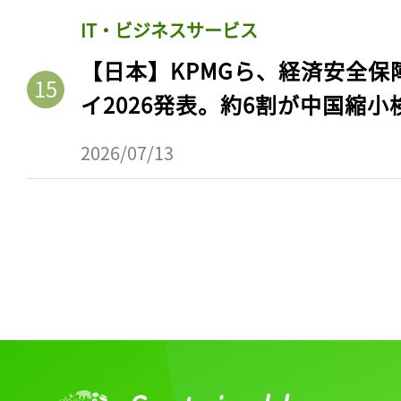
IT・ビジネスサービス
【日本】KPMGら、経済安全
イ2026発表。約6割が中国縮小
2026/07/13