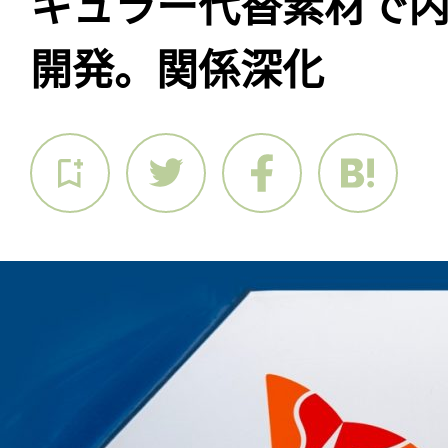
キュラー代替素材で
開発。関係深化