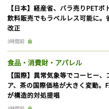
【日本】経産省、バラ売りPETボ
飲料販売でもラベルレス可能に。
改正
3時間前
食品・消費財・アパレル
【国際】異常気象等でコーヒー、
ア、茶の国際価格が大きく変動。F
が構造的対処提唱
3時間前