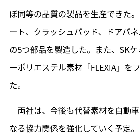
ぼ同等の品質の製品を生産できた。
ート、クラッシュパッド、ドアパネ
の5つ部品を製造した。また、SK
一ポリエステル素材「FLEXIA」
た。
　両社は、今後も代替素材を自動車
なる協力関係を強化していく予定。