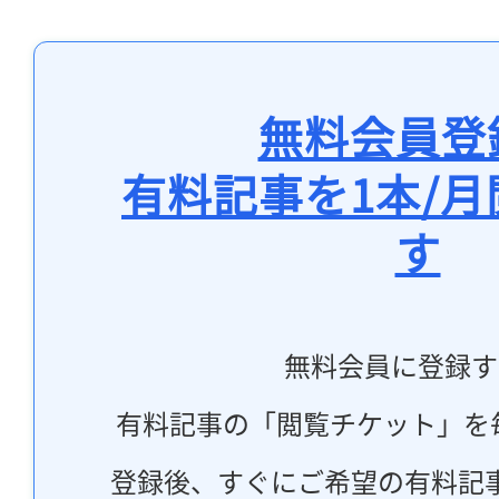
無料会員登
有料記事を1本/
す
無料会員に登録す
有料記事の「閲覧チケット」を
登録後、すぐにご希望の有料記