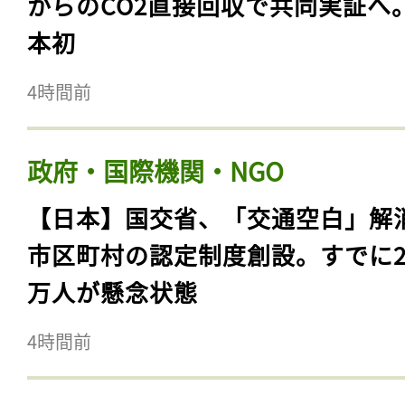
からのCO2直接回収で共同実証へ
本初
4時間前
政府・国際機関・NGO
【日本】国交省、「交通空白」解
市区町村の認定制度創設。すでに23
万人が懸念状態
4時間前