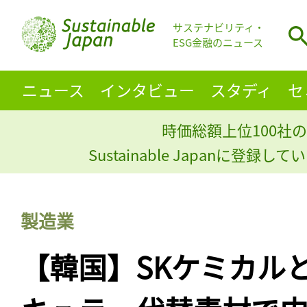
サステナビリティ・
ESG金融のニュース
ニュース
インタビュー
スタディ
セ
時価総額上位100社の
Sustainable Japanに登録
製造業
【韓国】SKケミカル