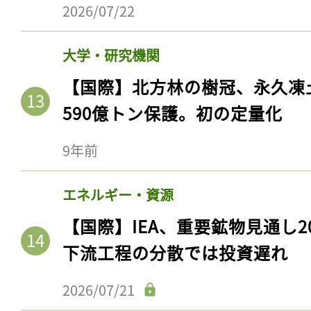
ログイン
2026/07/22
大学・研究機関
【国際】北方林の樹冠、永久凍
会員登録
590億トン保護。初の定量化
9年前
エネルギー・資源
【国際】IEA、重要鉱物見通し2
下流工程の分散では投資遅れ
2026/07/21