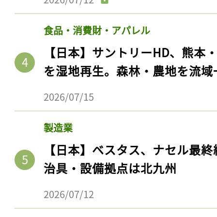
食品・消費財・アパレル
【日本】サントリーHD、熊本
を湿地再生。森林・農地を流域
2026/07/15
製造業
【日本】ベスタス、ナセル最終
治具・設備拠点は北九州
2026/07/12