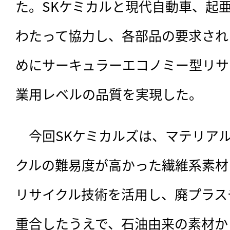
た。SKケミカルと現代自動車、起亜
わたって協力し、各部品の要求され
めにサーキュラーエコノミー型リサ
業用レベルの品質を実現した。
　今回SKケミカルズは、マテリア
クルの難易度が高かった繊維系素材
リサイクル技術を活用し、廃プラス
重合したうえで、石油由来の素材か