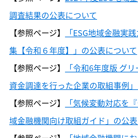
調査結果の公表について
【参照ページ】
「ESG地域金融実
集【令和６年度】」の公表について
【参照ページ】
「令和6年度版 グ
資金調達を行った企業の取組事例」
【参照ページ】
「気候変動対応を『
域金融機関向け取組ガイド」の公表
【参照ページ】
「地域金融機関にお