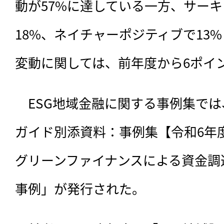
動が57%に達している一方、サー
18%、ネイチャーポジティブで13
変動に関しては、前年度から6ポイ
　ESG地域金融に関する事例集では
ガイド別添資料：事例集【令和6年
グリーンファイナンスによる資金調
事例」が発行された。