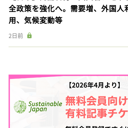
全政策を強化へ。需要増、外国人
用、気候変動等
2日前