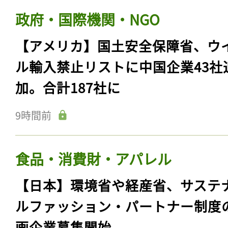
政府・国際機関・NGO
【アメリカ】国土安全保障省、ウ
ル輸入禁止リストに中国企業43社
加。合計187社に
9時間前
食品・消費財・アパレル
【日本】環境省や経産省、サステ
ルファッション・パートナー制度
画企業募集開始