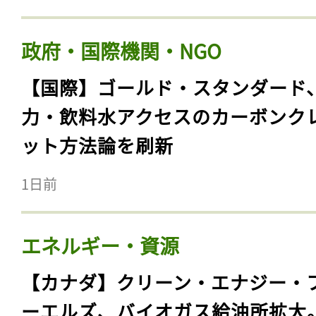
政府・国際機関・NGO
【国際】ゴールド・スタンダード
力・飲料水アクセスのカーボンク
ット方法論を刷新
1日前
エネルギー・資源
【カナダ】クリーン・エナジー・
ーエルズ、バイオガス給油所拡大