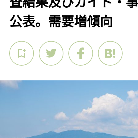
査結果及びガイド・事例
公表。需要増傾向