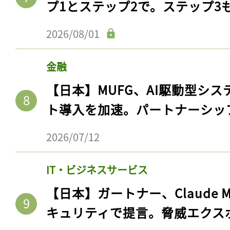
プ1とステップ2で。ステップ3
2026/08/01
金融
【日本】MUFG、AI駆動型シス
ト導入を加速。パートナーシッ
2026/07/12
IT・ビジネスサービス
【日本】ガートナー、Claude 
キュリティで提言。脅威エクス