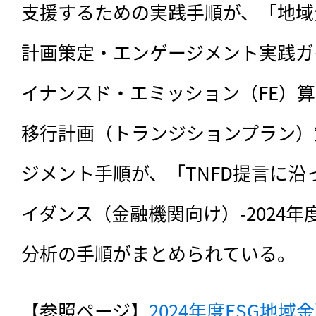
支援するための実践手順が、「地域
計画策定・エンゲージメント実践ガ
イナンスド・エミッション（FE）
移行計画（トランジションプラン）
ジメント手順が、「TNFD提言に
イダンス（金融機関向け）-2024年
分析の手順がまとめられている。
【参照ページ】
2024年度ESG地