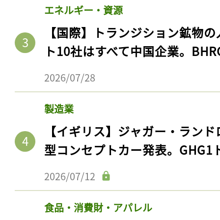
エネルギー・資源
【国際】トランジション鉱物の
ト10社はすべて中国企業。BHR
2026/07/28
製造業
【イギリス】ジャガー・ランド
型コンセプトカー発表。GHG1
記事をお気に入りに
ログインが必
2026/07/12
食品・消費財・アパレル