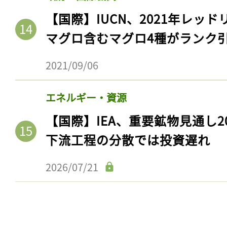
【国際】IUCN、2021年レッ
マグロ含むマグロ4種がランク
2021/09/06
エネルギー・資源
【国際】IEA、重要鉱物見通し2
下流工程の分散では投資遅れ
2026/07/21