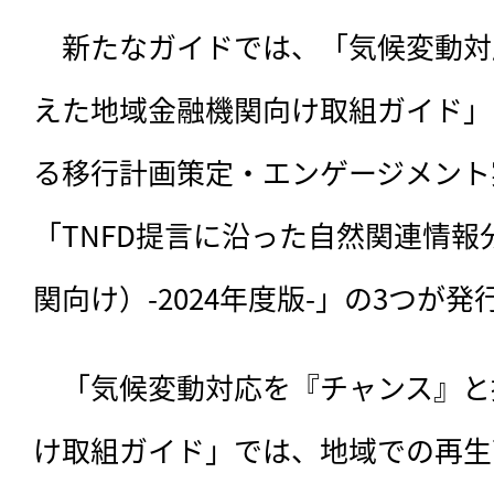
　新たなガイドでは、「気候変動対
えた地域金融機関向け取組ガイド」
る移行計画策定・エンゲージメント
「TNFD提言に沿った自然関連情
関向け）-2024年度版-」の3つが
　「気候変動対応を『チャンス』と
け取組ガイド」では、地域での再生