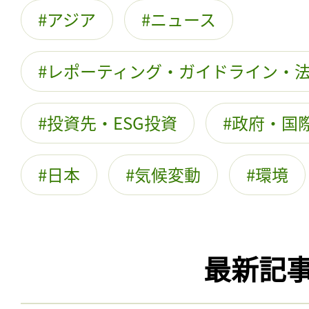
アジア
ニュース
レポーティング・ガイドライン・
投資先・ESG投資
政府・国際
日本
気候変動
環境
最新記