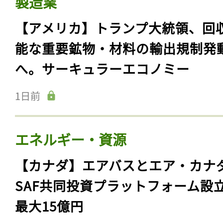
製造業
【アメリカ】トランプ大統領、回
能な重要鉱物・材料の輸出規制発
へ。サーキュラーエコノミー
1日前
エネルギー・資源
【カナダ】エアバスとエア・カナ
SAF共同投資プラットフォーム設
最大15億円