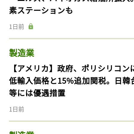
素ステーションも
1日前
製造業
【アメリカ】政府、ポリシリコン
低輸入価格と15%追加関税。日韓
等には優遇措置
1日前