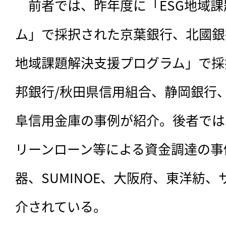
　前者では、昨年度に「ESG地域
ム」で採択された京葉銀行、北國銀
地域課題解決支援プログラム」で採
邦銀行/秋田県信用組合、静岡銀行
阜信用金庫の事例が紹介。後者では
リーンローン等による資金調達の事
器、SUMINOE、大阪府、東洋紡
介されている。