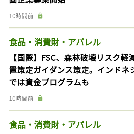
10時間前
食品・消費財・アパレル
【国際】FSC、森林破壊リスク軽
置策定ガイダンス策定。インドネ
では資金プログラムも
10時間前
食品・消費財・アパレル