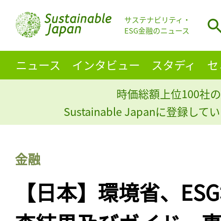
サステナビリティ・
ESG金融のニュース
ニュース
インタビュー
スタディ
セ
時価総額上位100社の
Sustainable Japanに登録
金融
【日本】環境省、ES