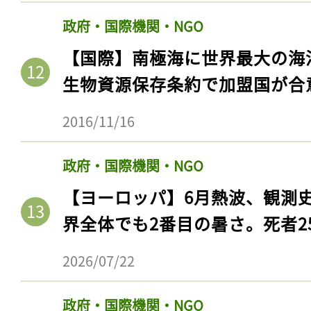
政府・国際機関・NGO
【国際】南極海に世界最大の海
生物資源保存条約で加盟国が合
2016/11/16
政府・国際機関・NGO
【ヨーロッパ】6月熱波、観測
界全体でも2番目の暑さ。死者25
2026/07/22
政府・国際機関・NGO