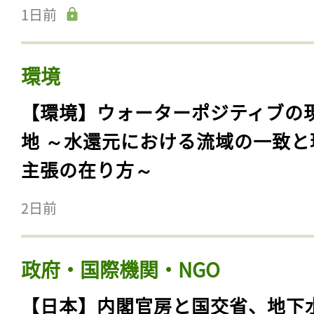
1日前
環境
【環境】ウォーターポジティブの
地 ～水還元における流域の一致と
主張の在り方～
2日前
政府・国際機関・NGO
【日本】内閣官房と国交省、地下