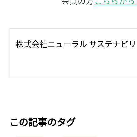
会員の方
こちらから
株式会社ニューラル サステナビ
この記事のタグ