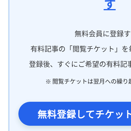
す
無料会員に登録す
有料記事の「閲覧チケット」を
登録後、すぐにご希望の有料記
※ 閲覧チケットは翌月への繰り
無料登録してチケッ