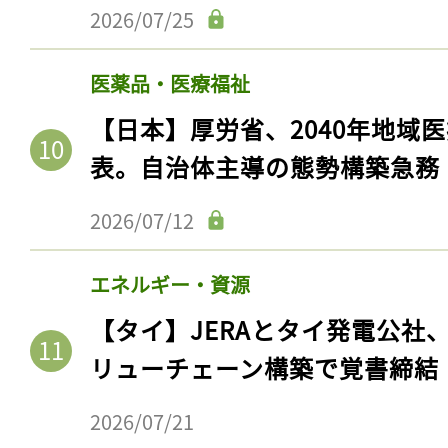
2026/07/25
医薬品・医療福祉
【日本】厚労省、2040年地域
表。自治体主導の態勢構築急務
2026/07/12
エネルギー・資源
【タイ】JERAとタイ発電公社
リューチェーン構築で覚書締結
2026/07/21