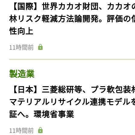
【国際】世界カカオ財団、カカオ
林リスク軽減方法論開発。評価の
性向上
11時間前
製造業
【日本】三菱総研等、プラ軟包装
マテリアルリサイクル連携モデル
証へ。環境省事業
11時間前