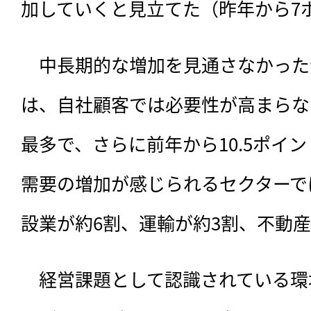
加していくと見立てた（昨年から7
　中長期的な増加を見通さなかった
は、自社顧客では必要性が高まらな
最多で、さらに前年から10.5ポイ
需要の増加が感じられるセクターで
設業が約6割、運輸が約3割、不動産
　経営課題として認識されている環