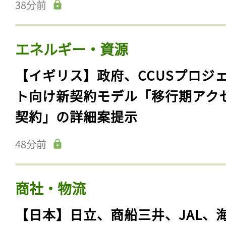
38分前
エネルギー・資源
【イギリス】政府、CCUSプロジ
ト向け新契約モデル「移行期アク
契約」の詳細案提示
48分前
商社・物流
【日本】日立、商船三井、JAL、