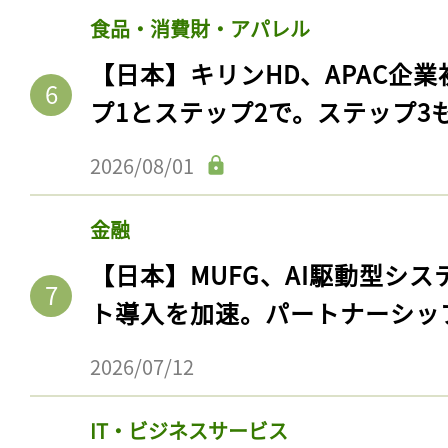
食品・消費財・アパレル
【日本】キリンHD、APAC企業
プ1とステップ2で。ステップ3
2026/08/01
金融
【日本】MUFG、AI駆動型シス
ト導入を加速。パートナーシッ
2026/07/12
IT・ビジネスサービス