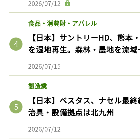
2026/07/12
食品・消費財・アパレル
【日本】サントリーHD、熊本
を湿地再生。森林・農地を流域
2026/07/15
製造業
【日本】ベスタス、ナセル最終
治具・設備拠点は北九州
2026/07/12