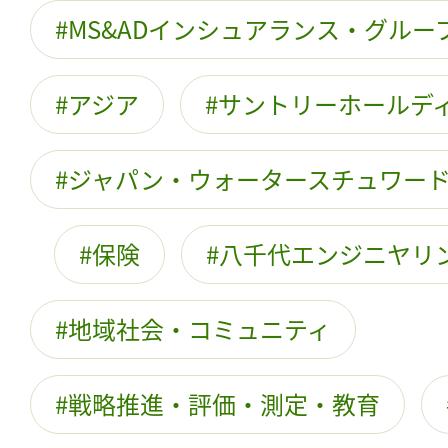
MS&ADインシュアランス・グル
アジア
サントリーホールデ
ジャパン・ウォータースチュワー
保険
八千代エンジニヤリ
地域社会・コミュニティ
戦略推進・評価・測定・教育