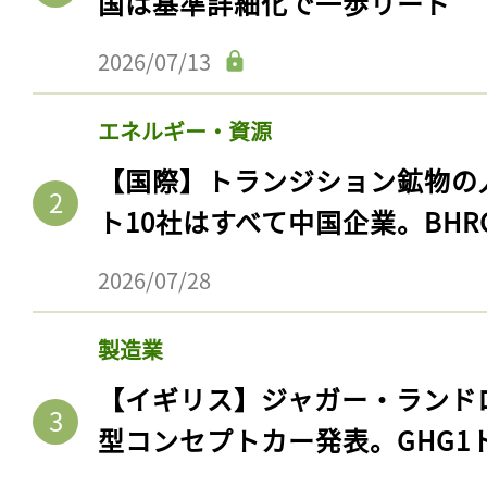
国は基準詳細化で一歩リード
2026/07/13
エネルギー・資源
【国際】トランジション鉱物の
ト10社はすべて中国企業。BHR
2026/07/28
製造業
【イギリス】ジャガー・ランド
型コンセプトカー発表。GHG1