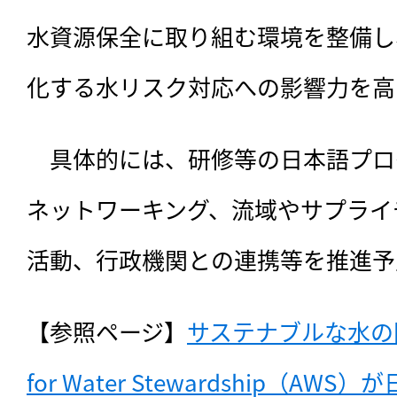
水資源保全に取り組む環境を整備し
化する水リスク対応への影響力を高
　具体的には、研修等の日本語プロ
ネットワーキング、流域やサプライ
活動、行政機関との連携等を推進予
【参照ページ】
サステナブルな水の国際認
for Water Stewardship（A