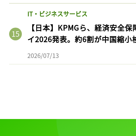
IT・ビジネスサービス
【日本】KPMGら、経済安全
イ2026発表。約6割が中国縮小
2026/07/13