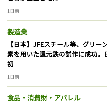
1日前
製造業
【日本】JFEスチール等、グリー
素を用いた還元鉄の試作に成功。
初
1日前
食品・消費財・アパレル