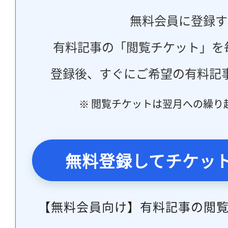
無料会員に登録す
有料記事の「閲覧チケット」を
登録後、すぐにご希望の有料記
※ 閲覧チケットは翌月への繰り
無料登録してチケッ
【無料会員向け】有料記事の閲