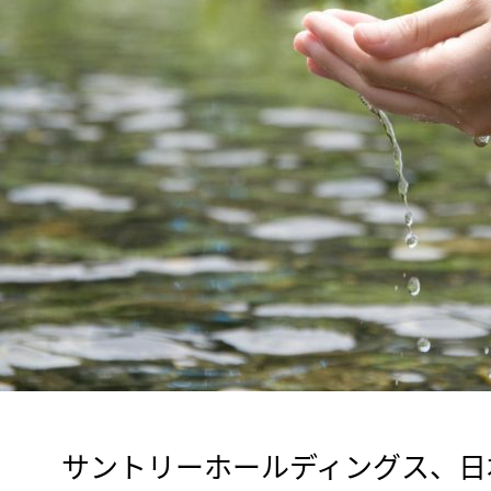
　サントリーホールディングス、日