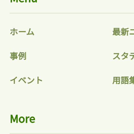
ホーム
最新
事例
スタ
イベント
用語
More