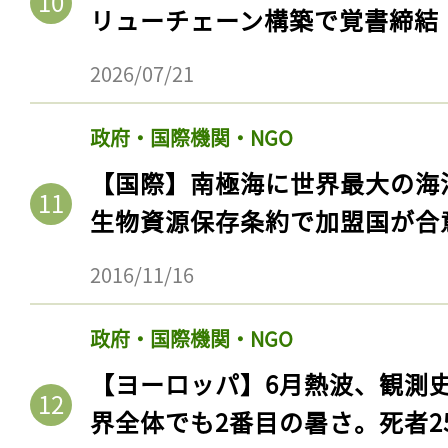
リューチェーン構築で覚書締結
2026/07/21
政府・国際機関・NGO
【国際】南極海に世界最大の海
生物資源保存条約で加盟国が合
2016/11/16
記事をお気に入りに
政府・国際機関・NGO
ログインが必
【ヨーロッパ】6月熱波、観測
界全体でも2番目の暑さ。死者25