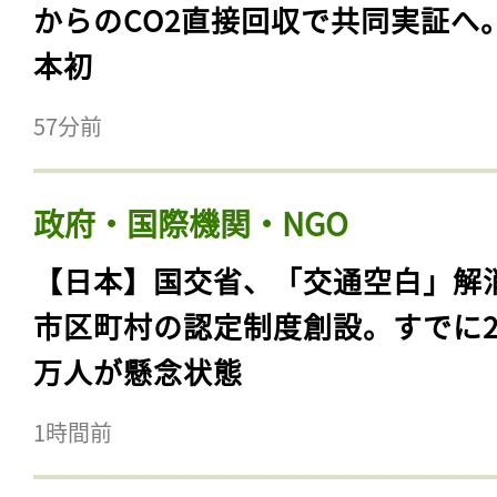
からのCO2直接回収で共同実証へ
本初
57分前
政府・国際機関・NGO
【日本】国交省、「交通空白」解
市区町村の認定制度創設。すでに23
万人が懸念状態
1時間前