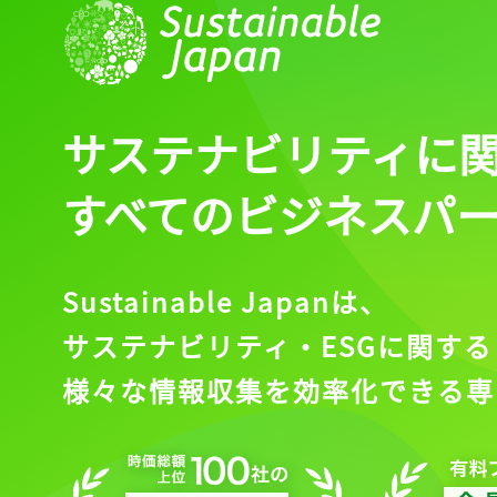
サステナビリティに
すべてのビジネスパ
Sustainable Japanは、
サステナビリティ・ESGに関する
様々な情報収集を効率化できる専