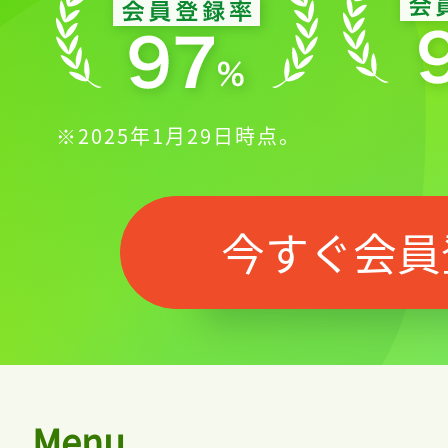
※2025年1月29日時点。
今すぐ会員
Menu