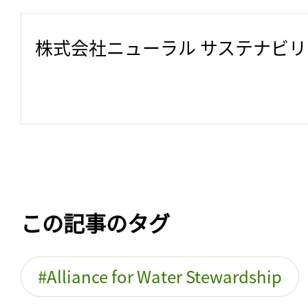
株式会社ニューラル サステナビ
この記事のタグ
Alliance for Water Stewardship