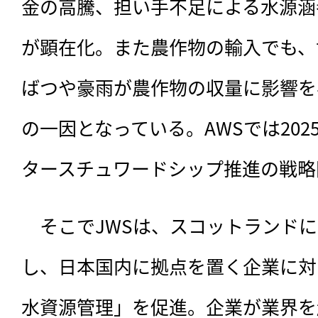
金の高騰、担い手不足による水源涵
が顕在化。また農作物の輸入でも、
ばつや豪雨が農作物の収量に影響を
の一因となっている。AWSでは20
タースチュワードシップ推進の戦略
　そこでJWSは、スコットランドに
し、日本国内に拠点を置く企業に対
水資源管理」を促進。企業が業界を