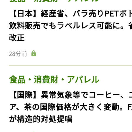
【日本】経産省、バラ売りPETボ
飲料販売でもラベルレス可能に。
改正
28分前
食品・消費財・アパレル
【国際】異常気象等でコーヒー、
ア、茶の国際価格が大きく変動。F
が構造的対処提唱