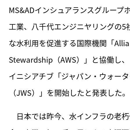
MS&ADインシュアランスグループ
工業、八千代エンジニヤリングの5社
な水利用を促進する国際機関「Alliance 
Stewardship（AWS）」と協
イニシアチブ「ジャパン・ウォータ
（JWS）」を開始したと発表した。
　日本では昨今、
水インフラの老朽