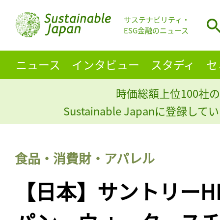
サステナビリティ・
ESG金融のニュース
ニュース
インタビュー
スタディ
セ
時価総額上位100社の
Sustainable Japanに登録
食品・消費財・アパレル
【日本】サントリーH