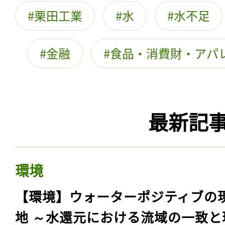
栗田工業
水
水不足
金融
食品・消費財・アパ
最新記
環境
【環境】ウォーターポジティブの
地 ～水還元における流域の一致と