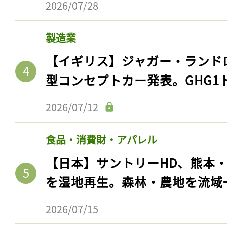
2026/07/28
ログイン
製造業
【イギリス】ジャガー・ランド
会員登録
型コンセプトカー発表。GHG1
2026/07/12
食品・消費財・アパレル
【日本】サントリーHD、熊本
を湿地再生。森林・農地を流域
2026/07/15