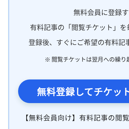
無料会員に登録す
有料記事の「閲覧チケット」を
登録後、すぐにご希望の有料記
※ 閲覧チケットは翌月への繰り
無料登録してチケッ
【無料会員向け】有料記事の閲