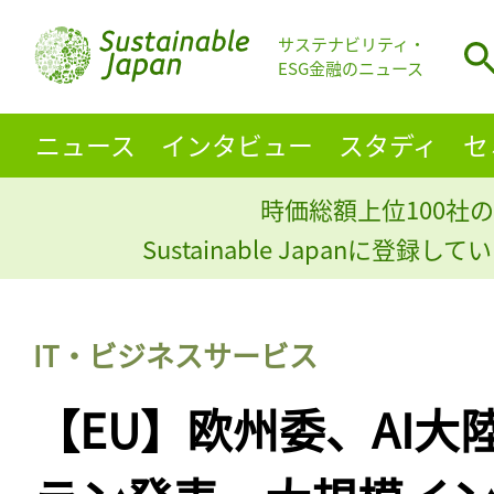
サステナビリティ・
ESG金融のニュース
ニュース
インタビュー
スタディ
セ
時価総額上位100社の
Sustainable Japanに登録
IT・ビジネスサービス
【EU】欧州委、AI大