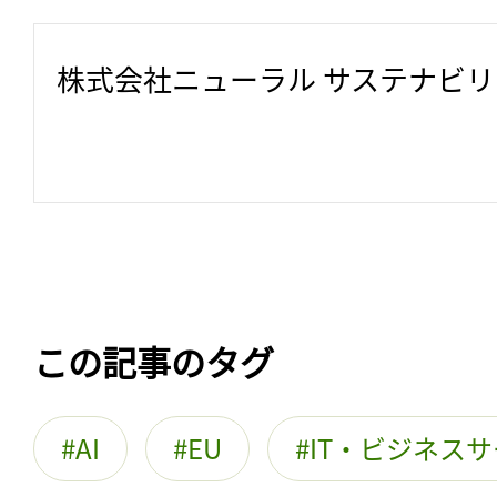
株式会社ニューラル サステナビ
この記事のタグ
AI
EU
IT・ビジネス