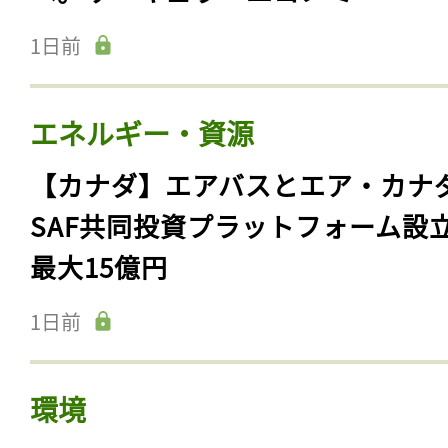
1日前
エネルギー・資源
【カナダ】エアバスとエア・カナ
SAF共同投資プラットフォーム設
最大15億円
1日前
環境