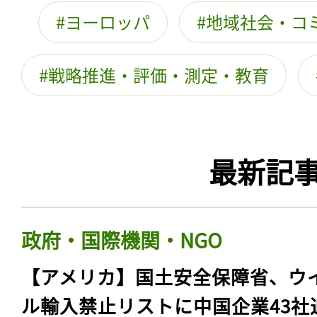
ヨーロッパ
地域社会・コ
戦略推進・評価・測定・教育
最新記
政府・国際機関・NGO
【アメリカ】国土安全保障省、ウ
ル輸入禁止リストに中国企業43社