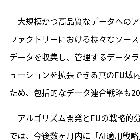
　大規模かつ高品質なデータへのア
ファクトリーにおける様々なソース
データを収集し、管理するデータラ
ューションを拡張できる真のEU域
ため、包括的なデータ連合戦略も20
　アルゴリズム開発とEUの戦略的分
では、今後数ヶ月内に「AI適用戦略」