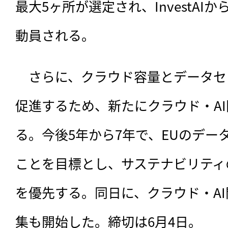
最大5ヶ所が選定され、InvestAI
動員される。
　さらに、クラウド容量とデータセ
促進するため、新たにクラウド・A
る。今後5年から7年で、EUのデー
ことを目標とし、サステナビリティ
を優先する。同日に、クラウド・A
集も開始した。締切は6月4日。