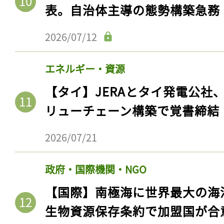
表。自治体主導の態勢構築急務
2026/07/12
エネルギー・資源
【タイ】JERAとタイ発電公社
リューチェーン構築で覚書締結
2026/07/21
政府・国際機関・NGO
【国際】南極海に世界最大の海
生物資源保存条約で加盟国が合