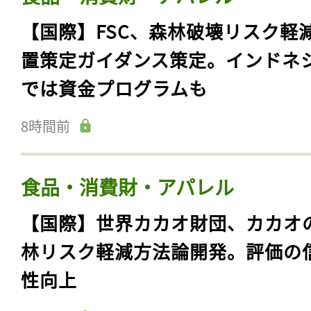
【国際】FSC、森林破壊リスク軽
置策定ガイダンス策定。インドネ
では資金プログラムも
8時間前
食品・消費財・アパレル
【国際】世界カカオ財団、カカオ
林リスク軽減方法論開発。評価の
性向上