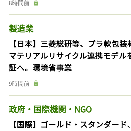
8時間前
製造業
【日本】三菱総研等、プラ軟包装
マテリアルリサイクル連携モデル
証へ。環境省事業
9時間前
政府・国際機関・NGO
【国際】ゴールド・スタンダード