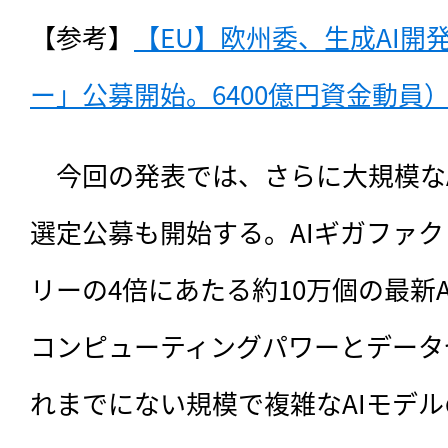
【参考】
【EU】欧州委、生成AI開
ー」公募開始。6400億円資金動員）（
　今回の発表では、さらに大規模な
選定公募も開始する。AIギガファク
リーの4倍にあたる約10万個の最新
コンピューティングパワーとデータ
れまでにない規模で複雑なAIモデ