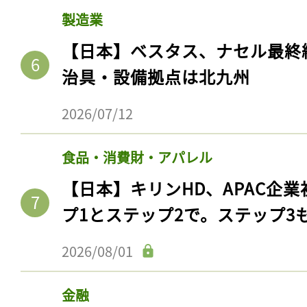
製造業
【日本】ベスタス、ナセル最終
治具・設備拠点は北九州
2026/07/12
食品・消費財・アパレル
【日本】キリンHD、APAC企業
プ1とステップ2で。ステップ3
2026/08/01
金融