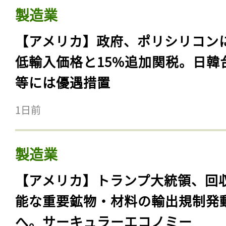
製造業
【アメリカ】政府、ポリシリコン
低輸入価格と15%追加関税。日韓
等には優遇措置
1日前
製造業
【アメリカ】トランプ大統領、回
能な重要鉱物・材料の輸出規制発
へ。サーキュラーエコノミー