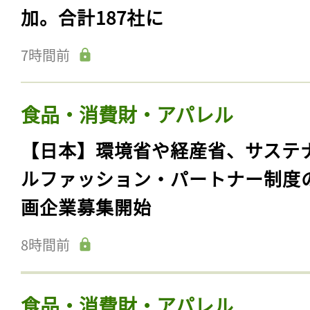
加。合計187社に
7時間前
食品・消費財・アパレル
【日本】環境省や経産省、サステ
ルファッション・パートナー制度
画企業募集開始
8時間前
食品・消費財・アパレル