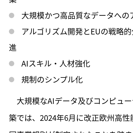
大規模かつ高品質なデータへの
アルゴリズム開発とEUの戦略的
進
AIスキル・人材強化
規制のシンプル化
　大規模なAIデータ及びコンピュ
築では、2024年6月に改正欧州高性能