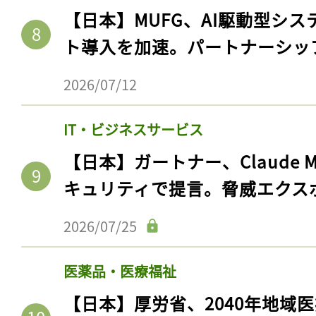
【日本】MUFG、AI駆動型シス
ト導入を加速。パートナーシッ
2026/07/12
IT・ビジネスサービス
【日本】ガートナー、Claude 
キュリティで提言。脅威エクス
2026/07/25
医薬品・医療福祉
【日本】厚労省、2040年地域