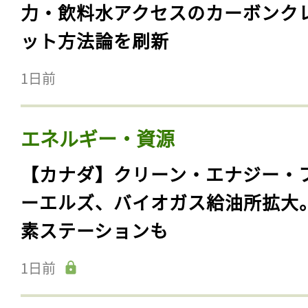
力・飲料水アクセスのカーボンク
ット方法論を刷新
1日前
エネルギー・資源
【カナダ】クリーン・エナジー・
ーエルズ、バイオガス給油所拡大
素ステーションも
1日前